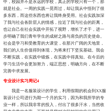
中，校园并不是永远的学校，真正的学校只有一个，那
就是社会。一周的实践一晃而过，却让我从中悟到了很
多东西，而这些东西也将让我终身受用。社会实践加深
了我与社会各阶层人的情感，拉近了我与社会的距离，
也让自己在社会实践中开拓了视野，增长了才干，进一
步明确了我们青年学生的成材之路与肩负的历史使命。
社会是学习和受教育的大课堂，在那片广阔的天地里，
我们的人生价值得到体现，为将来打下坚实基础。我会
不断实践，在实践中锻炼，在实践中得真知。在今后的
学习生活中会更加努力，端正思想，明确方向，在不断
完善中求发展。
专业设计实习周记4
我是一名服装设计的学生，利用假期的机会到XX服
装设计公司进行为期一个月的实习，因为和我所学的专
业一样，所以我非常的投入，付出了很多汗水，当然收