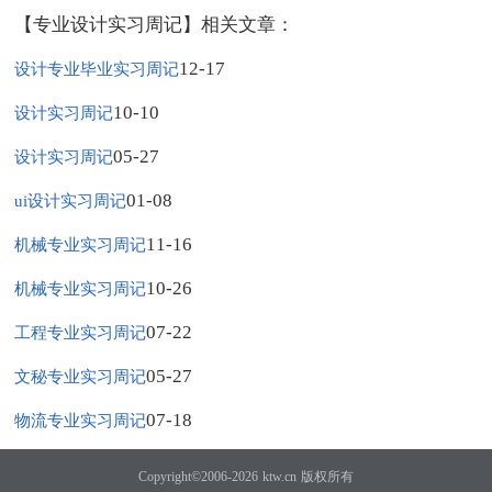
【专业设计实习周记】相关文章：
12-17
设计专业毕业实习周记
10-10
设计实习周记
05-27
设计实习周记
01-08
ui设计实习周记
11-16
机械专业实习周记
10-26
机械专业实习周记
07-22
工程专业实习周记
05-27
文秘专业实习周记
07-18
物流专业实习周记
Copyright©2006-2026
ktw.cn
版权所有