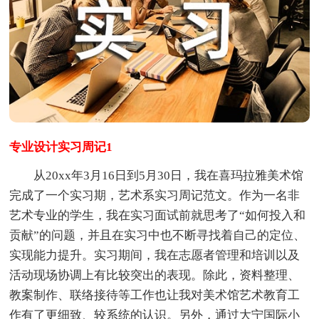
专业设计实习周记1
从20xx年3月16日到5月30日，我在喜玛拉雅美术馆
完成了一个实习期，艺术系实习周记范文。作为一名非
艺术专业的学生，我在实习面试前就思考了“如何投入和
贡献”的问题，并且在实习中也不断寻找着自己的定位、
实现能力提升。实习期间，我在志愿者管理和培训以及
活动现场协调上有比较突出的表现。除此，资料整理、
教案制作、联络接待等工作也让我对美术馆艺术教育工
作有了更细致、较系统的认识。另外，通过大宁国际小