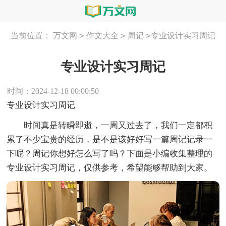
>
>
>
当前位置：
万文网
作文大全
周记
专业设计实习周记
专业设计实习周记
时间：2024-12-18 00:00:50
专业设计实习周记
时间真是转瞬即逝，一周又过去了，我们一定都积
累了不少宝贵的经历，是不是该好好写一篇周记记录一
下呢？周记你想好怎么写了吗？下面是小编收集整理的
专业设计实习周记，仅供参考，希望能够帮助到大家。