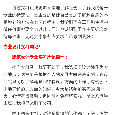
通过实习让我更加直接地了解社会、了解我的这一
专业的特定性，更重要的是使自己更加了解到自身的不
足弥补的方法在实习过程中，我学到了在工作和生活中
做任何事都要全力以赴，同时也认识到工作中要细心对
待每件事，无论大小事都应要求自己做到最好！
专业设计实习周记5
建筑设计专业实习周记篇一：
生产实习马上就要开始了，我选择了设计院作为实
习地点，这主要是根据个人的发展方向来决定的，在设
计院里可以了解建筑和结构设计方面的工作，有机会下
工地了解施工方面的知识。今天是我参加实习的.第一
天，心情有点激动，但同时难免有些紧张！早上八点半
上班，我很早来到了公司。
由于初来乍到，对许多事情的运作都不了解，感觉