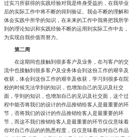
过实习所获得的实践经验对我是终身受益的，在我毕业
后的实际工作中将不断的得到验证。我会不断的理解和
体会实践中所学的知识，在未来的工作中我将把我所学
到的理论知识和实践经验不断的运用到实际工作中去，
为实现自我价值而努力。
第二周
在这期间也接触到很多客户及业务，在与客户的交
流中也接触到很多客户及业务体会到这份工作的艰辛及
收获，体会到这份工作的艰辛及收获，学习到很多在院
校的时候无法学到的知识，也增加自己的见识及社交
面，学到的知识，也增加自己的见识及社交面，这个过
程中能否将我们的设计的作品推销给客人是最重要的环
节，否将我们的设计的作品推销给客人是最重要的环
节，而这不我们推销给客人是最重要的环节仅仅意味着
你对自己作品的的熟悉程度，仅仅意味着你对自己作品