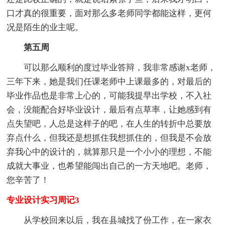
口才真的很重要，面对那么多老师同学都能这样，更何
况是陌生的业主呢。
第五周
可以那么顺利的度过毕业答辩，我非常感谢x老师，
三年下来，她是我们任课老师中上课最多的，对最后的
毕业作品也是非常上心的，可能我提早出学校，不入社
会，没能配合好毕业设计，最后有点草率，让她感到有
点失望吧，人总是这样子的吧，在人生的转折中总要放
弃点什么，但我还是想抓住我想抓住的，但我是不会放
弃我心中的设计的，就算那只是一个小小的理想，不能
成就大事业，也希望能闯出自己的一方天地吧。老师，
您辛苦了！
专业设计实习周记3
从学校回来以后，我在县城找了份工作，在一家衣