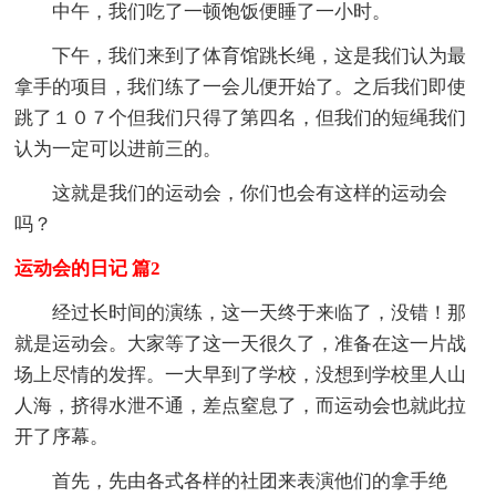
中午，我们吃了一顿饱饭便睡了一小时。
下午，我们来到了体育馆跳长绳，这是我们认为最
拿手的项目，我们练了一会儿便开始了。之后我们即使
跳了１０７个但我们只得了第四名，但我们的短绳我们
认为一定可以进前三的。
这就是我们的运动会，你们也会有这样的运动会
吗？
运动会的日记 篇2
经过长时间的演练，这一天终于来临了，没错！那
就是运动会。大家等了这一天很久了，准备在这一片战
场上尽情的发挥。一大早到了学校，没想到学校里人山
人海，挤得水泄不通，差点窒息了，而运动会也就此拉
开了序幕。
首先，先由各式各样的社团来表演他们的拿手绝