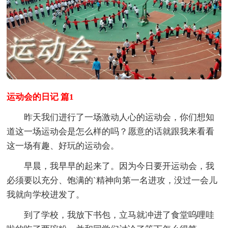
运动会的日记 篇1
昨天我们进行了一场激动人心的运动会，你们想知
道这一场运动会是怎么样的吗？愿意的话就跟我来看看
这一场有趣、好玩的运动会。
早晨，我早早的起来了。因为今日要开运动会，我
必须要以充分、饱满的`精神向第一名进攻，没过一会儿
我就向学校进发了。
到了学校，我放下书包，立马就冲进了食堂呜哩哇