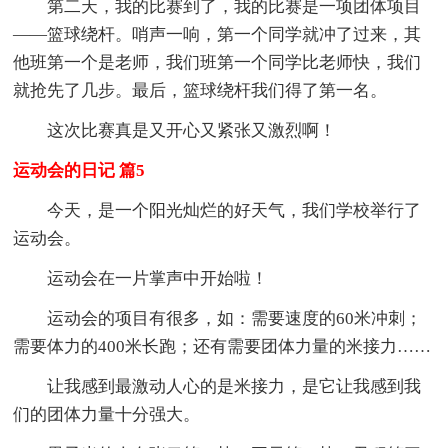
第二天，我的比赛到了，我的比赛是一项团体项目
——篮球绕杆。哨声一响，第一个同学就冲了过来，其
他班第一个是老师，我们班第一个同学比老师快，我们
就抢先了几步。最后，篮球绕杆我们得了第一名。
这次比赛真是又开心又紧张又激烈啊！
运动会的日记 篇5
今天，是一个阳光灿烂的好天气，我们学校举行了
运动会。
运动会在一片掌声中开始啦！
运动会的项目有很多，如：需要速度的60米冲刺；
需要体力的400米长跑；还有需要团体力量的米接力……
让我感到最激动人心的是米接力，是它让我感到我
们的团体力量十分强大。