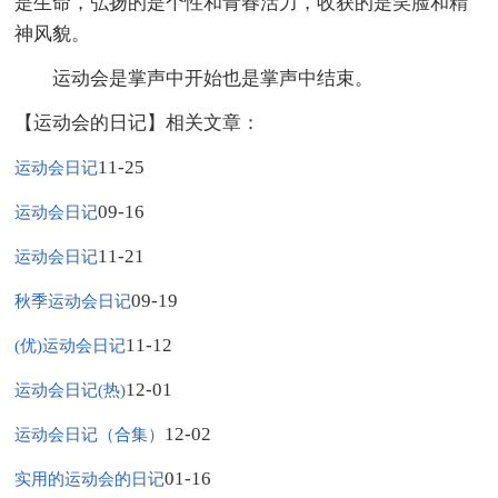
是生命，弘扬的是个性和青春活力，收获的是笑脸和精
神风貌。
运动会是掌声中开始也是掌声中结束。
【运动会的日记】相关文章：
11-25
运动会日记
09-16
运动会日记
11-21
运动会日记
09-19
秋季运动会日记
11-12
(优)运动会日记
12-01
运动会日记(热)
12-02
运动会日记（合集）
01-16
实用的运动会的日记