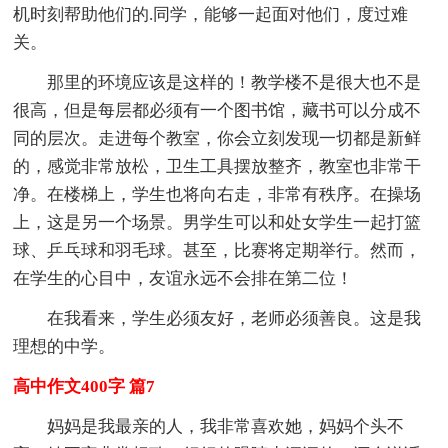
机时刻帮助他们的.同学，能够一起面对他们，度过难
关。
那里的环境应该是这样的！教学楼不是很大也不是
很高，但是每层都必须有一个图书馆，藏书可以分成不
同的层次。走进每个教室，你会立刻发现一切都是新鲜
的，感觉非常放松，卫生工具摆放整齐，教室也非常干
净。在楼梯上，学生也将向右走，非常有秩序。在操场
上，这是另一个场景。男学生可以和处女学生一起打篮
球、乒乓球和羽毛球。甚至，比赛将定期举行。然而，
在学生的心目中，友谊永远不会排在第二位！
在我看来，学生必须友好，老师必须善良。这是我
理想的中学。
高中作文400字 篇7
妈妈是我最亲的人，我非常喜欢她，妈妈个头不