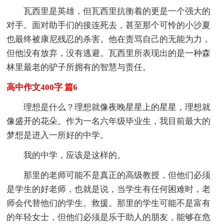
瓦西里是英雄，但瓦西里抗衡着的更是一个强大的
对手。面对助手们的接连死去，甚至那个可怜的小沙夏
也最终被康尼残忍的杀害。他在责骂自己的无能为力，
但他没有放弃，没有逃避。瓦西里所表现出的是一种森
林里最老的驴子所拥有的智慧与责任。
高中作文400字 篇6
理想是什么？理想就像夜晚星星上的星星，理想就
像盛开的花朵。作为一名六年级毕业生，我目前最大的
梦想是进入一所好的中学。
我的中学，应该是这样的。
那里的老师可能不是真正的高级教授，但他们必须
是学生的好老师，也就是说，当学生有任何困难时，老
师会代替他们的学生。救援。那里的学生可能不是富有
的年轻女士，但他们必须是乐于助人的朋友，能够在危