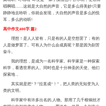
唱啊唱……这就是大自然的声音，它是多么得美妙!只要
静静地去聆听，你就会发现，大自然的声音是多么的悦
耳，多么的动听!
高中作文400字 篇2
理想！是人人皆有，只是有的人是空想罢了；有的
人是做梦罢了。可有人为什么会成真呢？那是因为刻苦
奋斗。
我的理想，是成为一名科学家。科学家是一种探索
科学，看透世界的人。同时也是十分神圣的天使。他们
探索地，
其实就是把“？”拉直成“！”，把人类的无知变为人
类的文明。
科学家中有许多出名的.人物。那用了几千根铜丝才