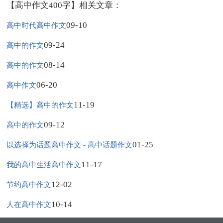
【高中作文400字】相关文章：
09-10
高中时代高中作文
09-24
高中的作文
08-14
高中的作文
06-20
高中作文
11-19
【精选】高中的作文
09-12
高中的作文
01-25
以选择为话题高中作文 - 高中话题作文
11-17
我的高中生活高中作文
12-02
节约高中作文
10-14
人在高中作文