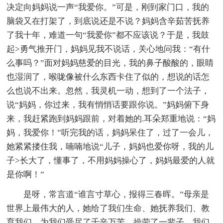
决定向妈妈说一声“我爱你。”可是，刚到家门口，我的
脑袋又在打架了，到底说还是不说？妈妈含辛茹苦抚养
了我十年，难道一句“我爱你”都不应该说？于是，我鼓
起>勇气推开门，妈妈见我不说话，关心地问我：“有什
么事吗？”面对妈妈慈爱的目光，我的鼻子酸酸的，眼睛
也湿润了，喉咙像被什么东西卡住了似的，想说的话怎
么也说不出来。忽然，我灵机一动，想到了一个法子，
说“妈妈，你过来，我有悄悄话要跟你说。”妈妈俯下身
来，我赶紧跑到妈妈跟前，对着她的.耳朵郑重地说：“妈
妈，我爱你！”听完我的话，妈妈呆住了，过了一会儿，
她紧紧搂住我，喃喃地说“儿子，妈妈也爱你呀，我的儿
子>长大了，懂事了，不用妈妈操心了，妈妈最爱的人就
是你啊！”
是呀，常言道“谁言寸草心，报得三春晖。”母亲是
世界上最伟大的人，她给了我们生命、她抚养我们、教
育我们，为我们受尽了千辛万苦，操劳了一辈子，我们