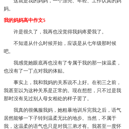
这就是我的妈妈，一个漂亮、年轻、工作认真的妈
妈。
我的妈妈高中作文5
许是很久了，我再也没觉得我妈疼爱我了。
不知道从什么时候开始，应该是从七年级那时候
吧。
我感觉她眼底再也没有了专属于我的那一抹温柔，
也没有了一丁点对我的体贴。
事实上，我和我妈的关系说不上好。在初三之前，
我甚至以为这种关系是正常的。现在想想，只不过是我
那时没有见过别人母女相处的样子罢了。
我真的很佩服我妈，她粗暴地训斥完我之后，语气
居然能够一下子转到温柔无比的地步。当然，不属于
我，这温柔的语气也只是对我三弟才有。我甚至一度怀