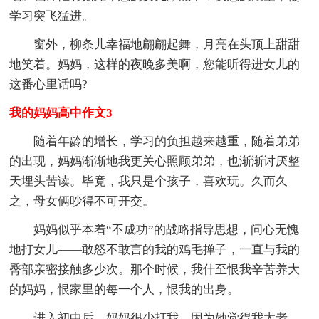
学习突飞猛进。
窗外，柳条儿幸福地翩翩起舞，月亮在头顶上甜甜
地笑着。妈妈，这样的夜晚多美啊，您能听得进女儿的
这番心里话吗?
我的妈妈高中作文3
随着年龄的增长，学习的负担越来越重，随着弟弟
的出现，妈妈渐渐地我更关心照顾弟弟，也渐渐讨厌整
天埋头苦读。毕竟，我只是个孩子，喜欢玩。久而久
之，母女俩吵得不可开交。
妈妈似乎本着“不成功”的战略指导思想，问心无愧
地打女儿——敢怒不敢言的我的鸡毛掸子，一直与我的
臀部亲密接触多少次。那个时候，我什至恨我辛苦养大
的妈妈，恨家里的每一个人，恨我的出身。
进入初中后，妈妈很少打我，因为她觉得我太老