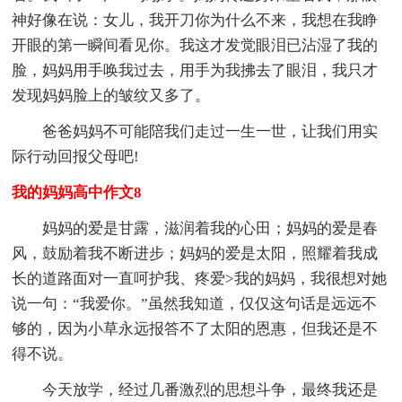
神好像在说：女儿，我开刀你为什么不来，我想在我睁
开眼的第一瞬间看见你。我这才发觉眼泪已沾湿了我的
脸，妈妈用手唤我过去，用手为我拂去了眼泪，我只才
发现妈妈脸上的皱纹又多了。
爸爸妈妈不可能陪我们走过一生一世，让我们用实
际行动回报父母吧!
我的妈妈高中作文8
妈妈的爱是甘露，滋润着我的心田；妈妈的爱是春
风，鼓励着我不断进步；妈妈的爱是太阳，照耀着我成
长的道路面对一直呵护我、疼爱>我的妈妈，我很想对她
说一句：“我爱你。”虽然我知道，仅仅这句话是远远不
够的，因为小草永远报答不了太阳的恩惠，但我还是不
得不说。
今天放学，经过几番激烈的思想斗争，最终我还是