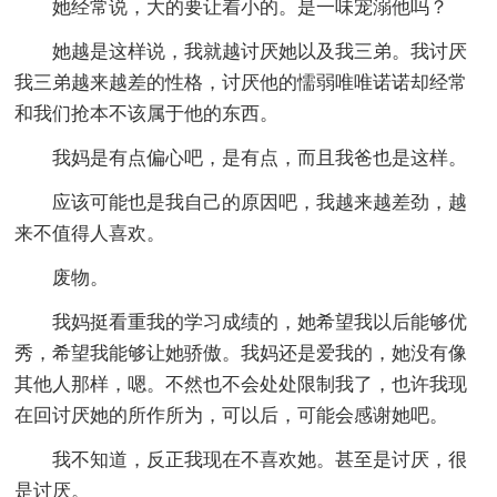
她经常说，大的要让着小的。是一味宠溺他吗？
她越是这样说，我就越讨厌她以及我三弟。我讨厌
我三弟越来越差的性格，讨厌他的懦弱唯唯诺诺却经常
和我们抢本不该属于他的东西。
我妈是有点偏心吧，是有点，而且我爸也是这样。
应该可能也是我自己的原因吧，我越来越差劲，越
来不值得人喜欢。
废物。
我妈挺看重我的学习成绩的，她希望我以后能够优
秀，希望我能够让她骄傲。我妈还是爱我的，她没有像
其他人那样，嗯。不然也不会处处限制我了，也许我现
在回讨厌她的所作所为，可以后，可能会感谢她吧。
我不知道，反正我现在不喜欢她。甚至是讨厌，很
是讨厌。