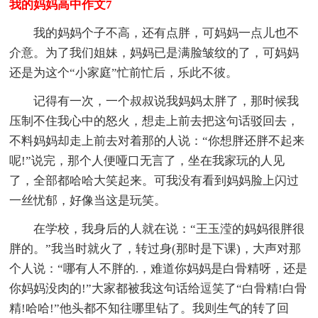
我的妈妈高中作文7
我的妈妈个子不高，还有点胖，可妈妈一点儿也不
介意。为了我们姐妹，妈妈已是满脸皱纹的了，可妈妈
还是为这个“小家庭”忙前忙后，乐此不彼。
记得有一次，一个叔叔说我妈妈太胖了，那时候我
压制不住我心中的怒火，想走上前去把这句话驳回去，
不料妈妈却走上前去对着那的人说：“你想胖还胖不起来
呢!”说完，那个人便哑口无言了，坐在我家玩的人见
了，全部都哈哈大笑起来。可我没有看到妈妈脸上闪过
一丝忧郁，好像当这是玩笑。
在学校，我身后的人就在说：“王玉滢的妈妈很胖很
胖的。”我当时就火了，转过身(那时是下课)，大声对那
个人说：“哪有人不胖的.，难道你妈妈是白骨精呀，还是
你妈妈没肉的!”大家都被我这句话给逗笑了“白骨精!白骨
精!哈哈!”他头都不知往哪里钻了。我则生气的转了回