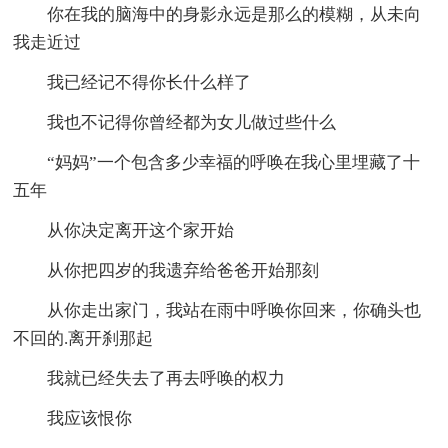
你在我的脑海中的身影永远是那么的模糊，从未向
我走近过
我已经记不得你长什么样了
我也不记得你曾经都为女儿做过些什么
“妈妈”一个包含多少幸福的呼唤在我心里埋藏了十
五年
从你决定离开这个家开始
从你把四岁的我遗弃给爸爸开始那刻
从你走出家门，我站在雨中呼唤你回来，你确头也
不回的.离开刹那起
我就已经失去了再去呼唤的权力
我应该恨你