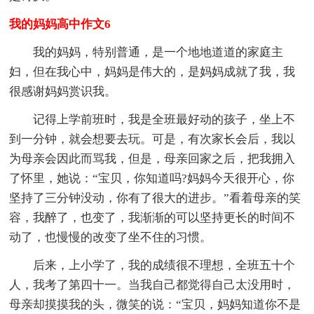
我的妈妈高中作文6
我的妈妈，特别普通，是一个地地道道的家庭主
妇，但在我心中，妈妈是伟大的，是妈妈成就了我，我
很感谢妈妈赏识我。
记得上学前班时，我是全班最好动的孩子，坐上不
到一分钟，就会想要去玩。可是，有次家长会后，我以
为母亲会因此而骂我，但是，母亲回家之后，把我拥入
了怀里，她说：“宝贝，你知道吗?妈妈今天很开心，你
坚持了三分钟没动，你有了很大的进步。”看着母亲的笑
容，我醉了，也变了，我渐渐的可以坚持更长的时间不
动了，也慢慢的改变了坐不住的习惯。
后来，上小学了，我的成绩很不理想，全班五十个
人，我考了第四十一。当我自己都觉得自己太没用时，
母亲却摸摸我的头，微笑的说：“宝贝，妈妈知道你不是