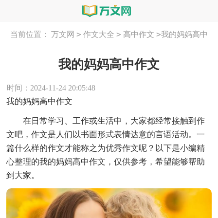
>
>
>
当前位置：
万文网
作文大全
高中作文
我的妈妈高中
作文
我的妈妈高中作文
时间：2024-11-24 20:05:48
我的妈妈高中作文
在日常学习、工作或生活中，大家都经常接触到作
文吧，作文是人们以书面形式表情达意的言语活动。一
篇什么样的作文才能称之为优秀作文呢？以下是小编精
心整理的我的妈妈高中作文，仅供参考，希望能够帮助
到大家。