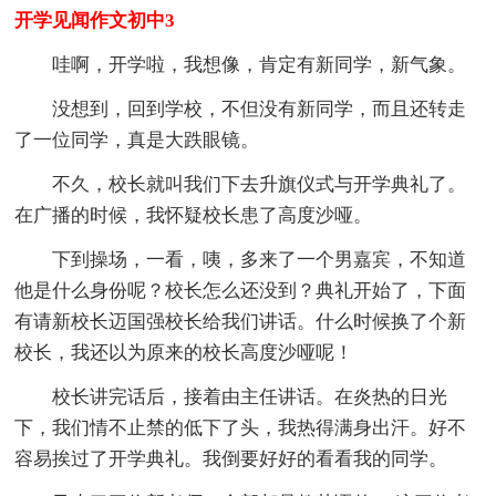
开学见闻作文初中3
哇啊，开学啦，我想像，肯定有新同学，新气象。
没想到，回到学校，不但没有新同学，而且还转走
了一位同学，真是大跌眼镜。
不久，校长就叫我们下去升旗仪式与开学典礼了。
在广播的时候，我怀疑校长患了高度沙哑。
下到操场，一看，咦，多来了一个男嘉宾，不知道
他是什么身份呢？校长怎么还没到？典礼开始了，下面
有请新校长迈国强校长给我们讲话。什么时候换了个新
校长，我还以为原来的校长高度沙哑呢！
校长讲完话后，接着由主任讲话。在炎热的日光
下，我们情不止禁的低下了头，我热得满身出汗。好不
容易挨过了开学典礼。我倒要好好的看看我的同学。