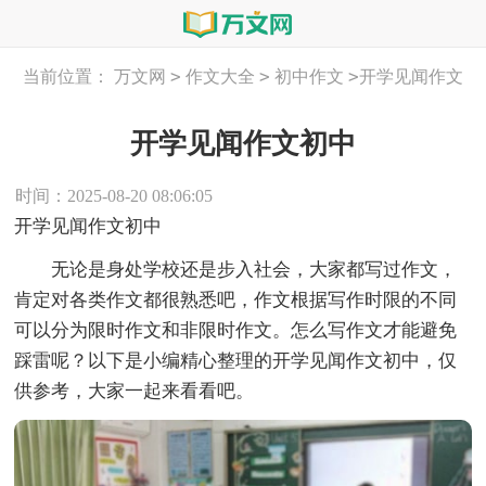
>
>
>
当前位置：
万文网
作文大全
初中作文
开学见闻作文
初中
开学见闻作文初中
时间：2025-08-20 08:06:05
开学见闻作文初中
无论是身处学校还是步入社会，大家都写过作文，
肯定对各类作文都很熟悉吧，作文根据写作时限的不同
可以分为限时作文和非限时作文。怎么写作文才能避免
踩雷呢？以下是小编精心整理的开学见闻作文初中，仅
供参考，大家一起来看看吧。