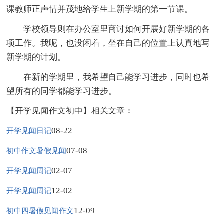
课教师正声情并茂地给学生上新学期的第一节课。
学校领导则在办公室里商讨如何开展好新学期的各
项工作。我呢，也没闲着，坐在自己的位置上认真地写
新学期的计划。
在新的学期里，我希望自己能学习进步，同时也希
望所有的同学都能学习进步。
【开学见闻作文初中】相关文章：
08-22
开学见闻日记
07-08
初中作文暑假见闻
02-07
开学见闻周记
12-02
开学见闻周记
12-09
初中四暑假见闻作文