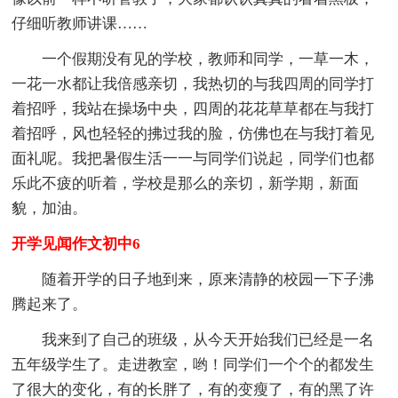
仔细听教师讲课……
一个假期没有见的学校，教师和同学，一草一木，
一花一水都让我倍感亲切，我热切的与我四周的同学打
着招呼，我站在操场中央，四周的花花草草都在与我打
着招呼，风也轻轻的拂过我的脸，仿佛也在与我打着见
面礼呢。我把暑假生活一一与同学们说起，同学们也都
乐此不疲的听着，学校是那么的亲切，新学期，新面
貌，加油。
开学见闻作文初中6
随着开学的日子地到来，原来清静的校园一下子沸
腾起来了。
我来到了自己的班级，从今天开始我们已经是一名
五年级学生了。走进教室，哟！同学们一个个的都发生
了很大的变化，有的长胖了，有的变瘦了，有的黑了许