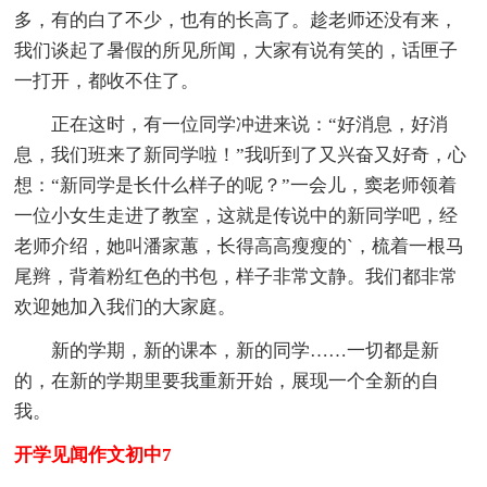
多，有的白了不少，也有的长高了。趁老师还没有来，
我们谈起了暑假的所见所闻，大家有说有笑的，话匣子
一打开，都收不住了。
正在这时，有一位同学冲进来说：“好消息，好消
息，我们班来了新同学啦！”我听到了又兴奋又好奇，心
想：“新同学是长什么样子的呢？”一会儿，窦老师领着
一位小女生走进了教室，这就是传说中的新同学吧，经
老师介绍，她叫潘家蕙，长得高高瘦瘦的`，梳着一根马
尾辫，背着粉红色的书包，样子非常文静。我们都非常
欢迎她加入我们的大家庭。
新的学期，新的课本，新的同学……一切都是新
的，在新的学期里要我重新开始，展现一个全新的自
我。
开学见闻作文初中7