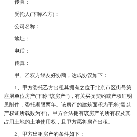
传真：
受托人(下称乙方)：
公司名称：
地址：
电话：
传真：
甲、乙双方经友好协商，达成协议如下：
1、甲方委托乙方出租其拥有之位于北京市区街号第
座层单位房产(下称“该房产”)，有关买卖契约或产权证明
见附件，委托期限两年。该房产的建筑面积为平米(需以
产权证所载数为准)。甲方合法拥有该房产的所有权及其
占用土地的土地使用权，且甲方愿将房产出租。
2、甲方出租房产的条件如下：