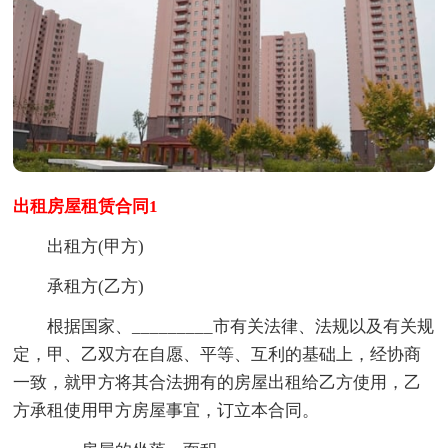
出租房屋租赁合同1
出租方(甲方)
承租方(乙方)
根据国家、_________市有关法律、法规以及有关规
定，甲、乙双方在自愿、平等、互利的基础上，经协商
一致，就甲方将其合法拥有的房屋出租给乙方使用，乙
方承租使用甲方房屋事宜，订立本合同。