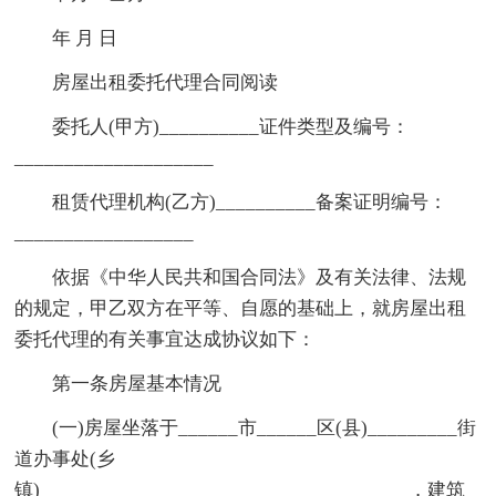
年 月 日
房屋出租委托代理合同阅读
委托人(甲方)__________证件类型及编号：
____________________
租赁代理机构(乙方)__________备案证明编号：
__________________
依据《中华人民共和国合同法》及有关法律、法规
的规定，甲乙双方在平等、自愿的基础上，就房屋出租
委托代理的有关事宜达成协议如下：
第一条房屋基本情况
(一)房屋坐落于______市______区(县)_________街
道办事处(乡
镇)_____________________________________，建筑