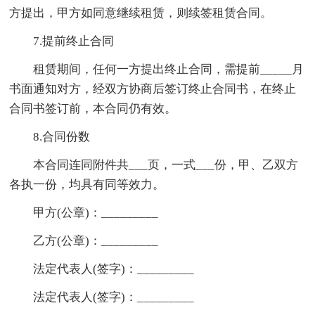
方提出，甲方如同意继续租赁，则续签租赁合同。
7.提前终止合同
租赁期间，任何一方提出终止合同，需提前_____月
书面通知对方，经双方协商后签订终止合同书，在终止
合同书签订前，本合同仍有效。
8.合同份数
本合同连同附件共___页，一式___份，甲、乙双方
各执一份，均具有同等效力。
甲方(公章)：_________
乙方(公章)：_________
法定代表人(签字)：_________
法定代表人(签字)：_________