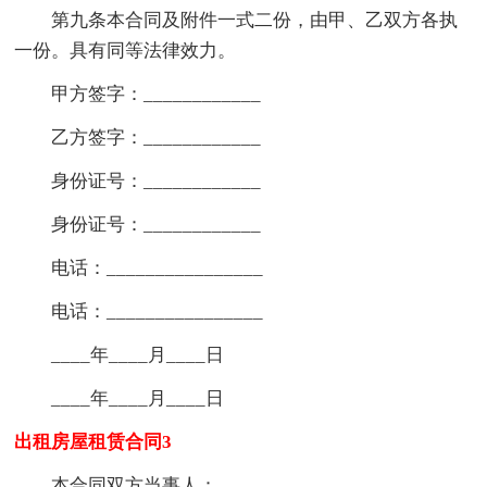
第九条本合同及附件一式二份，由甲、乙双方各执
一份。具有同等法律效力。
甲方签字：____________
乙方签字：____________
身份证号：____________
身份证号：____________
电话：________________
电话：________________
____年____月____日
____年____月____日
出租房屋租赁合同3
本合同双方当事人：