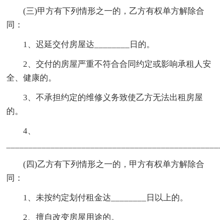
(三)甲方有下列情形之一的，乙方有权单方解除合
同：
1、迟延交付房屋达________日的。
2、交付的房屋严重不符合合同约定或影响承租人安
全、健康的。
3、不承担约定的维修义务致使乙方无法出租房屋
的。
4、
________________________________________________
(四)乙方有下列情形之一的，甲方有权单方解除合
同：
1、未按约定划付租金达________日以上的。
2、擅自改变房屋用途的。