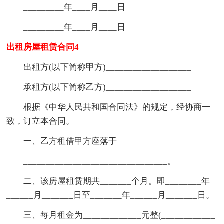
_________年____月____日
_________年____月____日
出租房屋租赁合同4
出租方(以下简称甲方)___________________
承租方(以下简称乙方)___________________
根据《中华人民共和国合同法》的规定，经协商一
致，订立本合同。
一、乙方租借甲方座落于
________________________________。
二、该房屋租赁期共_______个月。即________年
______月_______日至_______年______月_______日。
三、每月租金为_____________元整(____________