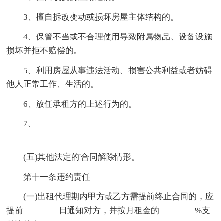
3、擅自拆改变动或损坏房屋主体结构的。
4、保管不当或不合理使用导致附属物品、设备设施
损坏并拒不赔偿的。
5、利用房屋从事违法活动、损害公共利益或者妨碍
他人正常工作、生活的。
6、放任承租方的上述行为的。
7、
________________________________________________
(五)其他法定的'合同解除情形。
第十一条违约责任
(一)出租代理期内甲方或乙方需提前终止合同的，应
提前________日通知对方，并按月租金的________%支