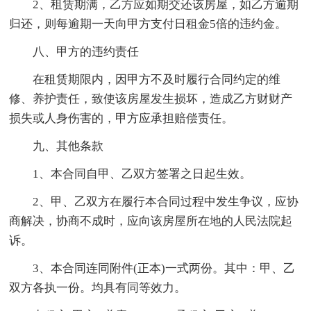
2、租赁期满，乙方应如期交还该房屋，如乙方逾期
归还，则每逾期一天向甲方支付日租金5倍的违约金。
八、甲方的违约责任
在租赁期限内，因甲方不及时履行合同约定的维
修、养护责任，致使该房屋发生损坏，造成乙方财财产
损失或人身伤害的，甲方应承担赔偿责任。
九、其他条款
1、本合同自甲、乙双方签署之日起生效。
2、甲、乙双方在履行本合同过程中发生争议，应协
商解决，协商不成时，应向该房屋所在地的人民法院起
诉。
3、本合同连同附件(正本)一式两份。其中：甲、乙
双方各执一份。均具有同等效力。