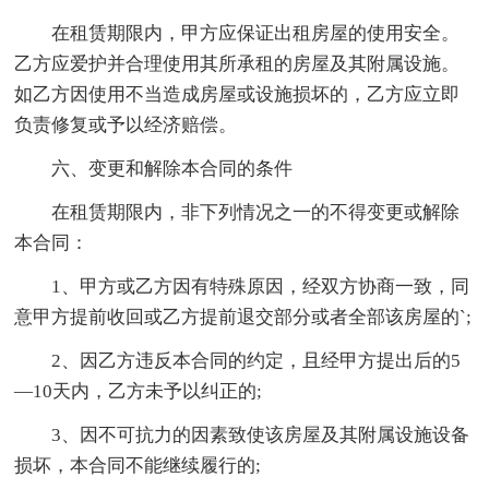
在租赁期限内，甲方应保证出租房屋的使用安全。
乙方应爱护并合理使用其所承租的房屋及其附属设施。
如乙方因使用不当造成房屋或设施损坏的，乙方应立即
负责修复或予以经济赔偿。
六、变更和解除本合同的条件
在租赁期限内，非下列情况之一的不得变更或解除
本合同：
1、甲方或乙方因有特殊原因，经双方协商一致，同
意甲方提前收回或乙方提前退交部分或者全部该房屋的`;
2、因乙方违反本合同的约定，且经甲方提出后的5
—10天内，乙方未予以纠正的;
3、因不可抗力的因素致使该房屋及其附属设施设备
损坏，本合同不能继续履行的;