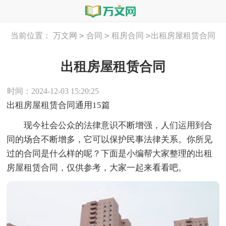
>
>
>
当前位置：
万文网
合同
租房合同
出租房屋租赁合同
出租房屋租赁合同
时间：2024-12-03 15:20:25
出租房屋租赁合同通用15篇
现今社会公众的法律意识不断增强，人们运用到合
同的场合不断增多，它可以保护民事法律关系。你所见
过的合同是什么样的呢？下面是小编帮大家整理的出租
房屋租赁合同，仅供参考，大家一起来看看吧。