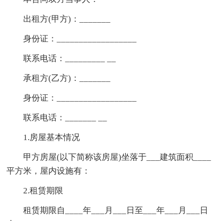
出租方(甲方)：_______
身份证：__________________
联系电话：_________ __
承租方(乙方)：_______
身份证：__________________
联系电话：_______ __
1.房屋基本情况
甲方房屋(以下简称该房屋)坐落于___建筑面积____
平方米，屋内设施有：
2.租赁期限
租赁期限自____年___月___日至___年___月___日