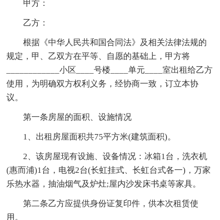
甲方：
乙方：
根据《中华人民共和国合同法》及相关法律法规的
规定，甲、乙双方在平等、自愿的基础上，甲方将
____________小区____号楼____单元____室出租给乙方
使用，为明确双方权利义务，经协商一致，订立本协
议。
第一条房屋的面积、设施情况
1、出租房屋面积共75平方米(建筑面积)。
2、该房屋现有设施、设备情况：冰箱1台，洗衣机
(惠而浦)1台，电视2台(长虹挂式、长虹台式各一)，万家
乐热水器，抽油烟气及炉灶;屋内沙发床书桌等家具。
第二条乙方应提供身份证复印件，供本次租赁使
用。