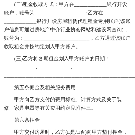
(二)租金收取方式：甲方在____________银行开设
账户，账号为___________________;乙方在
____________银行开设房屋租赁代理租金专用账户(该账
户信息可通过房地产中介行业协会网站和建设网查询)，
账号为：________________________，乙方通过该账户
收取租金并按约定划入甲方账户。
(三)乙方将各期租金划入甲方账户的日期：
___________，___________，
________________________________________________
第五条佣金及相关服务费用
甲方向乙方支付的费用标准、计算方式及关于装
修、家具电器等有关费用约定见附件三。
第六条押金
甲方交付房屋时，乙方(□是/□否)向甲方垫付押金，