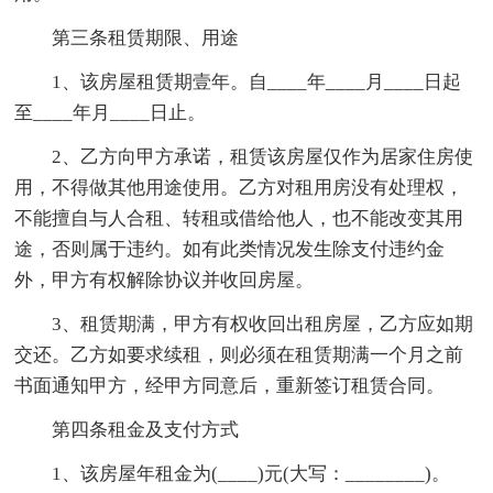
第三条租赁期限、用途
1、该房屋租赁期壹年。自____年____月____日起
至____年月____日止。
2、乙方向甲方承诺，租赁该房屋仅作为居家住房使
用，不得做其他用途使用。乙方对租用房没有处理权，
不能擅自与人合租、转租或借给他人，也不能改变其用
途，否则属于违约。如有此类情况发生除支付违约金
外，甲方有权解除协议并收回房屋。
3、租赁期满，甲方有权收回出租房屋，乙方应如期
交还。乙方如要求续租，则必须在租赁期满一个月之前
书面通知甲方，经甲方同意后，重新签订租赁合同。
第四条租金及支付方式
1、该房屋年租金为(____)元(大写：________)。