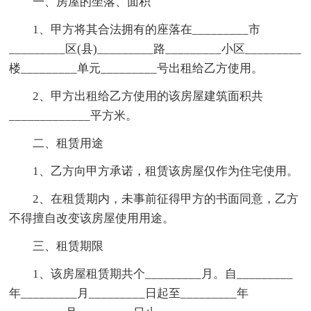
一、房屋的坐落、面积
1、甲方将其合法拥有的座落在_________市
_________区(县)_________路_________小区_________
楼_________单元_________号出租给乙方使用。
2、甲方出租给乙方使用的该房屋建筑面积共
_____________平方米。
二、租赁用途
1、乙方向甲方承诺，租赁该房屋仅作为住宅使用。
2、在租赁期内，未事前征得甲方的书面同意，乙方
不得擅自改变该房屋使用用途。
三、租赁期限
1、该房屋租赁期共个_________月。自_________
年_________月_________日起至_________年