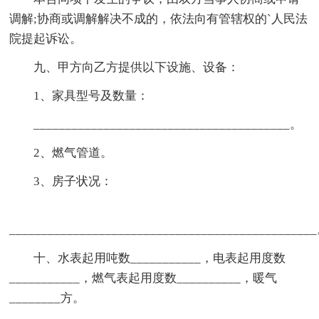
调解;协商或调解解决不成的，依法向有管辖权的`人民法
院提起诉讼。
九、甲方向乙方提供以下设施、设备：
1、家具型号及数量：
________________________________________。
2、燃气管道。
3、房子状况：
_______________________________________________
十、水表起用吨数___________，电表起用度数
___________，燃气表起用度数__________，暖气
________方。