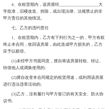
4、在租赁期内，该房屋经__________________大
学批准，旧楼改造、拆除，或出现法律、法规禁止的非
甲方责任的其他情况。
七、乙方的违约责任
1、在租赁期内，乙方有下列行为之一的，甲方有权
终止本合同，收回该房屋，由此造成甲方损失的，乙方
应予以赔偿。
(1)未经甲方书面同意，擅自将该房屋转租、转让、
转借他人或调换使用的;
(2)擅自改变本合同规定的租赁用途，或利用该房屋
进行违法违章活动的;
(3)乙方，没有履行与甲方签订的有关安全、防火协
议书;