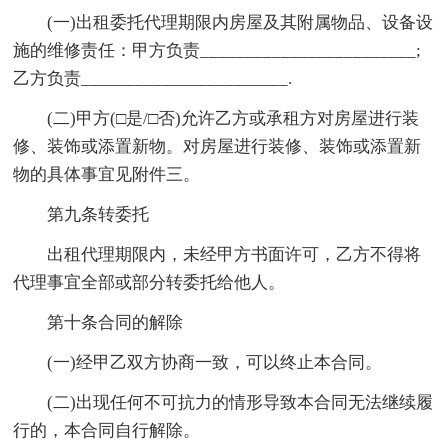
(一)出租委托代理期限内房屋及其附属物品、设备设
施的维修责任：甲方负责________________________;
乙方负责_______________________.
(二)甲方(□是/□否)允许乙方或承租方对房屋进行装
修、装饰或添置新物。对房屋进行装修、装饰或添置新
物的具体事宜见附件三。
第九条转委托
出租代理期限内，未经甲方书面许可，乙方不得将
代理事宜全部或部分转委托给他人。
第十条合同的解除
(一)经甲乙双方协商一致，可以终止本合同。
(二)出现任何不可抗力的情形导致本合同无法继续履
行的，本合同自行解除。