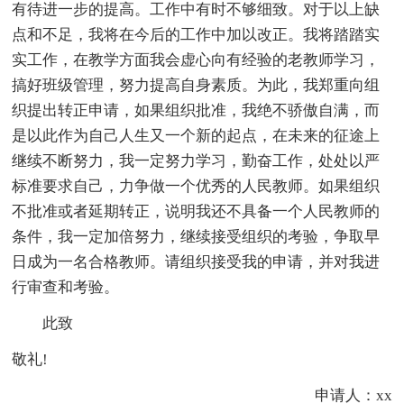
有待进一步的提高。工作中有时不够细致。对于以上缺
点和不足，我将在今后的工作中加以改正。我将踏踏实
实工作，在教学方面我会虚心向有经验的老教师学习，
搞好班级管理，努力提高自身素质。为此，我郑重向组
织提出转正申请，如果组织批准，我绝不骄傲自满，而
是以此作为自己人生又一个新的起点，在未来的征途上
继续不断努力，我一定努力学习，勤奋工作，处处以严
标准要求自己，力争做一个优秀的人民教师。如果组织
不批准或者延期转正，说明我还不具备一个人民教师的
条件，我一定加倍努力，继续接受组织的考验，争取早
日成为一名合格教师。请组织接受我的申请，并对我进
行审查和考验。
此致
敬礼!
申请人：xx