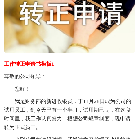
工作转正申请书模板1
尊敬的公司领导：
您好！
我是财务部的新进收银员，于11月28日成为公司的
试用员工，到今天已有一个半月，试用期已满，在这段
时间里，我工作认真努力，根据公司规章制度，现申请
转为正式员工。