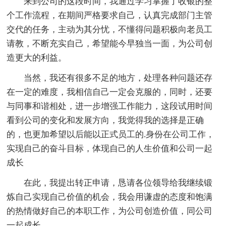
来到公司的这段时间，我通过学习掌握了收银的整
个工作流程，在期间严格要求自己，认真完成部门主管
交代的任务，主动为其分忧，不懂得问题积极向老员工
请教，不断充实自己，希望能今早独当一面，为公司创
造更大的利益。
当然，我还有很多不足的地方，处理各种问题还存
在一定的难度，我相信自己一定会克服的，同时，还要
与同事和谐相处，进一步增强工作能力，这段试用时间
看到公司的变化和发展方向，我觉得我的选择是正确
的，也更加希望以后能以正式员工的.身份在公司工作，
实现自己的奋斗目标，体现自己的人生价值和公司一起
成长
在此，我提出转正申请，恳请各位领导给我继续锻
炼自己实现自己价值的机会，我会用谦虚的态度和饱满
的热情做好自己的本职工作，为公司创造价值，同公司
一起成长。