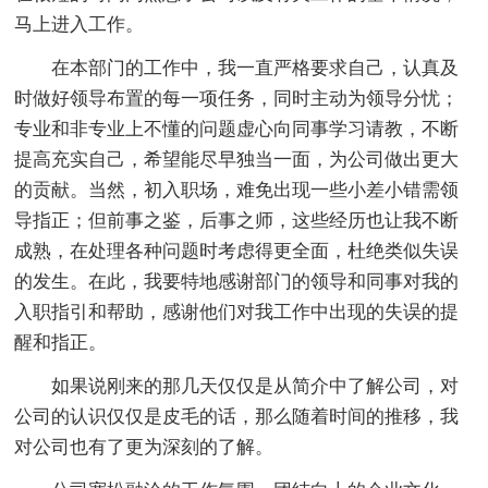
马上进入工作。
在本部门的工作中，我一直严格要求自己，认真及
时做好领导布置的每一项任务，同时主动为领导分忧；
专业和非专业上不懂的问题虚心向同事学习请教，不断
提高充实自己，希望能尽早独当一面，为公司做出更大
的贡献。当然，初入职场，难免出现一些小差小错需领
导指正；但前事之鉴，后事之师，这些经历也让我不断
成熟，在处理各种问题时考虑得更全面，杜绝类似失误
的发生。在此，我要特地感谢部门的领导和同事对我的
入职指引和帮助，感谢他们对我工作中出现的失误的提
醒和指正。
如果说刚来的那几天仅仅是从简介中了解公司，对
公司的认识仅仅是皮毛的话，那么随着时间的推移，我
对公司也有了更为深刻的了解。