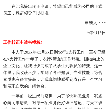
在此我提出转正申请，希望自己能成为公司的正式
员工，恳请领导予以批准。
申请人：**
*年*月*日
工作转正申请书模板5
本人于20xx年xx月xx日到农行x支行工作，至今已经
在x支行工作一年了，农行和谐的工作环境、团结向上的
企业文化，让我很快完成了从学生到职员的转变。这一
年里，我收获不少，学到了各种知识、专业技能，综合
素质也有很大提高，让我真切地感受到农行是一个学习
和展现自我的广阔舞台。
一年前，经过岗前培训，为了尽快熟悉业务，我虚
心向同事请教，对每一项业务做好详细笔记，每天下班