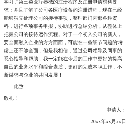
学习了第三类医疗器械的注册程序及注册申请材料要
求；并且了解了公司各医疗设备的注册进程，现在已经
能够独立处理公司的接待事项，整理部门内部各种资
料，进行各项事务申报，协助进行总结分析，从整体上
把握公司的接待运作流程。对于一个初入公司的新人，
要全面融入企业的方方面面，可能在一些细节问题的'考
虑上还不够全面，但是我相信，通过公司领导及同事的
悉心指导和帮助，我一定能在今后的工作中更好的提高
自己的业务水平和综合素质，更好的完成本职工作，不
断谋求与企业的共同发展！
此致
敬礼！
申请人：
20xx年xx月xx日