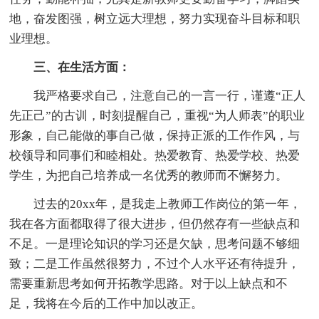
地，奋发图强，树立远大理想，努力实现奋斗目标和职
业理想。
三、在生活方面：
我严格要求自己，注意自己的一言一行，谨遵“正人
先正己”的古训，时刻提醒自己，重视“为人师表”的职业
形象，自己能做的事自己做，保持正派的工作作风，与
校领导和同事们和睦相处。热爱教育、热爱学校、热爱
学生，为把自己培养成一名优秀的教师而不懈努力。
过去的20xx年，是我走上教师工作岗位的第一年，
我在各方面都取得了很大进步，但仍然存有一些缺点和
不足。一是理论知识的学习还是欠缺，思考问题不够细
致；二是工作虽然很努力，不过个人水平还有待提升，
需要重新思考如何开拓教学思路。对于以上缺点和不
足，我将在今后的工作中加以改正。