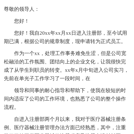
尊敬的领导人：
您好！
您好！我自20xx年xx月xx日进入注册部，至今试用
期已满，根据公司的规章制度，现申请转为正式员工。
作为一个xx，处理工作事务难免生涩，但是公司宽
松融洽的工作氛围、团结向上的企业文化，让我很快完
成了从学生到职员的转变。xx年x月中旬进入公司实习，
先前在单光子工作学习了一段时间，在
领导和同事的耐心指导和帮助下，使我在较短的时
间内适应了公司的工作环境，也熟悉了公司的整个操作
流程。
自进入注册部两个月以来，我对于医疗器械注册条
例、医疗器械注册管理办法方面已经熟悉，其中，注重