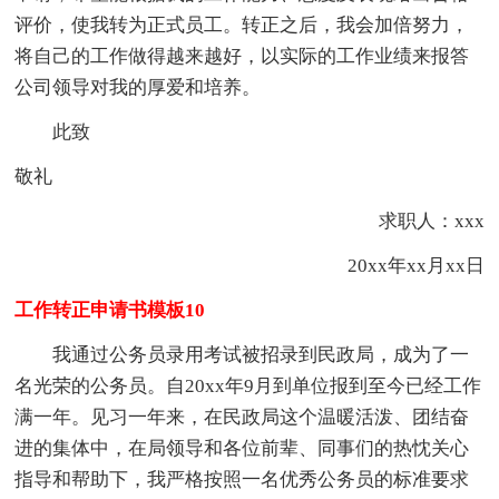
评价，使我转为正式员工。转正之后，我会加倍努力，
将自己的工作做得越来越好，以实际的工作业绩来报答
公司领导对我的厚爱和培养。
此致
敬礼
求职人：xxx
20xx年xx月xx日
工作转正申请书模板10
我通过公务员录用考试被招录到民政局，成为了一
名光荣的公务员。自20xx年9月到单位报到至今已经工作
满一年。见习一年来，在民政局这个温暖活泼、团结奋
进的集体中，在局领导和各位前辈、同事们的热忱关心
指导和帮助下，我严格按照一名优秀公务员的标准要求