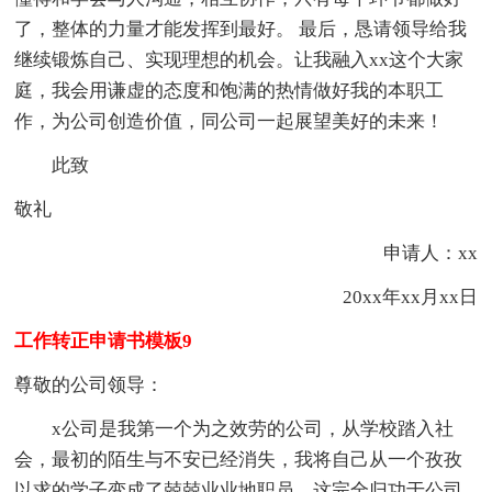
了，整体的力量才能发挥到最好。 最后，恳请领导给我
继续锻炼自己、实现理想的机会。让我融入xx这个大家
庭，我会用谦虚的态度和饱满的热情做好我的本职工
作，为公司创造价值，同公司一起展望美好的未来！
此致
敬礼
申请人：xx
20xx年xx月xx日
工作转正申请书模板9
尊敬的公司领导：
x公司是我第一个为之效劳的公司，从学校踏入社
会，最初的陌生与不安已经消失，我将自己从一个孜孜
以求的学子变成了兢兢业业地职员，这完全归功于公司