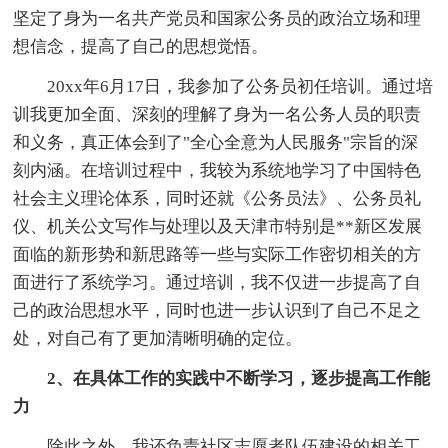
坚定了身为一名共产党员和国家公务员的政治立场和理
想信念，提高了自己的思想觉悟。
20xx年6月17日，我参加了公务员初任培训。通过培
训我更加全面、深刻的理解了身为一名公务人员的职责
和义务，真正体会到了"全心全意为人民服务"宗旨的深
刻内涵。在培训过程中，我较为系统地学习了中国特色
社会主义理论体系，同时还就《公务员法》、公务员礼
仪、机关公文写作与处理以及天津市特别是**新区发展
面临的新形势和新思路等一些与实际工作密切相关的方
面进行了系统学习。通过培训，我不仅进一步提高了自
己的政治思想水平，同时也进一步认识到了自己不足之
处，对自己有了更加清晰明确的定位。
2、在具体工作的实践中不断学习，逐步提高工作能
力
除此之外，我还负责社区志愿者队伍建设的相关工