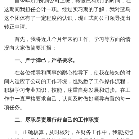
自今年x月份到公司上班，转眼已有x月的时间，在
这期间我担任会计一职。经过实习期的了解，我对蓝鸟
这个团体有了一定程度的认识，现正式向公司领导提出
转正申请。
首先，我将近几个月年来的工作、学习等方面的情
况向大家做简要汇报：
一、严于律己，严格要求。
在各位领导和同事的耐心指导下，使我在较短的时
间内适应了公司的工作环境，也熟悉了工作操作流程，
积极学习专业知识，技能，注重自身发展和进步。在工
作中一直严格要求自己，认真及时做好领导布置的每一
项任务。
二、尽职尽责履行好自己的工作职责
1、正确核算，及时核对，在财务工作中，我能按照