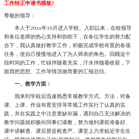
工作转正申请书模板7
尊敬的领导：
本人于20xx年10月进入学校。入职以来，在校领导
和各位老师的热心支持和协助下，在各位学生的努力配
合下，我认真做好教学工作，积极完成学校布置的各项
任务，使自己慢慢地进入了为人师表的角色。回顾这个
段时间的工作，忙碌伴随着充实，汗水伴随着收获，下
面我把思想、工作等情况做简要的汇报总结。
一、教学方面：
我来到学校后迅速熟悉常规教学方式、方法，对备
课、上课、作业布置安排等常规工作实行了认真的实
践，并在实践之中注意查缺补漏，遇到自己无法解决的
教学问题就积极向同事们请教，努力做到课前准备好、
课中讲解透、课后督促检查严。课堂上力求贴近学生生