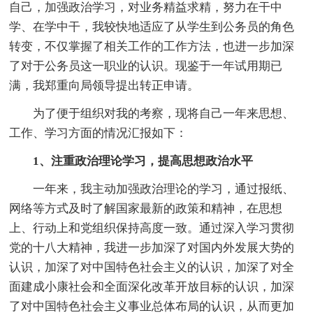
自己，加强政治学习，对业务精益求精，努力在干中
学、在学中干，我较快地适应了从学生到公务员的角色
转变，不仅掌握了相关工作的工作方法，也进一步加深
了对于公务员这一职业的认识。现鉴于一年试用期已
满，我郑重向局领导提出转正申请。
为了便于组织对我的考察，现将自己一年来思想、
工作、学习方面的情况汇报如下：
1、注重政治理论学习，提高思想政治水平
一年来，我主动加强政治理论的学习，通过报纸、
网络等方式及时了解国家最新的政策和精神，在思想
上、行动上和党组织保持高度一致。通过深入学习贯彻
党的十八大精神，我进一步加深了对国内外发展大势的
认识，加深了对中国特色社会主义的认识，加深了对全
面建成小康社会和全面深化改革开放目标的认识，加深
了对中国特色社会主义事业总体布局的认识，从而更加