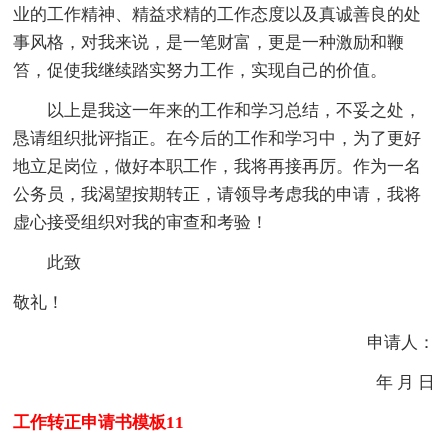
业的工作精神、精益求精的工作态度以及真诚善良的处
事风格，对我来说，是一笔财富，更是一种激励和鞭
笞，促使我继续踏实努力工作，实现自己的价值。
以上是我这一年来的工作和学习总结，不妥之处，
恳请组织批评指正。在今后的工作和学习中，为了更好
地立足岗位，做好本职工作，我将再接再厉。作为一名
公务员，我渴望按期转正，请领导考虑我的申请，我将
虚心接受组织对我的审查和考验！
此致
敬礼！
申请人：
年 月 日
工作转正申请书模板11