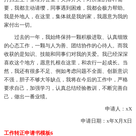
要，我都主动请缨，同事遇到困难，我都会极力帮助。
我是外地人，在这里，集体就是我的家，我愿意为我的
家付出一切。
过去的一年，我始终保持一颗积极进取、认真细致
的心态工作，一颗与人为善、团结协作的心待人。而我
收获的是知识、技能和同事们对我的关爱。我已经深深
喜欢这个地方，愿意扎根在这里，和农行一起成长。当
然，我还有很多不足、例如考虑问题不全面、创新意识
不强，胆子不够大等缺点，我将在今后的工作中，严格
要求自己，加强学习，认真总结经验教训，不断完善自
己，做出一番业绩。
申请人：xX
申请日期：x年X月X日
工作转正申请书模板6