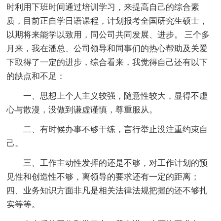
时利用下班时间通过培训学习，来提高自己的综合素
质，目前正自学日语课程，计划报考全国研究生硕士，
以期将来能学以致用，同公司共同发展、进步。 三个多
月来，我在潘总、公司领导和同事们的热心帮助及关爱
下取得了一定的进步，综合看来，我觉得自己还有以下
的缺点和不足：
一、思想上个人主义较强，随意性较大，显得不虚
心与散漫，没做到谦虚谨慎，尊重服从。
二、有时候办事不够干练，言行举止没注重约束自
己。
三、工作主动性发挥的还是不够，对工作计划的预
见性和创造性不够，离领导的要求还有一定的距离；
四、业务知识方面非凡是相关法律法规把握的还不够扎
实等等。