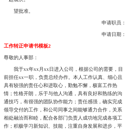
望批准。
申请职员：
申请日期：
工作转正申请书模板2
尊敬的人事部：
我于xx年xx月xx日进入公司，根据公司的需要，目
前担任xx一职，负责总经办作。本人工作认真、细心且
具有较强的责任心和进取心，勤勉不懈，极富工作热
情；性格开朗，乐于与他人沟通，具有良好和熟练的沟
通技巧，有很强的团队协作能力；责任感强，确实完成
领导交付的工作，和公司同事之间能够通力合作，关系
相处融洽而和睦，配合各部门负责人成功地完成各项工
作；积极学习新知识、技能，注重自身发展和进步，平