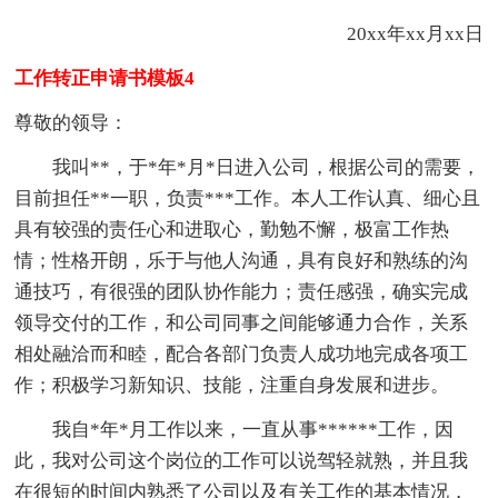
20xx年xx月xx日
工作转正申请书模板4
尊敬的领导：
我叫**，于*年*月*日进入公司，根据公司的需要，
目前担任**一职，负责***工作。本人工作认真、细心且
具有较强的责任心和进取心，勤勉不懈，极富工作热
情；性格开朗，乐于与他人沟通，具有良好和熟练的沟
通技巧，有很强的团队协作能力；责任感强，确实完成
领导交付的工作，和公司同事之间能够通力合作，关系
相处融洽而和睦，配合各部门负责人成功地完成各项工
作；积极学习新知识、技能，注重自身发展和进步。
我自*年*月工作以来，一直从事******工作，因
此，我对公司这个岗位的工作可以说驾轻就熟，并且我
在很短的时间内熟悉了公司以及有关工作的基本情况，