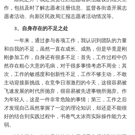
作，包括及时了解志愿者注册信息、监督各街道开展志
愿者活动、向新区民政局汇报志愿者活动情况等。
3、自身存在的不足之处
一年来，通过参与各项工作，我认识到团队的力量
和自我的不足，虽然一直在成长、成熟，但是毕竟是刚
刚参加工作，自身还有很多不足：首先，工作过程中仍
然存在粗心大意的毛病，对于很多事情考虑不周全；其
次，工作的敏感度和创新性不足，工作不够主动，不敢
主动迎接新挑战，在竞争日渐激烈的今天，这很容易被
飞速发展的时代所抛弃，很容易被先进事物所抛弃。作
为年轻人，这是一件非常危险的事情；第三，工作之后
才发现自己虽然掌握了一定的理论知识，却还是不能很
好的结合到实践过程中，书卷气太浓而实际操作能力太
弱。