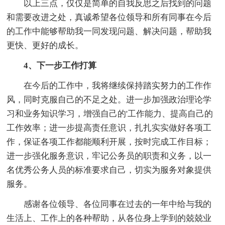
以上三点，仅仅是简单的自我反思之后找到的问题
和需要改进之处，真诚希望各位领导和所有同事在今后
的工作中能够帮助我一同发现问题、解决问题，帮助我
更快、更好的成长。
4、下一步工作打算
在今后的工作中，我将继续保持踏实努力的工作作
风，同时克服自己的不足之处。进一步加强政治理论学
习和业务知识学习，增强自己的'工作能力、提高自己的
工作效率；进一步提高责任意识，扎扎实实做好各项工
作，保证各项工作都能顺利开展，按时完成工作目标；
进一步强化服务意识，牢记公务员的职责和义务，以一
名优秀公务人员的标准要求自己，切实为服务对象提供
服务。
感谢各位领导、各位同事在过去的一年中给与我的
生活上、工作上的各种帮助，从各位身上学到的兢兢业