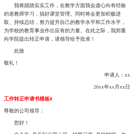
我将踏踏实实工作，在教学方面我会虚心向有经验
的老教师学习，搞好课堂管理。同时将会更加积极进
取、持续总结，努力提升自己的教学水平和工作水平，
为学校的教育事业作出应有的力量。在此之际，我郑重
向学院提出转正申请，请领导给予批准！
此致
敬礼！
申请人：xx
20xx年xx月xx日
工作转正申请书模板8
尊敬的公司领导：
您好！