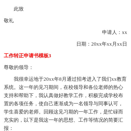
此致
敬礼
申请人：xx
日期：20xx年xx月xx日
工作转正申请书模板3
尊敬的领导：
我很幸运地于20xx年8月通过招考进入了我们xx教育
系统。这一年的见习期间，在校领导和各位老师的热心
支持和帮助下，我认真做好教学工作，积极完成学校布
置的各项任务，使自己逐渐成为一名领导与同事认可，
学生喜爱的老师。回顾这见习期的一年工作，是忙碌而
充实的，以下是我这一年的思想、工作等情况的简要汇
报：