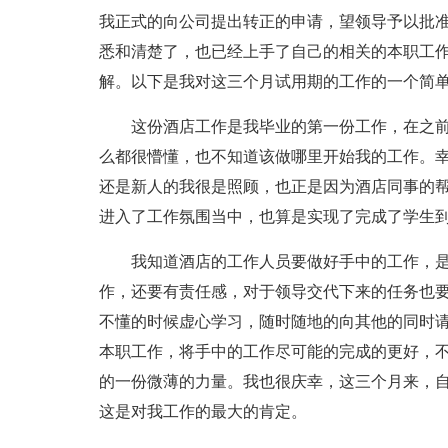
我正式的向公司提出转正的申请，望领导予以批
悉和清楚了，也已经上手了自己的相关的本职工
解。以下是我对这三个月试用期的工作的一个简
这份酒店工作是我毕业的第一份工作，在之前
么都很懵懂，也不知道该做哪里开始我的工作。
还是新人的我很是照顾，也正是因为酒店同事的
进入了工作氛围当中，也算是实现了完成了学生
我知道酒店的工作人员要做好手中的工作，是
作，还要有责任感，对于领导交代下来的任务也
不懂的时候虚心学习，随时随地的向其他的同时
本职工作，将手中的工作尽可能的完成的更好，
的一份微薄的力量。我也很庆幸，这三个月来，
这是对我工作的最大的肯定。