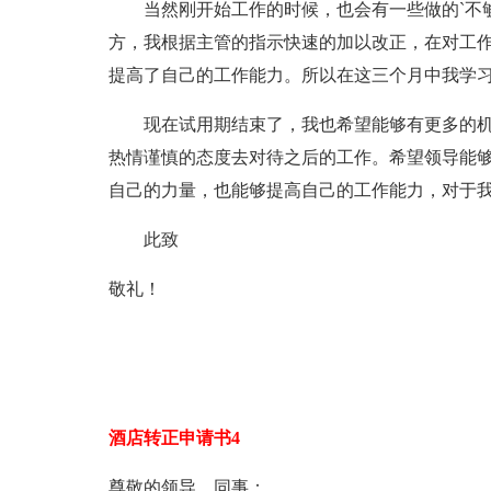
当然刚开始工作的时候，也会有一些做的`不够
方，我根据主管的指示快速的加以改正，在对工
提高了自己的工作能力。所以在这三个月中我学
现在试用期结束了，我也希望能够有更多的机
热情谨慎的态度去对待之后的工作。希望领导能
自己的力量，也能够提高自己的工作能力，对于
此致
敬礼！
酒店转正申请书4
尊敬的领导、同事：