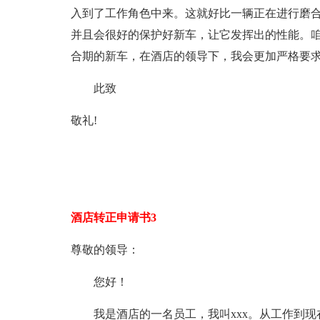
入到了工作角色中来。这就好比一辆正在进行磨
并且会很好的保护好新车，让它发挥出的性能。
合期的新车，在酒店的领导下，我会更加严格要
此致
敬礼!
酒店转正申请书3
尊敬的领导：
您好！
我是酒店的一名员工，我叫xxx。从工作到现