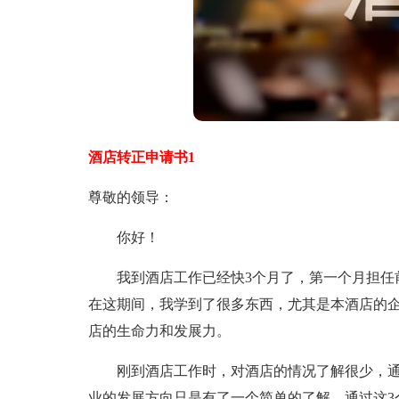
酒店转正申请书1
尊敬的领导：
你好！
我到酒店工作已经快3个月了，第一个月担任前
在这期间，我学到了很多东西，尤其是本酒店的
店的生命力和发展力。
刚到酒店工作时，对酒店的情况了解很少，通过
业的发展方向只是有了一个简单的了解。通过这3