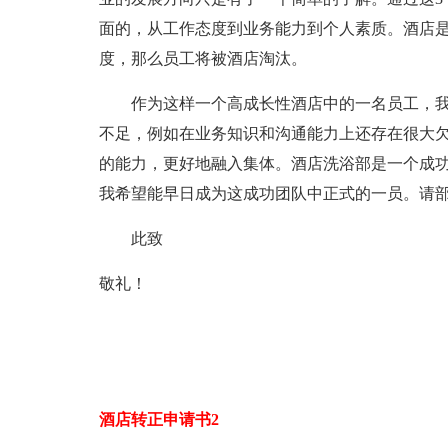
面的，从工作态度到业务能力到个人素质。酒店
度，那么员工将被酒店淘汰。
作为这样一个高成长性酒店中的一名员工，我
不足，例如在业务知识和沟通能力上还存在很大
的能力，更好地融入集体。酒店洗浴部是一个成
我希望能早日成为这成功团队中正式的一员。请
此致
敬礼！
酒店转正申请书2