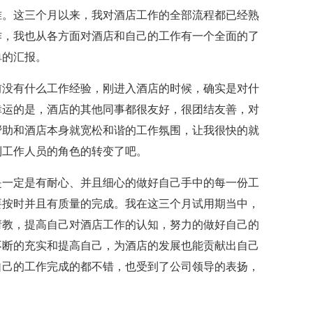
准。这三个月以来，我对酒店工作的全部流程都已经熟
作，我也从各方面对酒店和自己的工作有一个全面的了
单的汇报。
没有什么工作经验，刚进入酒店的时候，确实是对什
幸运的是，酒店的其他同事都很友好，很团结友善，对
帮助和酒店本身就宽松和谐的工作氛围，让我很快的就
到工作人员的角色的转变了吧。
一定是有耐心、并且细心的做好自己手中的每一份工
要按时并且有质量的完成。我在这三个月试用期当中，
请教，提高自己对酒店工作的认知，努力的做好自己的
不断的充实和提高自己，为酒店的发展也能贡献出自己
自己的工作完成的都不错，也受到了公司领导的表扬，