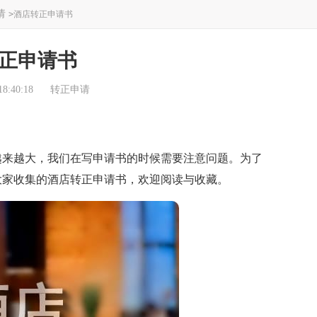
请
>
酒店转正申请书
正申请书
8:40:18
转正申请
来越大，我们在写申请书的时候需要注意问题。为了
大家收集的酒店转正申请书，欢迎阅读与收藏。