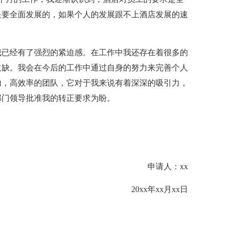
是要全面发展的，如果个人的发展跟不上酒店发展的速
已经有了强烈的紧迫感。在工作中我还存在着很多的
欠缺。我会在今后的工作中通过自身的努力来完善个人
功，高效率的团队，它对于我来说有着深深的吸引力，
部门领导批准我的转正要求为盼。
申请人：xx
20xx年xx月xx日