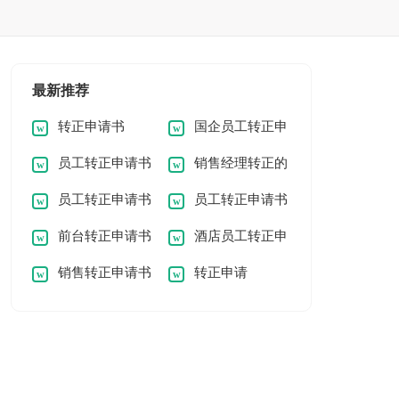
最新推荐
转正申请书
国企员工转正申
员工转正申请书
销售经理转正的
请书
员工转正申请书
员工转正申请书
申请书
前台转正申请书
酒店员工转正申
简短
销售转正申请书
转正申请
请书