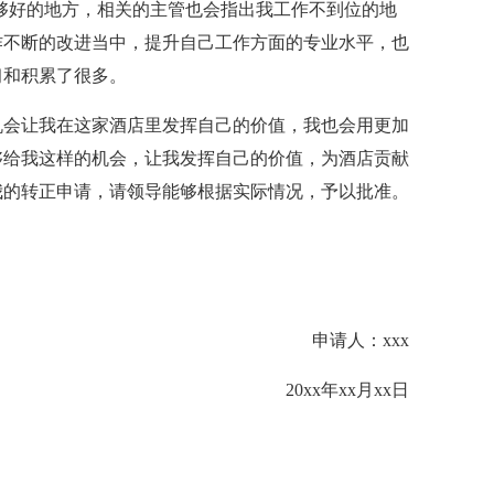
好的地方，相关的主管也会指出我工作不到位的地
作不断的改进当中，提升自己工作方面的专业水平，也
习和积累了很多。
会让我在这家酒店里发挥自己的价值，我也会用更加
够给我这样的机会，让我发挥自己的价值，为酒店贡献
我的转正申请，请领导能够根据实际情况，予以批准。
申请人：xxx
20xx年xx月xx日