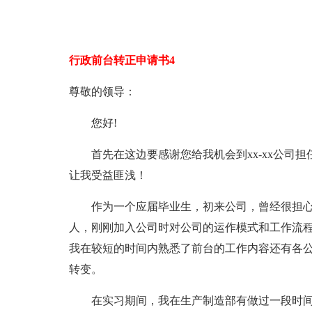
行政前台转正申请书4
尊敬的领导：
您好!
首先在这边要感谢您给我机会到xx-xx公司担
让我受益匪浅！
作为一个应届毕业生，初来公司，曾经很担心
人，刚刚加入公司时对公司的运作模式和工作流
我在较短的时间内熟悉了前台的工作内容还有各
转变。
在实习期间，我在生产制造部有做过一段时间