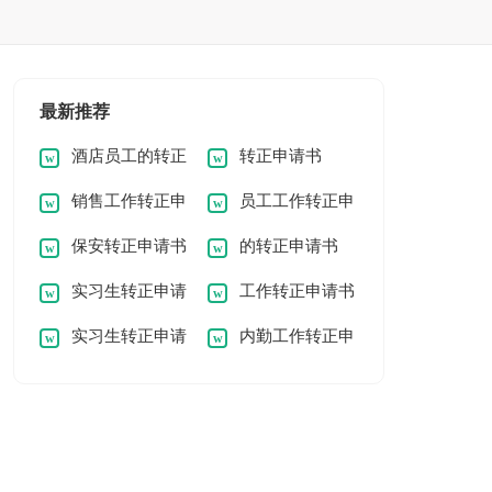
最新推荐
酒店员工的转正
转正申请书
销售工作转正申
员工工作转正申
申请书
保安转正申请书
的转正申请书
请
请书
实习生转正申请
工作转正申请书
实习生转正申请
内勤工作转正申
书
书
请书