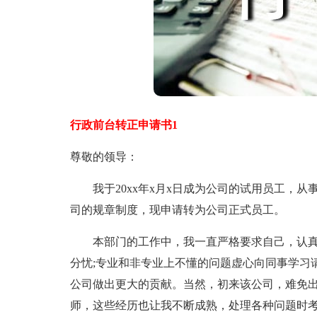
行政前台转正申请书1
尊敬的领导：
我于20xx年x月x日成为公司的试用员工，从
司的规章制度，现申请转为公司正式员工。
本部门的工作中，我一直严格要求自己，认真
分忧;专业和非专业上不懂的问题虚心向同事学习
公司做出更大的贡献。当然，初来该公司，难免出
师，这些经历也让我不断成熟，处理各种问题时