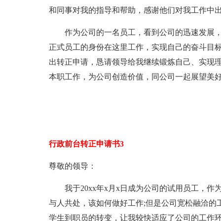
和同事对我的指导和帮助，感谢他们对我工作中
作为公司的一名员工，看到公司的迅速发展，
正式员工的身份在这里工作，实现自己的奋斗目
出转正申请，恳请领导给我继续锻炼自己、实现
本职工作，为公司创造价值，同公司一起展望美
行政前台转正申请书3
尊敬的领导：
我于20xx年x月x日成为公司的试用员工，作
与人共处，该如何做好工作;但是公司宽松融洽的
学生到职员的转变，让我较快适应了公司的工作