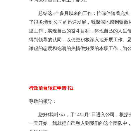
学习以提高自己的工作能力。
总结这3个多月以来的工作：忙碌伴随着充实，
了很多;看到公司的迅速发展，我深深地感到骄傲
里工作，实现自己的奋斗目标，体现自己的人生
得到领导的认同，以便更积极深入地开展工作。
谦虚的态度和饱满的热情做好我的本职工作，为公
行政前台转正申请书2
尊敬的领导：
您好!我叫xxx，于14年月1日进入公司，根
一天开始，我就把自己融入到我们的这个团队中