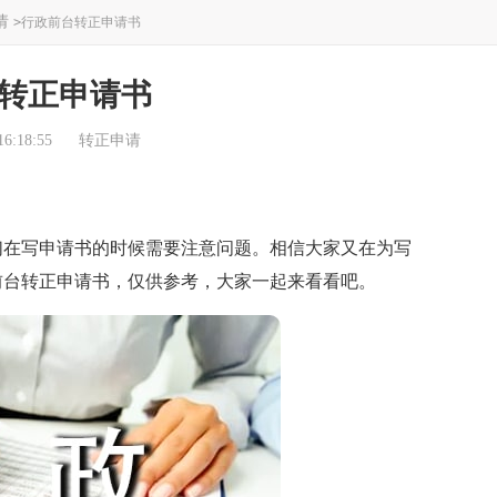
请
>
行政前台转正申请书
转正申请书
6:18:55
转正申请
在写申请书的时候需要注意问题。相信大家又在为写
前台转正申请书，仅供参考，大家一起来看看吧。