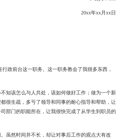
20xx年xx月xx日
任行政前台这一职务。这一职务教会了我很多东西，
不知该怎么与人共处，该如何做好工作；做为一个新
程都很生疏，多亏了领导和同事的耐心指导和帮助，让
公司部门的职能所在，让我很快完成了从学生到职员的
。虽然时间并不长，却让对事后工作的观点大有改