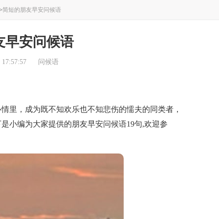
>
简短的朋友早安问候语
友早安问候语
17:57:57
问候语
情里，成为既不知欢乐也不知悲伤的懦夫的同类者，
是小编为大家提供的朋友早安问候语19句,欢迎参