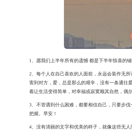
1、愿我们上半年所有的遗憾 都是下半年惊喜的
2、每个人在自己喜欢的人面前，永远会装作无所
害到对方，爱，总是那么的艰辛，没有一条通往
着让生活变得简单，对幸福或寂寞顺其自然，偶
3、不管遇到什么困难，都要相信自己，只要步伐
把握。早安！
4、没有清丽的文字和优美的样子，就像这些无人