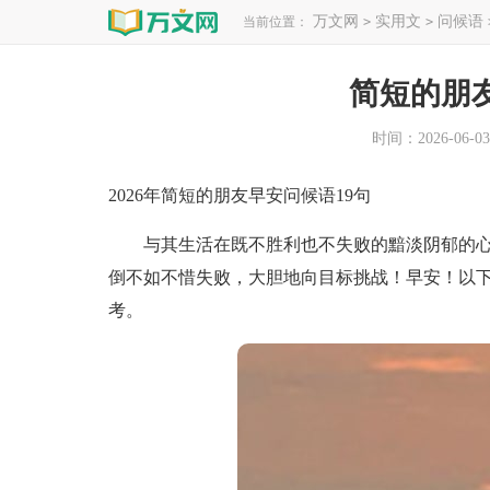
万文网
实用文
问候语
当前位置：
>
>
简短的朋
时间：2026-06-03 
2026年简短的朋友早安问候语19句
与其生活在既不胜利也不失败的黯淡阴郁的心
倒不如不惜失败，大胆地向目标挑战！早安！以下
考。