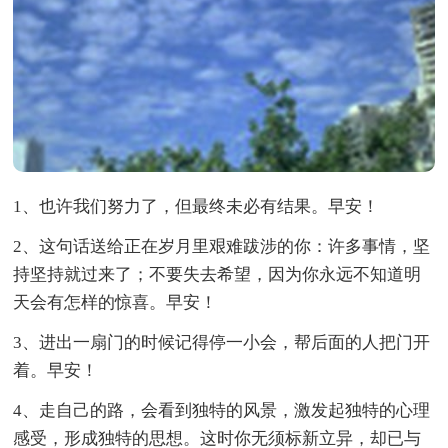
1、也许我们努力了，但最终未必有结果。早安！
2、这句话送给正在岁月里艰难跋涉的你：许多事情，坚
持坚持就过来了；不要失去希望，因为你永远不知道明
天会有怎样的惊喜。早安！
3、进出一扇门的时候记得停一小会，帮后面的人把门开
着。早安！
4、走自己的路，会看到独特的风景，激发起独特的心理
感受，形成独特的思想。这时你无须标新立异，却已与