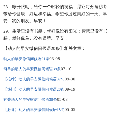
28、睁开眼睛，给你一个轻轻的祝福，愿它每分每秒都
带给你健康、好运和幸福。希望你度过美好的一天。早
安，我的朋友。早安！
29、生活里没有书籍，就好像没有阳光；智慧里没有书
籍，就好像鸟儿没有翅膀。早安！
【动人的早安微信问候语29条】相关文章：
03-08
动人的早安微信问候语21条
03-10
简单的动人的早安微信问候语39条
09-30
【推荐】动人的早安微信问候语37句
09-19
【热门】动人的早安微信问候语28条
05-08
有关动人的早安微信问候语38条
05-05
【必备】动人的早安微信问候语18句