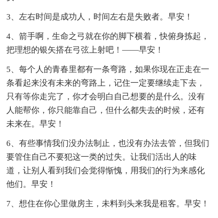
3、左右时间是成功人，时间左右是失败者。早安！
4、箭手啊，生命之弓就在你的脚下横着，快俯身拣起，
把理想的银矢搭在弓弦上射吧！——早安！
5、每个人的青春里都有一条弯路，如果你现在正走在一
条看起来没有未来的弯路上，记住一定要继续走下去，
只有等你走完了，你才会明白自己想要的是什么。没有
人能帮你，你只能靠自己，但什么都失去的时候，还有
未来在。早安！
6、有些事情我们没办法制止，也没有办法去管，但我们
要管住自己不要犯这一类的过失。让我们活出人的味
道，让别人看到我们会觉得惭愧，用我们的行为来感化
他们。早安！
7、想住在你心里做房主，未料到头来我是租客。早安！