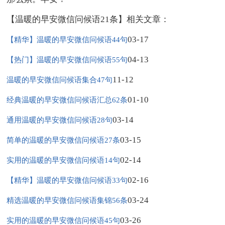
【温暖的早安微信问候语21条】相关文章：
03-17
【精华】温暖的早安微信问候语44句
04-13
【热门】温暖的早安微信问候语55句
11-12
温暖的早安微信问候语集合47句
01-10
经典温暖的早安微信问候语汇总62条
03-14
通用温暖的早安微信问候语28句
03-15
简单的温暖的早安微信问候语27条
02-14
实用的温暖的早安微信问候语14句
02-16
【精华】温暖的早安微信问候语33句
03-24
精选温暖的早安微信问候语集锦56条
03-26
实用的温暖的早安微信问候语45句