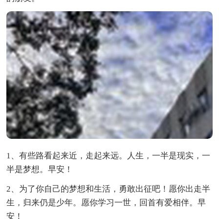
1、有些路看起来近，走起来远。人生，一半是现实，一
半是梦想。早安！
2、为了你自己的梦想和生活，勇敢出征吧！愿你出走半
生，归来仍是少年。愿你学习一世，回首有爱相伴。早
安！