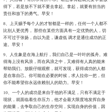
得下，若是放不下就不要去拿起。拿起，就要有担当的
责任和放下的勇气。早安！
8、上天赐予每个人的才智都是一样的，任何一个人都不
比别人更优秀， 那些在某些方面具有一定优势的人，切
不可过于张扬，自以为是，谦虚低 调才是通往成功的正
途。早安！
9、人生象是在海上航行，我们自己是一叶叶的孤舟。难
得海上没有风浪，而在风浪之中，又难得有人真的能来
帮助我们。放眼仔细观察，就可发现，获得成功的人都
是在靠自己。你可能在必要的时候，求人拉你一把，但
你不能希望你永远依赖别人的助力。早安！
10、一个人的成功是来自于他的不满足，只有不满足于
现状，就面临着生存压力，他才会最大限度地发挥自身
的能量，去争取自己的生存空间，实现自身的价值，因