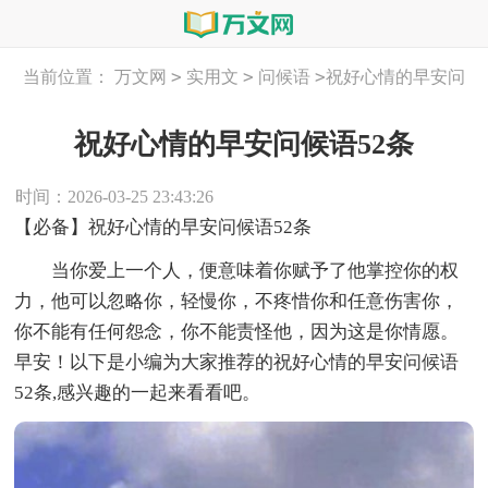
>
>
>
当前位置：
万文网
实用文
问候语
祝好心情的早安问
候语52条
祝好心情的早安问候语52条
时间：2026-03-25 23:43:26
【必备】祝好心情的早安问候语52条
当你爱上一个人，便意味着你赋予了他掌控你的权
力，他可以忽略你，轻慢你，不疼惜你和任意伤害你，
你不能有任何怨念，你不能责怪他，因为这是你情愿。
早安！以下是小编为大家推荐的祝好心情的早安问候语
52条,感兴趣的一起来看看吧。