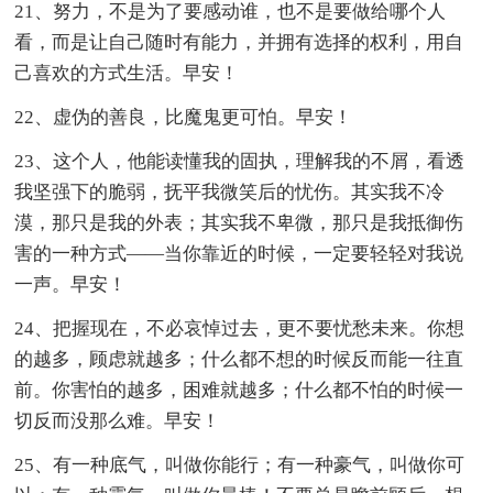
21、努力，不是为了要感动谁，也不是要做给哪个人
看，而是让自己随时有能力，并拥有选择的权利，用自
己喜欢的方式生活。早安！
22、虚伪的善良，比魔鬼更可怕。早安！
23、这个人，他能读懂我的固执，理解我的不屑，看透
我坚强下的脆弱，抚平我微笑后的忧伤。其实我不冷
漠，那只是我的外表；其实我不卑微，那只是我抵御伤
害的一种方式——当你靠近的时候，一定要轻轻对我说
一声。早安！
24、把握现在，不必哀悼过去，更不要忧愁未来。你想
的越多，顾虑就越多；什么都不想的时候反而能一往直
前。你害怕的越多，困难就越多；什么都不怕的时候一
切反而没那么难。早安！
25、有一种底气，叫做你能行；有一种豪气，叫做你可