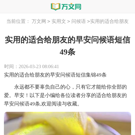
>
>
>
当前位置：
万文网
实用文
问候语
实用的适合给朋友
的早安问候语短信49条
实用的适合给朋友的早安问候语短信
49条
时间：2026-03-23 08:06:41
实用的适合给朋友的早安问候语短信集锦49条
永远都不要辜负自己的心，只有它才能给你全部的
爱。早安！以下是小编给各位读者分享的适合给朋友的
早安问候语49条,欢迎阅读与收藏。