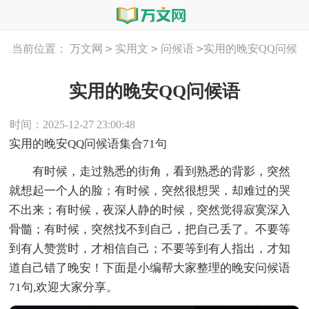
>
>
>
当前位置：
万文网
实用文
问候语
实用的晚安QQ问候
语
实用的晚安QQ问候语
时间：2025-12-27 23:00:48
实用的晚安QQ问候语集合71句
有时候，走过熟悉的街角，看到熟悉的背影，突然
就想起一个人的脸；有时候，突然很想哭，却难过的哭
不出来；有时候，夜深人静的时候，突然觉得寂寞深入
骨髓；有时候，突然找不到自己，把自己丢了。不要等
到有人赞赏时，才相信自己；不要等到有人指出，才知
道自己错了晚安！下面是小编帮大家整理的晚安问候语
71句,欢迎大家分享。