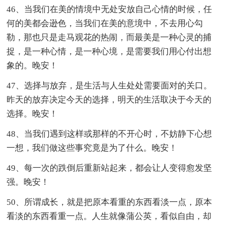
46、当我们在美的情境中无处安放自己心情的时候，任
何的美都会逊色，当我们在美的意境中，不去用心勾
勒，那也只是走马观花的热闹，而最美是一种心灵的捕
捉，是一种心情，是一种心境，是需要我们用心付出想
象的。晚安！
47、选择与放弃，是生活与人生处处需要面对的关口。
昨天的放弃决定今天的选择，明天的生活取决于今天的
选择。晚安！
48、当我们遇到这样或那样的不开心时，不妨静下心想
一想，我们做这些事究竟是为了什么。晚安！
49、每一次的跌倒后重新站起来，都会让人变得愈发坚
强。晚安！
50、所谓成长，就是把原本看重的东西看淡一点，原本
看淡的东西看重一点。人生就像蒲公英，看似自由，却