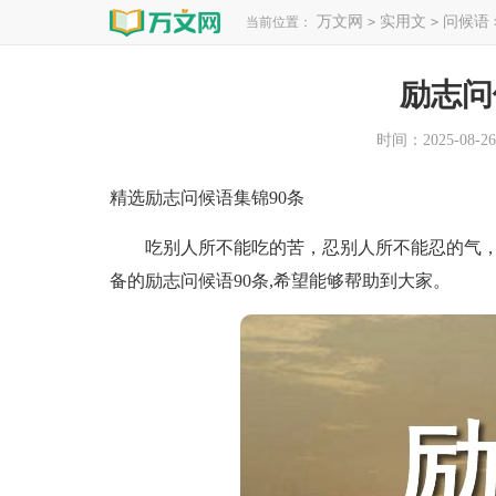
万文网
实用文
问候语
当前位置：
>
>
励志问
时间：2025-08-26 
精选励志问候语集锦90条
吃别人所不能吃的苦，忍别人所不能忍的气，
备的励志问候语90条,希望能够帮助到大家。