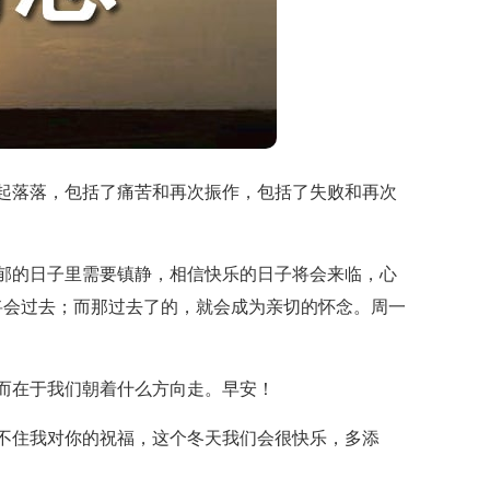
起落落，包括了痛苦和再次振作，包括了失败和再次
郁的日子里需要镇静，相信快乐的日子将会来临，心
将会过去；而那过去了的，就会成为亲切的怀念。周一
而在于我们朝着什么方向走。早安！
不住我对你的祝福，这个冬天我们会很快乐，多添