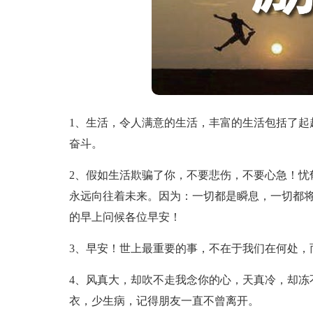
1、生活，令人满意的生活，丰富的生活包括了起
奋斗。
2、假如生活欺骗了你，不要悲伤，不要心急！忧
永远向往着未来。因为：一切都是瞬息，一切都
的早上问候各位早安！
3、早安！世上最重要的事，不在于我们在何处，
4、风真大，却吹不走我念你的心，天真冷，却冻
衣，少生病，记得朋友一直不曾离开。