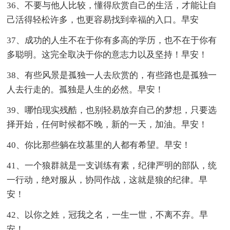
36、不要与他人比较，懂得欣赏自己的生活，才能让自
己活得轻松许多，也更容易找到幸福的入口。早安
37、成功的人生不在于你有多高的学历，也不在于你有
多聪明。这完全取决于你的意志力以及坚持！早安！
38、有些风景是孤独一人去欣赏的，有些路也是孤独一
人去行走的。孤独是人生的必然。早安！
39、哪怕现实残酷，也别轻易放弃自己的梦想，只要选
择开始，任何时候都不晚，新的一天，加油。早安！
40、你比那些躺在坟墓里的人都有希望。早安！
41、一个狼群就是一支训练有素，纪律严明的部队，统
一行动，绝对服从，协同作战，这就是狼的纪律。早
安！
42、以你之姓，冠我之名，一生一世，不离不弃。早
安！