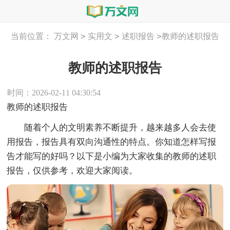
>
>
>
当前位置：
万文网
实用文
述职报告
教师的述职报告
教师的述职报告
时间：2026-02-11 04:30:54
教师的述职报告
随着个人的文明素养不断提升，越来越多人会去使
用报告，报告具有双向沟通性的特点。你知道怎样写报
告才能写的好吗？以下是小编为大家收集的教师的述职
报告，仅供参考，欢迎大家阅读。