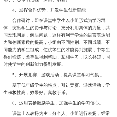
4、发挥合作优势，开发学生创新潜能
合作研讨，即在课堂中学生以小组形式为学习群
体，突出学生的协作与讨论，充分利用集体的力量，共
同发现问题，解决问题，这样有利于学生的语言表达能
力和创新素质的提高，小组由不同性别、不同成绩、不
同能力的学生组成，使优等生的才能得到施展，中等生
得到锻炼，差等生得到帮助，互相学习，取长补短，同
时使学生的创新能力得到发展。
5、开展竞赛、游戏活动，提高课堂学习气氛 。
基于低年级学生的特点，引进竞赛、游戏活动，学
生积极性高，效果好。寓教于乐。
6、运用表扬鼓励学生，加强学生的学习信心。
课堂上以表扬为主，分个人、小组进行表扬，经常