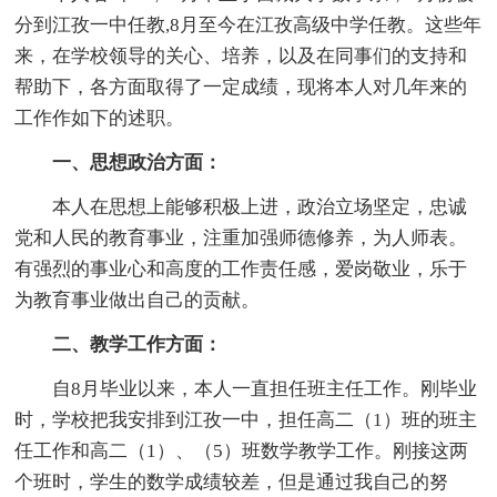
分到江孜一中任教,8月至今在江孜高级中学任教。这些年
来，在学校领导的关心、培养，以及在同事们的支持和
帮助下，各方面取得了一定成绩，现将本人对几年来的
工作作如下的述职。
一、思想政治方面：
本人在思想上能够积极上进，政治立场坚定，忠诚
党和人民的教育事业，注重加强师德修养，为人师表。
有强烈的事业心和高度的工作责任感，爱岗敬业，乐于
为教育事业做出自己的贡献。
二、教学工作
方面：
自8月毕业以来，本人一直担任班主任工作。刚毕业
时，学校把我安排到江孜一中，担任高二（1）班的班主
任工作和高二（1）、（5）班数学教学工作。刚接这两
个班时，学生的数学成绩较差，但是通过我自己的努