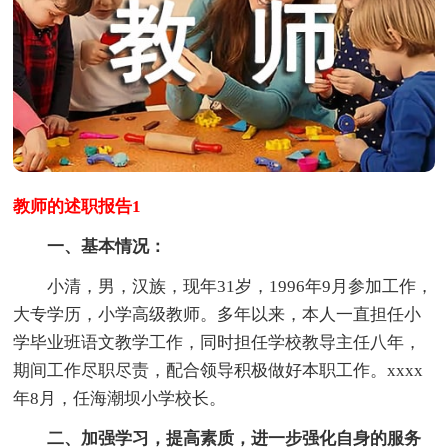
教师的述职报告1
一、基本情况：
小清，男，汉族，现年31岁，1996年9月参加工作，
大专学历，小学高级教师。多年以来，本人一直担任小
学毕业班语文教学工作，同时担任学校教导主任八年，
期间工作尽职尽责，配合领导积极做好本职工作。xxxx
年8月，任海潮坝小学校长。
二、加强学习，提高素质，进一步强化自身的服务