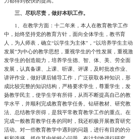
力都得到较快的提高。
三、尽职尽责，做好本职工作。
1、在教学方面：十二年来，本人在教育教学工作
中，始终坚持党的教育方针，面向全体学生，教书育
人，为人师表，确立“以学生为主体”，“以培养学生主动
发展”为中心的教学思想，重视学生的个性发展，重视激
发学生的创造能力，培养学生德、智、体、美、劳全面
发展，认真备课、上课、听课、评课，及时批改作业、
讲评作业，做好课后辅导工作，广泛获取各种知识，形
成比较完整的知识结构，严格要求学生，尊重学生，发
扬教学民主，使学生学有所得，从而不断提高自己的教
学水平，并顺利完成教育教学任务。钻研教材、研究教
法、总结教学所得，是我平常教育教学工作的重点。在
完成一般教育教学任务的同时，我还积极开展教育研究
活动。对一些教育教学中遇到的问题，进行有目的的分
析和选择，抓住其中的核心问题，有计划地进行研究。