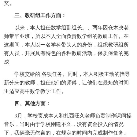
奖。
三、教研组工作方面：
以来，本人担任数学组副组长。、两年因仓木决老
师带毕业班，所以本人全面负责数学组的教研工作。在
这期间，本人以一名学科带头人的身份，组织教研组所
有人员，开展具有特色的各种教研活动，保质保量的完
成
学校交给的.各项任务。同时，本人积极主动的指导
新分来的教师，担任他们的师傅，让他们在最短的时间
里适应高中数学教学工作。
四、其他方面：
3月，学校责成本人和扎西旺久老师负责制作课间操
音乐，当时由于学校刚建不久，没有资金投入的情况
下，我俩毫无怨言的，在规定的时间内完成制作任务。