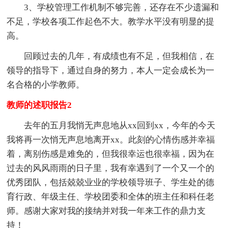
3、学校管理工作机制不够完善，还存在不少遗漏和
不足，学校各项工作起色不大。教学水平没有明显的提
高。
回顾过去的几年，有成绩也有不足，但我相信，在
领导的指导下，通过自身的努力，本人一定会成长为一
名合格的小学教师。
教师的述职报告2
去年的五月我悄无声息地从xx回到xx，今年的今天
我将再一次悄无声息地离开xx。此刻的心情伤感并幸福
着，离别伤感是难免的，但我很幸运也很幸福，因为在
过去的风风雨雨的日子里，我有幸遇到了一个又一个的
优秀团队，包括兢兢业业的学校领导班子、学生处的德
育行政、年级主任、学校团委和全体的班主任和科任老
师。感谢大家对我的接纳并对我一年来工作的鼎力支
持！