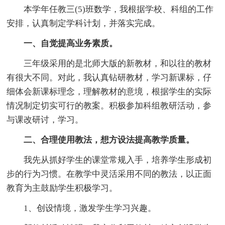
本学年任教三(5)班数学，我根据学校、科组的工作
安排，认真制定学科计划，并落实完成。
一、自觉提高业务素质。
三年级采用的是北师大版的新教材，和以往的教材
有很大不同。对此，我认真钻研教材，学习新课标，仔
细体会新课标理念，理解教材的意境，根据学生的实际
情况制定切实可行的教案。积极参加科组教研活动，参
与课改研讨，学习。
二、合理使用教法，想方设法提高教学质量。
我先从抓好学生的课堂常规入手，培养学生形成初
步的行为习惯。在教学中灵活采用不同的教法，以正面
教育为主鼓励学生积极学习。
1、创设情境，激发学生学习兴趣。