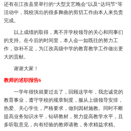
还有在江孜县里举行的“大型文艺晚会”以及“达玛节”等
活动中，我校演出的很多舞曲的剪切工作由本人来负责
完成。
以上成绩的取得，离不开学校领导的关心和同事们
的支持。在今后的时间里，本人会一如既往的努力工
作，弥补不足，为江孜高级中学的教育教学工作做出更
大的贡献。
谢谢大家！
教师的述职报告6
一学年很快就要过去了，回顾这学年，我忠诚党的
教育事业，遵守学校的规章制度，服从上级领导安排，
热爱、关心学生，严格要求，做到因材施教。同时不断
提高业务知识水平，钻研教材，努力提高教学水平，且
多听取意见，向有经验的教师请教，务求精益求精。