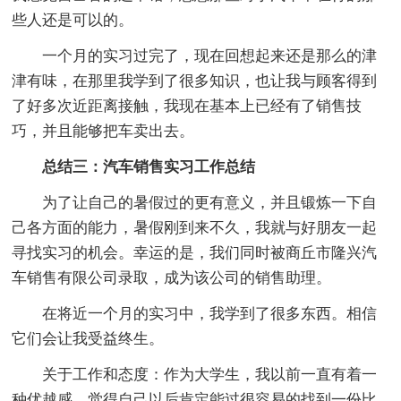
些人还是可以的。
一个月的实习过完了，现在回想起来还是那么的津
津有味，在那里我学到了很多知识，也让我与顾客得到
了好多次近距离接触，我现在基本上已经有了销售技
巧，并且能够把车卖出去。
总结三：汽车销售实习工作总结
为了让自己的暑假过的更有意义，并且锻炼一下自
己各方面的能力，暑假刚到来不久，我就与好朋友一起
寻找实习的机会。幸运的是，我们同时被商丘市隆兴汽
车销售有限公司录取，成为该公司的销售助理。
在将近一个月的实习中，我学到了很多东西。相信
它们会让我受益终生。
关于工作和态度：作为大学生，我以前一直有着一
种优越感，觉得自己以后肯定能过很容易的找到一份比