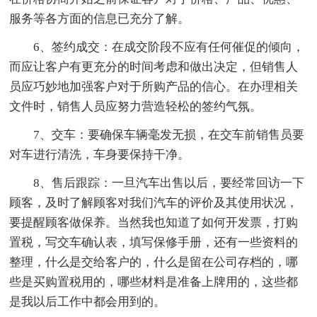
服务等各方面的信息已充分了解。
6、签约成交：在成交阶段不应有任何催促的倾向，
而应让客户有更充分的时间考虑和做出决定，但销售人
员应巧妙地加强客户对于所购产品的信心。在办理相关
文件时，销售人员应努力营造轻松的签约气氛。
7、交车：要确保车辆毫发无损，在交车前销售员要
对车进行清洗，车身要保持干净。
8、售后跟踪：一旦汽车出售以后，要经常回访一下
顾客，及时了解顾客对我们汽车的评价及其使用状况，
要提醒顾客做保养。当然我也知道了如何开发票，打购
置税，写交车确认表，填写保修手册，还有一些资料的
整理，什么是交给客户的，什么是留在公司存档的，哪
些是买购置税用的，哪些材料是准备上牌用的，这些都
是我以后工作中都会用到的。