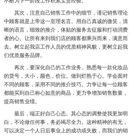
不断为下一阶段工作积累宝贵经验。
其次，注意自己销售工作中的细节，谨记销售理论
中顾客就是上帝这一至理名言。用自己真诚的微笑，清
晰的语言，细致的推介，体贴的服务去征服和打动消费
者的心。让所有来到我们店的顾客都乘兴而来，满意而
去。树立起我店工作人员的优质精神风貌，更树立起我
们优质服务品牌。
再次，要深化自己的工作业务。熟悉每一款化妆品
的货号，大小，颜色，价位。做到烂熟于心。学会面对
不同的顾客，采用不同的推介技巧。力争让每一位顾客
都能买到自己称心如意的商品，更力争增加销售数量，
提高销售业绩。
最后，端正好自己心态。其心态的调整使我更加明
白，不论做任何事，务必竭尽全力。这种精神的有无，
可以决定一个人日后事业上的成功或失败，而我们的销