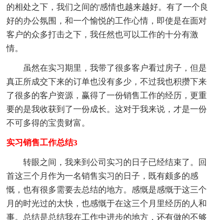
的相处之下，我们之间的'感情也越来越好。有了一个良
好的办公氛围，和一个愉悦的工作心情，即使是在面对
客户的众多打击之下，我任然也可以工作的十分有激
情。
虽然在实习期里，我带了很多客户看过房子，但是
真正所成交下来的订单也没有多少，不过我也积攒下来
了很多的客户资源，赢得了一份销售工作的经历，更重
要的是我收获到了一份成长。这对于我来说，才是一份
不可多得的宝贵财富。
实习销售工作总结3
转眼之间，我来到公司实习的日子已经结束了。回
首这三个月作为一名销售实习的日子，既有颇多的感
慨，也有很多需要去总结的地方。感慨是感慨于这三个
月的时光过的太快，也感慨于在这三个月里经历的人和
事。总结是总结我在工作中进步的地方，还有做的不够