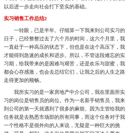
以后进一步走向社会打下坚实的基础。
实习销售工作总结2
一转眼，已是半年。仔细算一下我来到公司实习的
日子，已经整整过去了六个月的时间，这六个月里，我
一直处于一种高压的状态下，但也是在这个高压下，我
才能得到急速的成长和进步。所以，不管这段难忘的实
习期，给我带来的是困难与艰苦，还是欢乐与甜蜜，我
都会心存感激，也会去总结它们，让我之后的人生之路
走得更加的顺畅。
我所实习的是一家房地产中介公司，我在里面所实
习的岗位是销售员的岗位。作为一名新手销售员，我来
到公司的第一天就遇到了很多的麻烦。因为主管给我的
任务就是去熟悉市场部的所有同事，而这个任务对于我
一个性格不是很外向的人来说，无疑是一种巨大的挑