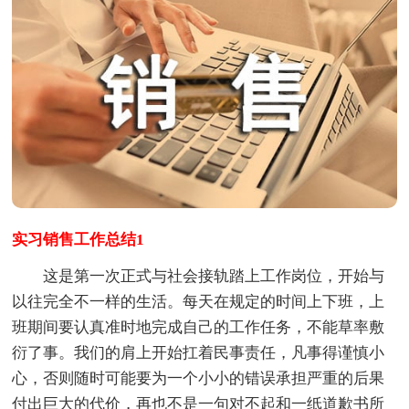
实习销售工作总结1
这是第一次正式与社会接轨踏上工作岗位，开始与
以往完全不一样的生活。每天在规定的时间上下班，上
班期间要认真准时地完成自己的工作任务，不能草率敷
衍了事。我们的肩上开始扛着民事责任，凡事得谨慎小
心，否则随时可能要为一个小小的错误承担严重的后果
付出巨大的代价，再也不是一句对不起和一纸道歉书所