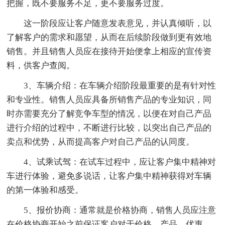
把握，既不要服务不足，更不要服务过度。
这一阶段应让客户随意发表意见，并认真倾听，以
了解客户的需求和愿望，从而在后续阶段做到更有效地
销售。并且销售人员应在接待开始便拿上相应的宣传资
料，供客户查阅。
3、车辆介绍：在车辆介绍阶段最重要的是有针对性
和专业性。销售人员应具备所销售产品的专业知识，同
时亦需要充分了解竞争车型的情况，以便在对自己产品
进行介绍的过程中，不断进行比较，以突出自己产品的
卖点和优势，从而提高客户对自己产品的认同度。
4、试乘试驾：在试车过程中，应让客户集中精神对
车进行体验，避免多说话，让客户集中精神获得对车辆
的第一体验和感受。
5、报价协商：通常就是价格协商，销售人员应注意
在价格协商开始之前保证客户对于价格、产品、优惠、