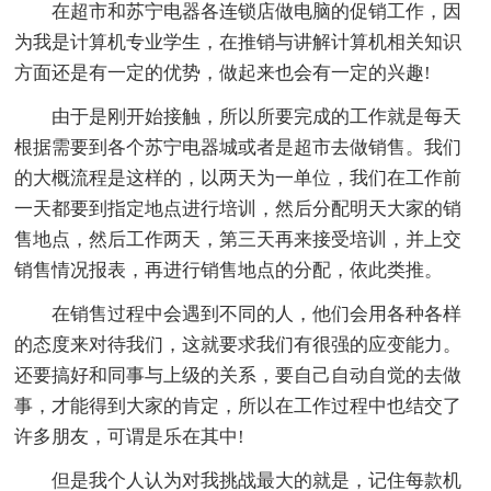
在超市和苏宁电器各连锁店做电脑的促销工作，因
为我是计算机专业学生，在推销与讲解计算机相关知识
方面还是有一定的优势，做起来也会有一定的兴趣!
由于是刚开始接触，所以所要完成的工作就是每天
根据需要到各个苏宁电器城或者是超市去做销售。我们
的大概流程是这样的，以两天为一单位，我们在工作前
一天都要到指定地点进行培训，然后分配明天大家的销
售地点，然后工作两天，第三天再来接受培训，并上交
销售情况报表，再进行销售地点的分配，依此类推。
在销售过程中会遇到不同的人，他们会用各种各样
的态度来对待我们，这就要求我们有很强的应变能力。
还要搞好和同事与上级的关系，要自己自动自觉的去做
事，才能得到大家的肯定，所以在工作过程中也结交了
许多朋友，可谓是乐在其中!
但是我个人认为对我挑战最大的就是，记住每款机