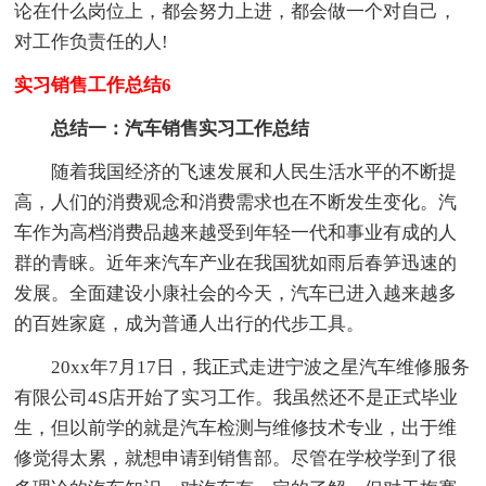
论在什么岗位上，都会努力上进，都会做一个对自己，
对工作负责任的人!
实习销售工作总结6
总结一：汽车销售实习工作总结
随着我国经济的飞速发展和人民生活水平的不断提
高，人们的消费观念和消费需求也在不断发生变化。汽
车作为高档消费品越来越受到年轻一代和事业有成的人
群的青睐。近年来汽车产业在我国犹如雨后春笋迅速的
发展。全面建设小康社会的今天，汽车已进入越来越多
的百姓家庭，成为普通人出行的代步工具。
20xx年7月17日，我正式走进宁波之星汽车维修服务
有限公司4S店开始了实习工作。我虽然还不是正式毕业
生，但以前学的就是汽车检测与维修技术专业，出于维
修觉得太累，就想申请到销售部。尽管在学校学到了很