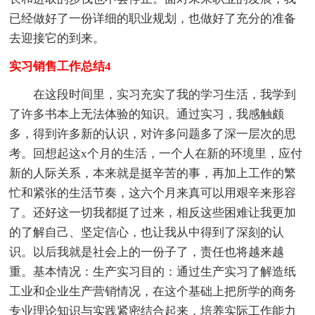
已经做好了一份详细的职业规划，也做好了充分的准备
去迎接它的到来。
实习销售工作总结4
在这段时间里，实习充实了我的学习生活，我学到
了许多书本上无法体验的知识。通过实习，我感触颇
多，得到许多新的认识，对许多问题多了深一层次的思
考。回想起这x个月的生活，一个人在新的环境里，应付
新的人际关系，本来就是挺辛苦的事，再加上工作的繁
忙和紧张的生活节奏，这六个月来真可以用艰辛来形容
了。还好这一切我都挺了过来，相反这些困难让我更加
的了解自己、坚定信心，也让我从中得到了深刻的认
识。以后我就是社会上的一份子了，责任也将越来越
重。基本情况：生产实习目的：通过生产实习了解造纸
工业和企业生产营销情况，在这个基础上把所学的商务
专业理论知识与实践紧密结合起来，培养实际工作能力