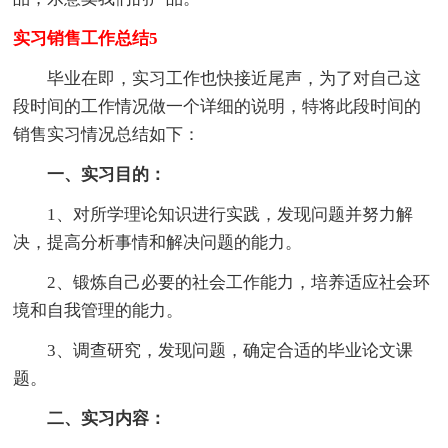
实习销售工作总结5
毕业在即，实习工作也快接近尾声，为了对自己这
段时间的工作情况做一个详细的说明，特将此段时间的
销售实习情况总结如下：
一、实习目的：
1、对所学理论知识进行实践，发现问题并努力解
决，提高分析事情和解决问题的能力。
2、锻炼自己必要的社会工作能力，培养适应社会环
境和自我管理的能力。
3、调查研究，发现问题，确定合适的毕业论文课
题。
二、实习内容：