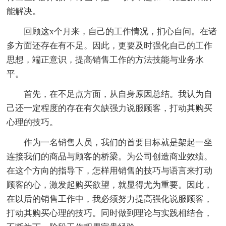
能解决。
回顾这x个月来，自己的工作情况，扪心自问。在诸
多方面还存在有不足。因此，更要及时强化自己的工作
思想，端正意识，提高销售工作的方法技能与业务水
平。
首先，在不足点方面，从自身原因总结。我认为自
己还一定程度的存在有欠缺强力说服顾客，打动其购买
心理的技巧。
作为一名销售人员，我们的首要目标就是架起一坐
连接我们的商品与顾客的桥梁。为公司创造商业效绩。
在这个方向的指导下，怎样用销售的技巧与语言来打动
顾客的心，激发起购买欲望，就显得尤为重要。因此，
在以后的销售工作中，我必须努力提高强化说服顾客，
打动其购买心理的技巧。同时做到理论与实践相结合，