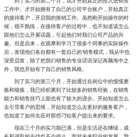
到了实习的第二个月，我才开始真正的投入进销售
工作中。才开始拥有了自己的公司平台账户，开始真正
的接待客户，开启我的推销工作。虽然刚开始操作的时
候，很不熟练，在接待客户的过程中，也不知道该怎么
跟他们怎么开展话题，引起他们对我们公司产品的兴
趣。但是后来，在观摩和学习了很多个同事的实际操作
后，发现他们各自都有一套自己的'销售模式，我从中也
深受启发，除了把我们销售的专业话语深记再脑海中之
外，我也开始有了自己的销售风格。
到了实习的第三个月，开始通过在岗位中的慢慢磨
炼和锻炼，我已经积累到了比较多的销售经验，在销售
能力和销售技巧上面也有了较大的进步。开始知道怎么
去引导客户的思维，开始知道怎么去更好的服务客户，
也知道了如何去应对那些刁钻客户提出来的要求。
现在三个月的实习期已满，但是生活还在继续，成
长和进取的步伐也不会停止。面对未来职业的发展，我