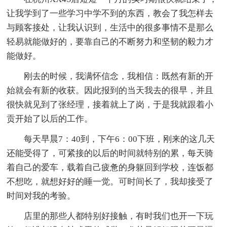
让我学到了一些学习中学不到的东西，教会了我怎样去
与顾客接处，让我认识到，生活中的很多事情不是那么
轻易就能做好的，要靠自己的不断努力和坚韧的毅力才
能做好。
刚去的时候，我满怀信念，我相信：既然有新的开
始就会有新的收获。因此报到的当天我去的很早，并且
很快就见到了张经理，接着就上了岗，于是我就跟着小
贡开始了以后的工作。
每天早晨7：40到，下午6：00下班，刚来的这几天
还能受得了，可紧接的以后的时间就特别的累，每天骑
着自己的爱车，载着自己疲惫的身躯回到学校，连饭都
不想吃，就想好好的睡一觉。可时间长了，我却接受了
时间对我的考验。
店里的那些人都特别好接触，有时我们也开一下玩