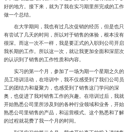
好的地方。接下来，就为了我在实习期里所完成的工作
做一个总结。
在大学期间，我也有过几次促销的经历，但是也只
有尝试了几天的时间，所以对于销售的体验，根本没有
很深。而这一次不一样，我是要正式的入职到公司开启
我长期的工作。所以这一次，就让我更加全面和深层次
的认识到了销售的工作性质和内容。
实习的第一个月，参加了一场为期一个星期之久的
员工培训活动，在培训中，我不仅感受到了我们公司员
工的团结力和凝聚力，也感受到了销售这门学问的深
奥，也促进了我对销售工作的兴趣。在培训过后，我就
开始熟悉公司里所涉及到的各种行业领域和业务，开始
熟悉公司里销售的产品，和运营模式。这个熟悉和了解
的过程就花费了我一个月的时间。