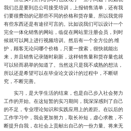
我们总是要到总公司接受培训，上报销售清单，还有我
们要很费劲的记那些不同的价格和货存量。所以我觉得
有些东西还是有途径可言的。比如说我们可以设计一个
完全一体化销售的网站，临促在网站里注册会员，到时
候就可以网上进行视频培训。然后有一个全方位的.维
护，顾客无论问哪个价格，只要一搜索，很快就能出
来，并且销售记录随时刷新，这样销售量和货存量也就
可以轻而易举的知道了。当然这只是我不成熟的想法，
所以还是希望可以在毕业论文设计的过程中，不断研
究，不断完善。
实习，是大学生活的结束，也是自己步入社会努力
工作的开始。在这短暂的实习期间，我深深感到了自己
的不足，专业理论知识和实践应用上的差距。在以后的
工作学习中，我会更加努力，取长补短，虚心求教，不
断提升自我，在社会上贡献出自己的一份力量。将来无