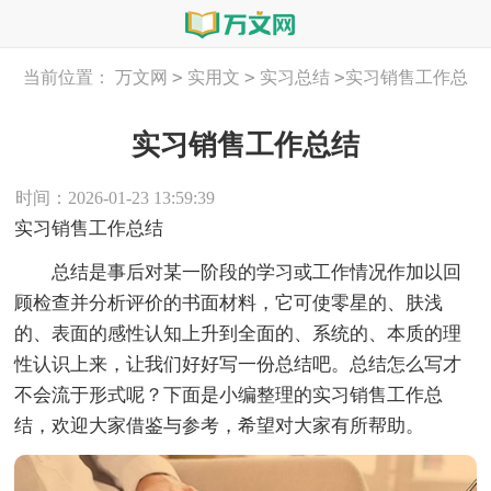
>
>
>
当前位置：
万文网
实用文
实习总结
实习销售工作总
结
实习销售工作总结
时间：2026-01-23 13:59:39
实习销售工作总结
总结是事后对某一阶段的学习或工作情况作加以回
顾检查并分析评价的书面材料，它可使零星的、肤浅
的、表面的感性认知上升到全面的、系统的、本质的理
性认识上来，让我们好好写一份总结吧。总结怎么写才
不会流于形式呢？下面是小编整理的实习销售工作总
结，欢迎大家借鉴与参考，希望对大家有所帮助。