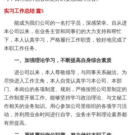
实习工作总结 篇5
能成为我们公司的一名打字员，深感荣幸。自从进
本公司以来，在业务主管和同事们的大力支持和帮忙
下，本人认真学习，严格履行工作职责，较好地完成了
本职工作任务。
一、加强理论学习，不断提高自身综合素质
进公司以来，本人尊敬领导，与同事关系融洽。为
尽快进入工作主角，本人自觉认真学习本公司、本部
门、本岗位的各项制度、规则，严格按照公司里制定的
工作制度开展工作。能够坚持学习政治理论、与文秘工
作相关的业务知识。用心参加公司里组织的各项学习活
动，并利用业余时间进行自学。业务水平和理论素养都
有所提高。