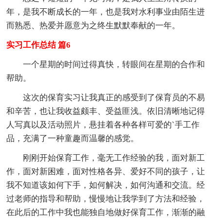
年，是我不断成长的一年，也是我对水利事业由陌生进
而熟悉、热爱并愿意为之终生默默奉献的一年。
实习工作总结 篇6
一个星期的时间过得真快，转眼间在星期的合作和
帮助。
这次的保育实习让我真正的感受到了保育员的不易
和辛苦，也让我收益颇丰、受益匪浅。依旧清晰地记得
人写真以及活动照片，悬挂着各种各样可爱的`手工作
品，充满了一种童趣而温馨的感觉。
刚刚开始保育工作，毫无工作经验的我，面对新工
作，面对新困难，面对性格各异、爱好不同的孩子，让
我不知道该如何下手，如何解决，如何沟通和交流。经
过老师的指导和帮助，慢慢地让我学到了方法和经验，
在此后的工作中我也能独自地做好保育工作，渐渐的融