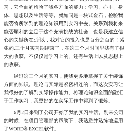
习，它全面的检验了我各方面的能力：学习、心里、身
体、思想以及生活等等。就如同是一块试金石，检验我
能否将所学到的理论知识用到实习中去。关系到我将来
能否顺利的立足于这个充满挑战的社会，也是我建立信
心的关键所在;所以，我对它的投入也是百分之百的！紧
张的.三个月实习期结束了，在这三个月时间里我有了很
大的收获。不仅仅是学习上的、还有生活上以及思想上
的收获。
经过这三个月的实习，使我更多地掌握了关于装饰
方面的知识。理论与实际是紧密相连的，而这次实习让
我很好的了解到实际操作能力、将理论知识全面的融汇
于工作实习，我更好的在实际工作中得到了锻炼。
6月2日来到了公司开始了我的实习生活。刚来公司
的时候、在项目管理部的帮助下，我熟悉并熟练地运用
了WORD和EXCEL软件。