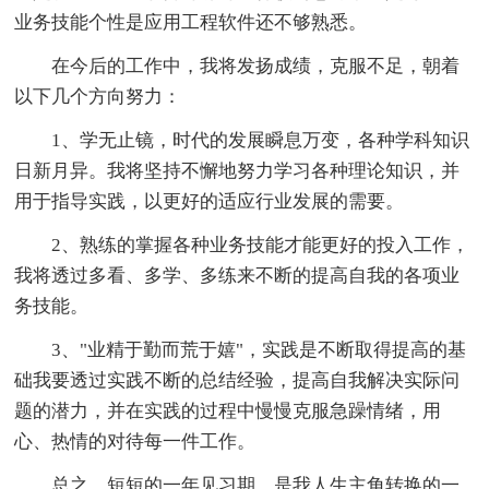
业务技能个性是应用工程软件还不够熟悉。
在今后的工作中，我将发扬成绩，克服不足，朝着
以下几个方向努力：
1、学无止镜，时代的发展瞬息万变，各种学科知识
日新月异。我将坚持不懈地努力学习各种理论知识，并
用于指导实践，以更好的适应行业发展的需要。
2、熟练的掌握各种业务技能才能更好的投入工作，
我将透过多看、多学、多练来不断的提高自我的各项业
务技能。
3、"业精于勤而荒于嬉"，实践是不断取得提高的基
础我要透过实践不断的总结经验，提高自我解决实际问
题的潜力，并在实践的过程中慢慢克服急躁情绪，用
心、热情的对待每一件工作。
总之，短短的一年见习期，是我人生主角转换的一