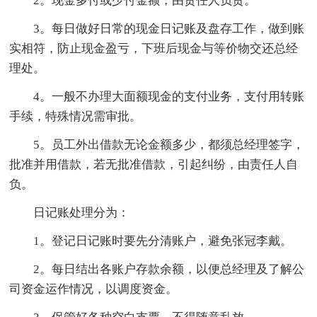
2。现金多付或少付金额，由责任人负责。
3。每日做好日常的现金日记账及盘存工作，做到账
实相符，防止现金盈亏，下班后现金与等价物交还总经
理处。
4。一般不办理大面额现金的支付业务，支付用转账
手续，特殊情况需审批。
5。员工外出借款无论金额多少，都须总经理签字，
批准并用借款，若无批准借款，引起纠纷，由责任人自
负。
日记账处理分为：
1。登记日记账时要先分清账户，避免张冠李戴。
2。每日结出各账户存款余额，以便总经理及了解公
司资金运作情况，以调度资金。