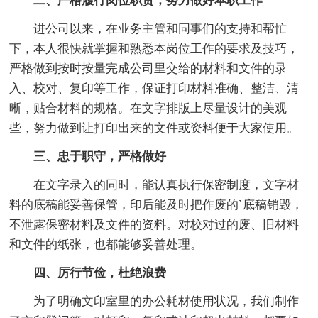
二、严格履行岗位职责，努力做好本职工作
进公司以来，在业务主管和同事们的支持和帮忙
下，本人很快就掌握和熟悉本岗位工作的要求及技巧，
严格做到按时按量完成公司里交给的材料和文件的录
入、校对、复印等工作，保证打印材料准确、整洁、清
晰，贴合材料的规格。在文字排版上尽量设计的美观
些，努力做到让打印出来的文件或资料便于大家使用。
三、忠于职守，严格做好
在文字录入的同时，能认真执行保密制度，文字材
料的底稿能妥善保管，印后能及时把作废的`底稿销毁，
不泄露保密材料及文件的资料。对校对过的废、旧材料
和文件的纸张，也都能够妥善处理。
四、厉行节俭，杜绝浪费
为了明确文印室里的办公耗材使用状况，我们制作