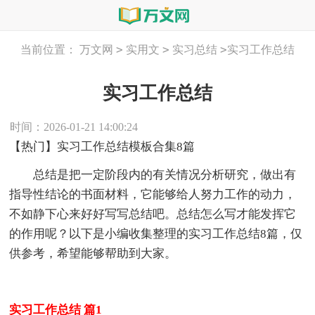
>
>
>
当前位置：
万文网
实用文
实习总结
实习工作总结
实习工作总结
时间：2026-01-21 14:00:24
【热门】实习工作总结模板合集8篇
总结是把一定阶段内的有关情况分析研究，做出有
指导性结论的书面材料，它能够给人努力工作的动力，
不如静下心来好好写写总结吧。总结怎么写才能发挥它
的作用呢？以下是小编收集整理的实习工作总结8篇，仅
供参考，希望能够帮助到大家。
实习工作总结 篇1