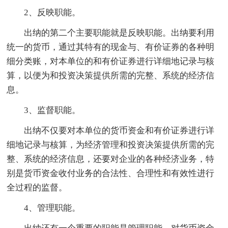
2、反映职能。
出纳的第二个主要职能就是反映职能。出纳要利用
统一的货币，通过其特有的现金与、有价证券的各种明
细分类账，对本单位的和有价证券进行详细地记录与核
算，以便为和投资决策提供所需的完整、系统的经济信
息。
3、监督职能。
出纳不仅要对本单位的货币资金和有价证券进行详
细地记录与核算，为经济管理和投资决策提供所需的完
整、系统的经济信息，还要对企业的各种经济业务，特
别是货币资金收付业务的合法性、合理性和有效性进行
全过程的监督。
4、管理职能。