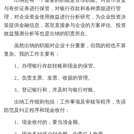
出纳还有一个重要的职能是管理职能。对货币资金
与有价证券进行保管，对银行存款和各种票据进行管
理，对企业资金使用效益进行分析研究，为企业投资决
策提供金融信息，甚至直接参与企业的方案评估、投资
效益预测分析等也是出纳的职责所在。
虽然出纳的职能对企业十分重要，但我的程也不算
复杂。我的工作主要有：
1。办理银行存款转账和现金的保管。
2。负责支票、发票、收据的管理。
3。登记银行和，并及时与银行对账。
出纳工作细则包括：工作事项及审核等程序，失误
防范及纠正程序和现金收付：
1。现金收付的，要当清金额。