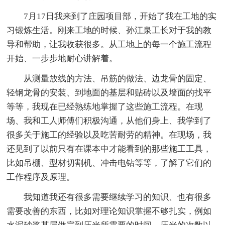
7月17日我来到了庄园项目部，开始了我在工地的实
习锻炼生活。刚来工地的时候、孙江泉工长对于我的教
导和帮助，让我收获很多。从工地上的每一个施工流程
开始、一步步地耐心讲解着。
从测量放线的方法、吊筋的做法、边龙骨的固定、
轻钢龙骨的安装、到地面的基层和贴砖以及墙面的找平
等等，我现在已经熟练地掌握了这些施工流程。在现
场、我和工人师傅们积极沟通，从他们身上、我学到了
很多关于施工的经验以及吃苦耐劳的精神。在现场，我
还见到了以前只有在课本中才能看到的那些施工工具，
比如吊棚、型材切割机、冲击电钻等等，了解了它们的
工作程序及原理。
我知道我还有很多需要继续学习的知识、也有很多
需要改善的东西，比如对理论知识掌握不够扎实，例如