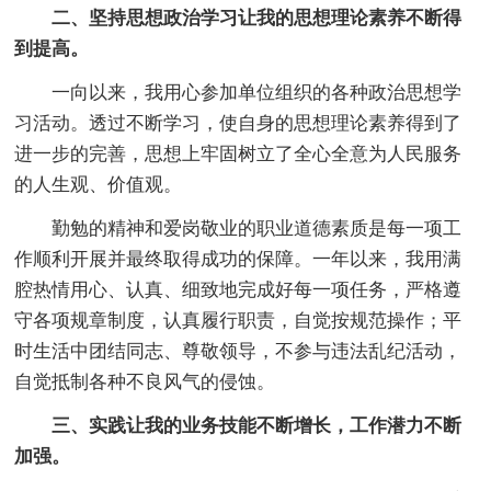
二、坚持思想政治学习让我的思想理论素养不断得
到提高。
一向以来，我用心参加单位组织的各种政治思想学
习活动。透过不断学习，使自身的思想理论素养得到了
进一步的完善，思想上牢固树立了全心全意为人民服务
的人生观、价值观。
勤勉的精神和爱岗敬业的职业道德素质是每一项工
作顺利开展并最终取得成功的保障。一年以来，我用满
腔热情用心、认真、细致地完成好每一项任务，严格遵
守各项规章制度，认真履行职责，自觉按规范操作；平
时生活中团结同志、尊敬领导，不参与违法乱纪活动，
自觉抵制各种不良风气的侵蚀。
三、实践让我的业务技能不断增长，工作潜力不断
加强。