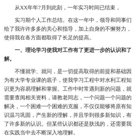
从XX年年7月到此刻，一年实习时间已结束，
实习期个人工作总结。在这一年中，领导和同事们
给了我许许多多的关心和指导，加上自身的不懈努力，
使得我在各方面都取得了长足的提高。
一、理论学习使我对工作有了更进一步的认识和了
解。
不懂就学、就问，是一切提高取得的前提和基础因
为有大学专业课的底子，使我学习工程中对水利工程知
识更为容易理解和掌握。工作中时常遇到新的问题，就
需要查阅相关资料，请教老同志，一个问题一个问题的
解决，一个困难一个困难的克服，不仅仅能够将原有知
识温习巩固，产生新的理解，并且学到很多新知识，有
了许多新的认识。但某些认识都还是肤浅的，还需要我
在实践当中去不断深入地理解。