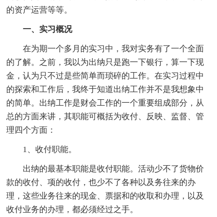
的资产运营等等。
一、实习概况
在为期一个多月的实习中，我对实务有了一个全面
的了解。之前，我以为出纳只是跑一下银行，算一下现
金，认为只不过是些简单而琐碎的工作。在实习过程中
的探索和工作后，我终于知道出纳工作并不是我想象中
的简单。出纳工作是财会工作的一个重要组成部分，从
总的方面来讲，其职能可概括为收付、反映、监督、管
理四个方面：
1、收付职能。
出纳的最基本职能是收付职能。活动少不了货物价
款的收付、项的收付，也少不了各种以及务往来的办
理，这些业务往来的现金、票据和的收取和办理，以及
收付业务的办理，都必须经过之手。