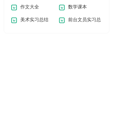
作文大全
数学课本
美术实习总结
前台文员实习总
结