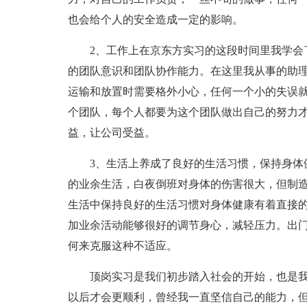
也会给个人的安全造成一定的影响。
2、工作上在京东方实习的这段时间里我学会了
的团队意识和团队协作能力。在这里我从事的助理
运输和放置时需要格外小心，任何一个小的失误
个团队，每个人都要为这个团队做出自己的努力
益，让公司受益。
3、生活上养成了良好的生活习惯，保持身体健
的业余生活，白夜倒班对身体的伤害很大，但制
生活中保持良好的生活习惯对身体健康有着直接
加业余活动能够很好的调节身心，减轻压力。出
何来克服这种不适应。
顶岗实习是我们初步踏入社会的开始，也是我
以后才会更顺利，曾经我一直坚信自己的能力，