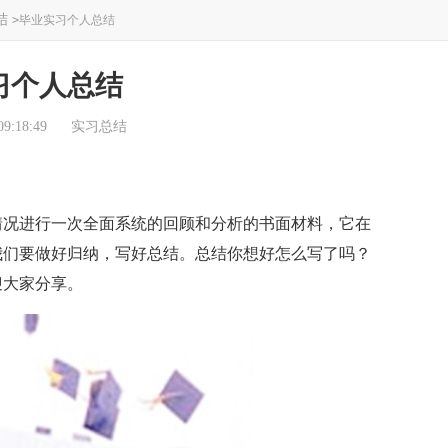
结
>
毕业实习个人总结
习个人总结
9:18:49
实习总结
况进行一次全面系统的回顾和分析的书面材料，它在
我们要做好归纳，写好总结。总结你想好怎么写了吗？
迎大家分享。