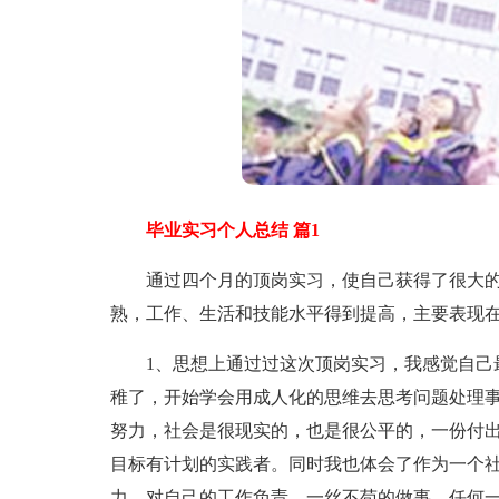
毕业实习个人总结 篇1
通过四个月的顶岗实习，使自己获得了很大的
熟，工作、生活和技能水平得到提高，主要表现
1、思想上通过过这次顶岗实习，我感觉自己最
稚了，开始学会用成人化的思维去思考问题处理
努力，社会是很现实的，也是很公平的，一份付
目标有计划的实践者。同时我也体会了作为一个社
力，对自己的工作负责，一丝不苟的做事，任何