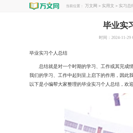
万文网
实用文
实习总
当前位置：
>
>
毕业实
时间：2024-11-29 0
毕业实习个人总结
总结就是对一个时期的学习、工作或其完成情
我们的学习、工作中起到呈上启下的作用，因此
以下是小编帮大家整理的毕业实习个人总结，欢