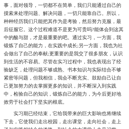
事，面对领导，一切都不在简单，我们只能通过自己的
摸索来处理问题、解决问题，一切只能靠自己。所以，
种种经历我们只能把其作为是考验，然后努力克服，最
后征服它。这个过程难道不是更为可贵吗?能体会到这其
中的酸与甜，才是最重要的吧。通过实习，一方面，我
锻炼了自己的能力，在实践中成长;另一方面，我也为社
会做出了自己的奉献;更重要的是我交了很多朋友，认识
到生活的不容易。尽管在实习过程中，我也表现出了经
验缺乏，处理问题不够成熟、书本知识与实际结合不够
紧密等问题，但我相信，我会不断充实、鼓励自己让自
己更加努力的去掌握更多的知识，并不断深入到实践
中，检验自己的知识，锻炼自己的能力，为今后更好地
效劳于社会打下坚实的根底。
实习期已经结束，它给我带来的巨大影响也将继续
下去，它使我们走出校园，走出课堂，走向社会，走上