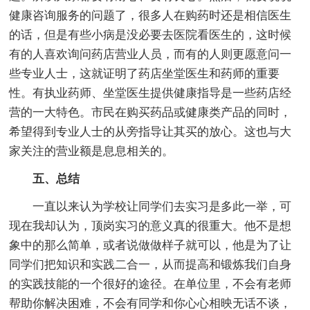
健康咨询服务的问题了，很多人在购药时还是相信医生
的话，但是有些小病是没必要去医院看医生的，这时候
有的人喜欢询问药店营业人员，而有的人则更愿意问一
些专业人士，这就证明了药店坐堂医生和药师的重要
性。有执业药师、坐堂医生提供健康指导是一些药店经
营的一大特色。市民在购买药品或健康类产品的同时，
希望得到专业人士的从旁指导让其买的放心。这也与大
家关注的营业额是息息相关的。
五、总结
一直以来认为学校让同学们去实习是多此一举，可
现在我却认为，顶岗实习的意义真的很重大。他不是想
象中的那么简单，或者说做做样子就可以，他是为了让
同学们把知识和实践二合一，从而提高和锻炼我们自身
的实践技能的一个很好的途径。在单位里，不会有老师
帮助你解决困难，不会有同学和你心心相映无话不谈，