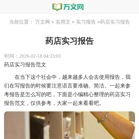
>
>
>
当前位置：
万文网
实用文
实习报告
药店实习报告
药店实习报告
时间：2026-02-18 04:33:03
药店实习报告范文
在当下这个社会中，越来越多人会去使用报告，我
们在写报告的时候要注意语言要准确、简洁。一起来参
考报告是怎么写的吧，下面是小编精心整理的药店实习
报告范文，仅供参考，大家一起来看看吧。