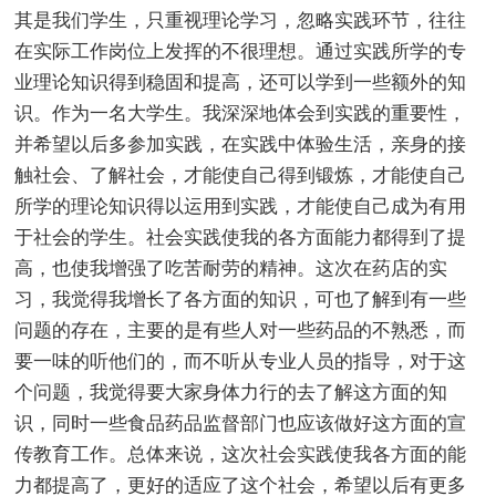
其是我们学生，只重视理论学习，忽略实践环节，往往
在实际工作岗位上发挥的不很理想。通过实践所学的专
业理论知识得到稳固和提高，还可以学到一些额外的知
识。作为一名大学生。我深深地体会到实践的重要性，
并希望以后多参加实践，在实践中体验生活，亲身的接
触社会、了解社会，才能使自己得到锻炼，才能使自己
所学的理论知识得以运用到实践，才能使自己成为有用
于社会的学生。社会实践使我的各方面能力都得到了提
高，也使我增强了吃苦耐劳的精神。这次在药店的实
习，我觉得我增长了各方面的知识，可也了解到有一些
问题的存在，主要的是有些人对一些药品的不熟悉，而
要一味的听他们的，而不听从专业人员的指导，对于这
个问题，我觉得要大家身体力行的去了解这方面的知
识，同时一些食品药品监督部门也应该做好这方面的宣
传教育工作。总体来说，这次社会实践使我各方面的能
力都提高了，更好的适应了这个社会，希望以后有更多