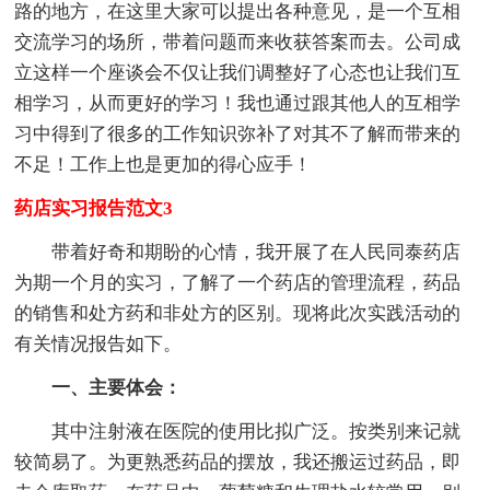
路的地方，在这里大家可以提出各种意见，是一个互相
交流学习的场所，带着问题而来收获答案而去。公司成
立这样一个座谈会不仅让我们调整好了心态也让我们互
相学习，从而更好的学习！我也通过跟其他人的互相学
习中得到了很多的工作知识弥补了对其不了解而带来的
不足！工作上也是更加的得心应手！
药店实习报告范文3
带着好奇和期盼的心情，我开展了在人民同泰药店
为期一个月的实习，了解了一个药店的管理流程，药品
的销售和处方药和非处方的区别。现将此次实践活动的
有关情况报告如下。
一、主要体会：
其中注射液在医院的使用比拟广泛。按类别来记就
较简易了。为更熟悉药品的摆放，我还搬运过药品，即