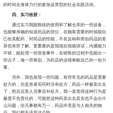
的时间去身体力行的参加这类型的社会实践活动。
四、实习收获：
通过实习我能熟练的使用和了解仓库的一些设备，
也能够准确的知道药品的货位，在顾客需要的时候能自
己给其配药，对药品的性能，不良反响和类似药品的差
异也有所了解。更重要的是我现在很能讲话，沟通能力
不错，能处理一些突发事件，在销售的过程中也能出一
些点子，做一些筹划，为药店的业绩奉献自己的一份力
量。
另外，我也发现一些问题，有些常见的药品是需要
处方的，但是患者买药时没有处方，药品一样被卖出去
了，然后店里人员事后补处方。我一直觉得这种行为是
极度不负责任的，可能把这种药卖出去其实也不会出什
么问题，但凡事都有万一，药品毕竟是与人相关的物
品，我们都不该冒这个险。