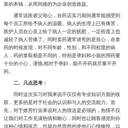
算的本钱，从而间接的为企业创造效益。
通常说医者父母心，在药店实习期间通常能感受到
每个员工所给予病人的温暖。病人的生理上已有痛苦，
医护人员在心灵上给了病人一定的抚慰，一定程度上也
减轻了病人苦痛了。同时卖药通常讲究的是良心，在拿
药的时候发现，对不同年龄，性别，和不同程度的病
人，药的拿取都是不同的，特别是孕妇和小孩的用药要
十分的小心，谨慎,相对于孕妇，能不开药就尽量不开
药。
二、几点思考：
同时这次实习对我来说不仅仅有专业知识方面的收
获，更多的是对于社会的认识和与人的交流能力。首
先，对于效劳行业来说对人热情这是必须的，热情不仅
让我们对工作充满热情和耐心，同时也让顾客感觉到你
这种心情和状态，也就自然而然的使他们心情愉悦，以