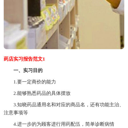
药店实习报告范文1
一、实习目的
1.要一定商价的能力
2.能够熟悉药品的具体摆放
3.知晓药品通用名和对应的商品名，还有功能主治、
注意事项等
4.进一步的为顾客进行用药配伍，简单诊断病情