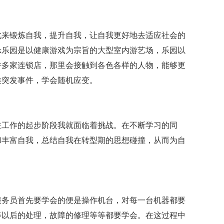
此来锻炼自我，提升自我，让自我更好地去适应社会的
x乐园是以健康游戏为宗旨的大型室内游艺场，乐园以
许多家连锁店，那里会接触到各色各样的人物，能够更
类突发事件，学会随机应变。
工作的起步阶段我就面临着挑战。在不断学习的同
和丰富自我，总结自我在转型期的思想碰撞，从而为自
务员首先要学会的便是操作机台，对每一台机器都要
等以后的处理，故障的修理等等都要学会。在这过程中