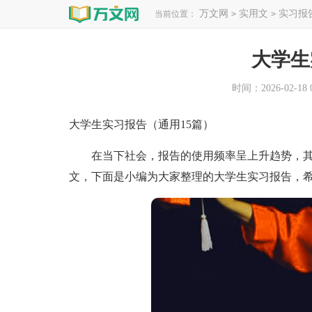
万文网
实用文
实习报
当前位置：
>
>
大学生
时间：2026-02-18 0
大学生实习报告（通用15篇）
在当下社会，报告的使用频率呈上升趋势，其
文，下面是小编为大家整理的大学生实习报告，