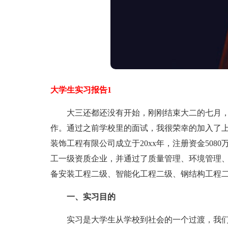
大学生实习报告1
大三还都还没有开始，刚刚结束大二的七月，
作。通过之前学校里的面试，我很荣幸的加入了上
装饰工程有限公司成立于20xx年，注册资金50
工一级资质企业，并通过了质量管理、环境管理
备安装工程二级、智能化工程二级、钢结构工程
一、实习目的
实习是大学生从学校到社会的一个过渡，我们