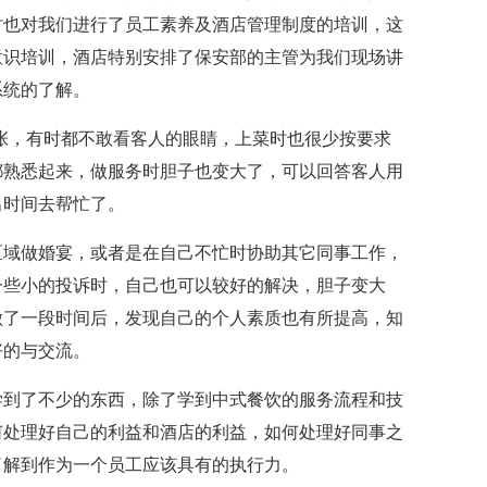
时也对我们进行了员工素养及酒店管理制度的培训，这
意识培训，酒店特别安排了保安部的主管为我们现场讲
系统的了解。
，有时都不敢看客人的眼睛，上菜时也很少按要求
都熟悉起来，做服务时胆子也变大了，可以回答客人用
出时间去帮忙了。
域做婚宴，或者是在自己不忙时协助其它同事工作，
一些小的投诉时，自己也可以较好的解决，胆子变大
做了一段时间后，发现自己的个人素质也有所提高，知
好的与交流。
到了不少的东西，除了学到中式餐饮的服务流程和技
何处理好自己的利益和酒店的利益，如何处理好同事之
了解到作为一个员工应该具有的执行力。