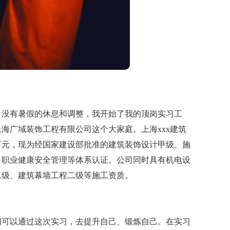
没有暑假的休息和调整，我开始了我的顶岗实习工
海广域装饰工程有限公司这个大家庭。上海xxx建筑
80万元，现为经国家建设部批准的建筑装饰设计甲级、施
、职业健康安全管理等体系认证。公司同时具有机电设
二级、建筑幕墙工程二级等施工资质。
可以通过这次实习，去提升自己、锻炼自己。在实习