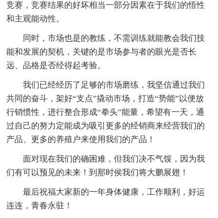
竞赛，竞赛结果的好坏相当一部分因素在于我们的悟性
和主观能动性。
同时，市场也是的教练，不需训练就能教会我们技
能和发展的契机，关键的是市场参与者的眼光是否长
远、品格是否经得起考验。
我们已经经历了足够的市场磨练，我坚信通过我们
共同的奋斗，架好“支点”撬动市场，打造“势能”以便放
行销惯性，进行整合形成“拳头”能量，希望有一天，通
过自己的努力定能成为吸引更多的经销商来经营我们的
产品、更多的养殖户来使用我们的产品！
面对现在我们的确困难，但我们决不气馁，因为我
们有可以预见的未来！到那时侯我们将大鹏展翅！
最后祝福大家新的一年身体健康，工作顺利，好运
连连，青春永驻！