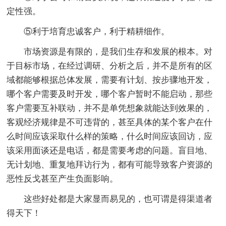
定性强。
⑤利于培育忠诚客户，利于精耕细作。
市场资源是有限的，是我们生存和发展的根本。对
于目标市场，在经过调研、分析之后，并不是所有的区
域都能够根据总体发展，需要有计划、按步骤地开发，
哪个客户需要及时开发，哪个客户暂时不能启动，那些
客户需要互补联动，并不是单凭想象就能达到效果的，
客观经济规律是不可违背的，甚至具体的某个客户在什
么时间应该采取什么样的策略，什么时间应该回访，应
该采用面谈还是电话，都是需要考虑的问题。盲目地、
无计划地、重复地拜访行为，都有可能导致客户资源的
恶性反戈甚至产生负面影响。
这些好处都是大家显而易见的，也可谓是得渠道者
得天下！