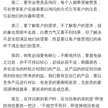
第二，要学会赞美及询问，每个人都希望被赞美，
可在赞美客户后接着要以询问的方式引导客户的注意，
引起他们的兴趣和需求。
第三，要了解客户的需求。不了解客户的需求，就
好象在黑暗中走路，白费力气又看不到结果，但了解决
不是全部满足他们的需要，而是要让客户接受我们的条
件下满足他们的需求。
第四，销售必须要有耐心，不断地拜坊，要避免操
之过急，亦不可掉以轻心，必须从容不迫，察颜观色，
并在适当的时机介绍我们的产品，从产品的持征到功效
再到给他们带来的利益。我们要肯定自己的产品，要以
竞争产品进行对比，有差异的要阐明差异，无差异的要
强调增值服务，要抓准时机促成交易。
第五，在拜访新的客户时，应当信奉的准则是“即使
跌倒也要抓一把沙，”不能空手而归，即使推销没有成