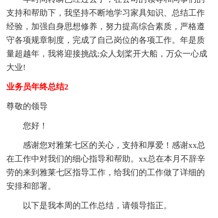
支持和帮助下，我坚持不断地学习家具知识、总结工作
经验，加强自身思想修养，努力提高综合素质，严格遵
守各项规章制度，完成了自己岗位的各项工作。年是质
量超越年，我将迎接挑战;众人划桨开大船，万众一心成
大业!
业务员年终总结2
尊敬的领导
您好！
感谢您对雅莱七区的关心，支持和厚爱！感谢xx总
在工作中对我们的细心指导和帮助。xx总在本月不辞辛
劳的来到雅莱七区指导工作，给我们的工作做了详细的
安排和部署。
以下是我本周的工作总结，请领导指正。