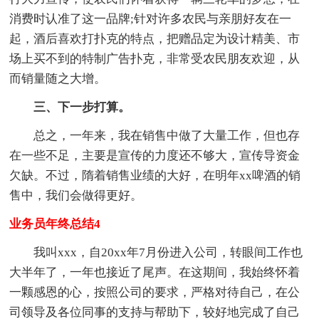
消费时认准了这一品牌;针对许多农民与亲朋好友在一
起，酒后喜欢打扑克的特点，把赠品定为设计精美、市
场上买不到的特制广告扑克，非常受农民朋友欢迎，从
而销量随之大增。
三、下一步打算。
总之，一年来，我在销售中做了大量工作，但也存
在一些不足，主要是宣传的力度还不够大，宣传导资金
欠缺。不过，隋着销售业绩的大好，在明年xx啤酒的销
售中，我们会做得更好。
业务员年终总结4
我叫xxx，自20xx年7月份进入公司，转眼间工作也
大半年了，一年也接近了尾声。在这期间，我始终怀着
一颗感恩的心，按照公司的要求，严格对待自己，在公
司领导及各位同事的支持与帮助下，较好地完成了自己