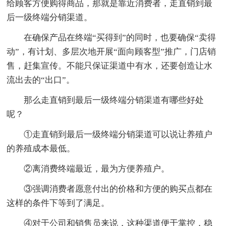
给顾客方便购得商品，那就是靠近消费者，走直销到最
后一级终端分销渠道。
在确保产品在终端“买得到”的同时，也要确保“卖得
动”，有计划、多层次地开展“面向顾客型”推广，门店销
售，赶集宣传。不能只保证渠道中有水，还要创造让水
流出去的“出口”。
那么走直销到最后一级终端分销渠道有哪些好处
呢？
①走直销到最后一级终端分销渠道可以说让养殖户
的养殖成本最低。
②离消费终端最近，最为方便养殖户。
③强调消费者愿意付出的价格和方便的购买点都在
这样的条件下等到了满足。
④对于公司和销售员来说，这种渠道便于掌控，稳