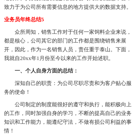
致力于为公司所有需要信息的地方提供大的数据支持。
业务员年终总结5
众所周知，销售工作对于任何一家饲料企业来说，
都是核心，公司其它的部门的工作都是围绕销售来展
开，因此，作为一名销售人员，责任重于泰山。下面，
我就自20xx年1月份至今以来的工作开始述职。
一、个人自身方面的总结：
深知自己的职责：为公司尽职尽责和为客户贴心服
务的使命！
公司制定的制度能很好的遵守和执行，能积极向上
的工作，同时加强自身的学习，不断的提高自己的业务
知识和工作能力，能遵纪守法，不做有损公司利益的事
情！