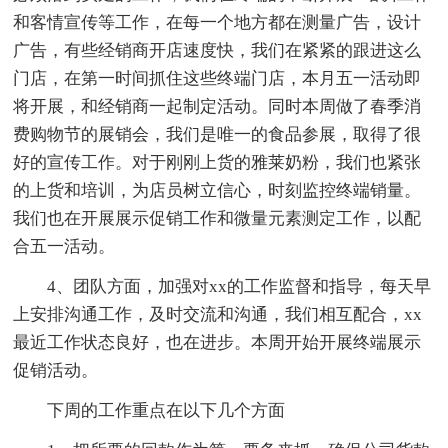
和客情宣传等工作，在每一个地方都在测量广告，设计
广告，有些经销商开店速度快，我们在紧紧的跟进这么
门店，在第一时间抓住这些终端门店，本月五一活动即
将开展，和经销商一起制定活动。同时本周做了春季消
费购物节的展销会，我们是唯一的食品参展，取得了很
好的宣传工作。对于刚刚上货的雅莱奶粉，我们也紧张
的上货和培训，为店员树立信心，时刻监控终端销量。
我们也在开展展示促销工作和微量元素测定工作，以配
合五一活动。
4、团队方面，加强对xx的工作监督和指导，每天早
上安排沟通工作，及时交流和沟通，我们相互配合，xx
最近工作状态良好，也在进步。本周开始开展终端展示
促销活动。
下周的工作重点在以下几个方面