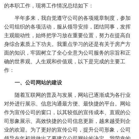
的本职工作，现将工作情况总结如下：
半年多来，我自觉遵守公司的各项规章制度，参加
公司组织的各项活动，服从领导安排，团结同事，发挥
主观能动性，始终把学习放在重要位置，努力在提高自
身综合素质上下功夫。我重点学习的还是有关于房产方
面的知识，牢固树立了全心全意为公司服务的宗旨和正
确的世界观、人生观和价值观，以下是完成的主要工
作：
一、公司网站的建设
随着互联网的普及与发展，网站已逐渐成为各行业
对外进行展示、信息沟通最方便、最快捷的平台。网站
作为宣传公司的窗口，以其较低的宣传成本、直观的公
司形象展示、高效快捷的公司信息更新，越来越受到企
业的欢迎。为了更好的宣传公司，提升公司形象，公司
领导在年初就做出了要建立公司网站的决定，我荣幸的