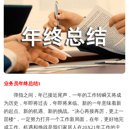
业务员年终总结1
弹指之间，年已接近尾声，一年的工作转瞬又将成
为历史，年即将过去，年即将来临。新的一年意味着新
的起点、新的机遇、新的挑战。“决心再接再厉，更上一
层楼”，一定努力打开一个工作新局面，在年，更好地完
成工作。机遇和挑战是我们家居人在20X21年工作的主