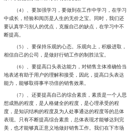
（4）、要加强学习，要做到在工作中学习，在学习
中成长，经验和阅历是人生的无价之宝。同时，我们还
要认真学习别人的优点，克服自己的缺点，在学习中不
断提高。
（5）、要保持乐观的心态。乐观向上，积极进取，
相信自己的公司，是做好行销工作的制胜法宝。
（6）、要提高口头表达能力，对销售主体准确恰当
地表述有助于用户的理解和接受，因此，提高口头表达
能力，能够取得事半功倍的销售效果。
（7）、还要提高自己的综合素质，素质是一个人思
想成熟的程度，是人格健全的程度，是心理承受的程
度，是知识结构的程度及为人处事通达的程度等的总体
表现。只有不断提高综合素质，总体表现才能够达到完
美，也才能够真正意义地做好销售工作。我们在下市场