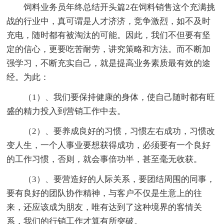
饲料业务员年终总结开头篇2在饲料销售这个充满挑
战的行业中，真可谓是人才济济，竞争激烈，如不及时
充电，随时都有被淘汰的可能。因此，我们不但要有坚
定的信心，更要吃苦耐劳，讲究策略和方法。而不断加
强学习，不断充实自己，就是提高业务素质最有效的途
经。为此：
（1）、我们要保持健康的身体，使自己随时都有旺
盛的精力投入到营销工作中去。
（2）、要养成良好的习惯，习惯左右成功，习惯改
变人生，一个人事业要想获得成功，必须要有一个良好
的工作习惯，否则，就会事倍功半，甚至毫无收获。
（3）、要营造好的人际关系，要团结周围的同事，
要有良好的团队协作精神，与客户不仅是生意上的往
来，还应该成为朋友，唯有达到了这种境界的客情关
系，我们的行销工作才算有所突破。