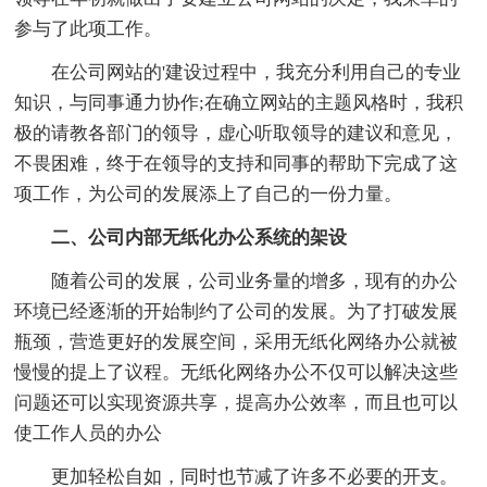
参与了此项工作。
在公司网站的'建设过程中，我充分利用自己的专业
知识，与同事通力协作;在确立网站的主题风格时，我积
极的请教各部门的领导，虚心听取领导的建议和意见，
不畏困难，终于在领导的支持和同事的帮助下完成了这
项工作，为公司的发展添上了自己的一份力量。
二、公司内部无纸化办公系统的架设
随着公司的发展，公司业务量的增多，现有的办公
环境已经逐渐的开始制约了公司的发展。为了打破发展
瓶颈，营造更好的发展空间，采用无纸化网络办公就被
慢慢的提上了议程。无纸化网络办公不仅可以解决这些
问题还可以实现资源共享，提高办公效率，而且也可以
使工作人员的办公
更加轻松自如，同时也节减了许多不必要的开支。