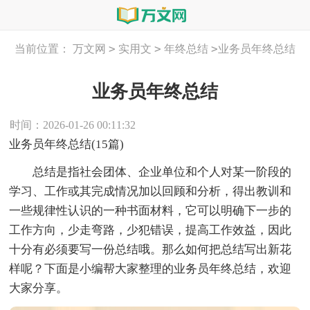
>
>
>
当前位置：
万文网
实用文
年终总结
业务员年终总结
业务员年终总结
时间：2026-01-26 00:11:32
业务员年终总结(15篇)
总结是指社会团体、企业单位和个人对某一阶段的
学习、工作或其完成情况加以回顾和分析，得出教训和
一些规律性认识的一种书面材料，它可以明确下一步的
工作方向，少走弯路，少犯错误，提高工作效益，因此
十分有必须要写一份总结哦。那么如何把总结写出新花
样呢？下面是小编帮大家整理的业务员年终总结，欢迎
大家分享。