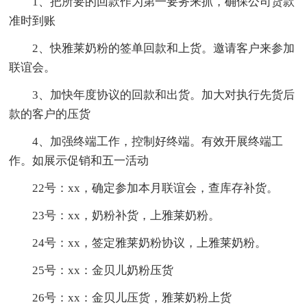
1、把所要的回款作为第一要务来抓，确保公司货款
准时到账
2、快雅莱奶粉的签单回款和上货。邀请客户来参加
联谊会。
3、加快年度协议的回款和出货。加大对执行先货后
款的客户的压货
4、加强终端工作，控制好终端。有效开展终端工
作。如展示促销和五一活动
22号：xx，确定参加本月联谊会，查库存补货。
23号：xx，奶粉补货，上雅莱奶粉。
24号：xx，签定雅莱奶粉协议，上雅莱奶粉。
25号：xx：金贝儿奶粉压货
26号：xx：金贝儿压货，雅莱奶粉上货