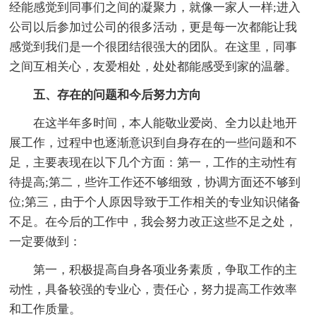
经能感觉到同事们之间的凝聚力，就像一家人一样;进入
公司以后参加过公司的很多活动，更是每一次都能让我
感觉到我们是一个很团结很强大的团队。在这里，同事
之间互相关心，友爱相处，处处都能感受到家的温馨。
五、存在的问题和今后努力方向
在这半年多时间，本人能敬业爱岗、全力以赴地开
展工作，过程中也逐渐意识到自身存在的一些问题和不
足，主要表现在以下几个方面：第一，工作的主动性有
待提高;第二，些许工作还不够细致，协调方面还不够到
位;第三，由于个人原因导致于工作相关的专业知识储备
不足。在今后的工作中，我会努力改正这些不足之处，
一定要做到：
第一，积极提高自身各项业务素质，争取工作的主
动性，具备较强的专业心，责任心，努力提高工作效率
和工作质量。