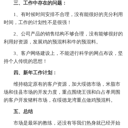
三、工作中存在的问题：
1、有时候时间安排不合理，没有能很好的充分利用
时间，工作的计划性不是很强！
2、公司产品的销售结构不够合理，没有能够很好的
利用好资源，发展鸡的预混料和牛的预混料。
3、客户网络建设上，不能进行科学的网点布设，坚
持个人传统的思想！
四、新年工作计划：
维持稳定原有的客户资源，加大绥德市场，米脂市
场和佳县市场的开发力度，重点围绕王强和白占孝周围
的客户开发猪料市场，在绥德龙湾重点做鸡预混料。
五、总结
市场是最坏的教练，还没有等我们热身就已经开始