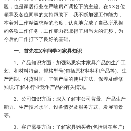
题，也是家居行业在严峻房产调控下的主题。在XX各位
领导及各位同事的支持帮助下，我不断加强工作能力，
本着对工作精益求精的态度，认真地完成了自己所承担
的各项工作任务，工作能力都取得了相当大的进步，为
今后的工作打下了良好的基础。
一、首先在X车间学习家具知识
1、产品知识方面：加强熟悉实木家具产品的生产工
艺、和材料特点、规格型号(包括原材料料和产品等)、生
产周期、付货时间。了解产品的使用方法、保养及维修
知识;了解本行业竞争产品的有关情况。
2、公司知识方面：深入了解本公司背景、产品生产
能力、生产技术水平、设备情况及服务方式、发展前景
等。
3、客户需要方面：了解家具购买者(包括潜在客户)