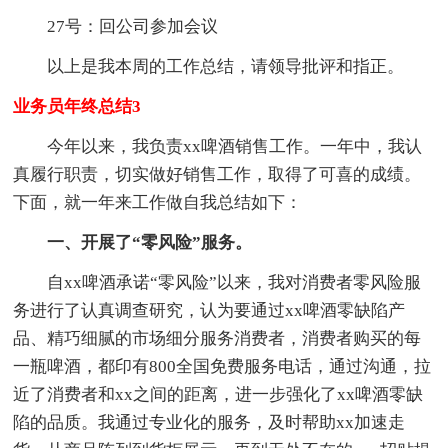
27号：回公司参加会议
以上是我本周的工作总结，请领导批评和指正。
业务员年终总结3
今年以来，我负责xx啤酒销售工作。一年中，我认
真履行职责，切实做好销售工作，取得了可喜的成绩。
下面，就一年来工作做自我总结如下：
一、开展了“零风险”服务。
自xx啤酒承诺“零风险”以来，我对消费者零风险服
务进行了认真调查研究，认为要通过xx啤酒零缺陷产
品、精巧细腻的市场细分服务消费者，消费者购买的每
一瓶啤酒，都印有800全国免费服务电话，通过沟通，拉
近了消费者和xx之间的距离，进一步强化了xx啤酒零缺
陷的品质。我通过专业化的服务，及时帮助xx加速走