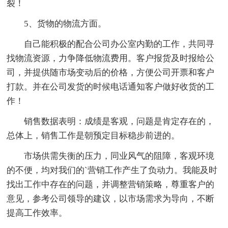
裂！
5、货物的物流方面。
自己能积极的配合公司办公室内勤的工作，共同寻
找物流资源，力争降低物流费用。客户报货及时报给公
司，并提供随市场变动后的价格，方便公司开票和客户
打款。并在公司发货的时候电话通知客户做好收货的工
作！
销售数据表明：成绩是客观，问题是肯定存在的，
总体上，销售工作是朝预定目标稳步前进的。
市场供需失衡的压力，同业风气的阻障，客观环境
的不便，均对我们的`营销工作产生了负动力。我能及时
找出工作中存在的问题，并调整营销策略，尊重客户的
意见，参考公司领导的建议，以市场需求为导向，不断
提高工作效率。