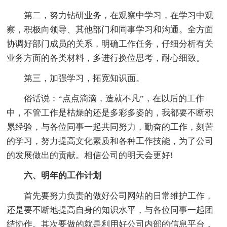
第二，努力钻研业务，在观察中学习，在学习中观
察，积极向领导、其他部门和同事学习和沟通。全方面
协调好部门成员的关系，明确工作任务，仔细分析有关
业务方面的各类材料，多进行换位思考，耐心细致。
第三，加强学习，拓宽知识面。
俗话说：“点点滴滴，造就不凡”，在以后的工作
中，不管工作是枯燥的还是多彩多姿的，我都要不断积
累经验，与各位同事一起共同努力，勤奋的工作，刻苦
的学习，努力提高文化素质和各种工作技能，为了公司
的发展做出的贡献。相信公司的明天会更好!
六、明年的工作计划
首先要努力负责的做好公司网站的日常维护工作，
还是要不断地提高自身的知识水平，与各位同事一起团
结协作。其次要做的就是利用好公司内部的信息平台，