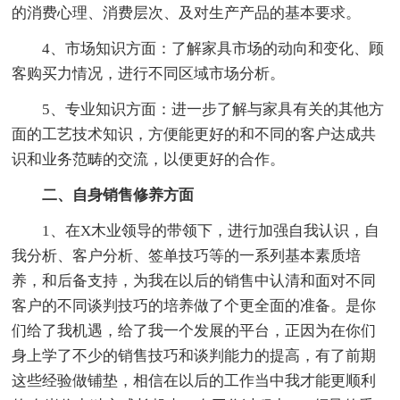
的消费心理、消费层次、及对生产产品的基本要求。
4、市场知识方面：了解家具市场的动向和变化、顾
客购买力情况，进行不同区域市场分析。
5、专业知识方面：进一步了解与家具有关的其他方
面的工艺技术知识，方便能更好的和不同的客户达成共
识和业务范畴的交流，以便更好的合作。
二、自身销售修养方面
1、在X木业领导的带领下，进行加强自我认识，自
我分析、客户分析、签单技巧等的一系列基本素质培
养，和后备支持，为我在以后的销售中认清和面对不同
客户的不同谈判技巧的培养做了个更全面的准备。是你
们给了我机遇，给了我一个发展的平台，正因为在你们
身上学了不少的销售技巧和谈判能力的提高，有了前期
这些经验做铺垫，相信在以后的工作当中我才能更顺利