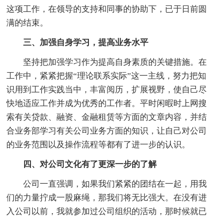
这项工作，在领导的支持和同事的协助下，已于日前圆
满的结束。
三、加强自身学习，提高业务水平
坚持把加强学习作为提高自身素质的关键措施。在
工作中，紧紧把握“理论联系实际”这一主线，努力把知
识用到工作实践当中，丰富阅历，扩展视野，使自己尽
快地适应工作并成为优秀的工作者。平时闲暇时上网搜
索有关贷款、融资、金融租赁等方面的文章内容，并结
合业务部学习有关公司业务方面的知识，让自己对公司
的业务范围以及操作流程等都有了进一步的认识。
四、对公司文化有了更深一步的了解
公司一直强调，如果我们紧紧的团结在一起，用我
们的力量拧成一股麻绳，那我们将无比强大。在没有进
入公司以前，我就参加过公司组织的活动，那时候就已