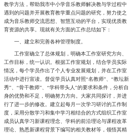
教学方法，帮助我市中小学音乐教师解决教与学过程中
遇到的问题并开展教育教学重点问题的研究，努力使之
成为音乐教师交流思想、智慧互动的平台，实现优质教
育资源的共享。现就有关方面的工作总结如下：
一、建立和完善各种管理制度。
工作室确立了总体规划，明确本工作室研究方向、
工作目标，统一认识。根据工作室规划，结合学员实际
情况，每个学员作出了个人专业发展规划，并在工作室
活动中进行宣读。督促学员认真对照“名教师”、“教坛新
秀”、“骨干教师”、“学科带头人”的要求和条件，分析自
身的优势和不足，明确努力方向。大家共同探讨，并进
行了进一步的修改。建立起每月一次学习研讨的工作制
度，采用分散学习和集中学习相结合的方式组织工作室
成员认真学习新课程理念、学科的前沿理论与课程改革
理论、熟悉新课程背景下编写的相关教材等，领悟其精