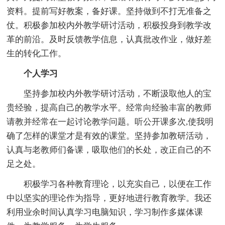
资料。提前写好教案，备好课。坚持做到不打无准备之
仗。积极参加校内外教学研讨活动，积极投身到教学改
革的前沿。及时反馈教学信息，认真批改作业，做好差
生的转化工作。
个人学习
坚持参加校内外教学研讨活动，不断汲取他人的宝
贵经验，提高自己的教学水平。经常向经验丰富的教师
请教并经常在一起讨论教学问题。听公开课多次,使我明
确了怎样的课堂才是有效的课堂。坚持参加教研活动，
认真与老教师们备课，吸取他们的长处，改正自己的不
足之处。
积极学习各种教育理论，以充实自己，以便在工作
中以坚实的理论作为指导，更好地进行教育教学。我还
利用业余时间认真学习电脑知识，学习制作多媒体课