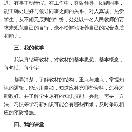
退、有事主动请假。在工作中，尊敬领导、团结同事，
能正确处理好与领导同事之间的关系、对人真诚、热爱
学生，从不闹无原则的纠纷，处处以一名人民教师的要
求来规范自己的言行，毫不松懈地培养自己的综合素质
和能力。
三、我的教学
我认真钻研教材，对教材的基本思想、基本概念，
每句话、每个字
都弄清楚，了解教材的结构，重点与难点，掌握知
识的逻辑，能运用自如，知道应补充哪些资料，怎样才
能教好。并了解学生原有的知识技能、兴趣、需要、方
法、习惯等学习新知识可能会有哪些困难，及时采取相
应的预防措施。
四、我的课堂