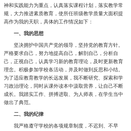
神和实践能力为重点，认真落实课程计划，落实教学常
规，大力推进素质教育，使所任班级教学质量大面积提
高作为我的天职，具体的工作情况如下：
一、我的思想
坚决拥护中国共产党的领导，坚持党的教育方针。
严格要求自己，努力地提高自己，解剖自己，分析自
己，正视自己，认真学习新的教育理论，及时更新教育
理念。积极参加学校各活动，并及时做到反思和小结。
为了适应教育教学的长远发展，我不断研究、探索和学
习政治理论，同时从课外读本中汲取营养，让自己不断
成长。我踏实工作、拼搏进取、为人师表，在学生当中
做出了典范。
二、我的纪律
我严格遵守学校的各项规章制度，不迟到、不早