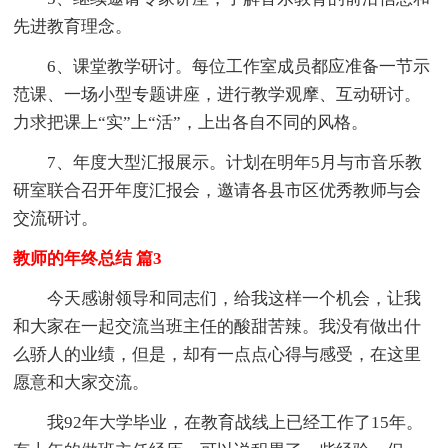
先进教育理念。
6、课堂教学研讨。每位工作室成员都应准备一节示
范课、一场小型专题讲座，进行教学观摩、互动研讨。
力求把课上“实”上“活”，上出各自不同的风格。
7、年度大型汇报展示。计划在明年5月与市音乐教
研室联合召开年度汇报会，邀请各县市区优秀教师与会
交流研讨。
教师的年终总结 篇3
今天感谢领导和同志们，给我这样一个机会，让我
和大家在一起交流当班主任的酸甜苦辣。我没有做出什
么骄人的业绩，但是，却有一点点心得与感受，在这里
愿意和大家交流。
我92年大学毕业，在教育战线上已经工作了15年。