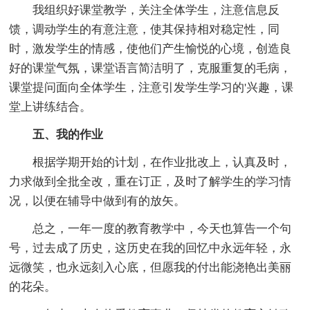
我组织好课堂教学，关注全体学生，注意信息反
馈，调动学生的有意注意，使其保持相对稳定性，同
时，激发学生的情感，使他们产生愉悦的心境，创造良
好的课堂气氛，课堂语言简洁明了，克服重复的毛病，
课堂提问面向全体学生，注意引发学生学习的'兴趣，课
堂上讲练结合。
五、我的作业
根据学期开始的计划，在作业批改上，认真及时，
力求做到全批全改，重在订正，及时了解学生的学习情
况，以便在辅导中做到有的放矢。
总之，一年一度的教育教学中，今天也算告一个句
号，过去成了历史，这历史在我的回忆中永远年轻，永
远微笑，也永远刻入心底，但愿我的付出能浇艳出美丽
的花朵。