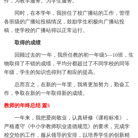
件，为教学服务。为学生服务。
同时，在本学年，我担任了校广播站的工作，管理
各班级的广播站投稿情况，鼓励学生积极向广播站投
稿，使学校的广播站得以正常运行。
取得的成绩
回顾过去的'一年，我所任教的初一年级5—10班，生
物取得了不错的成绩，平均分都超过了不同学校的同等
年级，学生的知识也得到了相应的提高。
总而言之，在新的一年里，我将更加努力，勤奋工
作，争取在新的一年取得新的成绩。
教师的年终总结 篇5
一年来，我把爱岗敬业，认真研修《课程标准》，
严格遵守《中小学教师职业道德规范》的要求，完成学
校交给的工作，服从领导的安排，以培养学生的创新精