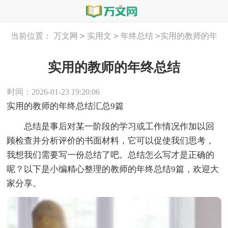
>
>
>
当前位置：
万文网
实用文
年终总结
实用的教师的年
终总结
实用的教师的年终总结
时间：2026-01-23 19:20:06
实用的教师的年终总结汇总9篇
总结是事后对某一阶段的学习或工作情况作加以回
顾检查并分析评价的书面材料，它可以促使我们思考，
我想我们需要写一份总结了吧。总结怎么写才是正确的
呢？以下是小编精心整理的教师的年终总结9篇，欢迎大
家分享。