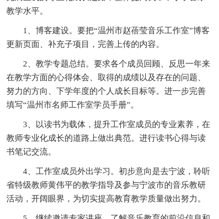
教学水平。
1、博客建设。要把“温州市赵蓓莹音乐工作室”博客
更新页面、补充子项目，完善上传的内容。
2、教学专题总结。要求各个成员回顾、反思一年来
在教学方面的心得体会、取得的成绩以及存在的问题、
努力的方向、下学年度的个人成长目标等。进一步完善
填写“温州市名师工作室学员手册”。
3、以读书为载体，提升工作室成员的专业素养，在
教师专业化成长的道路上做出典范。进行读书心得与读
书笔记交流。
4、工作室成员外出学习。初步意向是去宁波，聆听
省特级教师黄伟平的教学指导及参与宁波市的音乐教研
活动，开阔眼界，为切实提高教育教学质量做出努力。
5、继续邀请专家讲座，了解音乐教育的前沿信息和