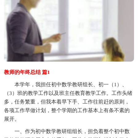
教师的年终总结 篇1
本学年，我担任初中数学教研组长、初一（1）、
（3）班的教学工作以及班主任教育教学工作。工作头绪
多，任务繁重，但我本着早下手、工作往前赶的原则，
各项工作早做计划，整个学期的工作基本上有条不紊的
展开。
一、作为初中数学教研组组长，担负着整个初中数