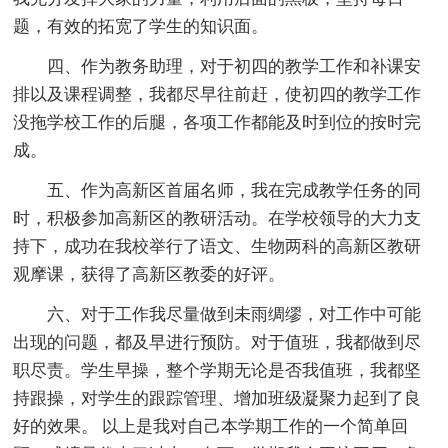
题，有效的拓宽了学生的知识面。
四、作为教务助理，对于初四的教学工作和补课安
排以及课程调整，我都尽早往前赶，使初四的教学工作
没拖学校工作的后腿，各项工作都能及时到位的按时完
成。
五、作为高新区首届名师，我在完成教学任务的同
时，积极参加高新区的教研活动。在学校领导的大力支
持下，成功在我校举行了语文、生物两科的高新区教研
观摩课，获得了高新区教委的好评。
六、对于工作我尽量做到未雨绸缪，对工作中可能
出现的问题，都及早进行预防。对于值班，我都做到尽
职尽责。学生早操，整个学期无论是否我值班，我都坚
持跟操，对学生的跟踪管理、增加班级凝聚力起到了良
好的效果。 以上是我对自己本学期工作的一个简单回