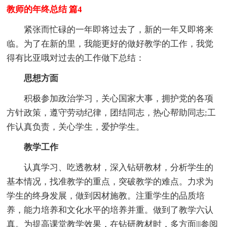
教师的年终总结 篇4
紧张而忙碌的一年即将过去了，新的一年又即将来
临。为了在新的里，我能更好的做好教学的工作，我觉
得有比亚哦对过去的工作做下总结：
思想方面
积极参加政治学习，关心国家大事，拥护党的各项
方针政策，遵守劳动纪律，团结同志，热心帮助同志;工
作认真负责，关心学生，爱护学生。
教学工作
认真学习、吃透教材，深入钻研教材，分析学生的
基本情况，找准教学的重点，突破教学的难点。力求为
学生的终身发展，做到因材施教。注重学生的品质培
养，能力培养和文化水平的培养并重。做到了教学六认
真。为提高课堂教学效果，在钻研教材时，多方面|||参阅