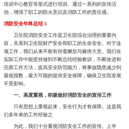
培训中心教官等形式进行培训。通过一系列的宣传活
动，增强了职工的防火意识及消防工作的责任感。
消防安全年终总结 3
卫生院消防安全工作是卫生院综合治理的重要内
容，关系到卫生院财产安全和职工的生命安全。对于这
项工作，我们从来不敢有丝毫懈怠与麻痹大意。我们在
实际工作中能坚持做到不断总结经验教训，不断改进和
完善工作方法，提高安全防范能力，将事故隐患减少到
最低指数，最大可能的提供安全保障，确保卫生院发展
不受影响。
一、高度重视，积极做好消防安全的宣传工作
只有思想上重视起来，安全行为才有保障。这是我
们多年来的工作经验之
为此，我们十分重视消防安全工作的宣传。上半