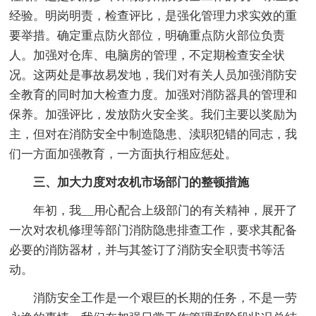
经验。明岗明责，检查评比，是强化管理力求实效的重
要举措。确定重点防火部位，明确重点防火部位负责
人。加强对仓库、电脑房的管理，不定期检查安全状
况。这两处是事故易发地，我们对有关人员加强消防安
全教育的同时加大检查力度。加强对消防器具的管理和
保养。加强评比，发放防火安全奖。我们主要以奖励为
主，但对在消防安全中制造隐患、渎职犯错的同志，我
们一方面加强教育，一方面执行相应惩处。
三、加大力度对农机市场部门的整顿措施
年初，我__用心配合上级部门的有关精神，展开了
一次对农机修理等部门消防隐患排查工作，要求其配备
必要的消防器材，并与其签订了消防安全职责书等活
动。
消防安全工作是一个艰巨的长期的任务，不是一劳