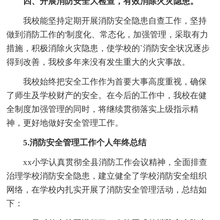
四、开展消防安全大检查，有效消除火灾隐患。
我校能坚持定期开展消防安全隐患自查工作，坚持
做到消防工作的'制度化、常态化，加强管理，采取有力
措施，积极消除火灾隐患，使学校的`消防安全状况逐步
得到改善，我校多年来没有发生重大的火灾事故。
我校始终把安全工作作为首要大事高度重视，确保
了师生及学校财产的安全。在今后的工作中，我校在健
全制度加强管理的同时，将继续贯彻落实上级指示精
神，更好地做好安全管理工作。
5.消防安全管理工作个人年终总结
xx小学认真贯彻全县消防工作会议精神，全面排查
治理学校消防安全隐患，建立健全了学校消防安全组织
网络，在学校内扎实开展了消防安全管理活动，总结如
下：