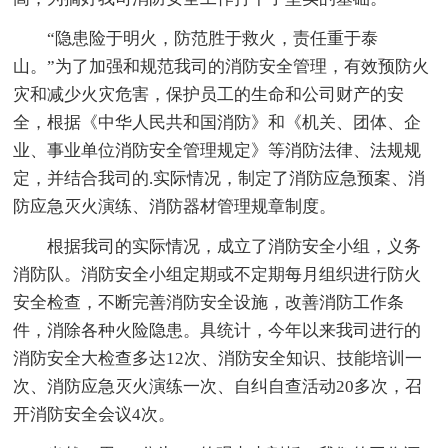
“隐患险于明火，防范胜于救火，责任重于泰
山。”为了加强和规范我司的消防安全管理，有效预防火
灾和减少火灾危害，保护员工的生命和公司财产的安
全，根据《中华人民共和国消防》和《机关、团体、企
业、事业单位消防安全管理规定》等消防法律、法规规
定，并结合我司的.实际情况，制定了消防应急预案、消
防应急灭火演练、消防器材管理规章制度。
根据我司的实际情况，成立了消防安全小组，义务
消防队。消防安全小组定期或不定期每月组织进行防火
安全检查，不断完善消防安全设施，改善消防工作条
件，消除各种火险隐患。具统计，今年以来我司进行的
消防安全大检查多达12次、消防安全知识、技能培训一
次、消防应急灭火演练一次、自纠自查活动20多次，召
开消防安全会议4次。