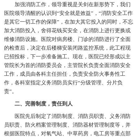
加强消防工作，领导重视是关剑在新形势下，我们
医院领导清醒的认识到“安全就是效益”，“消防安全工作
是其它一切工作的保障”，在加大其它投入的同时，不忘
加大消防投入，舍得花钱买安全，在消防上进行更换或
维修消防设施。医院对病房楼、门诊的消防进行了全面
的检查后，决定在后楼梯安装闭路监控系统，此工程现
已招投标，下一步准备施工。现在，医院已经形成以主
管院长为首的消防委员会，主管院长负责全面消防安全
工作，成员由各科主任担任，负责安全防火事务性工
作，各科室指定义务消防员实行“分级管理、分片负
责”。
二、完善制度，责任到人
医院先后制定了消防制度、消防员职责、义务消防
员职责、防火档案管理制度、消防器材管理制度等，并
根据医院特点，对氧气站、中草药房，电工房等重点部