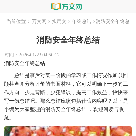
>
>
>
当前位置：
万文网
实用文
年终总结
消防安全年终总
结
消防安全年终总结
时间：2026-01-23 04:50:12
消防安全年终总结
总结是事后对某一阶段的学习或工作情况作加以回
顾检查并分析评价的书面材料，它可以明确下一步的工
作方向，少走弯路，少犯错误，提高工作效益，快快来
写一份总结吧。那么总结应该包括什么内容呢？以下是
小编为大家整理的消防安全年终总结 ，欢迎阅读与收
藏。