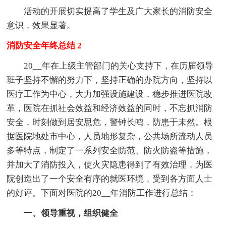
活动的开展切实提高了学生及广大家长的消防安全
意识，效果显著。
消防安全年终总结 2
20__年在上级主管部门的关心支持下，在历届领导
班子坚持不懈的努力下，坚持正确的办院方向，坚持以
医疗工作为中心，大力加强设施建设，稳步推进医院改
革，医院在抓社会效益和经济效益的同时，不忘抓消防
安全，时刻做到居安思危，警钟长鸣，防患于未然。根
据医院地处市中心，人员地形复杂，公共场所流动人员
多等特点，制定了一系列安全防范、防火防盗等措施，
并加大了消防投入，使火灾隐患得到了有效治理，为医
院创造出了一个安全有序的就医环境，受到各方面人士
的好评。下面对医院的20__年消防工作进行总结：
一、领导重视，组织健全