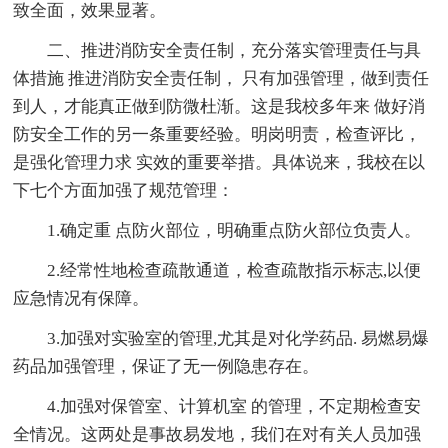
致全面，效果显著。
二、推进消防安全责任制，充分落实管理责任与具
体措施 推进消防安全责任制， 只有加强管理，做到责任
到人，才能真正做到防微杜渐。这是我校多年来 做好消
防安全工作的另一条重要经验。明岗明责，检查评比，
是强化管理力求 实效的重要举措。具体说来，我校在以
下七个方面加强了规范管理：
1.确定重 点防火部位，明确重点防火部位负责人。
2.经常性地检查疏散通道，检查疏散指示标志,以便
应急情况有保障。
3.加强对实验室的管理,尤其是对化学药品. 易燃易爆
药品加强管理，保证了无一例隐患存在。
4.加强对保管室、计算机室 的管理，不定期检查安
全情况。这两处是事故易发地，我们在对有关人员加强