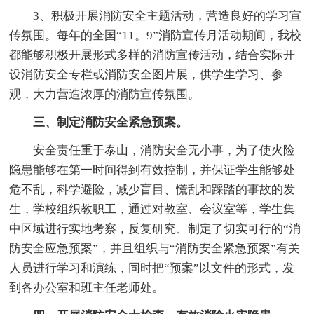
3、积极开展消防安全主题活动，营造良好的学习宣
传氛围。每年的全国“11。9”消防宣传月活动期间，我校
都能够积极开展形式多样的消防宣传活动，结合实际开
设消防安全专栏或消防安全图片展，供学生学习、参
观，大力营造浓厚的消防宣传氛围。
三、制定消防安全紧急预案。
安全责任重于泰山，消防安全无小事，为了使火险
隐患能够在第一时间得到有效控制，并保证学生能够处
危不乱，科学避险，减少盲目、慌乱和踩踏的事故的发
生，学校组织教职工，通过对教室、会议室等，学生集
中区域进行实地考察，反复研究、制定了切实可行的“消
防安全应急预案”，并且组织与“消防安全紧急预案”有关
人员进行学习和演练，同时把“预案”以文件的形式，发
到各办公室和班主任老师处。