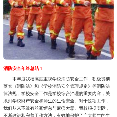
消防安全年终总结 1
本年度我校高度重视学校消防安全工作，积极贯彻
落实《消防法》和《学校消防安全管理规定》等消防法
律法规，学校安全工作是学校综合治理的重要内容，关
系到学校财产安全和师生的生命安全。对于这项工作，
我们从来不敢有丝毫懈怠与麻痹大意。我校根据实际，
不断改进和完善工作方法，有效地保护了广大师生的生