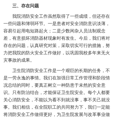
三、存在问题
我院消防安全工作虽然取得了一些成绩，但还存在
一些问题和簿弱环节。一是患者对安全消防意识淡薄，
容易引起用电短路起火；二是少数闲杂人员法制观念
差，有意损坏消防器材现象时有发生。今后，我们将对
存在的问题，认真研究对策，采取切实可行的措施，努
力把我院的防火安全工作做好，以巩固我校多年来无火
灾事故的成果。
卫生院消防安全工作是一个艰巨的长期的任务，不
是一劳永逸的事情。我们在加强日常工作管理和阶段情
况总结的同时，要真正树立一种防患于未然的安全意
识。只有防治结合，才能保证卫生院安全。每个人都要
关心消防安全，不能以为看不到就没事，事不关己就没
事。我们相信，在全院职工的共同努力下，我们一定能
将消防安全工作做得更好，为卫生院发展与改革事业做