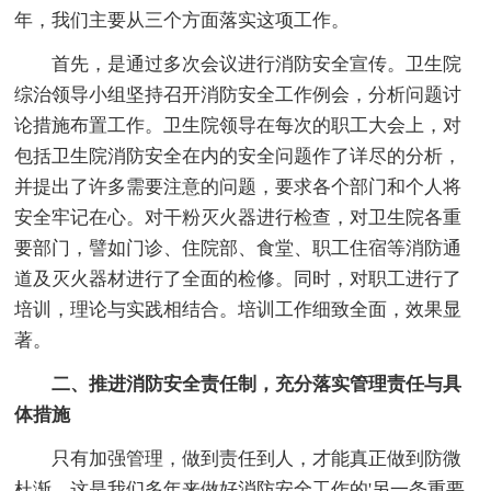
年，我们主要从三个方面落实这项工作。
首先，是通过多次会议进行消防安全宣传。卫生院
综治领导小组坚持召开消防安全工作例会，分析问题讨
论措施布置工作。卫生院领导在每次的职工大会上，对
包括卫生院消防安全在内的安全问题作了详尽的分析，
并提出了许多需要注意的问题，要求各个部门和个人将
安全牢记在心。对干粉灭火器进行检查，对卫生院各重
要部门，譬如门诊、住院部、食堂、职工住宿等消防通
道及灭火器材进行了全面的检修。同时，对职工进行了
培训，理论与实践相结合。培训工作细致全面，效果显
著。
二、推进消防安全责任制，充分落实管理责任与具
体措施
只有加强管理，做到责任到人，才能真正做到防微
杜渐。这是我们多年来做好消防安全工作的'另一条重要