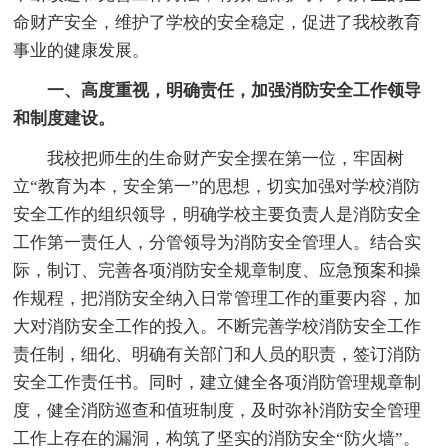
命财产安全，维护了学校的安全稳定，促进了我校教育
事业的健康发展。
一、高度重视，明确责任，加强消防安全工作领导
和制度建设。
我校把师生的生命财产安全摆在第一位，牢固树
立“教育为本，安全第一”的思想，切实加强对学校消防
安全工作的组织领导，明确学校主要负责人是消防安全
工作第一责任人，分管领导为消防安全管理人。结合实
际，制订、完善各项消防安全规章制度、应急预案和操
作规程，把消防安全纳入日常管理工作的重要内容，加
大对消防安全工作的投入。不断完善学校消防安全工作
责任制，细化、明确有关部门和人员的职责，签订消防
安全工作责任书。同时，建立健全各项消防管理规章制
度，健全消防巡查和值班制度，及时弥补消防安全管理
工作上存在的漏洞，构筑了坚实的消防安全“防火墙”。