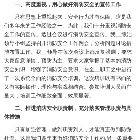
一、高度重视，用心做好消防安全的宣传工作
只有思想上重视起来，安全行为才有保障。这是我
们多年来的工作经验之一。为此，我们十分重视消防安
全工作的宣传。透过会议进行消防安全宣传。我__综治
领导小组坚持召开消防安全工作例会，分析问题讨论措
施布置工作。我__领导在每次会议上都反复强调，要求
大家留意谨慎，预防为主。要求大家掌握了基本的消防
安全知识，增强了消防安全意识。在全__职工之中进行
了一次系统全面的消防安全培训。这次培训既有书面的
又有实际操作，理论与实践相结合。参加培训人员面广
量大，培训工作细致全面，效果显著。
二、推进消防安全职责制，充分落实管理职责与具
体措施
只有加强管理，做到职责到人，才能真正做到防微
杜渐。这是我们多年来做好消防安全工作的.另一条重要