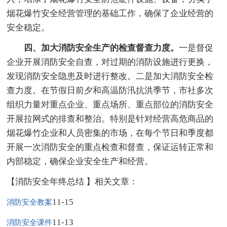
烟花爆竹安全经营管理的基础工作，确保了企业经营的
安全稳定。
四、加大消防安全生产的检查督查力度。
一是督促
企业开展消防安全自查，对过期的消防设施进行更换，
发现消防安全隐患及时进行整改。二是加大消防安全检
查力度。在节假日前夕和高温防汛抗洪季节，市社多次
组织力量对重点企业、重点场所、重点部位的消防安全
开展拉网式的排查和整治。特别是针对经营高危商品的
烟花爆竹企业和人员密集的市场，在每个节日和季度都
开展一次消防安全的重点检查和督查，保证运转正常和
内部稳定，确保企业安全生产和经营。
【消防安全年终总结 】相关文章：
11-15
消防安全教案
11-13
消防安全课件