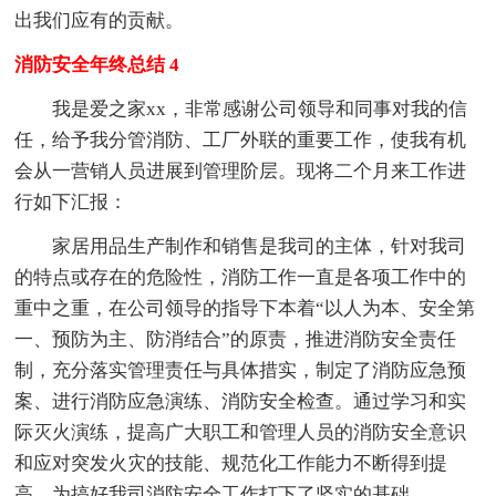
出我们应有的贡献。
消防安全年终总结 4
我是爱之家xx，非常感谢公司领导和同事对我的信
任，给予我分管消防、工厂外联的重要工作，使我有机
会从一营销人员进展到管理阶层。现将二个月来工作进
行如下汇报：
家居用品生产制作和销售是我司的主体，针对我司
的特点或存在的危险性，消防工作一直是各项工作中的
重中之重，在公司领导的指导下本着“以人为本、安全第
一、预防为主、防消结合”的原责，推进消防安全责任
制，充分落实管理责任与具体措实，制定了消防应急预
案、进行消防应急演练、消防安全检查。通过学习和实
际灭火演练，提高广大职工和管理人员的消防安全意识
和应对突发火灾的技能、规范化工作能力不断得到提
高，为搞好我司消防安全工作打下了坚实的基础。