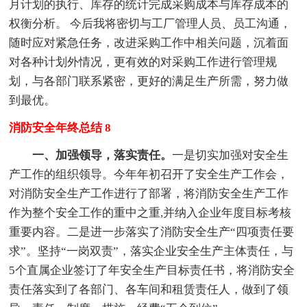
月计划的执行、库存的统计完成采购成本与库存成本的
权衡分析。 今后我将密切与工厂管理人员、员工沟通，
随时应对紧急任务，改进采购工作中相关问题，沉着面
对各种计划外情况，更有效的对采购工作进行管理规
划，与各部门联系紧密，更好的满足生产所需，努力做
到最优。
消防安全年终总结 8
一、加强领导，落实责任。
一是切实加强对安全生
产工作的组织领导。今年年初召开了安全生产工作会，
对消防安全生产工作进行了部署，将消防安全生产工作
作为整个安全工作的重中之重,并纳入企业年度目标考核
重要内容。二是进一步落实了消防安全生产“四项责任要
求”。坚持“一岗双责”，落实企业安全生产主体责任，与
5个直属企业签订了年安全生产目标责任书，将消防安全
责任落实到了各部门、各车间和租赁责任人，做到了领