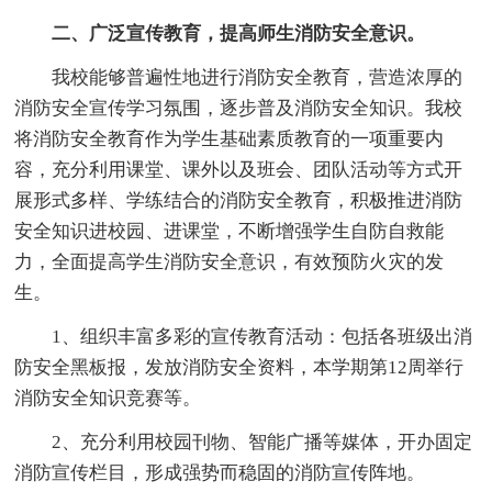
二、广泛宣传教育，提高师生消防安全意识。
我校能够普遍性地进行消防安全教育，营造浓厚的
消防安全宣传学习氛围，逐步普及消防安全知识。我校
将消防安全教育作为学生基础素质教育的一项重要内
容，充分利用课堂、课外以及班会、团队活动等方式开
展形式多样、学练结合的消防安全教育，积极推进消防
安全知识进校园、进课堂，不断增强学生自防自救能
力，全面提高学生消防安全意识，有效预防火灾的发
生。
1、组织丰富多彩的宣传教育活动：包括各班级出消
防安全黑板报，发放消防安全资料，本学期第12周举行
消防安全知识竞赛等。
2、充分利用校园刊物、智能广播等媒体，开办固定
消防宣传栏目，形成强势而稳固的消防宣传阵地。