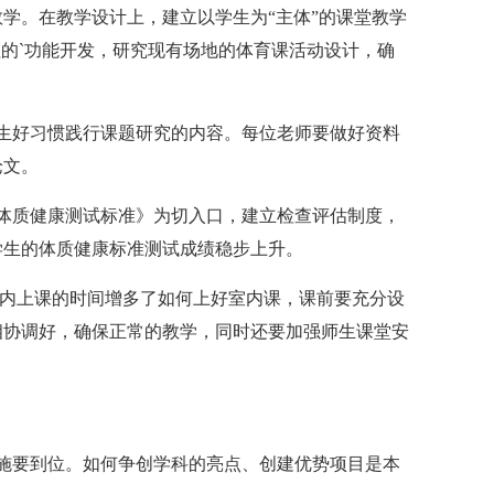
学。在教学设计上，建立以学生为“主体”的课堂教学
程的`功能开发，研究现有场地的体育课活动设计，确
好习惯践行课题研究的内容。每位老师要做好资料
论文。
质健康测试标准》为切入口，建立检查评估制度，
学生的体质健康标准测试成绩稳步上升。
内上课的时间增多了如何上好室内课，课前要充分设
相协调好，确保正常的教学，同时还要加强师生课堂安
要到位。如何争创学科的亮点、创建优势项目是本