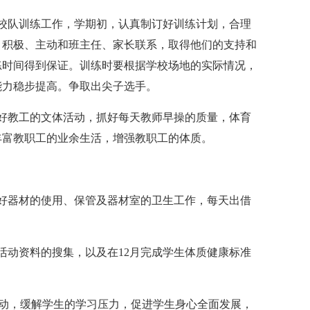
队训练工作，学期初，认真制订好训练计划，合理
、积极、主动和班主任、家长联系，取得他们的支持和
练时间得到保证。训练时要根据学校场地的实际情况，
能力稳步提高。争取出尖子选手。
教工的文体活动，抓好每天教师早操的质量，体育
丰富教职工的业余生活，增强教职工的体质。
器材的使用、保管及器材室的卫生工作，每天出借
动资料的搜集，以及在12月完成学生体质健康标准
动，缓解学生的学习压力，促进学生身心全面发展，