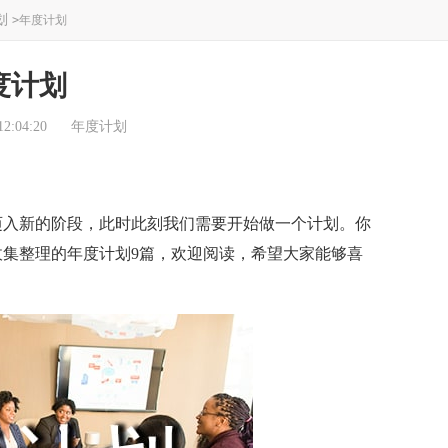
划
>
年度计划
度计划
2:04:20
年度计划
入新的阶段，此时此刻我们需要开始做一个计划。你
集整理的年度计划9篇，欢迎阅读，希望大家能够喜