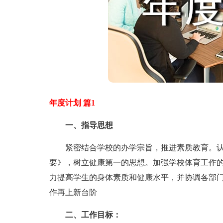
年度计划 篇1
一、指导思想
紧密结合学校的办学宗旨，推进素质教育。认真
要》，树立健康第一的思想。加强学校体育工作
力提高学生的身体素质和健康水平，并协调各部
作再上新台阶
二、工作目标：