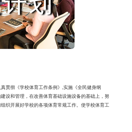
贯彻《学校体育工作条例》,实施《全民健身纲
的建设和管理，在改善体育基础设施设备的基础上，努
门组织开展好学校的各项体育常规工作。使学校体育工