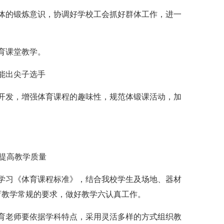
的锻炼意识，协调好学校工会抓好群体工作，进一
育课堂教学。
能出尖子选手
发，增强体育课程的趣味性，规范体锻课活动，加
。
提高教学质量
习《体育课程标准》，结合我校学生及场地、器材
育教学常规的要求，做好教学六认真工作。
老师要依据学科特点，采用灵活多样的方式组织教