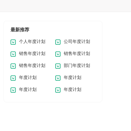
最新推荐
个人年度计划
公司年度计划
销售年度计划
销售年度计划
销售年度计划
部门年度计划
年度计划
年度计划
年度计划
年度计划