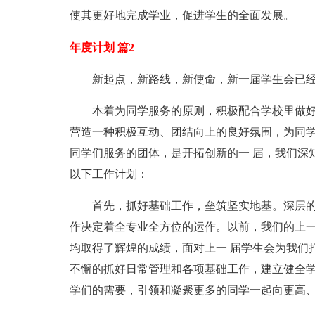
使其更好地完成学业，促进学生的全面发展。
年度计划 篇2
新起点，新路线，新使命，新一届学生会已经
本着为同学服务的原则，积极配合学校里做好
营造一种积极互动、团结向上的良好氛围，为同
同学们服务的团体，是开拓创新的一 届，我们深
以下工作计划：
首先，抓好基础工作，垒筑坚实地基。深层的
作决定着全专业全方位的运作。以前，我们的上
均取得了辉煌的成绩，面对上一 届学生会为我们
不懈的抓好日常管理和各项基础工作，建立健全
学们的需要，引领和凝聚更多的同学一起向更高