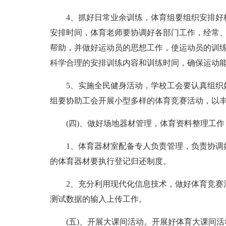
4、抓好日常业余训练，体育组要组织安排好校
安排时间，体育老师要协调好各部门工作，经常
帮助，并做好运动员的思想工作，使运动员的训
科学合理的安排训练内容和训练时间，确保运动
5、实施全民健身活动，学校工会要认真组织好
组要协助工会开展小型多样的体育竞赛活动，以
(四)、做好场地器材管理，体育资料整理工作
1、体育器材室配备专人负责管理，负责协调好
的体育器材要执行登记归还制度。
2、充分利用现代化信息技术，做好体育竞赛活
测试数据的输入上传工作。
(五)、开展大课间活动。开展好体育大课间活