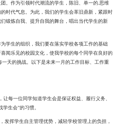
。作为引领时代潮流的学生，陈旧、单一的.思维
知的时代气息。为此，我们的学生会革旧鼎新，紧跟时
我们锻炼自我、提升自我的舞台，唱出当代学生的新
为学生的组织，我们要在落实学校各项工作的基础
所喜闻乐见的校园文化，使我学校的每个同学在良好的
每一天的挑战。以下是未来一月的工作目标、工作重
让每一位同学知道学生会是保证权益、履行义务、
找学生会”的习惯。
，发挥学生自主管理优势，减轻学校管理上的负担，