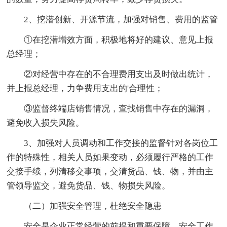
2、挖潜创新、开源节流，加强对销售、费用的监管
①在挖潜增效方面，积极地将好的建议、意见上报
总经理；
②对经营中存在的不合理费用支出及时做出统计，
并上报总经理，力争费用支出的'合理性；
③监督终端店销售情况，查找销售中存在的漏洞，
避免收入损失风险。
3、加强对人员调动和工作交接的监督针对各岗位工
作的特殊性，相关人员如果变动，必须履行严格的工作
交接手续，列清移交事项，交清货品、钱、物，并由主
管领导监交，避免货品、钱、物损失风险。
（二）加强安全管理，杜绝安全隐患
安全是企业正常经营的前提和重要保障，安全工作