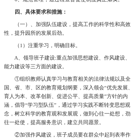
四、具体要求和措施：
（一）、加强队伍建设，提高工作的科学性和高效
性，提升园所的发展后劲。
（1）注重学习，明确目标。
A、领导班子建设:重点加强思想建设、作风建设、
能力建设等三方面的建设。
①组织教师认真学习与教育相关的法律法规以及全
国、省、市、区的教育规划纲要，深入领会“优先发展、
育人为本、改革创新、促进公平、提高质量”方针的内
涵，倡导“学习型队伍”，通过学习实践不断转变思想观
念，树立科学的教育观和发展观，做到心往一处想，劲
往一处使，提高服务意识，建立共同愿景。
②加强作风建设，班子成员要在群众中起到表率作