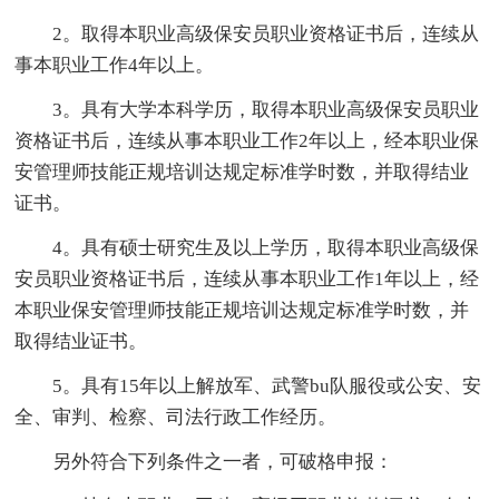
2。取得本职业高级保安员职业资格证书后，连续从
事本职业工作4年以上。
3。具有大学本科学历，取得本职业高级保安员职业
资格证书后，连续从事本职业工作2年以上，经本职业保
安管理师技能正规培训达规定标准学时数，并取得结业
证书。
4。具有硕士研究生及以上学历，取得本职业高级保
安员职业资格证书后，连续从事本职业工作1年以上，经
本职业保安管理师技能正规培训达规定标准学时数，并
取得结业证书。
5。具有15年以上解放军、武警bu队服役或公安、安
全、审判、检察、司法行政工作经历。
另外符合下列条件之一者，可破格申报：