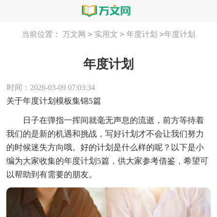
>
>
>
当前位置：
万文网
实用文
年度计划
年度计划
年度计划
时间：2026-03-09 07:03:34
关于年度计划模板集锦5篇
日子在弹指一挥间就毫无声息的流逝，前方等待着
我们的是新的机遇和挑战，写好计划才不会让我们努力
的时候迷失方向哦。好的计划是什么样的呢？以下是小
编为大家收集的年度计划5篇，供大家参考借鉴，希望可
以帮助到有需要的朋友。