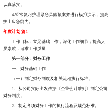
认真落实。
4.经常复习护理紧急风险预案并进行模拟演示，提高
护士应急能力。
年度计划 篇2
工作目标：立足基础工作，深化工作细节；提高人
员素质，追求工作质量
第一部分：财务工作
一、财务基础工作
（一）制定财务制度及相关流程执行标准。
1、从公司实际出发依据《企业会计准则》制定公司
财务制度。
2、制定各项财务工作的执行流程及规范标准。