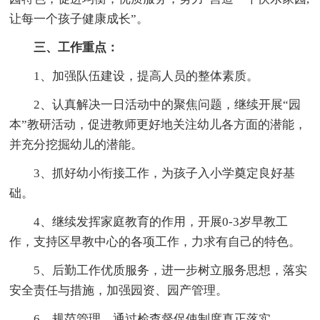
让每一个孩子健康成长”。
三、工作重点：
1、加强队伍建设，提高人员的整体素质。
2、认真解决一日活动中的聚焦问题，继续开展“园
本”教研活动，促进教师更好地关注幼儿各方面的潜能，
并充分挖掘幼儿的潜能。
3、抓好幼小衔接工作，为孩子入小学奠定良好基
础。
4、继续发挥家庭教育的作用，开展0-3岁早教工
作，支持区早教中心的各项工作，力求有自己的特色。
5、后勤工作优质服务，进一步树立服务思想，落实
安全责任与措施，加强园资、园产管理。
6、规范管理，通过检查督促使制度真正落实。