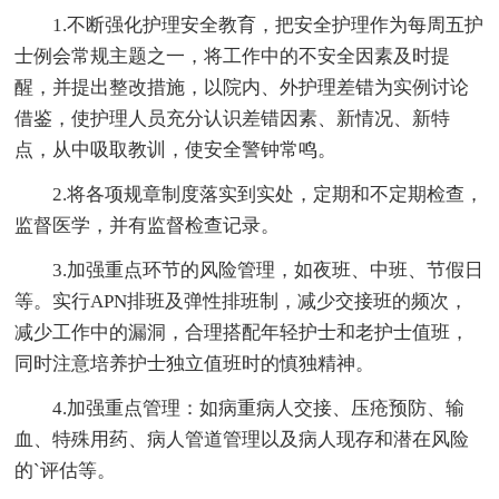
1.不断强化护理安全教育，把安全护理作为每周五护
士例会常规主题之一，将工作中的不安全因素及时提
醒，并提出整改措施，以院内、外护理差错为实例讨论
借鉴，使护理人员充分认识差错因素、新情况、新特
点，从中吸取教训，使安全警钟常鸣。
2.将各项规章制度落实到实处，定期和不定期检查，
监督医学，并有监督检查记录。
3.加强重点环节的风险管理，如夜班、中班、节假日
等。实行APN排班及弹性排班制，减少交接班的频次，
减少工作中的漏洞，合理搭配年轻护士和老护士值班，
同时注意培养护士独立值班时的慎独精神。
4.加强重点管理：如病重病人交接、压疮预防、输
血、特殊用药、病人管道管理以及病人现存和潜在风险
的`评估等。