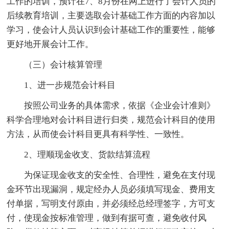
工作的培训，预计在7、8月份在网上进行了会计人员的
后续教育培训，主要选取会计基础工作方面的内容加以
学习，使会计人员认识到会计基础工作的重要性，能够
更好地开展会计工作。
（三）会计核算管理
1、进一步规范会计科目
按照公司业务的具体需求，依据《企业会计准则》
科学合理地对会计科目进行归类，规范会计科目的使用
方法，从而使会计科目更具有科学性、一致性。
2、理顺现金收支、货款结算流程
为保证现金收支的安全性、合理性，避免在支付现
金环节出现漏洞，规定经办人员必须填写现金、费用支
付单据，写明支付原由，并必须经总经理签字，方可支
付，使现金按标准管理，做到有据可查，避免收付风