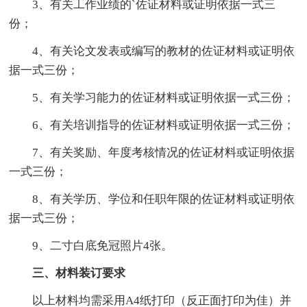
3、有关工作业绩的`佐证材料或证明依据一式三
份；
4、有关论文发表或编写的教材的佐证材料或证明依
据一式三份；
5、有关学习能力的佐证材料或证明依据一式三份；
6、有关培训指导的佐证材料或证明依据一式三份；
7、有关奖励、年度考核情况的佐证材料或证明依据
一式三份；
8、有关学历、学位和任职年限的佐证材料或证明依
据一式三份；
9、二寸白底免冠照片4张。
三、材料装订要求
以上材料均需采用A4纸打印（反正面打印为佳）并