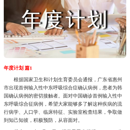
年度计划 篇1
根据国家卫生和计划生育委员会通报，广东省惠州
市出现首例输入性中东呼吸综合症确认病例，患者为韩
国确认病例的密切接触者。面对中国确诊首例输入性中
东呼吸综合征病例，希望大家能够多了解这种疾病的流
行病学、人口学、临床特征、实验室检查结果，争取做
到知己知彼，积极预防，从容面对。