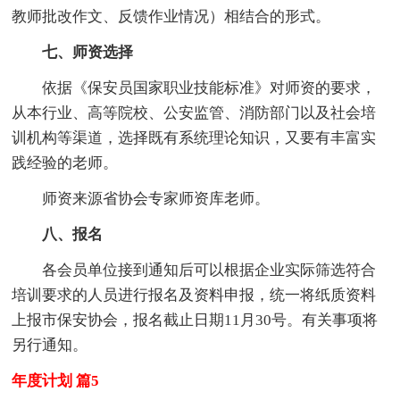
教师批改作文、反馈作业情况）相结合的形式。
七、师资选择
依据《保安员国家职业技能标准》对师资的要求，
从本行业、高等院校、公安监管、消防部门以及社会培
训机构等渠道，选择既有系统理论知识，又要有丰富实
践经验的老师。
师资来源省协会专家师资库老师。
八、报名
各会员单位接到通知后可以根据企业实际筛选符合
培训要求的人员进行报名及资料申报，统一将纸质资料
上报市保安协会，报名截止日期11月30号。有关事项将
另行通知。
年度计划 篇5