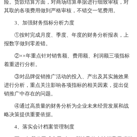
险。货款结算方面，对商场结算单据进行细致审核，对
其取的各项费用做到严格审核，不错交一笔费用。
3、加强财务指标分析力度
①按时完成月度、季度、年度的财务分析报表，上
报数字做到零差错。
②××年重点针对销售额、费用额、利润额三项指标
着重进行分析。
③对品牌促销推广活动的投入、产出及其实施效果
进行分析，重点关注影响各项指标的相关因素，提出促
销推广中存在的问题。
④通过高质量的财务分析为企业未来经营发展和战
略决策提供重要依据。
4、落实会计档案管理制度