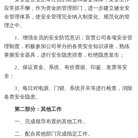
应常抓不懈，作为资金的管理部门，进一步建立健全安
全管理体系，使安全管理完全纳入制度化、规范化的管
理之中。
1、增强全员的安全防范意识；宣贯公司各项安全管
理制度，积极参加公司举办的各类安全知识讲座，熟练
掌握安全器具，进行安全隐患排查，杜绝隐患发生；
2、保证资金、系统、有价票据、印鉴、发票等安
全；
3、每日对电源、门锁、系统开关等进行检查，消除
各类安全隐患。
第二部分：其他工作
一、完成领导布置的其他工作。
二、配合其他部门完成指定工作。