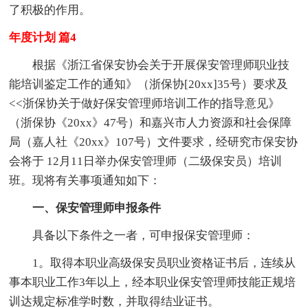
了积极的作用。
年度计划 篇4
根据《浙江省保安协会关于开展保安管理师职业技
能培训鉴定工作的通知》（浙保协[20xx]35号）要求及
<<浙保协关于做好保安管理师培训工作的指导意见》
（浙保协《20xx》47号）和嘉兴市人力资源和社会保障
局（嘉人社《20xx》107号）文件要求，经研究市保安协
会将于 12月11日举办保安管理师（二级保安员）培训
班。现将有关事项通知如下：
一、保安管理师申报条件
具备以下条件之一者，可申报保安管理师：
1。取得本职业高级保安员职业资格证书后，连续从
事本职业工作3年以上，经本职业保安管理师技能正规培
训达规定标准学时数，并取得结业证书。