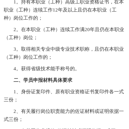
1。持有本职业（工种）高级工职业资格证书，在本
职业（工种）连续工作12年及以上且仍在本职业（工
种）岗位工作的；
2。在本职业（工种）连续工作满20年且仍在本职业
（工种）岗位；
3。取得相关专业中级专业技术职称，且仍在本职业
（工种）岗位工作的；
4。获得省级技术能手称号的。
二、学员申报材料具体要求
1、身份证复印件、原有职业资格证书复印件各一式
三份；
2、有关履行岗位职责能力的佐证材料或证明依据一
式三份；