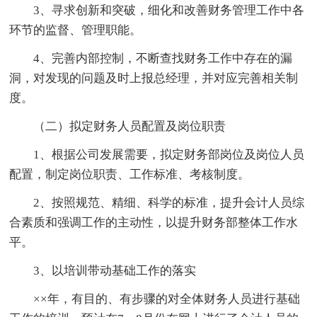
3、寻求创新和突破，细化和改善财务管理工作中各
环节的监督、管理职能。
4、完善内部控制，不断查找财务工作中存在的漏
洞，对发现的问题及时上报总经理，并对应完善相关制
度。
（二）拟定财务人员配置及岗位职责
1、根据公司发展需要，拟定财务部岗位及岗位人员
配置，制定岗位职责、工作标准、考核制度。
2、按照规范、精细、科学的标准，提升会计人员综
合素质和强调工作的主动性，以提升财务部整体工作水
平。
3、以培训带动基础工作的落实
××年，有目的、有步骤的对全体财务人员进行基础