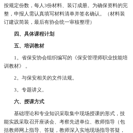
按规定份数，每人3份材料、装订成册。为确保资料的完
整，申报人需认真填写材料清单并签名确认。（材料装
订建议简装，最后有协会统一审核整理）
四、具体课程计划
五、培训教材
1。省保安协会组织编写的《保安管理师职业技能培
训教材》 。
2。与保安相关的文件法规。
3。专题讲义。
六、授课方式
基础理论和专业知识采取集中现场授课的形式，技
能实践采取召开座谈会、考察先进单位、教师指导（包
括教师网上指导、答疑，教师深入实地现场指导答疑，