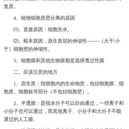
复原。
4、植物细胞质壁分离的原因
⑴、直接原因：细胞失水。
⑵、根本原因：原生质层的伸缩性-------（大于/小
于）细胞壁的伸缩性。
5、细胞膜和其他生物膜都是选择透过性膜
二、应该注意的地方
1、原生质：指细胞内的生命物质，包括细胞膜、细
胞质、细胞核等部分（不包括细胞壁）。
2、半透膜：是指水分子可以自由通过，一些离子和
小分子也可以通过，而其他离子、小分子和大分子不能
通过的人工膜。