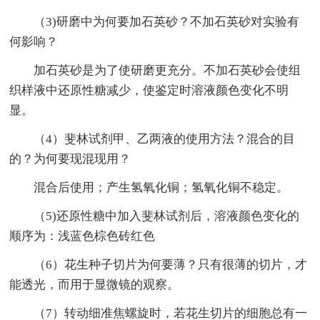
（3)研磨中为何要加石英砂？不加石英砂对实验有
何影响？
加石英砂是为了使研磨更充分。不加石英砂会使组
织样液中还原性糖减少，使鉴定时溶液颜色变化不明
显。
（4）斐林试剂甲、乙两液的使用方法？混合的目
的？为何要现混现用？
混合后使用；产生氢氧化铜；氢氧化铜不稳定。
（5)还原性糖中加入斐林试剂后，溶液颜色变化的
顺序为：浅蓝色棕色砖红色
（6）花生种子切片为何要薄？只有很薄的切片，才
能透光，而用于显微镜的观察。
（7）转动细准焦螺旋时，若花生切片的细胞总有一