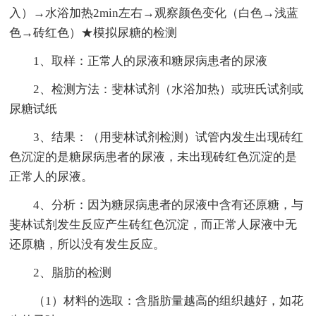
入）→水浴加热2min左右→观察颜色变化（白色→浅蓝
色→砖红色）★模拟尿糖的检测
1、取样：正常人的尿液和糖尿病患者的尿液
2、检测方法：斐林试剂（水浴加热）或班氏试剂或
尿糖试纸
3、结果：（用斐林试剂检测）试管内发生出现砖红
色沉淀的是糖尿病患者的尿液，未出现砖红色沉淀的是
正常人的尿液。
4、分析：因为糖尿病患者的尿液中含有还原糖，与
斐林试剂发生反应产生砖红色沉淀，而正常人尿液中无
还原糖，所以没有发生反应。
2、脂肪的检测
（1）材料的选取：含脂肪量越高的组织越好，如花