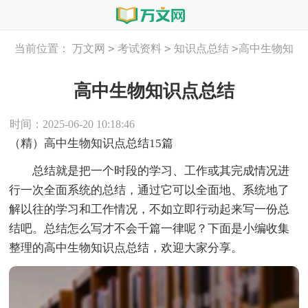
>
>
>
当前位置：
万文网
考试资料
知识点总结
高中生物知
识点总结
高中生物知识点总结
时间：2025-06-20 10:18:46
（精）高中生物知识点总结15篇
总结就是把一个时段的学习、工作或其完成情况进
行一次全面系统的总结，通过它可以全面地、系统地了
解以往的学习和工作情况，不如立即行动起来写一份总
结吧。总结怎么写才不会千篇一律呢？下面是小编收集
整理的高中生物知识点总结，欢迎大家分享。