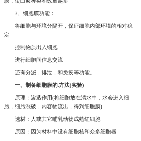
膜，蛋白质种类和数量越多
3、细胞膜功能：
将细胞与环境分隔开，保证细胞内部环境的相对稳
定
控制物质出入细胞
进行细胞间信息交流
还有分泌，排泄，和免疫等功能。
一、制备细胞膜的.方法(实验)
原理：渗透作用(将细胞放在清水中，水会进入细
胞，细胞涨破，内容物流出，得到细胞膜)
选材：人或其它哺乳动物成熟红细胞
原因：因为材料中没有细胞核和众多细胞器