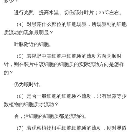
多少？
进行光照、提高水温、切伤部分叶片；25℃左右。
（4）对黑藻什么部位的细胞观察，所观察到的细胞
质流动的现象最明显？
叶脉附近的细胞。
（5）若视野中某细胞中细胞质的流动方向为顺时
针，则在装片中该细胞的细胞质的实际流动方向是怎样
的？
仍为顺时针。
（6）是否一般细胞的细胞质不流动，只有黑藻等少
数植物的细胞质才流动？
否，活细胞的细胞质都是流动的。
（7）若观察植物根毛细胞细胞质的流动，则对显微