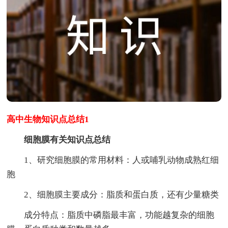
高中生物知识点总结1
细胞膜有关知识点总结
1、研究细胞膜的常用材料：人或哺乳动物成熟红细
胞
2、细胞膜主要成分：脂质和蛋白质，还有少量糖类
成分特点：脂质中磷脂最丰富，功能越复杂的细胞