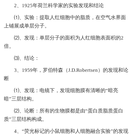
2、1925年荷兰科学家的实验发现和结论
⑴、实验：提取人红细胞中的脂质，在空气水界面
上铺展成单层分子。
⑵、发现：单层分子的面积为人红细胞表面积的2
倍。
⑶、结论：
3、1959年，罗伯特森（J.D.Robertsen）的发现和论
断
⑴、发现：电镜下，发现细胞膜有清晰的“暗亮
暗”三层结构。
⑵、论断：所有的生物膜都是由“蛋白质脂质蛋白
质”三层结构构成。
4、“荧光标记的小鼠细胞和人细胞融合实验”的发现