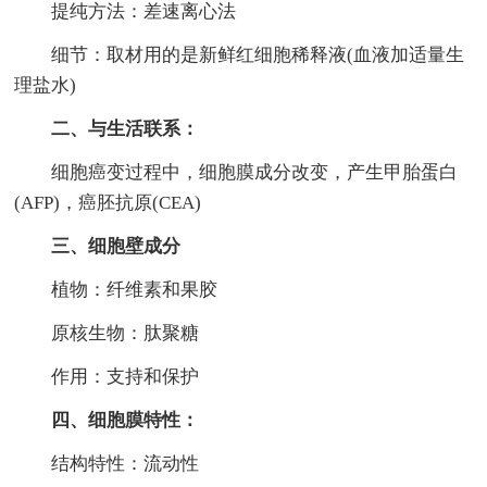
提纯方法：差速离心法
细节：取材用的是新鲜红细胞稀释液(血液加适量生
理盐水)
二、与生活联系：
细胞癌变过程中，细胞膜成分改变，产生甲胎蛋白
(AFP)，癌胚抗原(CEA)
三、细胞壁成分
植物：纤维素和果胶
原核生物：肽聚糖
作用：支持和保护
四、细胞膜特性：
结构特性：流动性