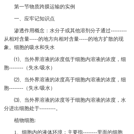
第一节物质跨膜运输的实例
一、应牢记知识点
渗透作用概念：水分子或其他溶剂分子通过---------
从相对含量-----的地方向相对含量-----的地方扩散的现
象。细胞的吸水和失水
⑴、当外界溶液的浓度低于细胞内溶液的浓度，细
胞--------（失水/吸水）
⑵、当外界溶液的浓度高于细胞内溶液的浓度，细
胞--------（失水/吸水）
⑶、当外界溶液的浓度等于细胞内溶液的浓度，水
分进出细胞处于---------。
植物细胞:
1、细胞内的液体环境：主要指--------里面的细胞