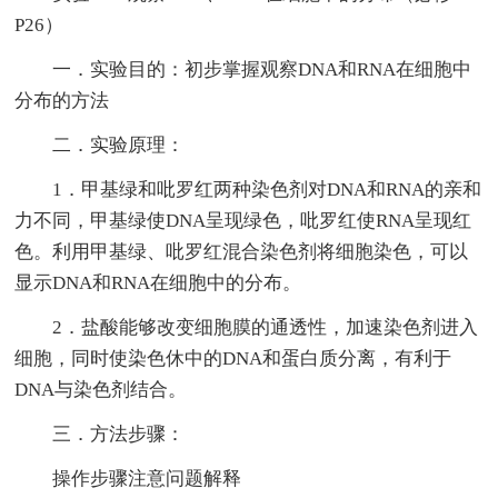
P26）
一．实验目的：初步掌握观察DNA和RNA在细胞中
分布的方法
二．实验原理：
1．甲基绿和吡罗红两种染色剂对DNA和RNA的亲和
力不同，甲基绿使DNA呈现绿色，吡罗红使RNA呈现红
色。利用甲基绿、吡罗红混合染色剂将细胞染色，可以
显示DNA和RNA在细胞中的分布。
2．盐酸能够改变细胞膜的通透性，加速染色剂进入
细胞，同时使染色休中的DNA和蛋白质分离，有利于
DNA与染色剂结合。
三．方法步骤：
操作步骤注意问题解释