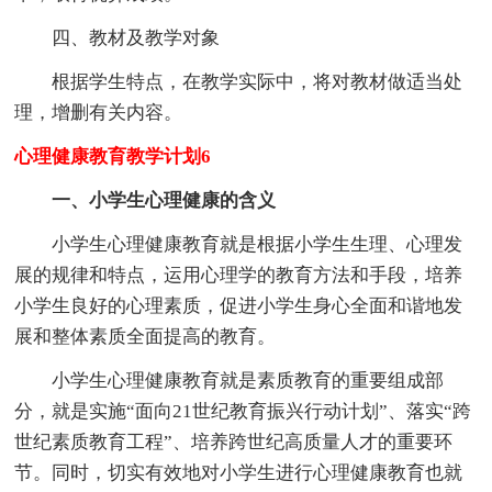
四、教材及教学对象
根据学生特点，在教学实际中，将对教材做适当处
理，增删有关内容。
心理健康教育教学计划6
一、小学生心理健康的含义
小学生心理健康教育就是根据小学生生理、心理发
展的规律和特点，运用心理学的教育方法和手段，培养
小学生良好的心理素质，促进小学生身心全面和谐地发
展和整体素质全面提高的教育。
小学生心理健康教育就是素质教育的重要组成部
分，就是实施“面向21世纪教育振兴行动计划”、落实“跨
世纪素质教育工程”、培养跨世纪高质量人才的重要环
节。同时，切实有效地对小学生进行心理健康教育也就