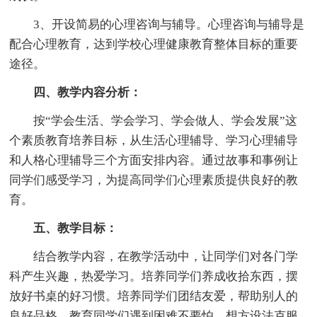
3、开设简易的心理咨询与辅导。心理咨询与辅导是
配合心理教育，达到学校心理健康教育整体目标的重要
途径。
四、教学内容分析：
按“学会生活、学会学习、学会做人、学会发展”这
个素质教育培养目标，从生活心理辅导、学习心理辅导
和人格心理辅导三个方面安排内容。通过故事和事例让
同学们感受学习，为提高同学们心理素质提供良好的教
育。
五、教学目标：
结合教学内容，在教学活动中，让同学们对各门学
科产生兴趣，热爱学习。培养同学们养成收拾东西，摆
放好书桌的好习惯。培养同学们团结友爱，帮助别人的
良好品格。教育同学们遇到困难不要怕，想方设法克服