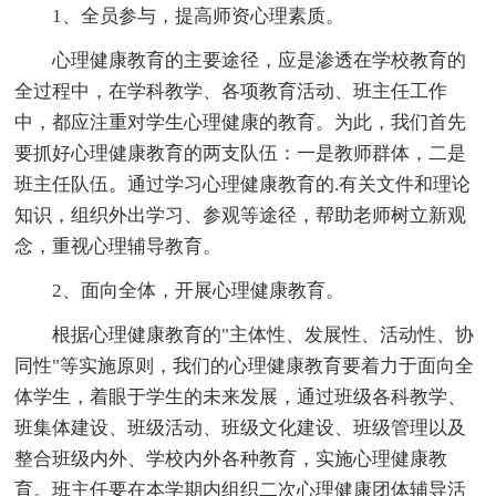
1、全员参与，提高师资心理素质。
心理健康教育的主要途径，应是渗透在学校教育的
全过程中，在学科教学、各项教育活动、班主任工作
中，都应注重对学生心理健康的教育。为此，我们首先
要抓好心理健康教育的两支队伍：一是教师群体，二是
班主任队伍。通过学习心理健康教育的.有关文件和理论
知识，组织外出学习、参观等途径，帮助老师树立新观
念，重视心理辅导教育。
2、面向全体，开展心理健康教育。
根据心理健康教育的"主体性、发展性、活动性、协
同性"等实施原则，我们的心理健康教育要着力于面向全
体学生，着眼于学生的未来发展，通过班级各科教学、
班集体建设、班级活动、班级文化建设、班级管理以及
整合班级内外、学校内外各种教育，实施心理健康教
育。班主任要在本学期内组织二次心理健康团体辅导活