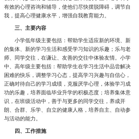
有效的心理咨询和辅导，使他们尽快摆脱障碍，调节自
我，提高心理健康水平，增强自我教育能力。
三、主要内容
小学低年级主要包括：帮助学生适应新的环境、新
的集体、新的学习生活和感受学习知识的乐趣；乐与老
师、同学交往，在谦让、友善的交往中体验友情。小学
中、高年级主要包括：帮助学生在学习生活中品尝解决
困难的快乐，调整学习心态，提高学习兴趣与自信心，
正确对待自己的学习成绩，克服厌学心理，体验学习成
功的乐趣，培养面临毕业升学的积极态度；培养集体意
识，在班级活动中，善于与更多的同学交往，养成开
朗、合群、乐学、自立的健康人格，培养自主、自动参
与活动的能力。
四、工作措施