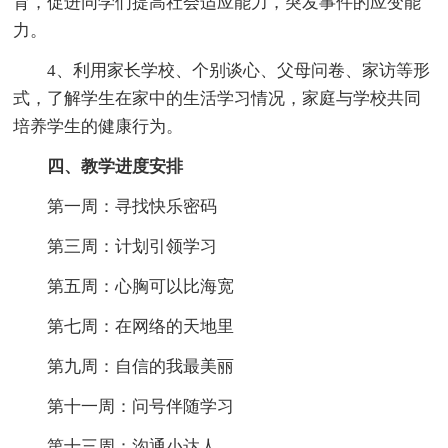
育，促进同学们提高社会适应能力，突发事件的应变能
力。
4、利用家长学校、个别谈心、父母问卷、家访等形
式，了解学生在家中的生活学习情况，家庭与学校共同
培养学生的健康行为。
四、教学进度安排
第一周：寻找快乐密码
第三周：计划引领学习
第五周：心胸可以比海宽
第七周：在网络的天地里
第九周：自信的我最美丽
第十一周：问号伴随学习
第十三周：沟通小达人