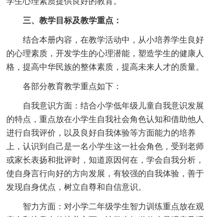
学生心理素质提供良好的教育。
三、教学目标及教学重点：
结合本册内容，在教学活动中，从小培养学生良好
的心理素质，开发学生的心理潜能，塑造学生的健康人
格，提高中华民族的整体素质，提高未来人才的质量。
各部分教育教学重点如下：
自我意识方面：结合小学低年级儿童自我意识发展
的特点，重点放在小学生自我社会角色认知和借助他人
进行自我评价，以及良好自我体验等方面能力的培养
上，认识到自己是一名小学生这一社会角色，受到老师
或家长表扬和批评时，知道原因何在，学会自我分析，
使自身言行向好的方向发展，有较强的自我体验，善于
发现自身优点，树立自尊和自信意识。
智力方面：对小学二年级学生智力训练重点放在观