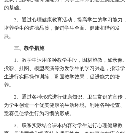
的基础。
3、通过心理健康教育活动，提高学生的学习能力，
培养学生的道德品质，促进学生全面、健康和谐的发
展。
三、教学措施
1、教学中运用多种教学手段，因材施教，如录像、
投影、挂图、模型表演等激发学生的学习兴趣，指导学
生进行实际操作训练，巩固教学效果，促进能力的培
养。
2、通过各种形式进行健康知识、卫生常识的宣传，
为学生创造一个优美健康的生活环境。利用各种检查、
竞赛促使学生行为习惯的形成。
3、联系实际结合课本内容对学生进行心理健康教