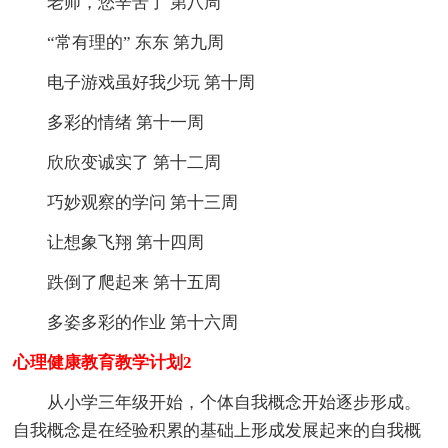
老师，您辛苦了 第八周
“常有理的” 东东 第九周
电子游戏虽好我少玩 第十周
多彩的情绪 第十一周
欣欣变诚实了 第十二周
巧妙观察的学问 第十三周
让想象飞翔 第十四周
跌倒了爬起来 第十五周
多姿多彩的作业 第十六周
心理健康教育教学计划2
从小学三年级开始，个体自我概念开始逐步形成。
自我概念是在经验积累的基础上形成发展起来的自我概