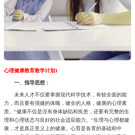
心理健康教育教学计划1
一、指导思想：
未来人才不仅要掌握现代科学技术，有较全面的能
力，而且要有强健的体魄，健全的人格，健康的心理素
质。“健康不仅是没有身体缺陷和疾患，还要有完整的生
理和心理状态与良好的社会适应能力。”生理与心理都健
康，才是真正意义上的健康。心育是各育的基础和中