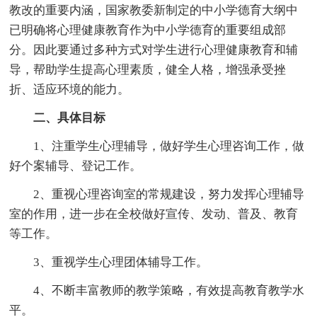
教改的重要内涵，国家教委新制定的中小学德育大纲中
已明确将心理健康教育作为中小学德育的重要组成部
分。因此要通过多种方式对学生进行心理健康教育和辅
导，帮助学生提高心理素质，健全人格，增强承受挫
折、适应环境的能力。
二、具体目标
1、注重学生心理辅导，做好学生心理咨询工作，做
好个案辅导、登记工作。
2、重视心理咨询室的常规建设，努力发挥心理辅导
室的作用，进一步在全校做好宣传、发动、普及、教育
等工作。
3、重视学生心理团体辅导工作。
4、不断丰富教师的教学策略，有效提高教育教学水
平。