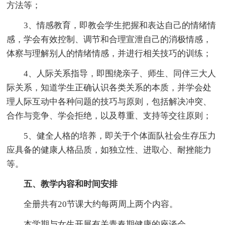
方法等；
3、情感教育，即教会学生把握和表达自己的情绪情
感，学会有效控制、调节和合理宣泄自己的消极情感，
体察与理解别人的情绪情感，并进行相关技巧的训练；
4、人际关系指导，即围绕亲子、师生、同伴三大人
际关系，知道学生正确认识各类关系的本质，并学会处
理人际互动中各种问题的技巧与原则，包括解决冲突、
合作与竞争、学会拒绝，以及尊重、支持等交往原则；
5、健全人格的培养，即关于个体面队社会生存压力
应具备的健康人格品质，如独立性、进取心、耐挫能力
等。
五、教学内容和时间安排
全册共有20节课大约每两周上两个内容。
本学期与女生开展有关青春期健康的座谈会。