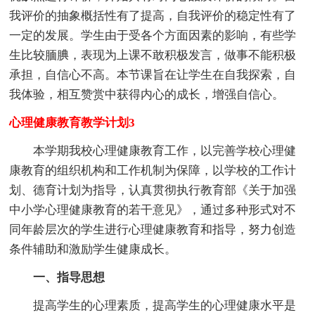
我评价的抽象概括性有了提高，自我评价的稳定性有了
一定的发展。学生由于受各个方面因素的影响，有些学
生比较腼腆，表现为上课不敢积极发言，做事不能积极
承担，自信心不高。本节课旨在让学生在自我探索，自
我体验，相互赞赏中获得内心的成长，增强自信心。
心理健康教育教学计划3
本学期我校心理健康教育工作，以完善学校心理健
康教育的组织机构和工作机制为保障，以学校的工作计
划、德育计划为指导，认真贯彻执行教育部《关于加强
中小学心理健康教育的若干意见》，通过多种形式对不
同年龄层次的学生进行心理健康教育和指导，努力创造
条件辅助和激励学生健康成长。
一、指导思想
提高学生的心理素质，提高学生的心理健康水平是