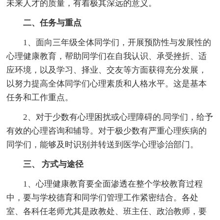
未来人才的质量，有着极其深远的意义。
二、任务与重点
1、面向三年级全体同学们，开展预防性与发展性的
心理健康教育，帮助同学们在自我认识、承受挫折、适
应环境，以及学习、择业、交友等方面获得充分发展，
以努力提高全体同学们心理素质和人格水平。这是基本
任务和工作重点。
2、对于少数有心理困扰或心理障碍的.同学们，给予
有效的心理咨询和辅导。对于极少数有严重心理疾病的
同学们，能够及时识别并转送到医学心理诊治部门。
三、 方式与途径
1、心理健康教育要全面渗透在整个学校教育过程
中，要与学校德育和同学们管理工作紧密结合。各处
室、各科任老师尤其是政教处、班主任、政治教师，要