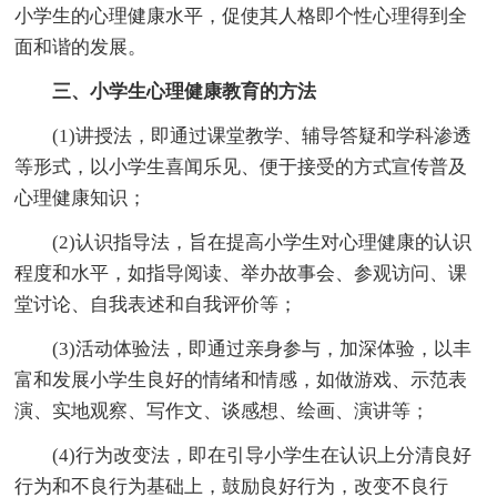
小学生的心理健康水平，促使其人格即个性心理得到全
面和谐的发展。
三、小学生心理健康教育的方法
(1)讲授法，即通过课堂教学、辅导答疑和学科渗透
等形式，以小学生喜闻乐见、便于接受的方式宣传普及
心理健康知识；
(2)认识指导法，旨在提高小学生对心理健康的认识
程度和水平，如指导阅读、举办故事会、参观访问、课
堂讨论、自我表述和自我评价等；
(3)活动体验法，即通过亲身参与，加深体验，以丰
富和发展小学生良好的情绪和情感，如做游戏、示范表
演、实地观察、写作文、谈感想、绘画、演讲等；
(4)行为改变法，即在引导小学生在认识上分清良好
行为和不良行为基础上，鼓励良好行为，改变不良行