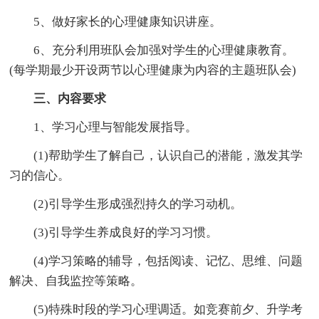
5、做好家长的心理健康知识讲座。
6、充分利用班队会加强对学生的心理健康教育。
(每学期最少开设两节以心理健康为内容的主题班队会)
三、内容要求
1、学习心理与智能发展指导。
(1)帮助学生了解自己，认识自己的潜能，激发其学
习的信心。
(2)引导学生形成强烈持久的学习动机。
(3)引导学生养成良好的学习习惯。
(4)学习策略的辅导，包括阅读、记忆、思维、问题
解决、自我监控等策略。
(5)特殊时段的学习心理调适。如竞赛前夕、升学考