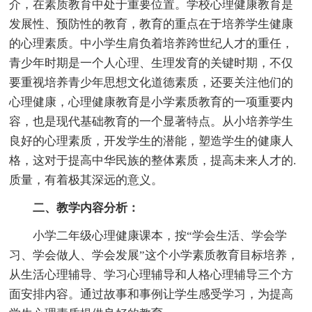
介，在素质教育中处于重要位置。学校心理健康教育是
发展性、预防性的教育，教育的重点在于培养学生健康
的心理素质。中小学生肩负着培养跨世纪人才的重任，
青少年时期是一个人心理、生理发育的关键时期，不仅
要重视培养青少年思想文化道德素质，还要关注他们的
心理健康，心理健康教育是小学素质教育的一项重要内
容，也是现代基础教育的一个显著特点。从小培养学生
良好的心理素质，开发学生的潜能，塑造学生的健康人
格，这对于提高中华民族的整体素质，提高未来人才的.
质量，有着极其深远的意义。
二、教学内容分析：
小学二年级心理健康课本，按“学会生活、学会学
习、学会做人、学会发展”这个小学素质教育目标培养，
从生活心理辅导、学习心理辅导和人格心理辅导三个方
面安排内容。通过故事和事例让学生感受学习，为提高