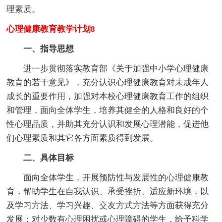
理素质。
心理健康教育教学计划8
一、指导思想
进一步贯彻落实教育部《关于加强中小学心理健康
教育的若干意见》，充分认识心理健康教育对未成年人
成长的重要作用，加强对本校心理健康教育工作的组织
和管理，面向全体学生，培养其健全的人格和良好的个
性心理品质，并助其充分认识和发展心理潜能，促进他
们心理素质和其它各方面素质得到发展。
二、具体目标
面向全体学生，开展预防性与发展性的心理健康教
育，帮助学生在自我认识、承受挫折、适应新环境，以
及学习方法、学习兴趣、交友方式方法等方面获得充分
发展；对少数有心理困扰或心理障碍的学生，给予科学