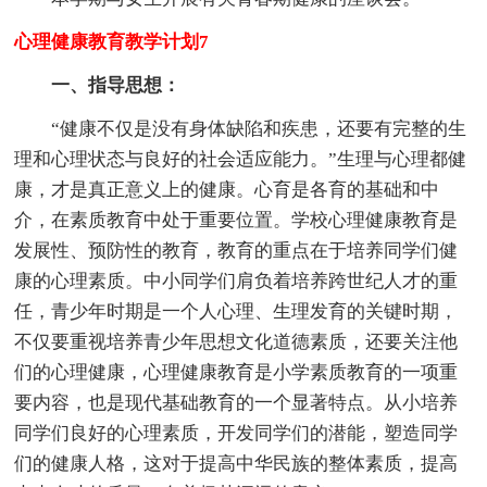
心理健康教育教学计划7
一、指导思想：
“健康不仅是没有身体缺陷和疾患，还要有完整的生
理和心理状态与良好的社会适应能力。”生理与心理都健
康，才是真正意义上的健康。心育是各育的基础和中
介，在素质教育中处于重要位置。学校心理健康教育是
发展性、预防性的教育，教育的重点在于培养同学们健
康的心理素质。中小同学们肩负着培养跨世纪人才的重
任，青少年时期是一个人心理、生理发育的关键时期，
不仅要重视培养青少年思想文化道德素质，还要关注他
们的心理健康，心理健康教育是小学素质教育的一项重
要内容，也是现代基础教育的一个显著特点。从小培养
同学们良好的心理素质，开发同学们的潜能，塑造同学
们的健康人格，这对于提高中华民族的整体素质，提高