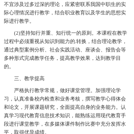
不宜涉及过多过深的理论，应紧密联系我国中职生的实
际心理情况进行教学，结合职业教育以及学生的思想实
际进行教学。
(2)坚持知行并重、知行统一的原则。本课程在教学
过程中必须重视从知识到能力的.转换，结合理论教学，
通过典型案例分析、社会实践活动、座谈会、报告会等
多种形式完成教学任务，提高教学效果，达到教学目
的。
三、教学提高
严格执行教学常规，做好课堂管理。加强理论学
习，认真准备校内检查和业务考核，撰写教学心得体会
和论文，开展课题研究，全面提高自身的业务能力。认
真学习现代教育信息技术知识，能熟练运用现代教育手
段进行课堂教学，在多媒体课件制作比赛中充分发挥水
平，取得优异成绩。