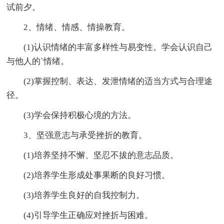
试前夕。
2、情绪、情感、情操教育。
(1)认识情绪的丰富多样性与易变性。学会认识自己
与他人的`情绪。
(2)掌握控制、表达、发泄情绪的适当方式与合理途
径。
(3)学会保持积极心境的方法。
3、坚强意志与承受挫折的教育。
(1)培养坚持不懈、坚忍不拔的意志品质。
(2)培养学生形成处事果断的良好习惯。
(3)培养学生良好的自我控制力。
(4)引导学生正确应对挫折与困难。