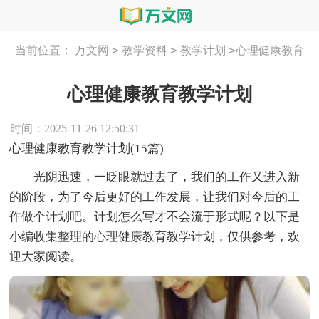
>
>
>
当前位置：
万文网
教学资料
教学计划
心理健康教育
教学计划
心理健康教育教学计划
时间：2025-11-26 12:50:31
心理健康教育教学计划(15篇)
光阴迅速，一眨眼就过去了，我们的工作又进入新
的阶段，为了今后更好的工作发展，让我们对今后的工
作做个计划吧。计划怎么写才不会流于形式呢？以下是
小编收集整理的心理健康教育教学计划，仅供参考，欢
迎大家阅读。