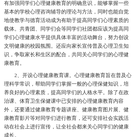
有加强同学们心理健康教育的明确意识，能够掌握一些
基本的学校心理咨询辅导的理论与方法，同时也能自觉
地使教学与德育活动成为有助于提高同学们心理素质的
载体。共青团、同学们会等同学们社团都应该为提高同
学们心理健康水平提供具体丰富的活动舞台，努力创设
文明健康的校园氛围。还应向家长宣传普及心理卫生知
识，争取家长和生区的配合，共同关心同学们的心理健
康教育。
2、开设心理健康教育课。心理健康教育旨在普及心
理科学常识，帮助同学们掌握一般的心理保健知识，培
养良好的心理素质，提高同学们的人格水平。除了在政
治课、体育卫生保健课中已安排的心理健康教育内容
外，还要通过健康教育专题讲座、健康教育图片展、健
康教育影片等对同学们进行教育，还可安排社会实践活
动在社会上进行宣传，让全社会都来关心同学们的健康
成长。