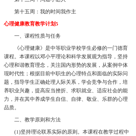
第十五周：我的时间我作主
心理健康教育教学计划5
一、课程性质与任务
《心理健康》是中等职业学校学生必修的一门德育
课程。本课程以邓小平理论和科学发展观为指导，坚持
心理和谐教育理念，关注国内形势的发展，从案例中体
现时代性；根据目前中职生的心理特点和面临的实际问
题，指导学生正确处理人际关系，学会竞争与合作，培
养职业兴趣，提高应当挫折、求职就业、适应社会的能
力，并在其中养成学生自信、自律、敬业、乐群的心理
品质。
二、教学原则和方法
(1)坚持理论联系实际的原则。本课程在教学过程中