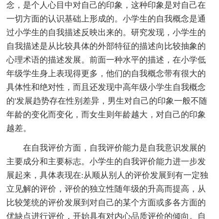
念，是个人心目中对自己的印象，这种印象是对自己在
一切方面的认识基础上形成的。小学生的自我概念是通
过小学生的自我描述反映出来的。研究发现，小学生的
自我描述是从比较具体的外部特征的描述向比较抽象的
心理术语的描述发展。前面一种水平的描述，在小学低
年级学生身上表现得更多，他们的自我概念带有很大的
具体性和绝对性，而且还发现中高年级小学生自我概念
的'发展趋势存在性别差异，男生对自己的印象一般不随
年龄的变化而变化，而女生则年龄越大，对自己的印象
越差。
在自我评价方面，自我评价能力是自我意识发展的
主要成分和主要标志。小学生的自我评价能力进一步发
展起来，具体表现在:从顺从别人的评价发展到有一定独
立见解的评价，评价的独立性随年级的升高而提高，从
比较笼统的评价发展到对自己的某个方面或多各方面的
优缺点进行评价，开始具有对内心品质评价的倾向。自