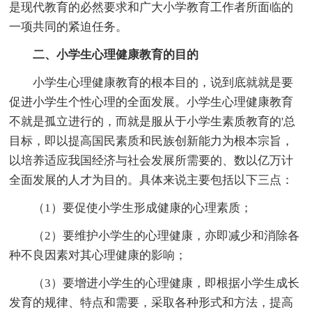
是现代教育的必然要求和广大小学教育工作者所面临的
一项共同的紧迫任务。
二、小学生心理健康教育的目的
小学生心理健康教育的根本目的，说到底就就是要
促进小学生个性心理的全面发展。小学生心理健康教育
不就是孤立进行的，而就是服从于小学生素质教育的'总
目标，即以提高国民素质和民族创新能力为根本宗旨，
以培养适应我国经济与社会发展所需要的、数以亿万计
全面发展的人才为目的。具体来说主要包括以下三点：
（1）要促使小学生形成健康的心理素质；
（2）要维护小学生的心理健康，亦即减少和消除各
种不良因素对其心理健康的影响；
（3）要增进小学生的心理健康，即根据小学生成长
发育的规律、特点和需要，采取各种形式和方法，提高