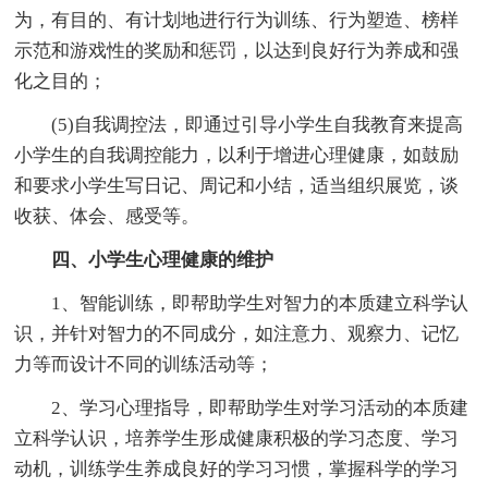
为，有目的、有计划地进行行为训练、行为塑造、榜样
示范和游戏性的奖励和惩罚，以达到良好行为养成和强
化之目的；
(5)自我调控法，即通过引导小学生自我教育来提高
小学生的自我调控能力，以利于增进心理健康，如鼓励
和要求小学生写日记、周记和小结，适当组织展览，谈
收获、体会、感受等。
四、小学生心理健康的维护
1、智能训练，即帮助学生对智力的本质建立科学认
识，并针对智力的不同成分，如注意力、观察力、记忆
力等而设计不同的训练活动等；
2、学习心理指导，即帮助学生对学习活动的本质建
立科学认识，培养学生形成健康积极的学习态度、学习
动机，训练学生养成良好的学习习惯，掌握科学的学习