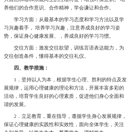
养他们的合作意识、合作精神，学会谦让和合作。
学习方面：从最基本的学习态度和学习方法以及学
习兴趣着手， 培养学习兴趣，注意养成良好的学习姿
势，保证身心健康发展、，养成良好的学习习惯。
交往方面：激发交往欲望，训练言语表达能力，为
交往创造条件，懂得基本的交往礼仪。
四、教学措施：
1．坚持以人为本，根据学生心理、胜利的特点及发
展规律，运用心理健康的理论和方法，开展丰富多彩的
活动，培育学生良好的心理素质，促进他们身心全面和
谐的发展。
2．立足教育，重在指导，遵循学生身心发展规律，
保证心理健康的实践性和实效性，面向全体学生，关注