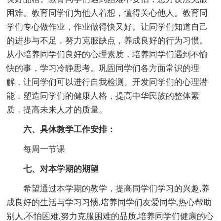
困难。教育同学们为他人着想，懂得关心他人。教育同
学们专心做作业，作业做得快又好。让同学们知道自己
的进步与不足，努力克服缺点，养成良好的行为习惯。
从小培养同学们良好的心理素质，培养同学们遇到不愉
快的事，学习冷静思考。巩固同学们各方面常识的理
解，让同学们可以进行自我检测。开发同学们的心理潜
能，塑造同学们的健康人格，提高中华民族的整体素
质，提高未来人才的质量。
六、具体教学工作安排：
每周一节课
七、对本学期的期望
希望通过本学期的教学，提高同学们学习的兴趣,养
成良好的生活与学习习惯,培养同学们友爱同学,热心帮助
别人,不怕困难,努力克服困难的品质,培养同学们健康的心