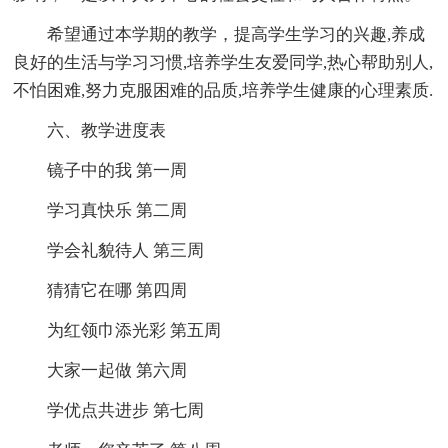
希望通过本学期的教学，提高学生学习的兴趣,养成
良好的生活与学习习惯,培养学生友爱同学,热心帮助别人,
不怕困难,努力克服困难的品质,培养学生健康的心理素质.
六、教学进度表
镜子中的我 第一周
学习真快乐 第二周
学会礼貌待人 第三周
猜猜它在哪 第四周
为红领巾添光彩 第五周
大家一起做 第六周
学优点共进步 第七周