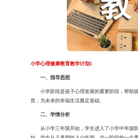
小学心理健康教育教学计划1
一、指导思想
小学阶段是孩子心理发展的重要阶段，帮助孩
质，为未来的幸福生活奠定基础。
二、学情分析
从小学三年级开始，学生进入了小学中年级阶
始，学生从儿童期转入少年期。这一阶段的一个