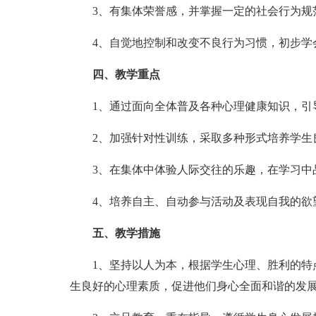
3、有集体荣誉感，并掌握一定的社会行为规
4、自觉地控制和改变不良行为习惯，初步学
四、教学重点
1、通过面向全体普及各种心理健康知识，引导
2、加强针对性训练，采取多种形式培养学生
3、在集体中体验人际交往的乐趣，在学习中品
4、培养自主、自动参与活动及表现自我的欲
五、教学措施
1、坚持以人为本，根据学生心理、胜利的特点
生良好的心理素质，促进他们身心全面和谐的发