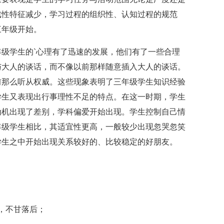
戏性特征减少，学习过程的组织性、认知过程的规范
三年级开始。
学生的`心理有了迅速的发展，他们有了一些合理
与大人的谈话，而不像以前那样随意插入大人的谈话。
前那么听从权威。这些现象表明了三年级学生知识经验
学生又表现出行事理性不足的特点。在这一时期，学生
动机出现了差别，学科偏爱开始出现。学生控制自己情
年级学生相比，其适宜性更高，一般较少出现忽哭忽笑
学生之中开始出现关系较好的、比较稳定的好朋友。
，不甘落后；