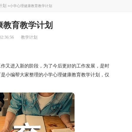
计划
>
小学心理健康教育教学计划
康教育教学计划
2:36:56
教学计划
作又进入新的阶段，为了今后更好的工作发展，是时
下是小编帮大家整理的小学心理健康教育教学计划，仅