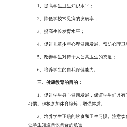
1、提高学生卫生知识水平；
2、降低学校常见病的发病率；
3、提高生长发育水平；
4、促进儿童少年心理健康发展、预防心理卫
5、改善学生对待个人公共卫生的态度；
6、培养学生的自我保健能力。
三、健康教育的目的：
1、促进学生身心健康发展，保证学生们具有旺
习惯。积极参加体育锻炼，增强体质。
2、培养学生正确的饮食和卫生习惯。注意饮食
让学生知道暴饮暴食的危害。