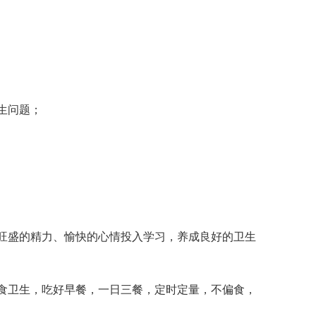
生问题；
盛的精力、愉快的心情投入学习，养成良好的卫生
卫生，吃好早餐，一日三餐，定时定量，不偏食，