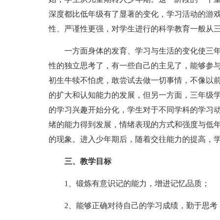
深度都比低年级有了显著的变化，学习活动的游
性、严谨性更强，对学生进行的科学教育一般从
一方面身体的发育、学习与生活的变化使三年级
性的独立思考了，有一些自己的主见了，能够参
初生牛犊不怕虎，敢尝试去做一切事情，不像以
的扩大和认知能力的发展，但另一方面，三年级
的学习兴趣开始分化，学生对于不同学科的学习
绪的能力得到发展，情绪表现的方式和强度与低
的现象。进入少年期后，随着交往能力的提高，
三、教学目标
1、锻炼有意识记的能力，增进记忆品质；
2、能够正确对待自己的学习成绩，勤于思考