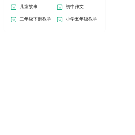
儿童故事
初中作文
二年级下册教学
小学五年级教学
计划
计划