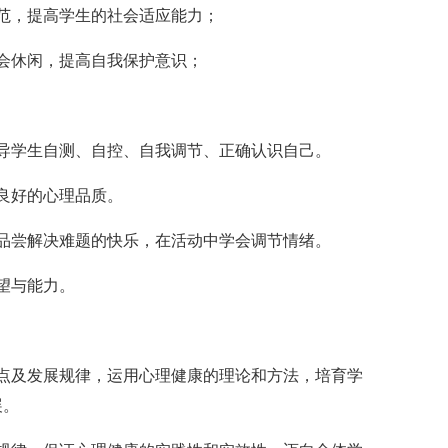
范，提高学生的社会适应能力；
会休闲，提高自我保护意识；
学生自测、自控、自我调节、正确认识自己。
良好的心理品质。
尝解决难题的快乐，在活动中学会调节情绪。
望与能力。
及发展规律，运用心理健康的理论和方法，培育学
展。