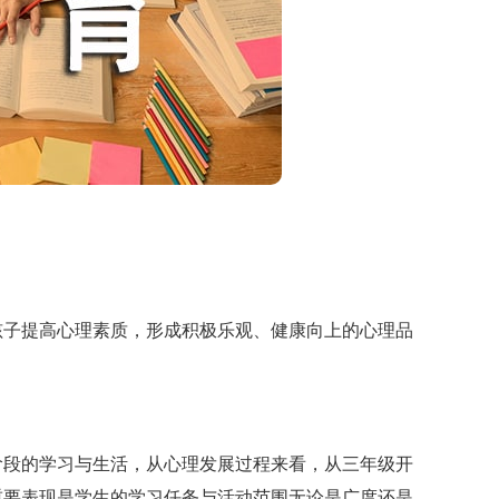
子提高心理素质，形成积极乐观、健康向上的心理品
段的学习与生活，从心理发展过程来看，从三年级开
重要表现是学生的学习任务与活动范围无论是广度还是