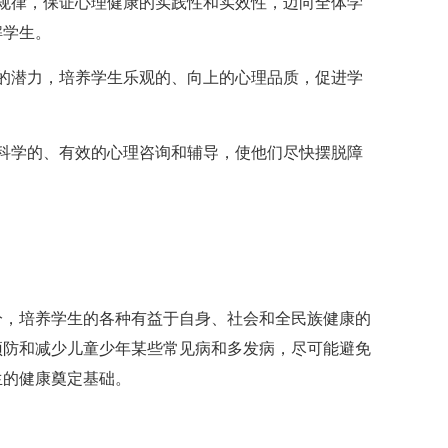
律，保证心理健康的实践性和实效性，迈向全体学
解学生。
潜力，培养学生乐观的、向上的心理品质，促进学
学的、有效的心理咨询和辅导，使他们尽快摆脱障
，培养学生的各种有益于自身、社会和全民族健康的
预防和减少儿童少年某些常见病和多发病，尽可能避免
生的健康奠定基础。