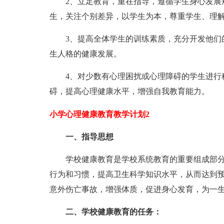
2、立足教育，重在指导，遵循学生身心发展规
生，关注个别差异，以学生为本，尊重学生、理
3、提高全体学生的训练素质，充分开发他们的
生人格的健康发展。
4、对少数有心理困扰或心理障碍的学生进行科
碍，提高心理健康水平，增强自我教育能力。
小学心理健康教育教学计划2
一、指导思想
学校健康教育是学校系统教育的重要组成部分
行为和习惯，提高卫生科学知识水平，从而达到
意外伤亡事故，增强体质，促进身心发育，为一
二、学校健康教育的任务：