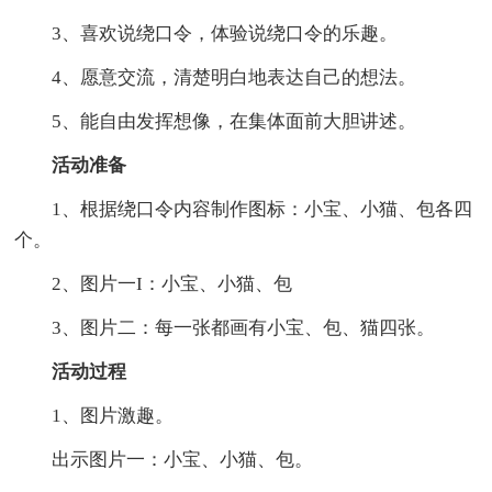
3、喜欢说绕口令，体验说绕口令的乐趣。
4、愿意交流，清楚明白地表达自己的想法。
5、能自由发挥想像，在集体面前大胆讲述。
活动准备
1、根据绕口令内容制作图标：小宝、小猫、包各四
个。
2、图片一I：小宝、小猫、包
3、图片二：每一张都画有小宝、包、猫四张。
活动过程
1、图片激趣。
出示图片一：小宝、小猫、包。