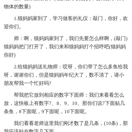
物体的数量)
1.猫妈妈家到了，学习做客的礼仪：敲门，你好，欢
迎你们。
师：啊，猫妈妈家到了，我们先要怎么样啊，(敲门)
猫妈妈把门打开了，我们来和猫妈妈打个招呼吧(猫妈妈
你好)
2.给猫妈妈送礼物师：哎呀，你们带了怎么多鱼给我
呀，谢谢你们，但是猫妈妈年纪大了，数不清了，请小
朋友帮我一个忙好吗?
帮我把它放到相应的数字下面师：我们来看看怎么
放，这快板上有数字7、8、9、10、那你们说7下面贴几
条鱼，8下面呢，9下面呢，10下面呢。
我们看看老师这里我们刚才数了是几条，(10条)，那
我应该贴在数字几下面。