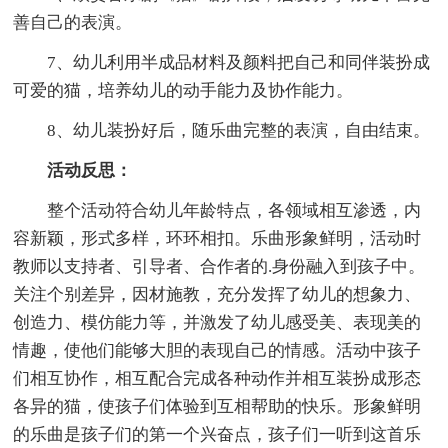
善自己的表演。
7、幼儿利用半成品材料及颜料把自己和同伴装扮成
可爱的猫，培养幼儿的动手能力及协作能力。
8、幼儿装扮好后，随乐曲完整的表演，自由结束。
活动反思：
整个活动符合幼儿年龄特点，各领域相互渗透，内
容新颖，形式多样，环环相扣。乐曲形象鲜明，活动时
教师以支持者、引导者、合作者的.身份融入到孩子中。
关注个别差异，因材施教，充分发挥了幼儿的想象力、
创造力、模仿能力等，并激发了幼儿感受美、表现美的
情趣，使他们能够大胆的表现自己的情感。活动中孩子
们相互协作，相互配合完成各种动作并相互装扮成形态
各异的猫，使孩子们体验到互相帮助的快乐。形象鲜明
的乐曲是孩子们的第一个兴奋点，孩子们一听到这首乐