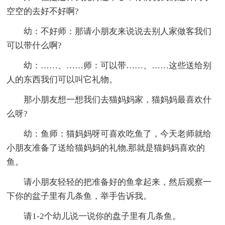
空空的去好不好啊?
幼：不好师：那请小朋友来说说去别人家做客我们
可以带什么啊?
幼：……、……师：可以带……、……这些送给别
人的东西我们可以叫它礼物。
那小朋友想一想我们去猫妈妈家，猫妈妈最喜欢什
么呀?
幼：鱼师：猫妈妈呀可喜欢吃鱼了，今天老师就给
小朋友准备了送给猫妈妈的礼物,那就是猫妈妈喜欢的
鱼。
请小朋友轻轻的把准备好的鱼拿起来，然后观察一
下你的盆子里有几条鱼，举手告诉我。
请1-2个幼儿说一说你的盘子里有几条鱼。