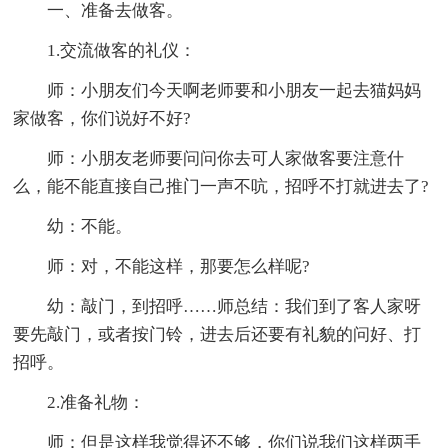
一、准备去做客。
1.交流做客的礼仪：
师：小朋友们今天啊老师要和小朋友一起去猫妈妈
家做客，你们说好不好?
师：小朋友老师要问问你去可人家做客要注意什
么，能不能直接自己推门一声不吭，招呼不打就进去了?
幼：不能。
师：对，不能这样，那要怎么样呢?
幼：敲门，到招呼……师总结：我们到了客人家呀
要先敲门，或者按门铃，进去后还要有礼貌的问好、打
招呼。
2.准备礼物：
师：但是这样我觉得还不够，你们说我们这样两手