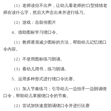
（1）老师读但不出声，让幼儿看老师的'口型猜猜老
师在读什么字，然后大声念出来并进行练习。
（2）游戏：击鼓传图片
4、借助图标学习绕口令。
（1）教师逐渐减少图标的方法，帮助幼儿记忆绕口
令内容。
（2）不使用图标练习朗诵。
（3）看幼儿用书，练习朗诵。
5、运用多种形式进行绕口令比赛。
（1）加入节奏练习；引导幼儿一边拍手一边朗诵绕
口令，帮助幼儿掌握绕口令的节奏。
（2）尝试加快速度朗诵绕口令并进行比赛