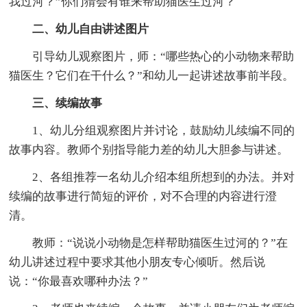
我过河？”你们猜会有谁来帮助猫医生过河？
二、幼儿自由讲述图片
引导幼儿观察图片，师：“哪些热心的小动物来帮助
猫医生？它们在干什么？”和幼儿一起讲述故事前半段。
三、续编故事
1、幼儿分组观察图片并讨论，鼓励幼儿续编不同的
故事内容。教师个别指导能力差的幼儿大胆参与讲述。
2、各组推荐一名幼儿介绍本组所想到的办法。并对
续编的故事进行简短的评价，对不合理的内容进行澄
清。
教师：“说说小动物是怎样帮助猫医生过河的？”在
幼儿讲述过程中要求其他小朋友专心倾听。然后说
说：“你最喜欢哪种办法？”