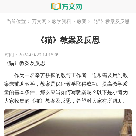
>
>
>
当前位置：
万文网
教学资料
教案
《猫》教案及反思
《猫》教案及反思
时间：2024-09-29 14:15:09
《猫》教案及反思
作为一名辛苦耕耘的教育工作者，通常需要用到教
案来辅助教学，教案是保证教学取得成功、提高教学质
量的基本条件。那么应当如何写教案呢？以下是小编为
大家收集的《猫》教案及反思，希望对大家有所帮助。