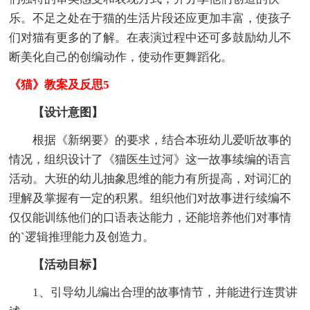
乐。不足之处在于猫的生活片段还应更加丰富，使孩子
们对猫有更多的了解。在表演过程中还可多鼓励幼儿不
断美化自己的创编动作，使动作更舞蹈化。
《猫》教案及反思5
【设计意图】
根据《新纲要》的要求，结合本班幼儿爱听故事的
情况，组织设计了《猫医生过河》这一故事续编的语言
活动。大班的幼儿抽象思维的能力有所提高，对词汇的
理解及掌握有一定的积累。组织他们对故事进行续编不
仅仅能训练他们的口语表达能力，还能培养他们对事情
的`逻辑推理能力及创造力。
【活动目标】
1、引导幼儿编出合理的故事情节，并能进行连贯讲