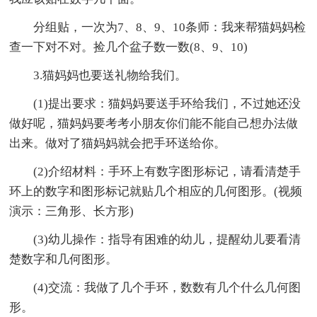
分组贴，一次为7、8、9、10条师：我来帮猫妈妈检
查一下对不对。捡几个盆子数一数(8、9、10)
3.猫妈妈也要送礼物给我们。
(1)提出要求：猫妈妈要送手环给我们，不过她还没
做好呢，猫妈妈要考考小朋友你们能不能自己想办法做
出来。做对了猫妈妈就会把手环送给你。
(2)介绍材料：手环上有数字图形标记，请看清楚手
环上的数字和图形标记就贴几个相应的几何图形。(视频
演示：三角形、长方形)
(3)幼儿操作：指导有困难的幼儿，提醒幼儿要看清
楚数字和几何图形。
(4)交流：我做了几个手环，数数有几个什么几何图
形。