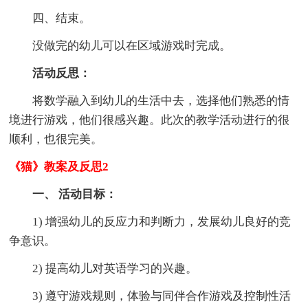
四、结束。
没做完的幼儿可以在区域游戏时完成。
活动反思：
将数学融入到幼儿的生活中去，选择他们熟悉的情
境进行游戏，他们很感兴趣。此次的教学活动进行的很
顺利，也很完美。
《猫》教案及反思2
一、 活动目标：
1) 增强幼儿的反应力和判断力，发展幼儿良好的竞
争意识。
2) 提高幼儿对英语学习的兴趣。
3) 遵守游戏规则，体验与同伴合作游戏及控制性活