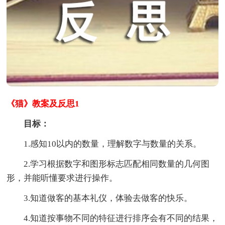
《猫》教案及反思1
目标：
1.感知10以内的数量，理解数字与数量的关系。
2.学习根据数字和图形标志匹配相同数量的几何图
形，并能听懂要求进行操作。
3.知道做客的基本礼仪，体验去做客的快乐。
4.知道按事物不同的特征进行排序会有不同的结果，