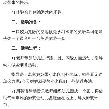
动带来的快乐。
4) 体验合作创编游戏的乐趣。
二、 活动准备：
一块较为宽敞的空地预先学习水果的英语单词老鼠
头饰一个录音机一台英语磁带一盒
三、 活动过程：
1) 老师带领幼儿进行跑、跳、闪躲方面运动，引导
幼儿做些准备活动。
指导语：老鼠妈妈带小老鼠到外面玩，如果看见猫
怎么办呢?今天妈妈就要教小老鼠们一些躲避办法。
2) 用英语律动音乐教师组织幼儿围成一个圆，再借
助气球爆炸的游戏让幼儿盘腿坐在地上，导入游戏环
节。