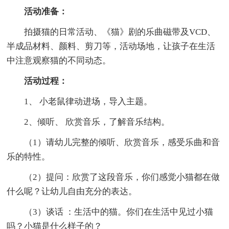
活动准备：
拍摄猫的日常活动、《猫》剧的乐曲磁带及VCD、
半成品材料、颜料、剪刀等，活动场地，让孩子在生活
中注意观察猫的不同动态。
活动过程：
1、 小老鼠律动进场，导入主题。
2、倾听、 欣赏音乐，了解音乐结构。
（1）请幼儿完整的倾听、欣赏音乐，感受乐曲和音
乐的特性。
（2）提问：欣赏了这段音乐，你们感觉小猫都在做
什么呢？让幼儿自由充分的表达。
（3）谈话 ：生活中的猫。你们在生活中见过小猫
吗？小猫是什么样子的？