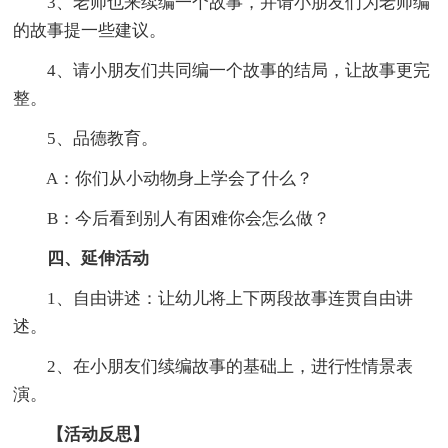
3、老师也来续编一个故事，并请小朋友们为老师编
的故事提一些建议。
4、请小朋友们共同编一个故事的结局，让故事更完
整。
5、品德教育。
A：你们从小动物身上学会了什么？
B：今后看到别人有困难你会怎么做？
四、延伸活动
1、自由讲述：让幼儿将上下两段故事连贯自由讲
述。
2、在小朋友们续编故事的基础上，进行性情景表
演。
【活动反思】