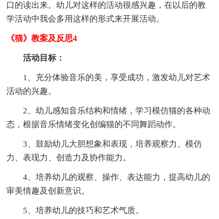
口的读出来。幼儿对这样的活动很感兴趣，在以后的教
学活动中我会多用这样的形式来开展活动。
《猫》教案及反思4
活动目标：
1、充分体验音乐的美，享受成功，激发幼儿对艺术
活动的兴趣。
2、幼儿感知音乐结构和情绪，学习模仿猫的各种动
态，根据音乐情绪变化创编猫的不同舞蹈动作。
3、鼓励幼儿大胆想象和表现，培养观察力、模仿
力、表现力、创造力及协作能力。
4、培养幼儿的观察、操作、表达能力，提高幼儿的
审美情趣及创新意识。
5、培养幼儿的技巧和艺术气质。