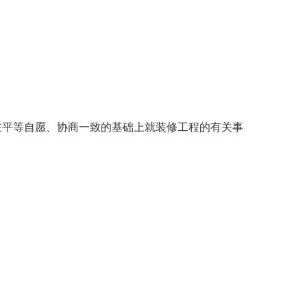
平等自愿、协商一致的基础上就装修工程的有关事