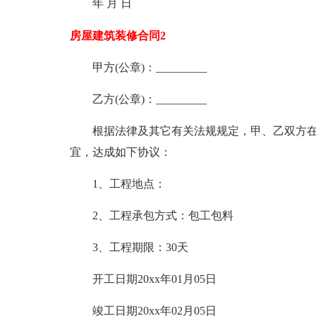
年 月 日
房屋建筑装修合同2
甲方(公章)：_________
乙方(公章)：_________
根据法律及其它有关法规规定，甲、乙双方在
宜，达成如下协议：
1、工程地点：
2、工程承包方式：包工包料
3、工程期限：30天
开工日期20xx年01月05日
竣工日期20xx年02月05日