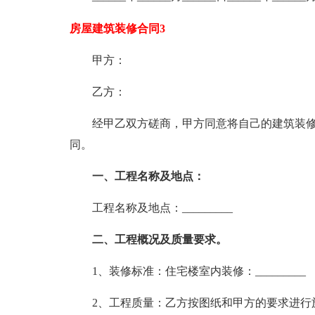
房屋建筑装修合同3
甲方：
乙方：
经甲乙双方磋商，甲方同意将自己的建筑装修
同。
一、工程名称及地点：
工程名称及地点：_________
二、工程概况及质量要求。
1、装修标准：住宅楼室内装修：_________
2、工程质量：乙方按图纸和甲方的要求进行施