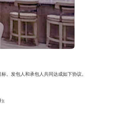
投标。发包人和承包人共同达成如下协议。
;