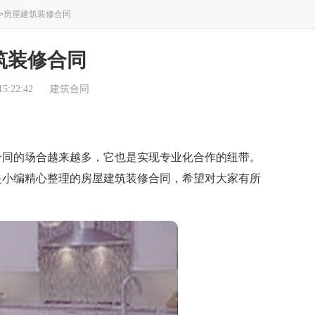
>
房屋建筑装修合同
筑装修合同
5:22:42
建筑合同
同的场合越来越多，它也是实现专业化合作的纽带。
是小编精心整理的房屋建筑装修合同，希望对大家有所