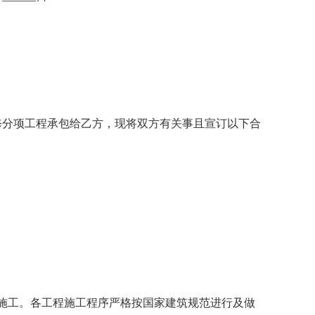
分项工程承包给乙方，现将双方有关事且宣订以下合
工。各工程施工程序严格按国家建筑规范进行及做