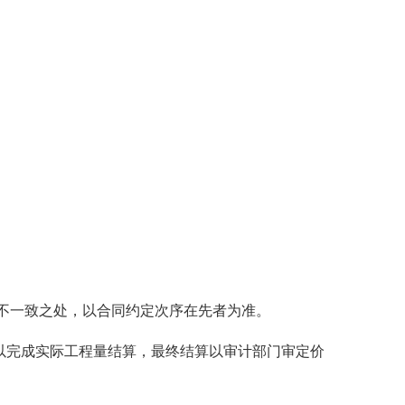
一致之处，以合同约定次序在先者为准。
程以完成实际工程量结算，最终结算以审计部门审定价