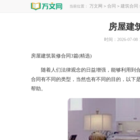
万文网
合同
建筑合同
当前位置：
>
>
房屋建
时间：2026-07-08 1
房屋建筑装修合同3篇(精选)
随着人们法律观念的日益增强，能够利用到合
合同有不同的类型，当然也有不同的目的，以下
帮助。