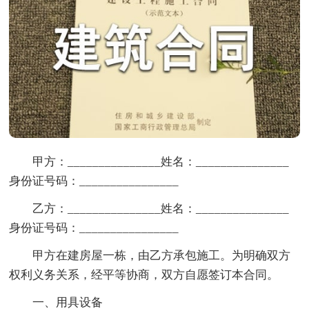
甲方：_______________姓名：_______________
身份证号码：________________
乙方：_______________姓名：_______________
身份证号码：________________
甲方在建房屋一栋，由乙方承包施工。为明确双方
权利义务关系，经平等协商，双方自愿签订本合同。
一、用具设备