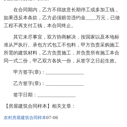
在合同期内，乙方不得故意长期停工或多加工钱，
如果违反本条款，乙方必须赔尝违约金____万元，已做
工程不再支付工钱，本合同终止。
其它未尽事宜，双方协商解决，按国家以及本地标
准从严执行。承包方式包工不包料，甲方负责采购施工
所需的建筑材料，乙方负责施工，并负责所有施工本合
同一式二份，甲乙双方各执一份，从签字之日起生效。
甲方签字(章)：_______________
乙方签字(章)：_______________
签字日期：_______________
【房屋建筑合同样本】相关文章：
07-06
农村房屋建筑合同样本