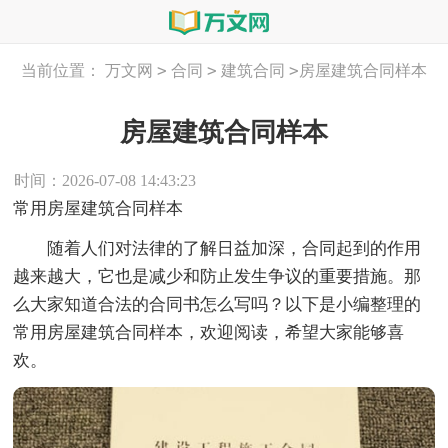
>
>
>
当前位置：
万文网
合同
建筑合同
房屋建筑合同样本
房屋建筑合同样本
时间：2026-07-08 14:43:23
常用房屋建筑合同样本
随着人们对法律的了解日益加深，合同起到的作用
越来越大，它也是减少和防止发生争议的重要措施。那
么大家知道合法的合同书怎么写吗？以下是小编整理的
常用房屋建筑合同样本，欢迎阅读，希望大家能够喜
欢。