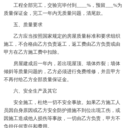
工程全部完工，交验完毕付到____%，预留___%为
质量保证金，完工一年内无质量问题，清尾款。
五、质量要求
乙方应当按照国家规定的房屋质量标准和要求组织
施工，不合格由乙方负责返工，返工费由乙方负责或由
甲方在乙方施工费中扣除。
房屋建成后一年内，若出现屋顶、墙体炸裂；墙体
倾斜等质量问题的，乙方必须进行免费维修，并且甲方
不再付给乙方全部质量保证金。
六、安全生产及其它
安全施工，杜绝一切不安全事故。如果乙方施工人
员因自身原因或乙方安全防护措施不到位出现工伤，或
因施工造成他人损伤等事故，一切由乙方负责，甲方不
负担任何责任和费用。