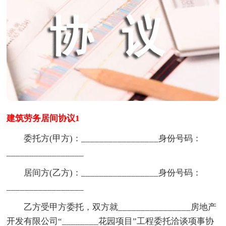
建筑劳务居间协议1
委托方(甲方)：_________________身份号码：
_________________
居间方(乙方)：_________________身份号码：
_________________
乙方受甲方委托，双方就________________房地产
开发有限公司“________花园项目”工程委托洽谈项事协