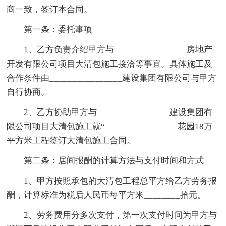
商一致，签订本合同。
第一条：委托事项
1、乙方负责介绍甲方与________________房地产
开发有限公司项目大清包施工接洽等事宜。具体施工及
合作条件由________________建设集团有限公司与甲方
自行协商。
2、乙方协助甲方与________________建设集团有
限公司项目大清包施工就“________________花园18万
平方米工程签订大清包施工合同。
第二条：居间报酬的计算方法与支付时间和方式
1、甲方按照承包的大清包工程总平方给乙方劳务报
酬，计算标准为税后人民币每平方米________拾元。
2、劳务费用分多次支付，第一次支付时间为甲方与