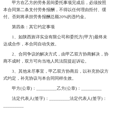
甲方在乙方的劳务居间委托事项完成后，必须按照
本合同第二条支付劳务报酬，不得以任何理由拒付、缓
付。否则将承担劳务报酬总额20%的违约金。
第四条：其它约定事项
1、如陕西旌详实业有限公司和委托方(甲方)最终未
达成合作，本合同自动失效。
2、合同争议的解决方式，由甲乙双方协商解决，协
商不成时，双方可向当地人民法院提起诉讼。
3、其他未尽事宜，甲乙双方协商后，以补充协议方
式约定，补充协议与本合同同样生效。
甲方(公章)：_________乙方(公章)：_________
法定代表人(签字)：_________法定代表人(签字)：
_________