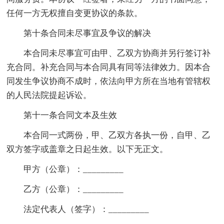
任何一方无权擅自变更协议的条款。
第十条合同未尽事宜及争议的解决
本合同未尽事宜可由甲、乙双方协商并另行签订补
充合同。补充合同与本合同具有同等法律效力。因本合
同发生争议协商不成时，依法向甲方所在当地有管辖权
的人民法院提起诉讼。
第十一条合同文本及生效
本合同一式两份，甲、乙双方各执一份，自甲、乙
双方签字或盖章之日起生效。以下无正文。
甲方（公章）：_________
乙方（公章）：_________
法定代表人（签字）：_________