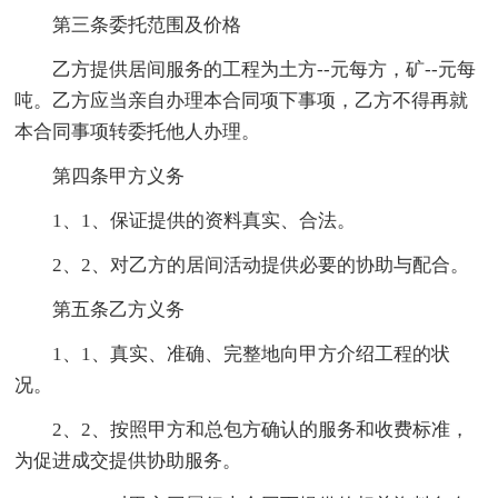
第三条委托范围及价格
乙方提供居间服务的工程为土方--元每方，矿--元每
吨。乙方应当亲自办理本合同项下事项，乙方不得再就
本合同事项转委托他人办理。
第四条甲方义务
1、1、保证提供的资料真实、合法。
2、2、对乙方的居间活动提供必要的协助与配合。
第五条乙方义务
1、1、真实、准确、完整地向甲方介绍工程的状
况。
2、2、按照甲方和总包方确认的服务和收费标准，
为促进成交提供协助服务。