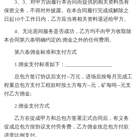
3、3、对甲方因履行本合同而提供的相关资料负有
保密义务，不得对外披露。在本合同履行完成或解除之
日起10个工作日内，乙方应当将相关资料退还给甲方。
4、无论居间服务是否成功，乙方均不向甲方收取除
本合同第六条明确约定的.佣金之外的任何费用。
第六条佣金标准和支付方式
1.佣金支付标准如下：_________________
总包方签订协议后支付--万元，进场后按每月完成工
程量总包方支付工程款时按土方每方--元，矿每吨--元支
付乙方佣金;
2.佣金支付方式
乙方在促成甲方和总包方签署正式合同后，有义务
促成总包方按协议支付劳务费，乙方佣金按总包方付款
进度比例支付。