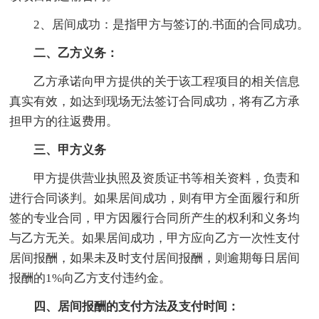
2、居间成功：是指甲方与签订的.书面的合同成功。
二、乙方义务：
乙方承诺向甲方提供的关于该工程项目的相关信息
真实有效，如达到现场无法签订合同成功，将有乙方承
担甲方的往返费用。
三、甲方义务
甲方提供营业执照及资质证书等相关资料，负责和
进行合同谈判。如果居间成功，则有甲方全面履行和所
签的专业合同，甲方因履行合同所产生的权利和义务均
与乙方无关。如果居间成功，甲方应向乙方一次性支付
居间报酬，如果未及时支付居间报酬，则逾期每日居间
报酬的1%向乙方支付违约金。
四、居间报酬的支付方法及支付时间：