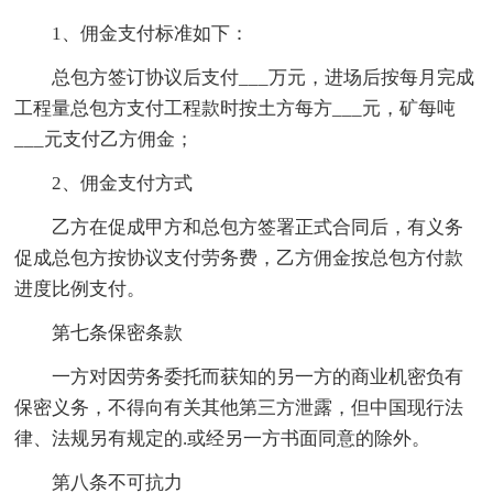
1、佣金支付标准如下：
总包方签订协议后支付___万元，进场后按每月完成
工程量总包方支付工程款时按土方每方___元，矿每吨
___元支付乙方佣金；
2、佣金支付方式
乙方在促成甲方和总包方签署正式合同后，有义务
促成总包方按协议支付劳务费，乙方佣金按总包方付款
进度比例支付。
第七条保密条款
一方对因劳务委托而获知的另一方的商业机密负有
保密义务，不得向有关其他第三方泄露，但中国现行法
律、法规另有规定的.或经另一方书面同意的除外。
第八条不可抗力