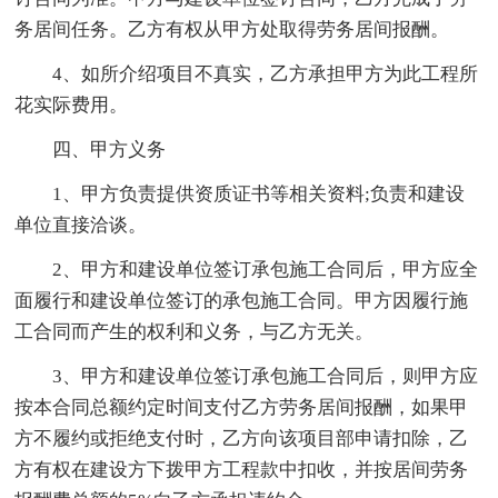
务居间任务。乙方有权从甲方处取得劳务居间报酬。
4、如所介绍项目不真实，乙方承担甲方为此工程所
花实际费用。
四、甲方义务
1、甲方负责提供资质证书等相关资料;负责和建设
单位直接洽谈。
2、甲方和建设单位签订承包施工合同后，甲方应全
面履行和建设单位签订的承包施工合同。甲方因履行施
工合同而产生的权利和义务，与乙方无关。
3、甲方和建设单位签订承包施工合同后，则甲方应
按本合同总额约定时间支付乙方劳务居间报酬，如果甲
方不履约或拒绝支付时，乙方向该项目部申请扣除，乙
方有权在建设方下拨甲方工程款中扣收，并按居间劳务