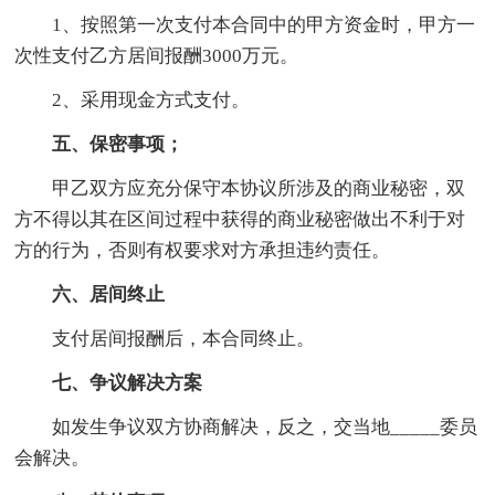
1、按照第一次支付本合同中的甲方资金时，甲方一
次性支付乙方居间报酬3000万元。
2、采用现金方式支付。
五、保密事项；
甲乙双方应充分保守本协议所涉及的商业秘密，双
方不得以其在区间过程中获得的商业秘密做出不利于对
方的行为，否则有权要求对方承担违约责任。
六、居间终止
支付居间报酬后，本合同终止。
七、争议解决方案
如发生争议双方协商解决，反之，交当地_____委员
会解决。