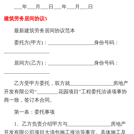
___年___月___日___年___月___日
建筑劳务居间协议5
最新建筑劳务居间协议范本
委托方(甲方)：_________________身份号码：
_________________
居间方(乙方)：_________________身份号码：
_________________
乙方受甲方委托，双方就________________房地产
开发有限公司“________花园项目”工程委托洽谈项事协
商一致，签订本合同。
第一条：委托事项
1、乙方负责介绍甲方与________________房地产
开发有限公司项目大清包施工接洽等事宜。具体施工及