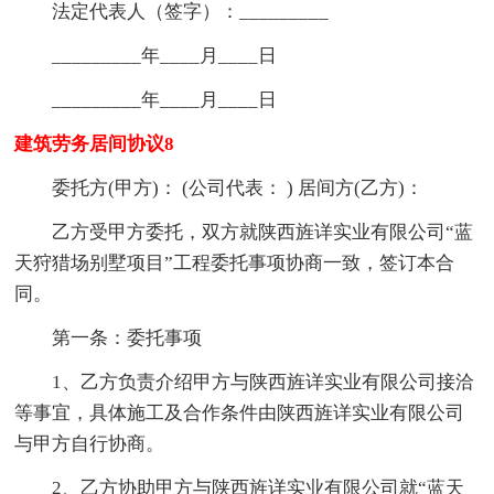
法定代表人（签字）：_________
_________年____月____日
_________年____月____日
建筑劳务居间协议8
委托方(甲方)： (公司代表： ) 居间方(乙方)：
乙方受甲方委托，双方就陕西旌详实业有限公司“蓝
天狩猎场别墅项目”工程委托事项协商一致，签订本合
同。
第一条：委托事项
1、乙方负责介绍甲方与陕西旌详实业有限公司接洽
等事宜，具体施工及合作条件由陕西旌详实业有限公司
与甲方自行协商。
2、乙方协助甲方与陕西旌详实业有限公司就“蓝天