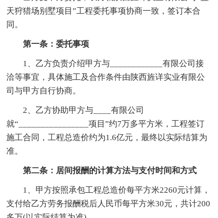
天狩猎场别墅项目”工程委托事项协商一致，签订本合
同。
第一条：委托事项
1、乙方负责介绍甲方与____________有限公司接
洽等事宜，具体施工及合作条件由陕西旌详实业有限公
司与甲方自行协商。
2、乙方协助甲方与____有限公司
就“________________项目”约7万多平方米，工程签订
施工合同，工程总造价约为1.6亿元，最终以实际结算为
准。
第二条：居间报酬的计算方法与支付时间和方式
1、甲方按照承包工程总造价每平方米2260元计算，
支付给乙方劳务报酬税后人民币每平方米30元，共计200
多万(以实际结算为准)。