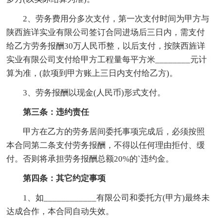
2、劳务费用分多次支付，第一次支付时间为甲方与
陕西旌详实业有限公司签订合同进场后三日内，需支付
给乙方劳务报酬30万人民币整，以后支付，按陕西旌详
实业有限公司支付给甲方工程量每平方米________元计
算为准，(款项到甲方账上三日内支付给乙方)。
3、劳务报酬以现金(人民币)形式支付。
第三条：违约责任
甲方在乙方的劳务居间委托事项完成后，必须按照
本合同第二条支付劳务报酬，不得以任何理由拒付、缓
付。否则将承担劳务报酬总额20%的`违约金。
第四条：其它约定事项
1、如____________有限公司和委托方(甲方)最终未
达成合作，本合同自动失效。