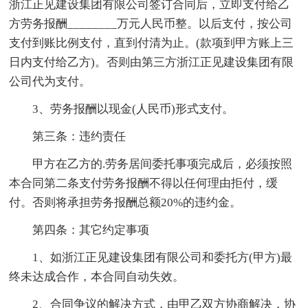
浙江正见建设集团有限公司签订合同后，立即支付给乙
方劳务报酬________万元人民币整。以后支付，按公司
支付到账比例支付，直到付清为止。(款项到甲方账上三
日内支付给乙方)。否则由第三方浙江正见建设集团有限
公司代为支付。
3、劳务报酬以现金(人民币)形式支付。
第三条：违约责任
甲方在乙方的.劳务居间委托事项完成后，必须按照
本合同第二条支付劳务报酬不得以任何理由拒付，缓
付。否则将承担劳务报酬总额20%的违约金。
第四条：其它约定事项
1、如浙江正见建设集团有限公司和委托方(甲方)最
终未达成合作，本合同自动失效。
2、合同争议的解决方式，由甲乙双方协商解决，协