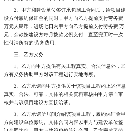
2、甲方和建设单位签订承包施工合同后，给项目建
设方付履约保证金的同时，甲方向乙方提前支付劳务费
万元人民币，进场七日内甲方向乙方提前支付劳务费 万
元，余款按建设方每月拨款比例支付，直至完工时一次
性付清所有的'劳务费用。
三、乙方义务
1、乙方向甲方提供有关工程真实、合法信息外，乙
方有义务协助甲方对该工程进行实地考察。
2、乙方承诺向甲方提供关于该项目工程的上述信息
真实、合法、可靠，具体的相关资料审核由甲方亲自审
核并与该项目建设方直接洽谈。
3、乙方承诺所居间介绍该项目工程，履约保证金甲
方向建设单位缴纳。具体合同内容以甲方与建设单位签
订合同为准。甲方与建设单位签订合同，乙方完成了劳