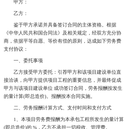
甲方：
乙方：
鉴于甲方承诺并具备签订合同的主体资格。根据
《中华人民共和国合同法》及相关规定，经双方充分协
商，依据平等自愿、等价有偿的原则，达成如下劳务费
支付协议：
一、委托事项
乙方接受甲方委托：引荐甲方和该项目建设单位直
接洽谈，向甲方提供项目工程的重要信息，并最终促成
甲方与该项目建设单位 成功签订合同，劳务报酬按发生
的量计算(即总造价)。报酬按本合同实施。
二、劳务报酬计算方式、支付时间和支付方式
1、本项目劳务费报酬为本承包工程所发生的量计算
(即总造价)的 %，乙方不承担一切税收、管理费。