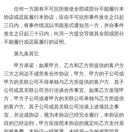
任何一方因有不可抗拒致使全部或部分不能履行本
协议或迟延履行本协议，应自不可抗拒事件发生之日起
三日内，将事件情况以书面形式通知另一方，并自事件
发生之日起三十日内，向另一方提交导致其全部或部分
不能履行或迟延履行的证明。
第九条其它
甲方承诺：如果甲方、乙方和乙方所提供的客户方
三方之间达不成劳务合作协议，甲方、甲方的子公司或
甲方的关联公司不得单独与乙方所提供的客户方、其子
公司或其关联公司另行洽谈合作事宜。如果乙方发现甲
方，甲方子公司或者甲方的关联公司单独与乙方所提供
的客户方、其子公司或其关联公司洽谈上述项目之事
宜，并达成协议，视为本协议已经完全履行，本协议的
目的已经达到，甲方应按照本协议的规定向乙方支付居
间服务费。本协议一经签署，未经另一方的书面同意，