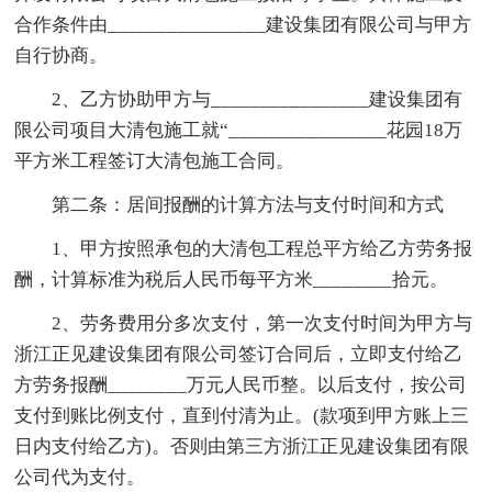
合作条件由________________建设集团有限公司与甲方
自行协商。
2、乙方协助甲方与________________建设集团有
限公司项目大清包施工就“________________花园18万
平方米工程签订大清包施工合同。
第二条：居间报酬的计算方法与支付时间和方式
1、甲方按照承包的大清包工程总平方给乙方劳务报
酬，计算标准为税后人民币每平方米________拾元。
2、劳务费用分多次支付，第一次支付时间为甲方与
浙江正见建设集团有限公司签订合同后，立即支付给乙
方劳务报酬________万元人民币整。以后支付，按公司
支付到账比例支付，直到付清为止。(款项到甲方账上三
日内支付给乙方)。否则由第三方浙江正见建设集团有限
公司代为支付。