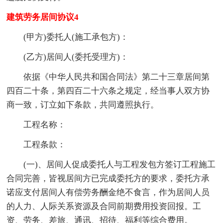
建筑劳务居间协议4
(甲方)委托人(施工承包方)：
(乙方)居间人(委托受理方)：
依据《中华人民共和国合同法》第二十三章居间第
四百二十条，第四百二十六条之规定，经当事人双方协
商一致，订立如下条款，共同遵照执行。
工程名称：
工程条款：
(一)、居间人促成委托人与工程发包方签订工程施工
合同完善，皆视居间方已完成委托方的要求，委托方承
诺应支付居间人有偿劳务酬金绝不食言，作为居间人员
的人力、人际关系资源及合同前期费用投资回报。工
资、劳务、差旅、通讯、招待、福利等综合费用。