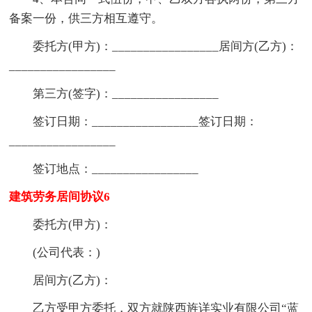
备案一份，供三方相互遵守。
委托方(甲方)：_________________居间方(乙方)：
_________________
第三方(签字)：_________________
签订日期：_________________签订日期：
_________________
签订地点：_________________
建筑劳务居间协议6
委托方(甲方)：
(公司代表：)
居间方(乙方)：
乙方受甲方委托，双方就陕西旌详实业有限公司“蓝