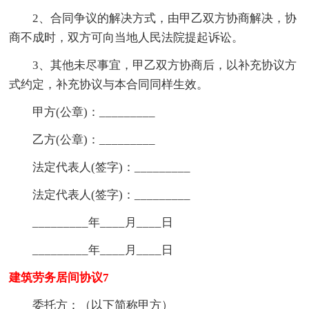
2、合同争议的解决方式，由甲乙双方协商解决，协
商不成时，双方可向当地人民法院提起诉讼。
3、其他未尽事宜，甲乙双方协商后，以补充协议方
式约定，补充协议与本合同同样生效。
甲方(公章)：_________
乙方(公章)：_________
法定代表人(签字)：_________
法定代表人(签字)：_________
_________年____月____日
_________年____月____日
建筑劳务居间协议7
委托方：（以下简称甲方）____