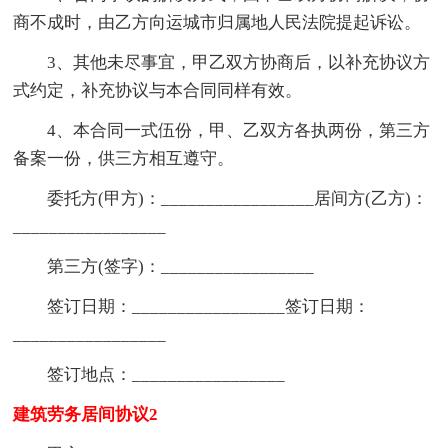
商不成时，由乙方向运城市归属地人民法院提起诉讼。
3、其他未尽事宜，甲乙双方协商后，以补充协议方
式约定，补充协议与本合同同样有效。
4、本合同一式伍份，甲、乙双方各执两份，第三方
备案一份，供三方相互遵守。
委托方(甲方)：_________________居间方(乙方)：
_________________
第三方(签字)：_________________
签订日期：_________________签订日期：
_________________
签订地点：_________________
建筑劳务居间协议2