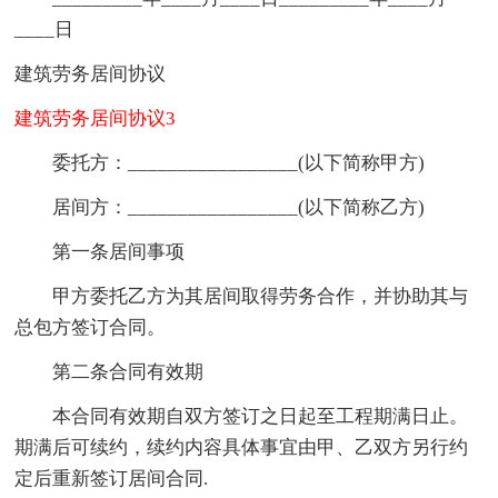
____日
建筑劳务居间协议
建筑劳务居间协议3
委托方：_________________(以下简称甲方)
居间方：_________________(以下简称乙方)
第一条居间事项
甲方委托乙方为其居间取得劳务合作，并协助其与
总包方签订合同。
第二条合同有效期
本合同有效期自双方签订之日起至工程期满日止。
期满后可续约，续约内容具体事宜由甲、乙双方另行约
定后重新签订居间合同.