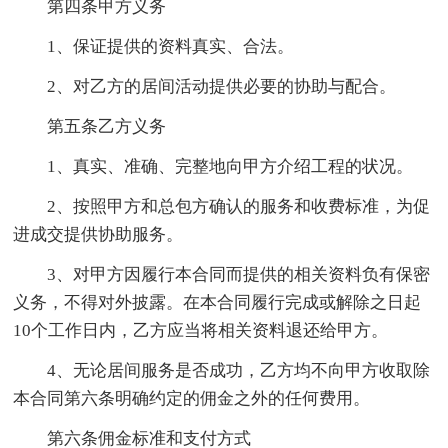
第四条甲方义务
1、保证提供的资料真实、合法。
2、对乙方的居间活动提供必要的协助与配合。
第五条乙方义务
1、真实、准确、完整地向甲方介绍工程的状况。
2、按照甲方和总包方确认的服务和收费标准，为促
进成交提供协助服务。
3、对甲方因履行本合同而提供的相关资料负有保密
义务，不得对外披露。在本合同履行完成或解除之日起
10个工作日内，乙方应当将相关资料退还给甲方。
4、无论居间服务是否成功，乙方均不向甲方收取除
本合同第六条明确约定的佣金之外的任何费用。
第六条佣金标准和支付方式