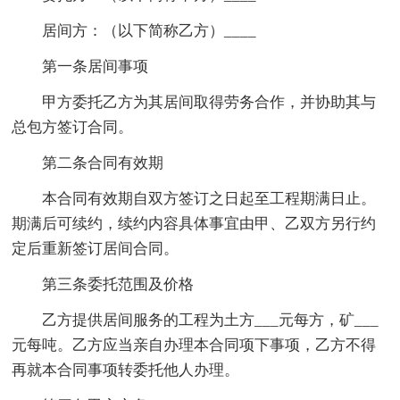
居间方：（以下简称乙方）____
第一条居间事项
甲方委托乙方为其居间取得劳务合作，并协助其与
总包方签订合同。
第二条合同有效期
本合同有效期自双方签订之日起至工程期满日止。
期满后可续约，续约内容具体事宜由甲、乙双方另行约
定后重新签订居间合同。
第三条委托范围及价格
乙方提供居间服务的工程为土方___元每方，矿___
元每吨。乙方应当亲自办理本合同项下事项，乙方不得
再就本合同事项转委托他人办理。