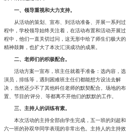
一、领导重视和大力支持。
从活动的策划、宣布、到活动准备、开展一系列过
程中，学校领导始终关注着，在活动布置和活动开展过
程中，他们一直关切过问，这无形中给了师生们极大的
精神鼓舞，也扩大了本次汇演成功的成果。
二、老师们的积极配合。
活动方案一宣布，班主任就着手准备：选内容，选
演员，排练等，遇到困难班主任们都能想方设法去解
决，当然还少不了其他科任老师的默契配合。场地的布
置、节目的'评分、等都离不开他们的默默的工作。
三、主持人的训练有素。
本次活动的主持全部由学生完成，五一班的刘超和
六一班的孙双华同学表现的非常出色。主持人的主持效