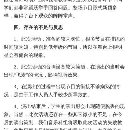
学们都非常踊跃举手回答问题。整场节目形式新颖多
样，赢得了台下观众的阵阵掌声。
四、存在的不足与反思
1、此次活动，准备的较为匆忙，很多节目在排练的
时间较为短，特别是低年级的节目，所以在舞台上很明
显会有偏台的现象。
2、此次活动的音响设备较为简陋，在演出的当时会
出现“飞麦”的情况，影响视听效果。
3、在演出的过程中出现节目的衔接不够娴熟的情
况，是由于工作人员人手较少所导致的。
4、演出结束后，学生的演出服会出现随便脱丢的现
象。当然，此次活动还存在一些其它微小的不足，在今
后的演出策划，我们音乐科组将吸取此次活动的失败教