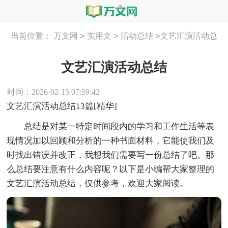
>
>
>
当前位置：
万文网
实用文
活动总结
文艺汇演活动总
结
文艺汇演活动总结
时间：2026-02-15 07:59:42
文艺汇演活动总结13篇[精华]
总结是对某一特定时间段内的学习和工作生活等表
现情况加以回顾和分析的一种书面材料，它能使我们及
时找出错误并改正，我想我们需要写一份总结了吧。那
么总结要注意有什么内容呢？以下是小编帮大家整理的
文艺汇演活动总结，仅供参考，欢迎大家阅读。