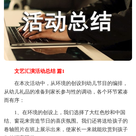
文艺汇演活动总结 篇1
在本次活动中，从环境的创设到幼儿节目的编排，
从幼儿礼品的准备到家长参与性的调动，各个环节紧凑
而有序：
1、在环境的创设上，我们选择了大红色纱和中国
结、窗花来营造节日的喜庆氛围。我们还将送给孩子的
卷轴照片在班上展示出来，使家长一来就能欣赏到孩子