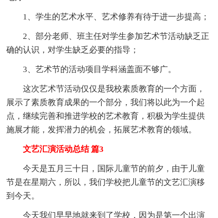
1、学生的艺术水平、艺术修养有待于进一步提高；
2、部分老师、班主任对学生参加艺术节活动缺乏正
确的认识，对学生缺乏必要的指导；
3、艺术节的活动项目学科涵盖面不够广。
这次艺术节活动仅仅是我校素质教育的一个方面，
展示了素质教育成果的一个部分，我们将以此为一个起
点，继续完善和推进学校的艺术教育，积极为学生提供
施展才能，发挥潜力的机会，拓展艺术教育的领域。
文艺汇演活动总结 篇3
今天是五月三十日，国际儿童节的前夕，由于儿童
节是在星期六，所以，我们学校把儿童节的文艺汇演移
到今天。
今天我们早早地就来到了学校，因为是第一个出演