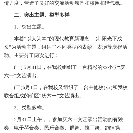
传力度，营造了良好的交流活动氛围和校园和谐气氛。
二、突出主题、类型多样
1、突出主题。
本着“以人为本”的现代教育新理念，以“阳光下成
长”为活动主题，组织了不同类型的表彰、表演等庆祝活
动。主要分了两次进行：
(一) 5月31日，在我校组织了一台精彩的xx小学“庆
六一”文艺演出;
(二)6月1日，在我校又组织了一台由他校(xx)和我校
联合组成的矿区“庆六一”文艺演出。
2、类型多样。
5月31日上午，，参加庆六一文艺演出活动的有独
奏、电子琴合奏、民乐合奏、群舞、拉丁舞、韵律操、