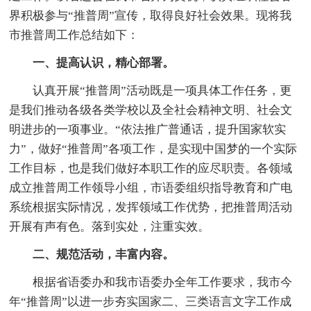
界积极参与“推普周”宣传，取得良好社会效果。现将我
市推普周工作总结如下：
一、提高认识，精心部署。
认真开展“推普周”活动既是一项具体工作任务，更
是我们推动各级各类学校以及全社会精神文明、社会文
明进步的一项事业。“依法推广普通话，提升国家软实
力”，做好“推普周”各项工作，是实现中国梦的一个实际
工作目标，也是我们做好本职工作的应尽职责。各领域
成立推普周工作领导小组，市语委组织指导教育和广电
系统根据实际情况，发挥领域工作优势，把推普周活动
开展有声有色。落到实处，注重实效。
二、规范活动，丰富内容。
根据省语委办和我市语委办全年工作要求，我市今
年“推普周”以进一步夯实国家二、三类语言文字工作成