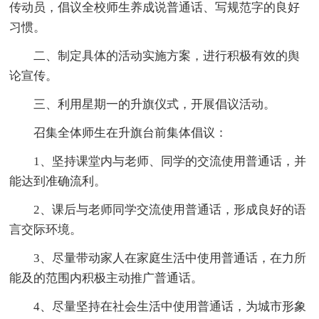
传动员，倡议全校师生养成说普通话、写规范字的良好
习惯。
二、制定具体的活动实施方案，进行积极有效的舆
论宣传。
三、利用星期一的升旗仪式，开展倡议活动。
召集全体师生在升旗台前集体倡议：
1、坚持课堂内与老师、同学的交流使用普通话，并
能达到准确流利。
2、课后与老师同学交流使用普通话，形成良好的语
言交际环境。
3、尽量带动家人在家庭生活中使用普通话，在力所
能及的范围内积极主动推广普通话。
4、尽量坚持在社会生活中使用普通话，为城市形象