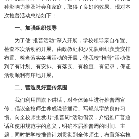
种影响力推及社会和家庭，取得了良好的效果。现对本
次推普活动总结如下：
一、加强组织领导
为了使“推普活动”深入开展，学校领导亲自布置、
检查本次活动的开展。由政教处和少先队组织负责安排
布置、检查落实各项活动的开展，使我校“推普”活动做
到了有计划、有安排、有落实、有检查、有记录，保证
活动顺利有序地开展。
二、营造良好宣传氛围
我们利用国旗下讲话，对全体师生进行推普周宣
传，倡议全校师生养成说普通话、写规范字的良好习
惯。向全校师生发出“推普周”活动倡议，介绍推广普通
话和使用规范字的意义，明确本届推普周的时间、主
题，同时把学校推普计划贯彻到全体师生，布置落实推