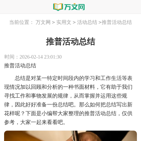
>
>
>
当前位置：
万文网
实用文
活动总结
推普活动总结
推普活动总结
时间：2026-02-14 23:01:30
推普活动总结
总结是对某一特定时间段内的学习和工作生活等表
现情况加以回顾和分析的一种书面材料，它有助于我们
寻找工作和事物发展的规律，从而掌握并运用这些规
律，因此好好准备一份总结吧。那么如何把总结写出新
花样呢？下面是小编帮大家整理的推普活动总结，仅供
参考，大家一起来看看吧。