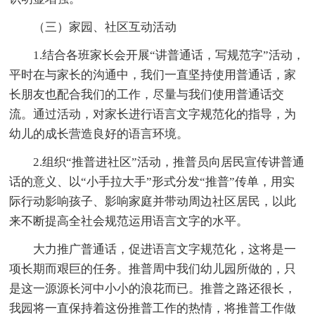
（三）家园、社区互动活动
1.结合各班家长会开展“讲普通话，写规范字”活动，
平时在与家长的沟通中，我们一直坚持使用普通话，家
长朋友也配合我们的工作，尽量与我们使用普通话交
流。通过活动，对家长进行语言文字规范化的指导，为
幼儿的成长营造良好的语言环境。
2.组织“推普进社区”活动，推普员向居民宣传讲普通
话的意义、以“小手拉大手”形式分发“推普”传单，用实
际行动影响孩子、影响家庭并带动周边社区居民，以此
来不断提高全社会规范运用语言文字的水平。
大力推广普通话，促进语言文字规范化，这将是一
项长期而艰巨的任务。推普周中我们幼儿园所做的，只
是这一源源长河中小小的浪花而已。推普之路还很长，
我园将一直保持着这份推普工作的热情，将推普工作做