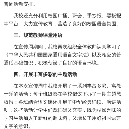
普周活动安排。
我校还充分利用校园广播、班会、手抄报、黑板报
等平台，大力宣传教育，营造了良好的校园语言氛围。
三、规范教师课堂用语
在宣传周期间，我校再次组织全体教师认真学习了
《中华人民共和国国家通用语言文字法》以及相应的普
通话基础知识，积极创设了良好的语言环境。
四、开展丰富多彩的主题活动
在本次宣传周中我校开展了一系列丰富多彩、寓教
于乐的活动：每个班级都在学校倡议下办了一期主题黑
板报；各班结合语文课还开展了中华经典诵读、演讲活
动，这些活动让学生们既忙碌又充实，既为枯燥乏味的
学习生活加入了新鲜的调味料，又增长了用好祖国语言
文字的意识。