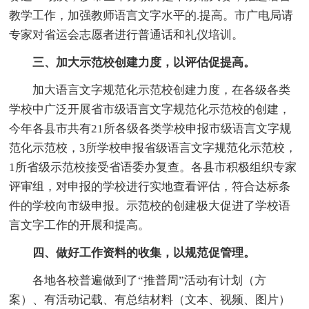
教学工作，加强教师语言文字水平的.提高。市广电局请
专家对省运会志愿者进行普通话和礼仪培训。
三、加大示范校创建力度，以评估促提高。
加大语言文字规范化示范校创建力度，在各级各类
学校中广泛开展省市级语言文字规范化示范校的创建，
今年各县市共有21所各级各类学校申报市级语言文字规
范化示范校，3所学校申报省级语言文字规范化示范校，
1所省级示范校接受省语委办复查。各县市积极组织专家
评审组，对申报的学校进行实地查看评估，符合达标条
件的学校向市级申报。示范校的创建极大促进了学校语
言文字工作的开展和提高。
四、做好工作资料的收集，以规范促管理。
各地各校普遍做到了“推普周”活动有计划（方
案）、有活动记载、有总结材料（文本、视频、图片）