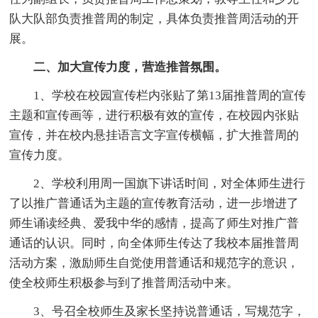
队大队部负责推普周的制定，具体负责推普周活动的开
展。
二、加大宣传力度，营造推普氛围。
1、学校在校园宣传栏内张贴了第13届推普周的宣传
主题和宣传画等，进行积极有效的宣传，在校园内张贴
宣传，并在校内悬挂语言文字宣传横幅，扩大推普周的
宣传力度。
2、学校利用周一国旗下讲话时间，对全体师生进行
了以推广普通话为主题的宣传教育活动，进一步增进了
师生诵读经典、爱我中华的感情，提高了师生对推广普
通话的认识。同时，向全体师生传达了我校本届推普周
活动方案，激励师生自觉使用普通话和规范字的意识，
使全校师生积极参与到了推普周活动中来。
3、号召全校师生及家长坚持说普通话，写规范字，