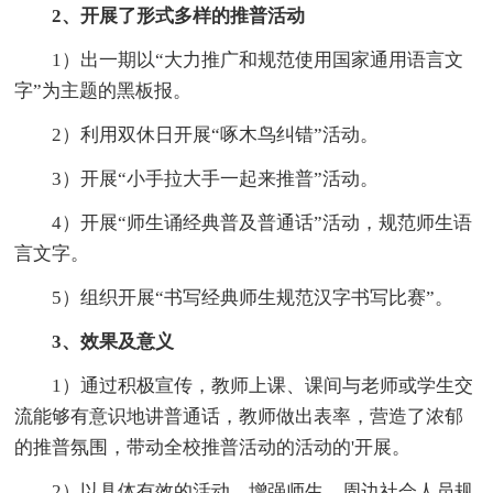
2、开展了形式多样的推普活动
1）出一期以“大力推广和规范使用国家通用语言文
字”为主题的黑板报。
2）利用双休日开展“啄木鸟纠错”活动。
3）开展“小手拉大手一起来推普”活动。
4）开展“师生诵经典普及普通话”活动，规范师生语
言文字。
5）组织开展“书写经典师生规范汉字书写比赛”。
3、效果及意义
1）通过积极宣传，教师上课、课间与老师或学生交
流能够有意识地讲普通话，教师做出表率，营造了浓郁
的推普氛围，带动全校推普活动的活动的'开展。
2）以具体有效的活动，增强师生、周边社会人员规