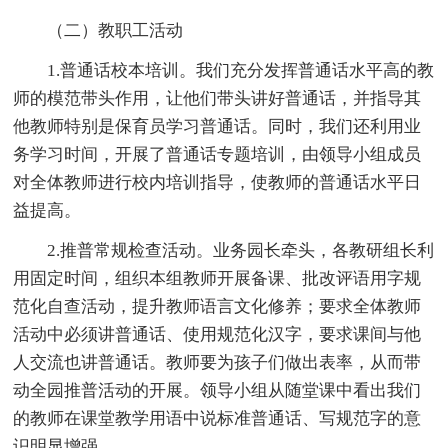
（二）教职工活动
1.普通话校本培训。我们充分发挥普通话水平高的教
师的模范带头作用，让他们带头讲好普通话，并指导其
他教师特别是保育员学习普通话。同时，我们还利用业
务学习时间，开展了普通话专题培训，由领导小组成员
对全体教师进行校内培训指导，使教师的普通话水平日
益提高。
2.推普常规检查活动。业务园长牵头，各教研组长利
用固定时间，组织本组教师开展备课、批改评语用字规
范化自查活动，提升教师语言文化修养；要求全体教师
活动中必须讲普通话、使用规范化汉字，要求课间与他
人交流也讲普通话。教师要为孩子们做出表率，从而带
动全园推普活动的开展。领导小组从随堂课中看出我们
的教师在课堂教学用语中说标准普通话、写规范字的意
识明显增强。