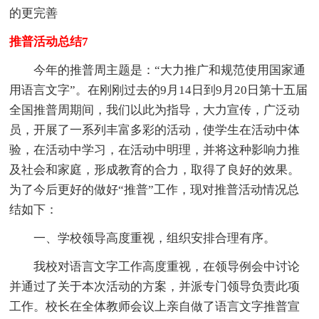
的更完善
推普活动总结7
今年的推普周主题是：“大力推广和规范使用国家通
用语言文字”。在刚刚过去的9月14日到9月20日第十五届
全国推普周期间，我们以此为指导，大力宣传，广泛动
员，开展了一系列丰富多彩的活动，使学生在活动中体
验，在活动中学习，在活动中明理，并将这种影响力推
及社会和家庭，形成教育的合力，取得了良好的效果。
为了今后更好的做好“推普”工作，现对推普活动情况总
结如下：
一、学校领导高度重视，组织安排合理有序。
我校对语言文字工作高度重视，在领导例会中讨论
并通过了关于本次活动的方案，并派专门领导负责此项
工作。校长在全体教师会议上亲自做了语言文字推普宣