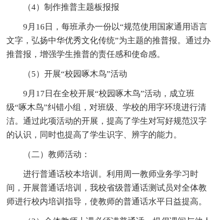
（4）制作推普主题板报报
9月16日，每班承办一份以“规范使用国家通用语言
文字，弘扬中华优秀文化传统”为主题的推普报。通过办
推普报，增强学生推普的责任感和使命感。
（5）开展“校园啄木鸟”活动
9月17日在全校开展“校园啄木鸟”活动，成立班
级“啄木鸟”纠错小组，对班级、学校的用字环境进行清
洁。通过此项活动的开展，提高了学生对写好规范汉字
的认识，同时也提高了学生识字、辨字的能力。
（二）教师活动：
进行普通话校本培训。利用周一教师业务学习时
间，开展普通话培训，我校省级普通话测试员对全体教
师进行校内培训指导，使教师的普通话水平日益提高。