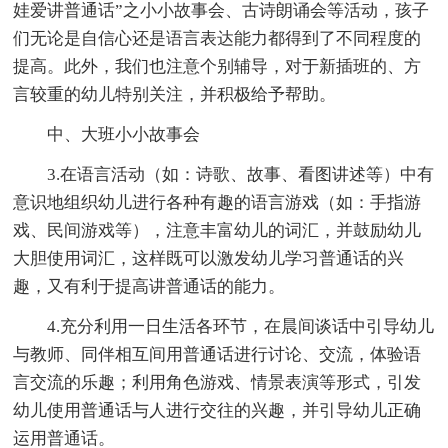
娃爱讲普通话”之小小故事会、古诗朗诵会等活动，孩子
们无论是自信心还是语言表达能力都得到了不同程度的
提高。此外，我们也注意个别辅导，对于新插班的、方
言较重的幼儿特别关注，并积极给予帮助。
中、大班小小故事会
3.在语言活动（如：诗歌、故事、看图讲述等）中有
意识地组织幼儿进行各种有趣的语言游戏（如：手指游
戏、民间游戏等），注意丰富幼儿的词汇，并鼓励幼儿
大胆使用词汇，这样既可以激发幼儿学习普通话的兴
趣，又有利于提高讲普通话的能力。
4.充分利用一日生活各环节，在晨间谈话中引导幼儿
与教师、同伴相互间用普通话进行讨论、交流，体验语
言交流的乐趣；利用角色游戏、情景表演等形式，引发
幼儿使用普通话与人进行交往的兴趣，并引导幼儿正确
运用普通话。