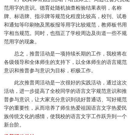
范用字的意识。德育处随机抽查检验结果表明，名称
牌、标语牌、指示牌等规范化程度比较高，校刊、试卷
和通知等印刷物及黑板报等用字比较规范，教师板书用
字相当规范。同时，也指正了学校周边及街道一些不规
范用字的现象。
总之，推普活动是一项持续长期的工作，我校将在
各级领导和全体师生的支持下，以全体师生的语言规范
意识和推普参与意识为目标，积极工作。
此次推普周活动是一次很好的实践活动，通过这次
活动，进一步提高了全校同学的语言文字规范意识和推
普参与意识，让大家充分意识到说好普通话、写好规范
字的重要性，从而培养了师生热爱祖国语言文字热爱民
族传统文化的感情，使我校的语言文字工作跃升到一个
新台阶。