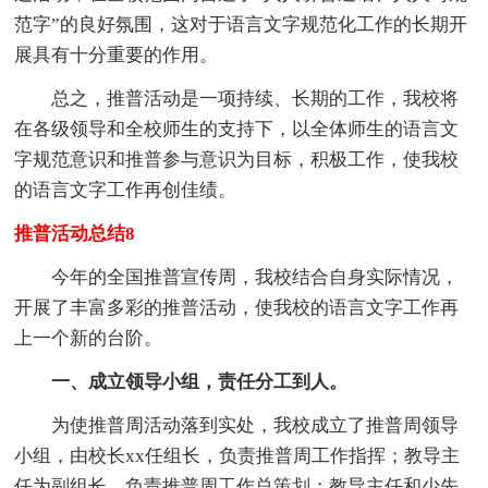
范字”的良好氛围，这对于语言文字规范化工作的长期开
展具有十分重要的作用。
总之，推普活动是一项持续、长期的工作，我校将
在各级领导和全校师生的支持下，以全体师生的语言文
字规范意识和推普参与意识为目标，积极工作，使我校
的语言文字工作再创佳绩。
推普活动总结8
今年的全国推普宣传周，我校结合自身实际情况，
开展了丰富多彩的推普活动，使我校的语言文字工作再
上一个新的台阶。
一、成立领导小组，责任分工到人。
为使推普周活动落到实处，我校成立了推普周领导
小组，由校长xx任组长，负责推普周工作指挥；教导主
任为副组长，负责推普周工作总策划；教导主任和少先