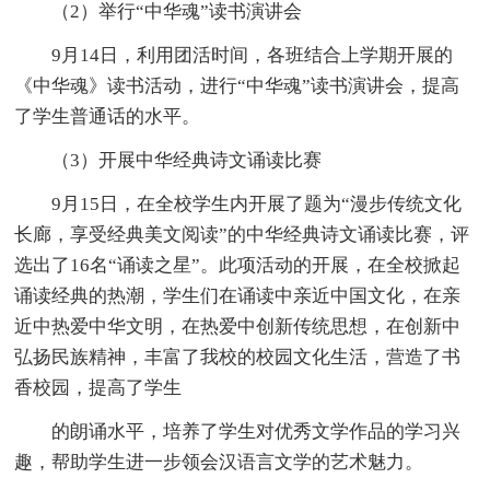
（2）举行“中华魂”读书演讲会
9月14日，利用团活时间，各班结合上学期开展的
《中华魂》读书活动，进行“中华魂”读书演讲会，提高
了学生普通话的水平。
（3）开展中华经典诗文诵读比赛
9月15日，在全校学生内开展了题为“漫步传统文化
长廊，享受经典美文阅读”的中华经典诗文诵读比赛，评
选出了16名“诵读之星”。此项活动的开展，在全校掀起
诵读经典的热潮，学生们在诵读中亲近中国文化，在亲
近中热爱中华文明，在热爱中创新传统思想，在创新中
弘扬民族精神，丰富了我校的校园文化生活，营造了书
香校园，提高了学生
的朗诵水平，培养了学生对优秀文学作品的学习兴
趣，帮助学生进一步领会汉语言文学的艺术魅力。