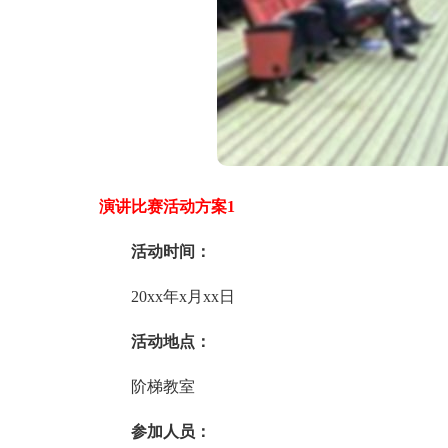
演讲比赛活动方案1
活动时间：
20xx年x月xx日
活动地点：
阶梯教室
参加人员：