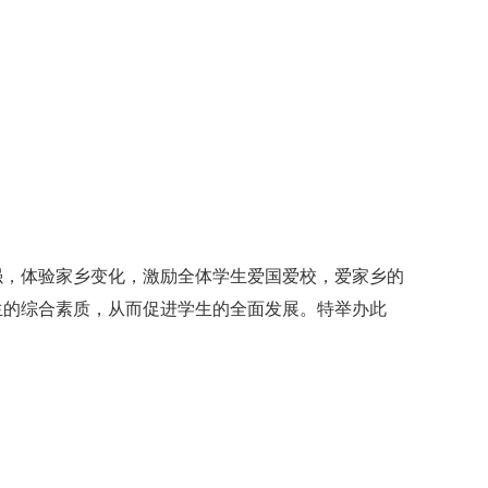
，体验家乡变化，激励全体学生爱国爱校，爱家乡的
生的综合素质，从而促进学生的全面发展。特举办此