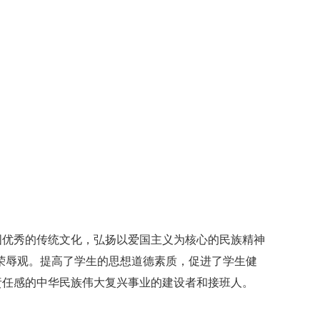
优秀的传统文化，弘扬以爱国主义为核心的民族精神
荣辱观。提高了学生的思想道德素质，促进了学生健
责任感的中华民族伟大复兴事业的建设者和接班人。