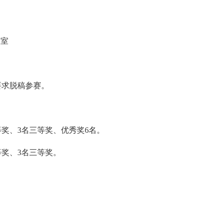
室
求脱稿参赛。
奖、3名三等奖、优秀奖6名。
奖、3名三等奖。