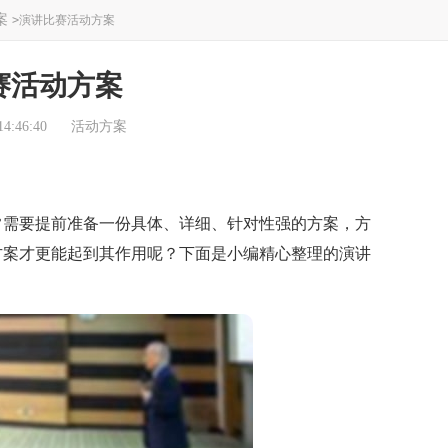
案
>
演讲比赛活动方案
赛活动方案
4:46:40
活动方案
需要提前准备一份具体、详细、针对性强的方案，方
方案才更能起到其作用呢？下面是小编精心整理的演讲