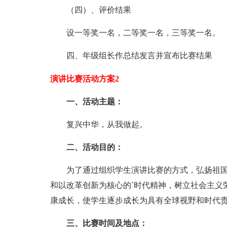
（四）、评价结果
设一等奖一名，二等奖一名，三等奖一名。
四、年级组长作总结发言并宣布比赛结果
演讲比赛活动方案2
一、活动主题：
复兴中华，从我做起。
二、活动目的：
为了通过组织学生演讲比赛的方式，弘扬祖国
和以改革创新为核心的`时代精神，树立社会主义
康成长，使学生逐步成长为具有全球视野和时代
三、比赛时间及地点：