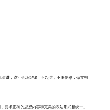
演讲；遵守会场纪律，不起哄，不喝倒彩，做文明
判，要求正确的思想内容和完美的表达形式相统一。