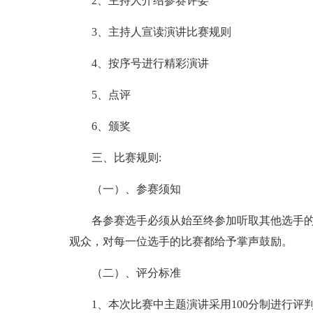
2、主持人介绍参赛评委
3、主持人宣读演讲比赛规则
4、按序号进行精彩演讲
5、点评
6、颁奖
三、比赛规则:
（一）、参赛须知
各参赛选手必须从始至终参加听取其他选手的.
观众，对每一位选手的比赛都给予掌声鼓励。
（二）、评分标准
1、本次比赛中主题演讲采用100分制进行评