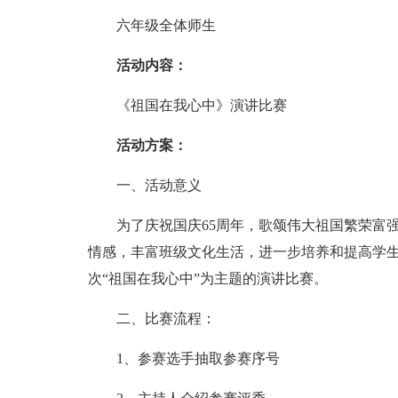
六年级全体师生
活动内容：
《祖国在我心中》演讲比赛
活动方案：
一、活动意义
为了庆祝国庆65周年，歌颂伟大祖国繁荣富强
情感，丰富班级文化生活，进一步培养和提高学
次“祖国在我心中”为主题的演讲比赛。
二、比赛流程：
1、参赛选手抽取参赛序号