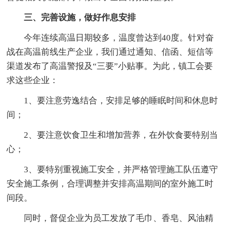
三、完善设施，做好作息安排
今年连续高温日期较多，温度曾达到40度。针对奋
战在高温前线生产企业，我们通过通知、信函、短信等
渠道发布了高温警报及“三要”小贴事。为此，镇工会要
求这些企业：
1、要注意劳逸结合，安排足够的睡眠时间和休息时
间；
2、要注意饮食卫生和增加营养，在外饮食要特别当
心；
3、要特别重视施工安全，并严格管理施工队伍遵守
安全施工条例，合理调整并安排高温期间的室外施工时
间段。
同时，督促企业为员工发放了毛巾、香皂、风油精