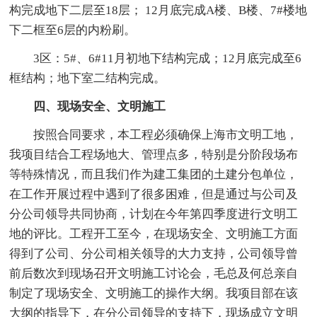
构完成地下二层至18层； 12月底完成A楼、B楼、7#楼地
下二框至6层的内粉刷。
3区：5#、6#11月初地下结构完成；12月底完成至6
框结构；地下室二结构完成。
四、现场安全、文明施工
按照合同要求，本工程必须确保上海市文明工地，
我项目结合工程场地大、管理点多，特别是分阶段场布
等特殊情况，而且我们作为建工集团的土建分包单位，
在工作开展过程中遇到了很多困难，但是通过与公司及
分公司领导共同协商，计划在今年第四季度进行文明工
地的评比。工程开工至今，在现场安全、文明施工方面
得到了公司、分公司相关领导的大力支持，公司领导曾
前后数次到现场召开文明施工讨论会，毛总及何总亲自
制定了现场安全、文明施工的操作大纲。我项目部在该
大纲的指导下，在分公司领导的支持下，现场成立文明