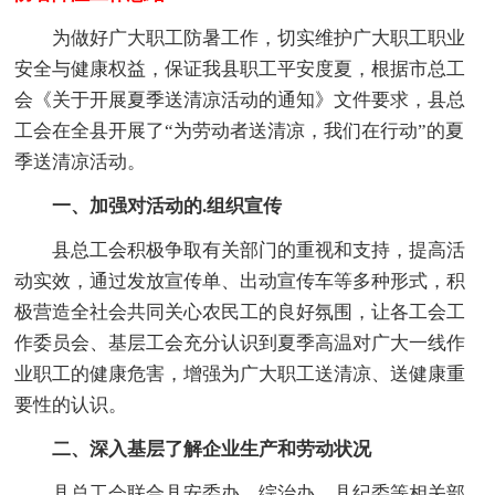
为做好广大职工防暑工作，切实维护广大职工职业
安全与健康权益，保证我县职工平安度夏，根据市总工
会《关于开展夏季送清凉活动的通知》文件要求，县总
工会在全县开展了“为劳动者送清凉，我们在行动”的夏
季送清凉活动。
一、加强对活动的.组织宣传
县总工会积极争取有关部门的重视和支持，提高活
动实效，通过发放宣传单、出动宣传车等多种形式，积
极营造全社会共同关心农民工的良好氛围，让各工会工
作委员会、基层工会充分认识到夏季高温对广大一线作
业职工的健康危害，增强为广大职工送清凉、送健康重
要性的认识。
二、深入基层了解企业生产和劳动状况
县总工会联合县安委办、综治办、县纪委等相关部