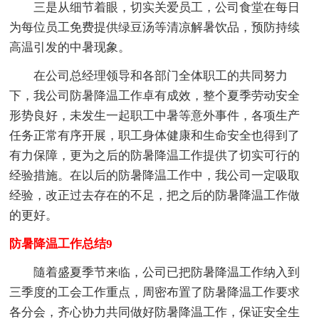
三是从细节着眼，切实关爱员工，公司食堂在每日
为每位员工免费提供绿豆汤等清凉解暑饮品，预防持续
高温引发的中暑现象。
在公司总经理领导和各部门全体职工的共同努力
下，我公司防暑降温工作卓有成效，整个夏季劳动安全
形势良好，未发生一起职工中暑等意外事件，各项生产
任务正常有序开展，职工身体健康和生命安全也得到了
有力保障，更为之后的防暑降温工作提供了切实可行的
经验措施。在以后的防暑降温工作中，我公司一定吸取
经验，改正过去存在的不足，把之后的防暑降温工作做
的更好。
防暑降温工作总结9
隨着盛夏季节来临，公司已把防暑降温工作纳入到
三季度的工会工作重点，周密布置了防暑降温工作要求
各分会，齐心协力共同做好防暑降温工作，保证安全生