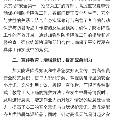
决贯彻“安全第一，预防为主”的方针，高度重视夏季劳
动保护和防暑降温工作。各部门摆正安全与生产、安全
与效益的关系，结合自身实际修订与完善了各自的劳动
保护与防暑降温工作措施及应急预案，确保了防暑降温
工作的有效开展。通过加强对防暑降温工作的指导和监
督检查，强化统筹协调和部门合作，确保了平安度夏在
具体工作实践中的落实。
二、宣传教育，增强意识，提高应急能力
加大防暑降温知识和中暑急救知识宣传，提高全员
安全防范意识，使每人都能了解、掌握防暑降温的安全
小常识。充分利用会议、板报、宣传栏、厂报等多种形
式，教导工人正确的施救方法，在发生中暑等情况时，
及时进行急救，增加作业人员对这种情况的应急处理能
力，提高了员工的安全意识与自我保护意识。急救箱配
齐各类防暑降温药品，同时，针对高温天气易引起火灾