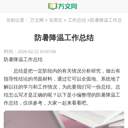
>
>
>
当前位置：
万文网
实用文
工作总结
防暑降温工作总
结
防暑降温工作总结
时间：2026-02-22 03:05:00
防暑降温工作总结
总结是把一定阶段内的有关情况分析研究，做出有
指导性结论的书面材料，通过它可以全面地、系统地了
解以往的学习和工作情况，为此要我们写一份总结。总
结怎么写才是正确的呢？以下是小编整理的防暑降温工
作总结，仅供参考，大家一起来看看吧。