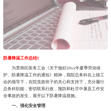
防暑降温工作总结1
为贯彻区医务工会《关于做好20xx年夏季劳动保
护、防暑降温工作的通知》精神，我院总务科在上级工
会的领导下，在院党政班子的关心和支持下，充分履行
总务科职能，密切联系行政，预防和杜尽中暑及工作安
全事故的发生，展开以下防暑降温措施。
一、强化安全管理