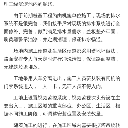
理三级沉淀池内的泥浆。
由于前期桩基工程为由机施单位施工，现场的排水
系统不是很完善，我们接手后对现场的排水系统进行全
面修补、完善，做到满足排水量需求，盖板整齐牢固，
刷黄黑警示油漆，并定期清理，保证排水畅通。
场地内施工便道及生活区便道都采用硬地坪做法，
路面安排专人每天定时进行冲洗清扫，保证路面整洁，
无建筑垃圾堆放。
工地采用人车分离进出，施工人员要从装有闸机的
门禁系统进入，一人一卡，无证人员不得入内。
工地上设置视频监控系统，视频监视探头分设在主
要出入口、施工区域的重点部位、办公区、生活区，根
据不同施工阶段，可调整安装位置及安装数量。
随着施工的进行，在施工区域内需要根据塔吊旋转