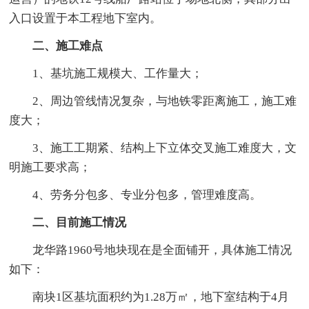
入口设置于本工程地下室内。
二、施工难点
1、基坑施工规模大、工作量大；
2、周边管线情况复杂，与地铁零距离施工，施工难
度大；
3、施工工期紧、结构上下立体交叉施工难度大，文
明施工要求高；
4、劳务分包多、专业分包多，管理难度高。
二、目前施工情况
龙华路1960号地块现在是全面铺开，具体施工情况
如下：
南块1区基坑面积约为1.28万㎡，地下室结构于4月