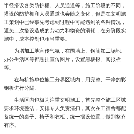
半径搭设各类防护棚、人员通道等，施工阶段的不同，
搭设的防护棚和人员通道也会随之变化，但是在文明施
工策划中已经事先考虑到过程中可能遇到的各种情况，
避免二次搭设造成的劳动力和物资的消耗，在分阶段实
施中，成本控制也相当重要。
为增加工地宣传气氛，在围墙上、钢筋加工场地、
办公生活区等都悬挂宣传图片，设置黑板报、阅报栏
等。
在与机施单位施工分界区域内，用完整、干净的彩
钢板进行分隔。
生活区内也极为注重文明施工，首先整个施工区域
要求环境整洁，安排专人负责清扫，其次在工宿舍都配
备统一的桌子、椅子和衣柜，统一摆设位置，做到整齐
有序。