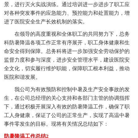
景，进行灭火实战演练。通过培训进一步进步了职工应
对各种突发事件的应急能力、预控能力和处置能力，增
进了医院安全生产长效机制的落实。
在领导的高度重视和全体职工的共同努力下，总务
科防暑降温各项工作正常有序展开，职工身体健康和生
命安全得到保障。总务科将进一步加强安全劳动保护的
监督力度和参与深度，进步安全管理水平，建设医院安
全文化，切实履行维护职能，保障职工根本利益，推动
医院和谐发展。
我公司为有效预防和控制中暑及生产安全事故的发
生，在公司总经理的关心支持和各部门主管的协调指挥
下，通过积极开展深入有效的防暑降温工作，确保了职
工人身健康，保证了公司的正常生产，实现了高温中暑
事件零发生的目标。现将有关情况总结如下：
防暑降温工作总结2