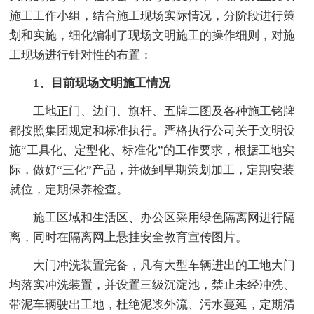
施工工作小组，结合施工现场实际情况，分阶段进行策
划和实施，细化编制了现场文明施工的操作细则，对施
工现场进行针对性的布置：
1、目前现场文明施工情况
工地正门、边门、旗杆、五牌二图及各种施工铭牌
都按照集团规定和标准执行。严格执行公司关于文明设
施“工具化、定型化、标准化”的工作要求，根据工地实
际，做好“三化”产品，并做到早期策划加工，定期安装
就位，定期保养检查。
施工区域和生活区、办公区采用绿色隔离网进行隔
离，同时在隔离网上悬挂安全教育宣传图片。
大门冲洗装置完备，凡有大型车辆进出的工地大门
均落实冲洗装置，并设置三级沉淀池，禁止未经冲洗、
带泥车辆驶出工地，杜绝泥浆外流、污水蔓延，定期清