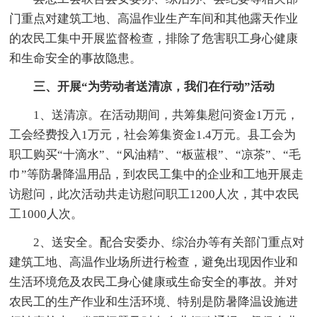
门重点对建筑工地、高温作业生产车间和其他露天作业
的农民工集中开展监督检查，排除了危害职工身心健康
和生命安全的事故隐患。
三、开展“为劳动者送清凉，我们在行动”活动
1、送清凉。在活动期间，共筹集慰问资金1万元，
工会经费投入1万元，社会筹集资金1.4万元。县工会为
职工购买“十滴水”、“风油精”、“板蓝根”、“凉茶”、“毛
巾”等防暑降温用品，到农民工集中的企业和工地开展走
访慰问，此次活动共走访慰问职工1200人次，其中农民
工1000人次。
2、送安全。配合安委办、综治办等有关部门重点对
建筑工地、高温作业场所进行检查，避免出现因作业和
生活环境危及农民工身心健康或生命安全的事故。并对
农民工的生产作业和生活环境、特别是防暑降温设施进