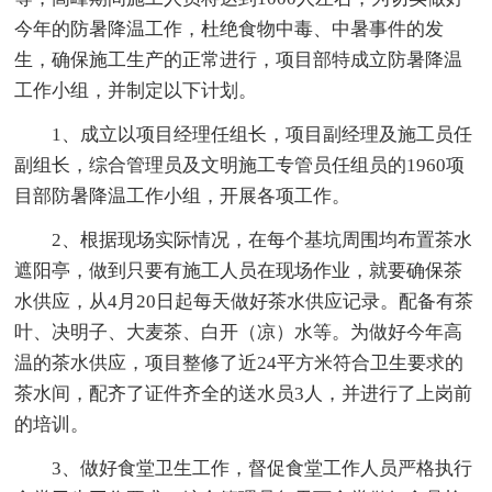
今年的防暑降温工作，杜绝食物中毒、中暑事件的发
生，确保施工生产的正常进行，项目部特成立防暑降温
工作小组，并制定以下计划。
1、成立以项目经理任组长，项目副经理及施工员任
副组长，综合管理员及文明施工专管员任组员的1960项
目部防暑降温工作小组，开展各项工作。
2、根据现场实际情况，在每个基坑周围均布置茶水
遮阳亭，做到只要有施工人员在现场作业，就要确保茶
水供应，从4月20日起每天做好茶水供应记录。配备有茶
叶、决明子、大麦茶、白开（凉）水等。为做好今年高
温的茶水供应，项目整修了近24平方米符合卫生要求的
茶水间，配齐了证件齐全的送水员3人，并进行了上岗前
的培训。
3、做好食堂卫生工作，督促食堂工作人员严格执行