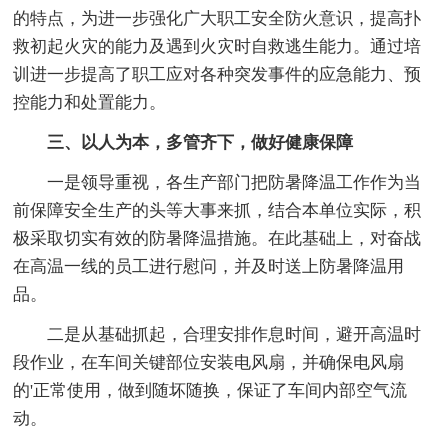
的特点，为进一步强化广大职工安全防火意识，提高扑
救初起火灾的能力及遇到火灾时自救逃生能力。通过培
训进一步提高了职工应对各种突发事件的应急能力、预
控能力和处置能力。
三、以人为本，多管齐下，做好健康保障
一是领导重视，各生产部门把防暑降温工作作为当
前保障安全生产的头等大事来抓，结合本单位实际，积
极采取切实有效的防暑降温措施。在此基础上，对奋战
在高温一线的员工进行慰问，并及时送上防暑降温用
品。
二是从基础抓起，合理安排作息时间，避开高温时
段作业，在车间关键部位安装电风扇，并确保电风扇
的'正常使用，做到随坏随换，保证了车间内部空气流
动。