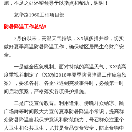
施，不足之处还望领导予以指点和帮助，谢谢！
龙华路1960工程项目部
防暑降温工作总结5
7月份以来，高温天气持续，XX镇多措并举，切实
做好夏季高温防暑降温工作，确保辖区居民生命财产安
全。
一是健全应急机制。面对持续的高温天气，XX镇高
度重视并制定了《XX镇2018年夏季防暑降温工作应急预
案》，要求各村、各企业遇到突发事件时，必须第一时
间启动预案，严格落实各项保护措施。
二是广泛宣传教育。利用逢集、傍晚群众纳凉、跳
广场舞等时间段大力宣传夏季防暑降温小常识，提高群
众防暑降温自我保护意识和防范能力，号召群众注重个
人卫生和公共卫生，尤其是食品饮食安全，防止食物中