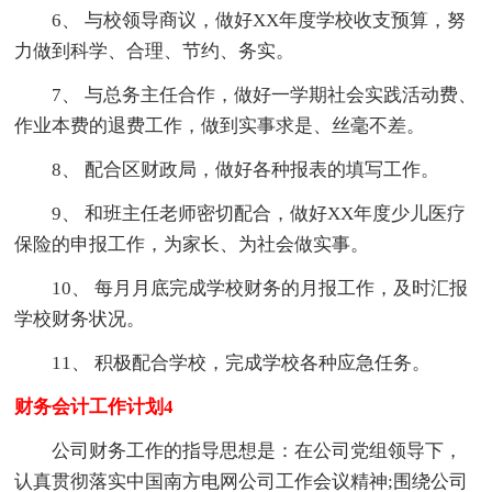
6、 与校领导商议，做好XX年度学校收支预算，努
力做到科学、合理、节约、务实。
7、 与总务主任合作，做好一学期社会实践活动费、
作业本费的退费工作，做到实事求是、丝毫不差。
8、 配合区财政局，做好各种报表的填写工作。
9、 和班主任老师密切配合，做好XX年度少儿医疗
保险的申报工作，为家长、为社会做实事。
10、 每月月底完成学校财务的月报工作，及时汇报
学校财务状况。
11、 积极配合学校，完成学校各种应急任务。
财务会计工作计划4
公司财务工作的指导思想是：在公司党组领导下，
认真贯彻落实中国南方电网公司工作会议精神;围绕公司