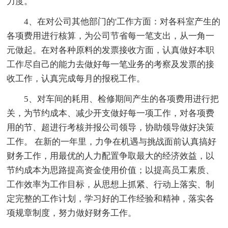
力度。
4、在对公司其他部门的'工作方面：对各科室产生的
各项费用进行核算，为公司节省每一笔支出，从一角一
元做起。在对各种原料的发票接收方面，认真做好本职
工作尽自己的能力去做好每一笔业务的考察及发票的接
收工作，认真完成每月的报税工作。
5、对车间的耗用、检修期间产生的各项费用进行把
关，为节约成本、减少开支做好每一项工作，对各项费
用的节、超进行考核并报公司领导，协助领导做好决策
工作。 在新的一年里，力争在机遇与挑战面前认真搞好
财务工作，用最优的人力配置争取最大的经济效益，以
节约成本为思路提高资金使用价值；以提高员工素质、
工作效率为工作目标，从思想上抓紧、行动上落实、制
定完整的工作计划，学习好的工作经验和精神，落实各
项规章制度，努力做好财务工作。