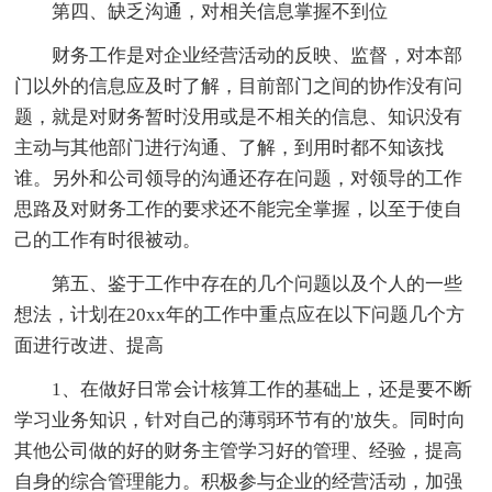
第四、缺乏沟通，对相关信息掌握不到位
财务工作是对企业经营活动的反映、监督，对本部
门以外的信息应及时了解，目前部门之间的协作没有问
题，就是对财务暂时没用或是不相关的信息、知识没有
主动与其他部门进行沟通、了解，到用时都不知该找
谁。另外和公司领导的沟通还存在问题，对领导的工作
思路及对财务工作的要求还不能完全掌握，以至于使自
己的工作有时很被动。
第五、鉴于工作中存在的几个问题以及个人的一些
想法，计划在20xx年的工作中重点应在以下问题几个方
面进行改进、提高
1、在做好日常会计核算工作的基础上，还是要不断
学习业务知识，针对自己的薄弱环节有的'放失。同时向
其他公司做的好的财务主管学习好的管理、经验，提高
自身的综合管理能力。积极参与企业的经营活动，加强