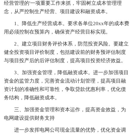
经营管理的'一项重要工作来抓，牢固树立成本管理理
念，从严控制生产经营、项目建设和融资成本。
1、降低生产经营成本。要求各单位20xx年的成本费
用必须控制在预算内，确保资产经营目标实现。
2、建立项目财务评价体系，防范投资风险。要建立
健全投资项目评价制度，包括建设前的财务预评估制度
与项目投产后的后评估制度，提高项目投资经济效益。
3、加强资金管理，降低融资成本。进一步加强项目
资金的监管力度，完善资金流动计划管理，提高项目融
资计划的准确性和可靠性，争取贷款优惠利率，优化债
务结构，降低融资成本。
三、加强资金管理和资本运作，提高资金效益，为
电网建设提供财务支持
进一步发挥电网公司现金流量的优势，优化资金调