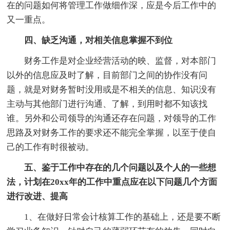
在的问题如何将管理工作做细作深，应是今后工作中的
又一重点。
四、缺乏沟通，对相关信息掌握不到位
财务工作是对企业经营活动的映、监督，对本部门
以外的信息应及时了解，目前部门之间的协作没有问
题，就是对财务暂时没用或是不相关的信息、知识没有
主动与其他部门进行沟通、了解，到用时都不知该找
谁。另外和公司领导的沟通还存在问题，对领导的工作
思路及对财务工作的要求还不能完全掌握，以至于使自
己的工作有时很被动。
五、鉴于工作中存在的几个问题以及个人的一些想
法，计划在20xx年的工作中重点应在以下问题几个方面
进行改进、提高
1、在做好日常会计核算工作的基础上，还是要不断