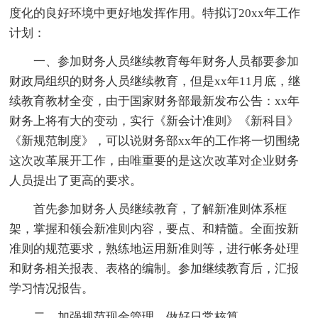
度化的良好环境中更好地发挥作用。特拟订20xx年工作
计划：
一、参加财务人员继续教育每年财务人员都要参加
财政局组织的财务人员继续教育，但是xx年11月底，继
续教育教材全变，由于国家财务部最新发布公告：xx年
财务上将有大的变动，实行《新会计准则》《新科目》
《新规范制度》，可以说财务部xx年的工作将一切围绕
这次改革展开工作，由唯重要的是这次改革对企业财务
人员提出了更高的要求。
首先参加财务人员继续教育，了解新准则体系框
架，掌握和领会新准则内容，要点、和精髓。全面按新
准则的规范要求，熟练地运用新准则等，进行帐务处理
和财务相关报表、表格的编制。参加继续教育后，汇报
学习情况报告。
二、加强规范现金管理，做好日常核算