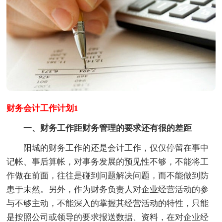
财务会计工作计划1
一、财务工作距财务管理的要求还有很的差距
阳城的财务工作的还是会计工作，仅仅停留在事中
记帐、事后算帐，对事务发展的预见性不够，不能将工
作做在前面，往往是碰到问题解决问题，而不能做到防
患于未然。另外，作为财务负责人对企业经营活动的参
与不够主动，不能深入的掌握其经营活动的特性，只能
是按照公司或领导的要求报送数据、资料，在对企业经