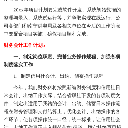
20xx年项目计划要完成软件开发、系统初始数据的
整理与录入、系统试运行等，并争取实现在线运行。公
司各部门和南宁供电局及各相关单位在今后的工作阶段
中要配合项目实施，确保项目顺利完成。
财务会计工作计划5
一、制定岗位职责、完善业务操作规程、加强各项
制度落实工作
1、制定信用社会计、出纳、储蓄操作规程
今年，我们财务科将按照新编财务制度和信用社日
常会计、出纳工作实际，结合省联社下发的各项制度文
件，制定出适用于我辖的会计、出纳、储蓄日常操作流
程在财务管理和支付结算上，优化会计、出纳操作的各
个环节，使各项操作统一口径，统一标准，让信用社会
计、出纳工作真正步入规范化的.渠道，切实杜绝盲目操