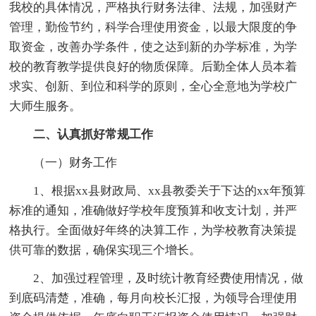
我校的具体情况，严格执行财务法律、法规，加强财产
管理，勤俭节约，科学合理使用资金，以最大限度的争
取资金，改善办学条件，使之达到新的办学标准，为学
校的教育教学提供良好的物质保障。后勤全体人员本着
求实、创新、到位和科学的原则，全心全意地为学校广
大师生服务。
二、认真抓好常规工作
（一）财务工作
1、根据xx县财政局、xx县教委关于下达的xx年预算
标准的通知，准确做好学校年度预算和收支计划，并严
格执行。全面做好年终的决算工作，为学校教育决策提
供可靠的数据，确保实现三个增长。
2、加强过程管理，及时统计教育经费使用情况，做
到底码清楚，准确，每月向校长汇报，为领导合理使用