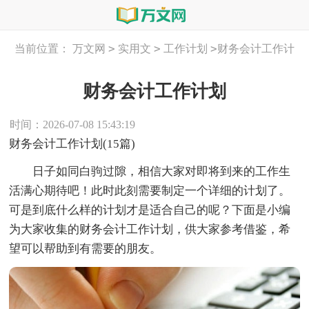
>
>
>
当前位置：
万文网
实用文
工作计划
财务会计工作计
划
财务会计工作计划
时间：2026-07-08 15:43:19
财务会计工作计划(15篇)
日子如同白驹过隙，相信大家对即将到来的工作生
活满心期待吧！此时此刻需要制定一个详细的计划了。
可是到底什么样的计划才是适合自己的呢？下面是小编
为大家收集的财务会计工作计划，供大家参考借鉴，希
望可以帮助到有需要的朋友。