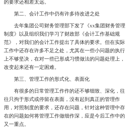
的要求还相差太远。
第二、会计工作中仍有许多待改进之处
去年集团公司财务管理部下发了《xx集团财务管理
制度》以及组织我们学习了财政部《会计工作基础规
范》，对我们的会计工作提出了具体的要求。但在实际
工作中还存在许多不足之处，尤其在一些小问题的执行
上不够坚决，在对一些已形成习惯做法的问题处理上，
改变起来还有一定困难。
第三、管理工作的形式化、表面化
有很多的日常管理工作作的还不够细致、深化，往
往只拘于形式或停留在表面，没有起到真正的管理作
用，对照制度的要求，还存在问题，针对这种管理中存
在的问题如何将管理工作做细作深，应是今后工作中的
又一重点。