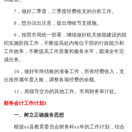
7，做好二季度，三季度经费收支的分析工作。
8，想办法出注意，提出增收节支措施。
9，按照市局统一部署，继续做好机关效能建设的组
织实施阶段工作，不断提高处内每位干部的行政能力和
工作效率，不断提高工作质量和服务水平，圆满全年完
成任务。
10，做好年终结账的准备工作，所有经费收入，支
出按所属年度入账，调整各项经费的余额。
11，局领导交办的其他工作。市局财务审计处。
财务会计工作计划3
一、树立正确服务思想
根据xx县教育委员会财务科xx年的工作计划，结合