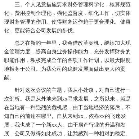
三、个人见意措施要求财务管理科学化，核算规范
化，费用控制全理化，强化监督度，细化工作，切实体
现财务管理的作用。使得财务运作趋于更合理化、健康
化，更能符合公司发展的步伐。
总之在新的一年里，我会借改革契机，继续加大现
金管理力度，提高自身业务操作能力，充分发挥财务的
职能作用，积极完成全年的各项工作计划，以最大限度
地报务于公司。为我公司的稳健发展而做出更大的贡
献。
针对这次会议的主题，我从小处谈，对自己进行一
次剖析。我是从外地来到xx寻求发展，之所以来，就是
在当地有一种强烈的危机感，由于当地经济的落后，不
知自己的前途在哪里。自从来到xx，依靠xx的飞速发
展，我也成了一个新xx人。由于房产行业的升温和发
展，公司又做得如此成功，让我感到一种相对的稳定。