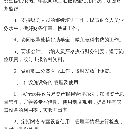
资金提供依据。年底向职工汇报资金使用情况，加强财
务监督。
3、支持财会人员的继续培训工作，提高财会人员业
务水平，做好财务年审、换证工作。
4、协同教导处搞好助学金、减免教科书费的工作。
5、要求会计、出纳人员严格执行财务制度，遵守岗
位职责，按时上报各种资料。
6、做好职工公费医疗工作，按时发放门诊费。
（二）设施设备的.管理及使用
1、执行xx县教育局资产报损管理办法，加强资产总
量管理，完善各专室借阅、使用制度规则，提高现有仪
器设备的利用率，实验开出率。
2、定期对各专室设备使用、管理等情况进行检查，