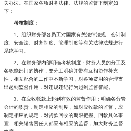
关办法。在国家各项财务法律、法规的监督下制定如
下：
考核制度：
1、组织财务部各员工对国家有关法律法规、会计制
度、安全法、财务制度、管理制度等有关法律法规进行
系统学习。
2、在财务部内部明确考核制度：财务人员的分工及
各职能部门的协作，要分工明确并带有互相协作补充
性，相互配合的工作中不断学习，对各项费用的合理支
出起到监督作用，对违规违纪行为起到监督智能。
3、在应收帐款上起到有效的监督作用：明确各分管
会计的职责，制定相应的制度，如对应收款的监督，应
制定相应的规定，对货款回收的期限把握、回款具体事
宜、相关销售责任人都应有相应的监督，加大财务监督