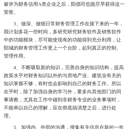
被评为财务信用A类企业之后，阳倡司也能尽早获得这一
荣誉。
3、做深、做细日常财务管理工作在接下来的一年，
我计划多花一些时间，多研究研究财务软件及销售软件
中的功能模块，尽可能使现有的功能得到充分利用，让
阳城的财务管理工作更上一个台阶，起到真正的控制、
管理作用。
4、不断吸取新的知识，完善自身的知识结构，提高
政策水平对财务知识以外的与房地产业、建筑业有关的
知识掌握不够，有时也会影响到自己的财务工作。所以
在平时，除了加强自身的学习外，要多向其他部门的同
事请教，尤其在工作中碰到非财务专业的业务事项时，
不能单以自己的理解，应在彻底搞清楚之后，进行处
理。
5、加强内、外部的沟通，搜集有关信息在新的一年