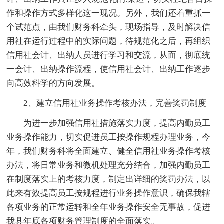
作和操作方式多样化这一现况。另外，我们还着重抓一
个试范点，由我们财务科牵头，现场指导，及时解决信
用社在运行过程中的实际问题，待规范化之后，再组织
信用社会计、出纳人员进行学习和交流，从而，彻底统
一会计、出纳操作流程，使信用社会计、出纳工作逐步
向高效科学的方向发展。
2、建立信用社业务操作考核办法，完善奖罚制度
为进一步加强信用社措施落实力度，提高内勤员工
业务操作能力，切实促进员工按操作规程办理业务，今
年，我们财务科将全面建立、健全信用社业务操作考核
办法，将日常业务和微机处理充分结合，加强内勤员工
在制度落实上的考核力度，制定出详细的奖罚办法，以
此来有效提高员工按规程进行业务操作意识，确保我辖
各项业务的正常运转和全年业务操作安全无事故，促进
我县年底各项财务管理制度的全面落实。