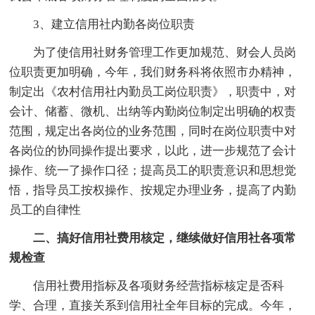
3、建立信用社内勤各岗位职责
为了使信用社财务管理工作更加规范、财会人员岗
位职责更加明确，今年，我们财务科将依照市办精神，
制定出《农村信用社内勤员工岗位职责》，职责中，对
会计、储蓄、微机、出纳等内勤岗位制定出明确的权责
范围，规定出各岗位的业务范围，同时在岗位职责中对
各岗位的协同操作提出要求，以此，进一步规范了会计
操作、统一了操作口径；提高员工的职责意识和思想觉
悟，指导员工按权操作、按规定办理业务，提高了内勤
员工的自律性
二、搞好信用社费用核定，继续做好信用社各项常
规检查
信用社费用指标及各项财务经营指标核定是否科
学、合理，直接关系到信用社全年目标的完成。今年，