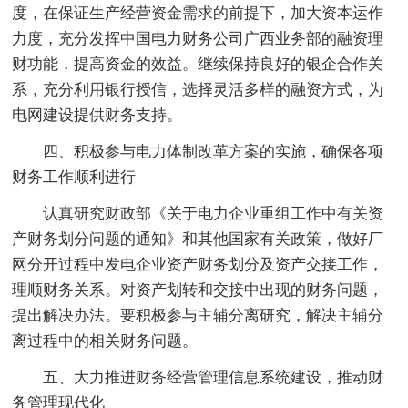
度，在保证生产经营资金需求的前提下，加大资本运作
力度，充分发挥中国电力财务公司广西业务部的融资理
财功能，提高资金的效益。继续保持良好的银企合作关
系，充分利用银行授信，选择灵活多样的融资方式，为
电网建设提供财务支持。
四、积极参与电力体制改革方案的实施，确保各项
财务工作顺利进行
认真研究财政部《关于电力企业重组工作中有关资
产财务划分问题的通知》和其他国家有关政策，做好厂
网分开过程中发电企业资产财务划分及资产交接工作，
理顺财务关系。对资产划转和交接中出现的财务问题，
提出解决办法。要积极参与主辅分离研究，解决主辅分
离过程中的相关财务问题。
五、大力推进财务经营管理信息系统建设，推动财
务管理现代化