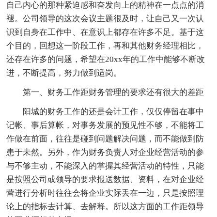
自己内心的那种紧迫感和奋发向上的精神在一点点的消
褪。公司领导的这次会议主题很及时，让自己又一次认
识到自身在工作中、在意识上都存在许多不足。基于这
个目的，回想这一阶段工作，再和其他财务经理相比，
还存在许多的问题，希望在20xx年的工作中能够不断改
进，不断提高，努力做到适岗。
第一、财务工作距财务管理的要求还有很大的差距
阳城的财务工作的还是会计工作，仅仅停留在事中
记帐、事后算帐，对事务发展的预见性不够，不能将工
作做在前面，往往是碰到问题解决问题，而不能做到防
患于未然。另外，作为财务负责人对企业经营活动的参
与不够主动，不能深入的掌握其经营活动的特性，只能
是按照公司或领导的要求报送数据、资料，在对企业经
营进行分析时往往会将企业实际丢在一边，只是按照理
论上的指标去计算、去解释。所以这方面的工作距领导