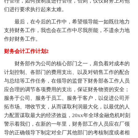
行管理，如何按制度进行管理，否则，仅仅财务上对他
们进行要求执行起来太难。
最后，在今后的工作中，希望领导能一如既往地力
支持财务工作，我也会在工作中尽我所能，不遗余力地
作好财务工作。
财务会计工作计划2
财务部作为公司的核心部门之一，肩负着对成本的
计划控制、各部门的费用支出、以及对销售工作的配合
与总结等工作任务，在领导的监督下财务部各工作人员
应合理的调节各项费用的支出，保证财务物资的安全；
服务于公司、服务于员工、服务于客户，以促进公司开
拓市场、增收节支，从而谋取利润最大化，以最优的人
力配置谋取最大的经济效益，20xx年全球金融危机时刻
警示着我们，在新的一年里，财务部工作人员应在厂领
导的正确领导下制定对全厂其他部门的考核制度或者相