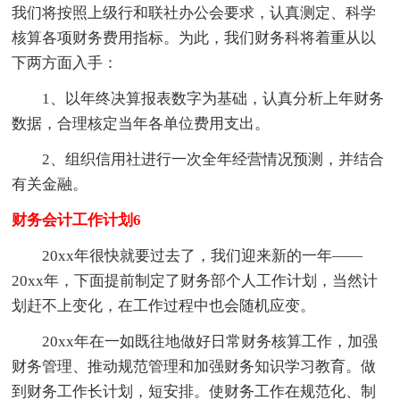
我们将按照上级行和联社办公会要求，认真测定、科学
核算各项财务费用指标。为此，我们财务科将着重从以
下两方面入手：
1、以年终决算报表数字为基础，认真分析上年财务
数据，合理核定当年各单位费用支出。
2、组织信用社进行一次全年经营情况预测，并结合
有关金融。
财务会计工作计划6
20xx年很快就要过去了，我们迎来新的一年——
20xx年，下面提前制定了财务部个人工作计划，当然计
划赶不上变化，在工作过程中也会随机应变。
20xx年在一如既往地做好日常财务核算工作，加强
财务管理、推动规范管理和加强财务知识学习教育。做
到财务工作长计划，短安排。使财务工作在规范化、制