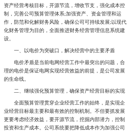
资产经营考核目标，开源节流，增收节支，强化成本控
制，完善公司预算管理体系;加强资产、资金管理和运
作，防范和化解财务风险，确保公司可持续发展;以现代
化财务管理为目的，全面推进财务经营管理信息系统建
设。
一、以电价为突破口，解决经营中的主要矛盾
电价矛盾是当前电网经营工作中最突出的问题，合
理的电价是保证电网实现经营效益的前提，是公司发展
的生命线。
二、继续强化预算管理，确保资产经营目标的实现
全面预算管理贯穿企业经营工作的始终，是实现企
业经营目标最主要和最有效的控制机制。不但要抓发展
更要考虑经济效益，要开源节流，挖掘内部潜力，控制
投资和生产成本。公司系统要把降低成本作为加强公司