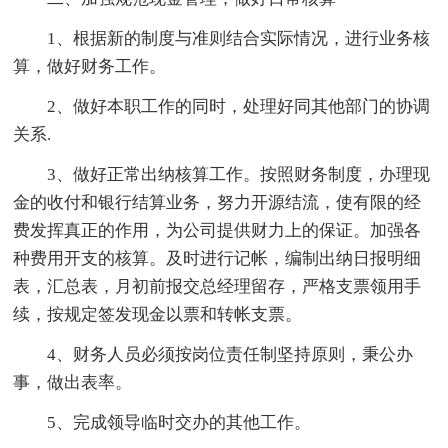
1、根据新的制度与准则结合实际情况，进行业务核
算，做好财务工作。
2、做好本职工作的同时，处理好同其他部门的协调
关系.
3、做好正常出纳核算工作。按照财务制度，办理现
金的收付和银行结算业务，努力开源结流，使有限的经
费发挥真正的作用，为公司提供财力上的保证。加强各
种费用开支的核算。及时进行记帐，编制出纳日报明细
表，汇总表，月初前报交总经理留存，严格支票领用手
续，按规定签发现金以票和转帐支票。
4、财务人员必须按岗位责任制坚持原则，秉公办
事，做出表率。
5、完成领导临时交办的其他工作。