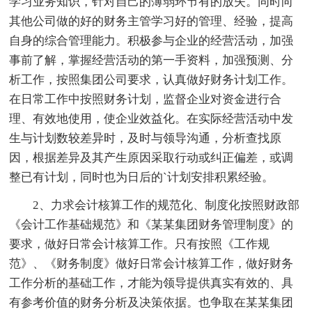
学习业务知识，针对自己的薄弱环节有的放失。同时向
其他公司做的好的财务主管学习好的管理、经验，提高
自身的综合管理能力。积极参与企业的经营活动，加强
事前了解，掌握经营活动的第一手资料，加强预测、分
析工作，按照集团公司要求，认真做好财务计划工作。
在日常工作中按照财务计划，监督企业对资金进行合
理、有效地使用，使企业效益化。在实际经营活动中发
生与计划数较差异时，及时与领导沟通，分析查找原
因，根据差异及其产生原因采取行动或纠正偏差，或调
整已有计划，同时也为日后的`计划安排积累经验。
2、力求会计核算工作的规范化、制度化按照财政部
《会计工作基础规范》和《某某集团财务管理制度》的
要求，做好日常会计核算工作。只有按照《工作规
范》、《财务制度》做好日常会计核算工作，做好财务
工作分析的基础工作，才能为领导提供真实有效的、具
有参考价值的财务分析及决策依据。也争取在某某集团