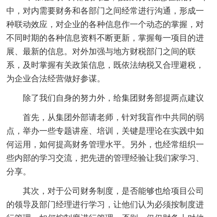
中，对内需要财务和各部门之间经常进行沟通，形成一
种联动效应，对企业的各种信息作一个动态的掌握，对
不同时期的各种信息资料不断更新，掌握每一项目的进
展、最新的信息。对外加强与地方财税部门之间的联
系，及时掌握有关政策信息，既依法纳税又合理避税，
为企业合法经营做好参谋。
除了我们自身的努力外，给集团财务部提两点建议
首先，从集团外部请老师，针对我盲作中共同的弱
点，举办一些专题讲座、培训，关键是理论在实践中如
何运用，如何提高财务管理水平。另外，也经常组织一
些内部的学习交流，把先进的管理经验让我们家学习、
分享。
其次，对于公司财务制度，是否能够也给项目公司
的领导及部门经理进行学习，让他们认为必须按制度进