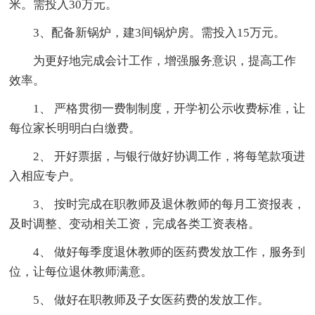
米。需投入30万元。
3、配备新锅炉，建3间锅炉房。需投入15万元。
为更好地完成会计工作，增强服务意识，提高工作
效率。
1、 严格贯彻一费制制度，开学初公示收费标准，让
每位家长明明白白缴费。
2、 开好票据，与银行做好协调工作，将每笔款项进
入相应专户。
3、 按时完成在职教师及退休教师的每月工资报表，
及时调整、变动相关工资，完成各类工资表格。
4、 做好每季度退休教师的医药费发放工作，服务到
位，让每位退休教师满意。
5、 做好在职教师及子女医药费的发放工作。