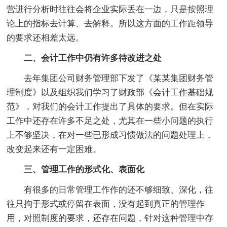
营进行分析时往往会将企业实际丢在一边，只是按照理
论上的指标去计算、去解释。所以这方面的工作距领导
的要求还相差太远。
二、会计工作中仍有许多待改进之处
去年集团公司财务管理部下发了《某某集团财务管
理制度》以及组织我们学习了财政部《会计工作基础规
范》，对我们的会计工作提出了具体的要求。但在实际
工作中还存在许多不足之处，尤其在一些小问题的执行
上不够坚决，在对一些已形成习惯做法的问题处理上，
改变起来还有一定困难。
三、管理工作的形式化、表面化
有很多的日常管理工作作的还不够细致、深化，往
往只拘于形式或停留在表面，没有起到真正的管理作
用，对照制度的要求，还存在问题，针对这种管理中存