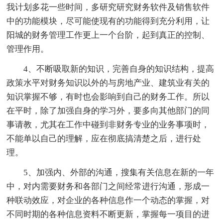
我计划多花一些时间，多研究研究财务软件及销售软件
中的功能模块，尽可能使现有的功能得到充分利用，让
阳城的财务管理工作更上一个台阶，起到真正的控制、
管理作用。
4、不断吸取新的知识，完善自身的知识结构，提高
政策水平对财务知识以外的与房地产业、建筑业有关的
知识掌握不够，有时也会影响到自己的财务工作。所以
在平时，除了加强自身的学习外，要多向其他部门的同
事请教，尤其在工作中碰到非财务专业的业务事项时，
不能单以自己的理解，应在彻底搞清楚之后，进行处
理。
5、加强内、外部的沟通，搜集有关信息在新的一年
中，对内需要财务和各部门之间经常进行沟通，形成一
种联动效应，对企业的各种信息作一个动态的掌握，对
不同时期的各种信息资料不断更新，掌握每一项目的进