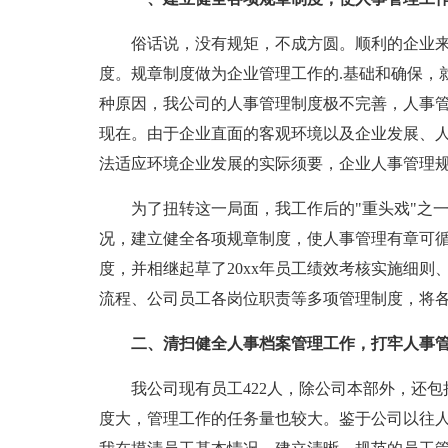
俗话说，没有规矩，不成方圆。顺利的企业来
度。规章制度做为企业管理工作的.基础和确保，
种原因，我公司的人事管理制度极不完善，人事管
现在。由于企业直面的客观环境以及企业发展、人
法适应环境企业发展的实际须要，企业人事管理规
为了扭转这一局面，我工作后的"重头戏"之一
况，建立健全各项规章制度，使人事管理有章可
度，并相继起草了20xx年员工绩效考核实施细
流程、公司员工各岗位职责等多项管理制度，将
二、清扫健全人事档案管理工作，打牢人事管
我公司现有员工422人，除公司本部外，还包
度大，管理工作的任务量也较大。鉴于公司以往