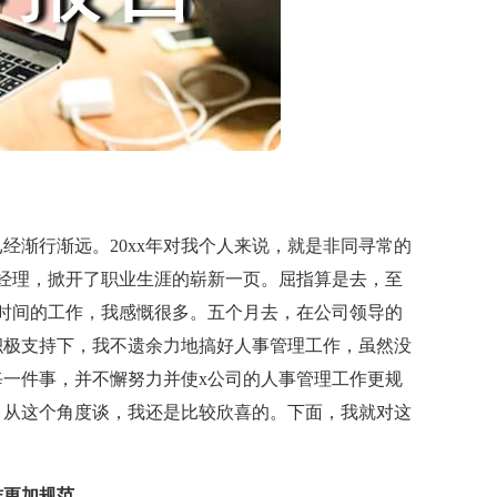
经渐行渐远。20xx年对我个人来说，就是非同寻常的
经理，掀开了职业生涯的崭新一页。屈指算是去，至
时间的工作，我感慨很多。五个月去，在公司领导的
积极支持下，我不遗余力地搞好人事管理工作，虽然没
一件事，并不懈努力并使x公司的人事管理工作更规
。从这个角度谈，我还是比较欣喜的。下面，我就对这
更加规范