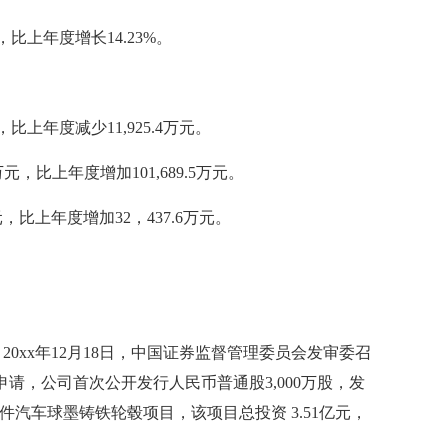
上年度增长14.23%。
上年度减少11,925.4万元。
，比上年度增加101,689.5万元。
比上年度增加32，437.6万元。
xx年12月18日，中国证券监督管理委员会发审委召
O申请，公司首次公开发行人民币普通股3,000万股，发
万件汽车球墨铸铁轮毂项目，该项目总投资 3.51亿元，