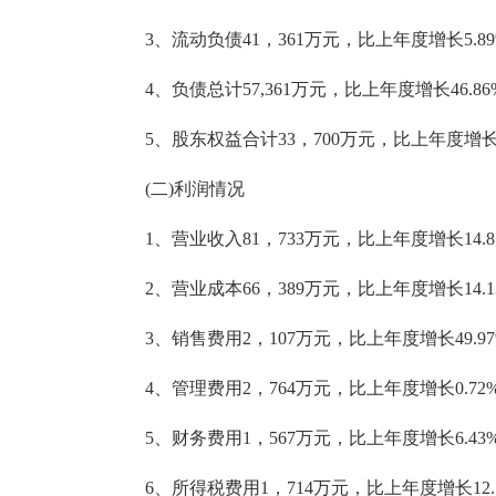
3、流动负债41，361万元，比上年度增长5.89
4、负债总计57,361万元，比上年度增长46.86%
5、股东权益合计33，700万元，比上年度增长25
(二)利润情况
1、营业收入81，733万元，比上年度增长14.85
2、营业成本66，389万元，比上年度增长14.13
3、销售费用2，107万元，比上年度增长49.97
4、管理费用2，764万元，比上年度增长0.72%
5、财务费用1，567万元，比上年度增长6.43%
6、所得税费用1，714万元，比上年度增长12.1