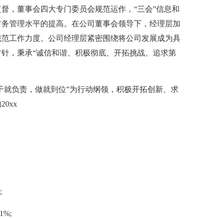
督，董事会四大专门委员会规范运作，“三会”信息和
财务管理水平的提高。在公司董事会领导下，经理层加
规范工作力度。公司经理层紧密围绕将公司发展成为具
针，秉承“诚信和谐、积极彻底、开拓挑战、追求第
干就负责，做就到位”为行动纲领，积极开拓创新、求
0xx
;
%;