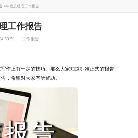
告
>
年度总经理工作报告
理工作报告
4:59:59
工作报告
写作上有一定的技巧。那么大家知道标准正式的报告
报告，希望对大家有所帮助。