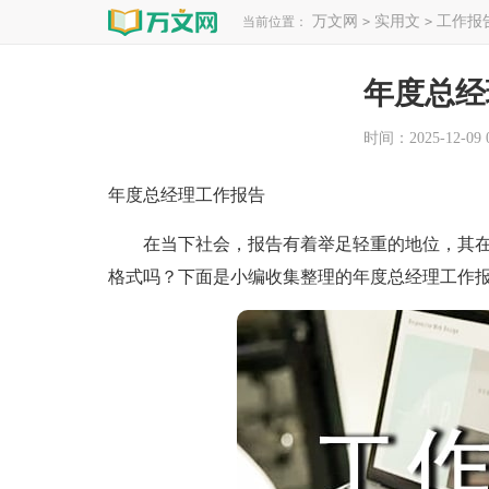
万文网
实用文
工作报
当前位置：
>
>
年度总经
时间：2025-12-09 0
年度总经理工作报告
在当下社会，报告有着举足轻重的地位，其在
格式吗？下面是小编收集整理的年度总经理工作