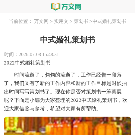
>
>
>
当前位置：
万文网
实用文
策划书
中式婚礼策划书
中式婚礼策划书
时间：2026-07-08 15:48:31
2022中式婚礼策划书
时间流逝了，匆匆的流逝了，工作已经告一段落
了，我们又有了新的工作内容和新的工作目标是时候抽
出时间写写策划书了。现在你是否对策划书一筹莫展
呢？下面是小编为大家整理的2022中式婚礼策划书，欢
迎大家借鉴与参考，希望对大家有所帮助。