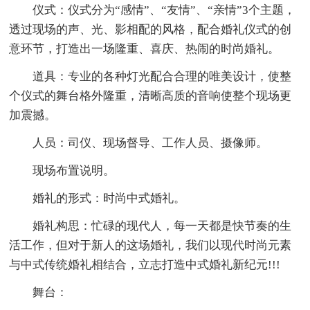
仪式：仪式分为“感情”、“友情”、“亲情”3个主题，
透过现场的声、光、影相配的风格，配合婚礼仪式的创
意环节，打造出一场隆重、喜庆、热闹的时尚婚礼。
道具：专业的各种灯光配合合理的唯美设计，使整
个仪式的舞台格外隆重，清晰高质的音响使整个现场更
加震撼。
人员：司仪、现场督导、工作人员、摄像师。
现场布置说明。
婚礼的形式：时尚中式婚礼。
婚礼构思：忙碌的现代人，每一天都是快节奏的生
活工作，但对于新人的这场婚礼，我们以现代时尚元素
与中式传统婚礼相结合，立志打造中式婚礼新纪元!!!
舞台：