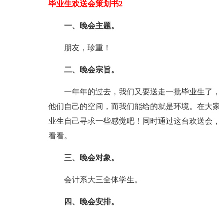
毕业生欢送会策划书2
一、晚会主题。
朋友，珍重！
二、晚会宗旨。
一年年的过去，我们又要送走一批毕业生了，
他们自己的空间，而我们能给的就是环境。在大
业生自己寻求一些感觉吧！同时通过这台欢送会
看看。
三、晚会对象。
会计系大三全体学生。
四、晚会安排。