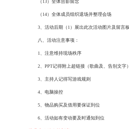
（13）全体合影留念
（14）全体成员组织退场并整理会场
3、活动后期（1）展出此次活动图片及留言
八、活动注意事项：
1、注意维持现场秩序
2、PPT记得附上超链接（歌曲及、告别文字
3、主持人记得写游戏规则
4、电脑操控
5、物品购买及借用要保证到位
6、活动如有变动要及时通知到位