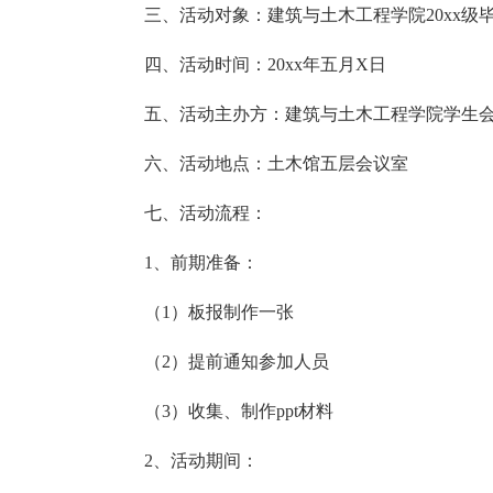
三、活动对象：建筑与土木工程学院20xx级
四、活动时间：20xx年五月X日
五、活动主办方：建筑与土木工程学院学生
六、活动地点：土木馆五层会议室
七、活动流程：
1、前期准备：
（1）板报制作一张
（2）提前通知参加人员
（3）收集、制作ppt材料
2、活动期间：