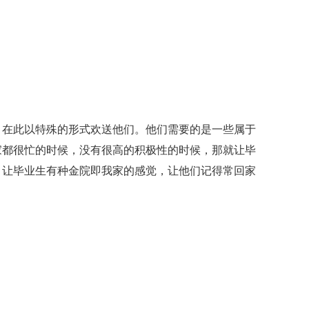
在此以特殊的形式欢送他们。他们需要的是一些属于
家都很忙的时候，没有很高的积极性的时候，那就让毕
，让毕业生有种金院即我家的感觉，让他们记得常回家