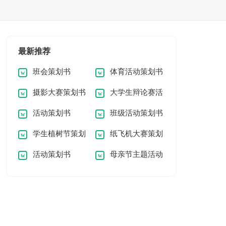
最新推荐
班会策划书
体育活动策划书
摄影大赛策划书
大学生辩论赛活
活动策划书
班级活动策划书
动策划书
学生植树节策划
纸飞机大赛策划
班级文化策划书
活动策划书
母亲节主题活动
书
书
策划书