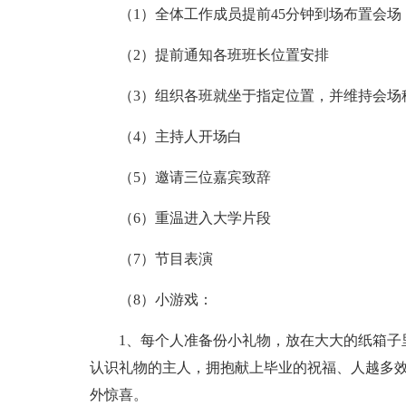
（1）全体工作成员提前45分钟到场布置会场，
（2）提前通知各班班长位置安排
（3）组织各班就坐于指定位置，并维持会场
（4）主持人开场白
（5）邀请三位嘉宾致辞
（6）重温进入大学片段
（7）节目表演
（8）小游戏：
1、每个人准备份小礼物，放在大大的纸箱子里
认识礼物的主人，拥抱献上毕业的祝福、人越多效
外惊喜。