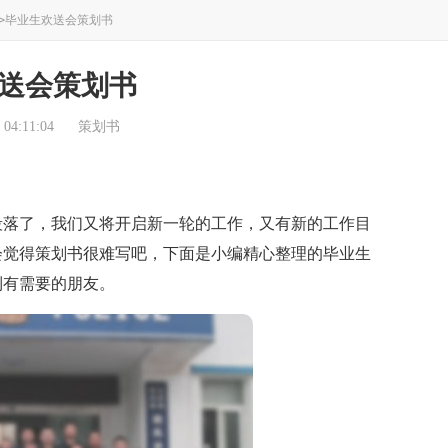
>
毕业生欢送会策划书
送会策划书
04:11:04
策划书
落了，我们又将开启新一轮的工作，又有新的工作目
会觉得策划书很难写吧，下面是小编精心整理的毕业生
到有需要的朋友。