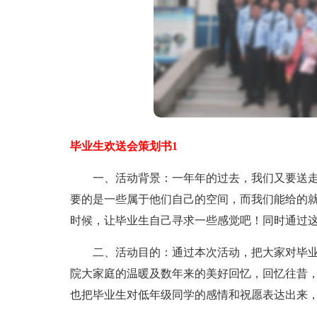
毕业生欢送会策划书1
一、活动背景：一年年的过去，我们又要送走
要的是一些属于他们自己的空间，而我们能给的
时候，让毕业生自己寻求一些感觉吧！同时通过
二、活动目的：通过本次活动，把大家对毕业
院大家庭的温暖及数年来的美好回忆，回忆往昔，
也把毕业生对低年级同学的感情和祝愿表达出来