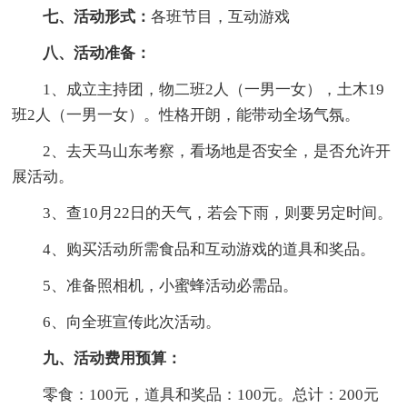
七、活动形式：
各班节目，互动游戏
八、活动准备：
1、成立主持团，物二班2人（一男一女），土木19
班2人（一男一女）。性格开朗，能带动全场气氛。
2、去天马山东考察，看场地是否安全，是否允许开
展活动。
3、查10月22日的天气，若会下雨，则要另定时间。
4、购买活动所需食品和互动游戏的道具和奖品。
5、准备照相机，小蜜蜂活动必需品。
6、向全班宣传此次活动。
九、活动费用预算：
零食：100元，道具和奖品：100元。总计：200元