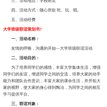
三、活动地点：学校附近
四、活动方式：随心所欲 吃、玩、唱。
五、活动经费
大学班级联谊策划书7
一、活动名称：
友情的呼唤，沟通的开始—大学班级联谊活动
二、活动目的：
为了培养同学们的感情，丰富大学集体生活，增强
同学们的友谊，增进同学之间的交流，培养大家的动手
能力和团队合作意识，丰富大家的课余生活，并开拓大
家的视野，使大家的身心得到陶冶，为同学之间的相互
学习提供平台。
三、联谊对象：