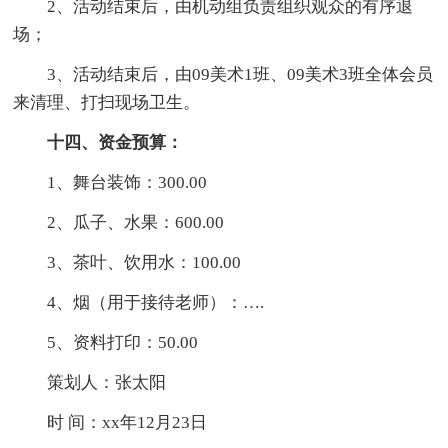
2、活动结束后，由机动组负责组织观众的有序退
场；
3、活动结束后，由09美术1班、09美术3班全体会员
来清理、打扫现场卫生。
十四、资金预算：
1、舞台装饰：300.00
2、瓜子、水果：600.00
3、茶叶、饮用水：100.00
4、烟（用于接待老师）：….
5、资料打印：50.00
策划人：张太阳
时 间：xx年12月23日