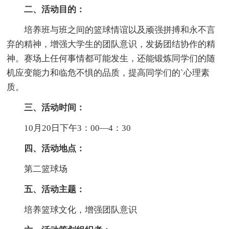
二、活动目的：
培养班与班之间的篮球情谊以及顽强拼搏和永不言
弃的精神，增强大学生的团队意识，发扬团结协作的精
神。赛场上任何事情都可能发生，还能锻炼同学们的随
机应变能力和临危不惧的品质，提高同学们的`心理素
质。
三、活动时间：
10月20日下午3：00—4：30
四、活动地点：
第二篮球场
五、活动主题：
培养篮球文化，增强团队意识