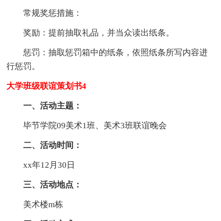
常规奖惩措施：
奖励：提前抽取礼品，并当众读出纸条。
惩罚：抽取惩罚箱中的纸条，依照纸条所写内容进
行惩罚。
大学班级联谊策划书4
一、活动主题：
毕节学院09美术1班、美术3班联谊晚会
二、活动时间：
xx年12月30日
三、活动地点：
美术楼m栋