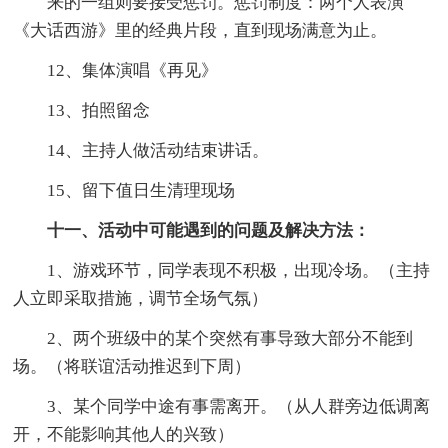
来的一组则要接受惩罚。惩罚制度：两个人表演
《大话西游》里的经典片段，直到现场满意为止。
12、集体演唱《再见》
13、拍照留念
14、主持人做活动结束讲话。
15、留下值日生清理现场
十一、活动中可能遇到的问题及解决方法：
1、游戏环节，同学表现不积极，出现冷场。（主持
人立即采取措施，调节全场气氛）
2、两个班级中的某个突然有事导致大部分不能到
场。（将联谊活动推迟到下周）
3、某个同学中途有事需离开。（从人群旁边低调离
开，不能影响其他人的兴致）