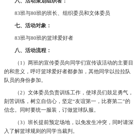
六、活动策划组织者：
83班与80班的班长、组织委员和文体委员
七、活动对象：
83班与80班的篮球爱好者
八、活动流程：
（1）两班的宣传委员向同学们宣传该活动的主要目
的和意义，呼吁篮球爱好者都参加，其他同学以拉拉队
队员的身份参加。
（2）文体委员负责训练工作，使球员们鼓足勇气，
刻苦训练，树立自信心，坚定“友谊第一，比赛第二”的
信念。同时要统一服装，订做篮球队服。
（3）班长提前预定场地，以免发生冲突，同时请深
入了解篮球规则的同学当裁判。