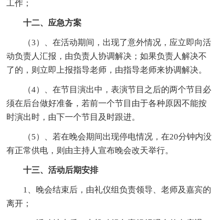
工作；
十二、应急方案
（3）、在活动期间，出现了意外情况，应立即向活
动负责人汇报，由负责人协调解决；如果负责人解决不
了的，则立即上报指导老师，由指导老师来协调解决。
（4）、在节目演出中，表演节目之后的两个节目必
须在后台做好准备，若前一个节目由于各种原因不能按
时演出时，由下一个节目及时跟进。
（5）、若在晚会期间出现停电情况，在20分钟内没
有正常供电，则由主持人宣布晚会改天举行。
十三、活动后期安排
1、晚会结束后，由礼仪组负责领导、老师及嘉宾的
离开；