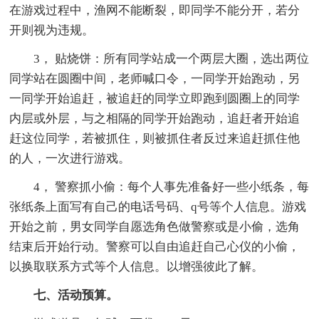
在游戏过程中，渔网不能断裂，即同学不能分开，若分
开则视为违规。
3， 贴烧饼：所有同学站成一个两层大圈，选出两位
同学站在圆圈中间，老师喊口令，一同学开始跑动，另
一同学开始追赶，被追赶的同学立即跑到圆圈上的同学
内层或外层，与之相隔的同学开始跑动，追赶者开始追
赶这位同学，若被抓住，则被抓住者反过来追赶抓住他
的人，一次进行游戏。
4， 警察抓小偷：每个人事先准备好一些小纸条，每
张纸条上面写有自己的电话号码、q号等个人信息。游戏
开始之前，男女同学自愿选角色做警察或是小偷，选角
结束后开始行动。警察可以自由追赶自己心仪的小偷，
以换取联系方式等个人信息。以增强彼此了解。
七、活动预算。