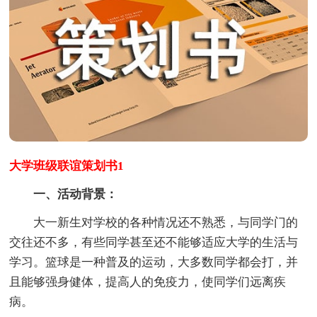
大学班级联谊策划书1
一、活动背景：
大一新生对学校的各种情况还不熟悉，与同学门的
交往还不多，有些同学甚至还不能够适应大学的生活与
学习。篮球是一种普及的运动，大多数同学都会打，并
且能够强身健体，提高人的免疫力，使同学们远离疾
病。