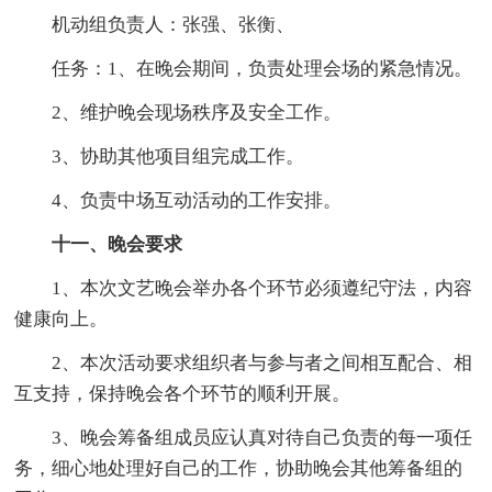
机动组负责人：张强、张衡、
任务：1、在晚会期间，负责处理会场的紧急情况。
2、维护晚会现场秩序及安全工作。
3、协助其他项目组完成工作。
4、负责中场互动活动的工作安排。
十一、晚会要求
1、本次文艺晚会举办各个环节必须遵纪守法，内容
健康向上。
2、本次活动要求组织者与参与者之间相互配合、相
互支持，保持晚会各个环节的顺利开展。
3、晚会筹备组成员应认真对待自己负责的每一项任
务，细心地处理好自己的工作，协助晚会其他筹备组的