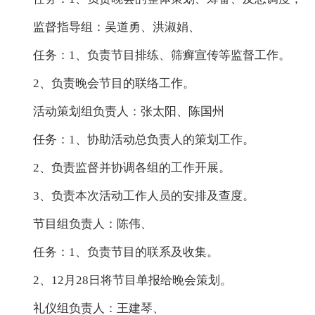
监督指导组：吴道勇、洪淑娟、
任务：1、负责节目排练、筛癣宣传等监督工作。
2、负责晚会节目的联络工作。
活动策划组负责人：张太阳、陈国州
任务：1、协助活动总负责人的策划工作。
2、负责监督并协调各组的工作开展。
3、负责本次活动工作人员的安排及查度。
节目组负责人：陈伟、
任务：1、负责节目的联系及收集。
2、12月28日将节目单报给晚会策划。
礼仪组负责人：王建琴、