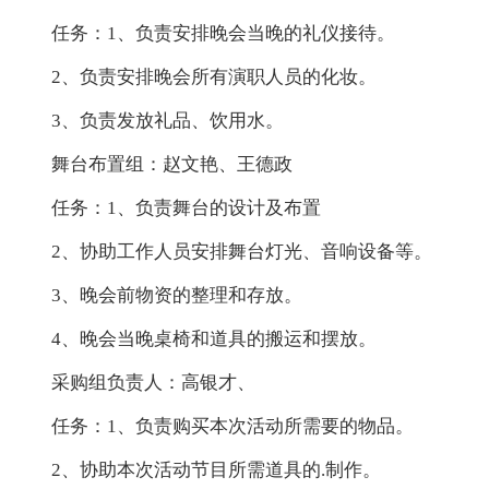
任务：1、负责安排晚会当晚的礼仪接待。
2、负责安排晚会所有演职人员的化妆。
3、负责发放礼品、饮用水。
舞台布置组：赵文艳、王德政
任务：1、负责舞台的设计及布置
2、协助工作人员安排舞台灯光、音响设备等。
3、晚会前物资的整理和存放。
4、晚会当晚桌椅和道具的搬运和摆放。
采购组负责人：高银才、
任务：1、负责购买本次活动所需要的物品。
2、协助本次活动节目所需道具的.制作。