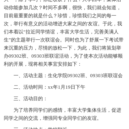
动你能参加几次？时间不多啊，很快，我们就会知道，
目前最重要的就是什么？珍惜，珍惜我们之间的每一
次，举行有意义的活动增进大家之间的'友谊。于此，我
们本着以“拉近同学情谊，丰富大学生活，完善美满人
生”的主题举行一次联谊会。同时也为了舒展一下考试带
来沉重的压力，尽情的放松一下，为此，我们将策划举
办09302班、09303班联谊活动，为了使本次活动能够顺
利的开展，现将相关事宜安排如下：
一、活动主题：生化学院09302班、09303班联谊会
二、活动时间：xx年1月19日下午
三、活动目的：
为了培养同学们的感情，丰富大学集体生活，促进
同学之间的交流，增强同专业同学们的友谊。