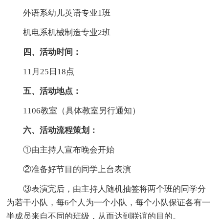
外语系幼儿英语专业1班
机电系机械制造专业2班
四、活动时间：
11月25日18点
五、活动地点：
1106教室（具体教室另行通知）
六、活动流程策划：
①由主持人宣布晚会开始
②准备好节目的同学上台表演
③表演完后，由主持人随机抽签将两个班的同学分
为若干小队，每6个人为一个小队，每个小队保证各有一
半成员来自不同的班级，从而达到联谊的目的。