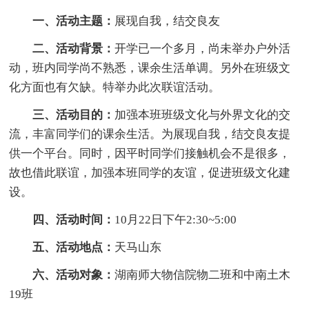
一、活动主题：
展现自我，结交良友
二、活动背景：
开学已一个多月，尚未举办户外活
动，班内同学尚不熟悉，课余生活单调。另外在班级文
化方面也有欠缺。特举办此次联谊活动。
三、活动目的：
加强本班班级文化与外界文化的交
流，丰富同学们的课余生活。为展现自我，结交良友提
供一个平台。同时，因平时同学们接触机会不是很多，
故也借此联谊，加强本班同学的友谊，促进班级文化建
设。
四、活动时间：
10月22日下午2:30~5:00
五、活动地点：
天马山东
六、活动对象：
湖南师大物信院物二班和中南土木
19班