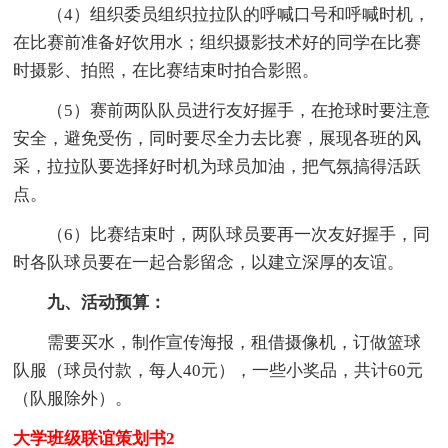
（4）组织委员组织拉拉队的呼喊口号和呼喊时机，
在比赛前准备好饮用水；组织摄影技术好的同学在比赛
时摄影、拍照，在比赛结束时拍合影照。
（5）赛前两队队员进行友好握手，在抢球时要注意
安全，避免受伤，同时要尽全力去比赛，展现各班的风
采，拉拉队要选择好时机为球员加油，把气氛搞得活跃
点。
（6）比赛结束时，两队球员要再一次友好握手，同
时各队球员要在一起合影留念，以建立深厚的友谊。
九、活动预算：
需要买水，制作宣传海报，租借摄像机，订做篮球
队服（球员付款，每人40元），一些小奖品，共计60元
（队服除外）。
大学班级联谊策划书2