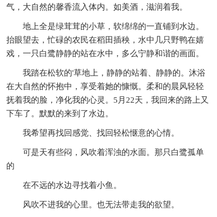
气，大自然的馨香流入体内。如美酒，滋润着我。
地上全是绿茸茸的小草，软绵绵的一直铺到水边。
抬眼望去，忙碌的农民在稻田插秧，水中几只野鸭在嬉
戏，一只白鹭静静的站在水中，多么宁静和谐的画面。
我踏在松软的'草地上，静静的站着、静静的。沐浴
在大自然的怀抱中，享受着她的慷慨。柔和的晨风轻轻
抚着我的脸，净化我的心灵。5月22天，我回来的路上又
下车了。默默的来到了水边。
我希望再找回感觉、找回轻松惬意的心情。
可是天有些闷，风吹着浑浊的水面。那只白鹭孤单
的
在不远的水边寻找着小鱼。
风吹不进我的心里。也无法带走我的欲望。