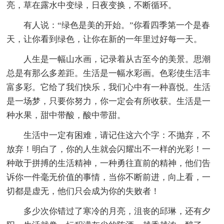
亮，草在露水中变绿，日夜变换，不断循环。
有人说：“绿色是美的开始。”你看四季第一个是春
天，让你看到绿色，让你在新的一年里过好每一天。
人生是一幅山水画，记录着从古至今的美景。思潮
总是有那么多差距。生活是一幅水彩画。色彩使生活丰
富多彩。它给了我们快乐，我们心中有一种喜悦。生活
是一场梦，只要你努力，你一定会有所收获。生活是一
种水果，甜中带酸，酸中带甜。
生活中一定有困难，请记住这六个字：不抛弃，不
放弃！明白了，你的人生就会闪耀出不一样的光彩！一
种敢于拼搏的生活精神，一种勇往直前的精神，他们告
诉你一件毫无价值的事情，当你不断前进，向上看，一
切都是虚无，他们只会成为你的失败者！
多少次你错过了寒冷的月亮，沮丧的邱琳，还有夕