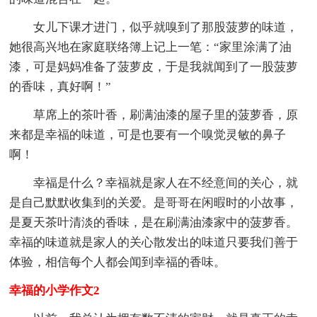
女儿下课才进门，似乎就嗅到了那股菠萝的味道，
她很高兴地在家庭联络簿上记上一笔：“家里涂满了油
漆，可是妈妈准备了菠萝皮，于是我就闻到了一股菠萝
的香味，真好啊！”
草席上的茶叶香，刷满油漆的屋子里的菠萝香，原
来都是幸福的味道，可是也要有一个嗅觉灵敏的鼻子
啊！
幸福是什么？幸福就是家人在不经意间的关心，就
是自己默默收集到的关爱。是哥哥在闲暇时的小故事，
是夏天茶叶清淡的香味，是在刷满油漆家中的菠萝香。
幸福的味道就是家人的关心散发出的味道只要我们善于
体验，相信每个人都会闻到幸福的香味。
幸福的小学作文2