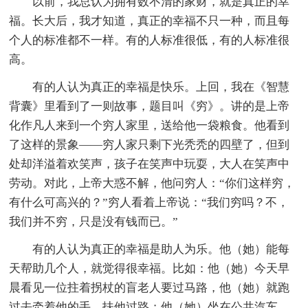
以前，我总认为拥有数不清的家财，就是真正的幸
福。长大后，我才知道，真正的幸福不只一种，而且每
个人的标准都不一样。有的人标准很低，有的人标准很
高。
有的人认为真正的幸福是快乐。上回，我在《智慧
背囊》里看到了一则故事，题目叫《穷》。讲的是上帝
化作凡人来到一个穷人家里，送给他一袋粮食。他看到
了这样的景象——穷人家只剩下光秃秃的四壁了，但到
处却洋溢着欢笑声，孩子在笑声中玩耍，大人在笑声中
劳动。对此，上帝大惑不解，他问穷人：“你们这样穷，
有什么可高兴的？”穷人看着上帝说：“我们穷吗？不，
我们并不穷，只是没有钱而已。”
有的人认为真正的幸福是助人为乐。他（她）能每
天帮助几个人，就觉得很幸福。比如：他（她）今天早
晨看见一位拄着拐杖的盲老人要过马路，他（她）就跑
过去牵着他的手，扶他过路；他（她）坐在公共汽车