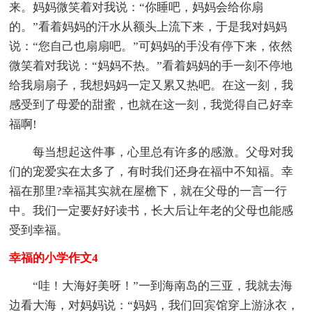
来。妈妈微笑着对我说：“你睡吧，妈妈会给你扇
的。”看着妈妈的汗水从额头上流下来，于是我对妈妈
说：“您自己也扇扇吧。”可妈妈的手没有停下来，依然
微笑着对我说：“妈妈不热。”看着妈妈的手一刻不停地
给我扇扇子，我想妈妈一定又累又热吧。在这一刻，我
感受到了母爱的甜蜜，也就在这一刻，我觉得自己好幸
福啊!
每当想起这件事，心里总有许多的感激。父母对我
们的宠爱实在太多了，有时我们还身在福中不知福。幸
福在那里?幸福其实就在屋檐下，就在父母的一言一行
中。我们一定要好好读书，长大后让年老的父母也能感
受到幸福。
幸福的小学作文4
“哇！大海好美呀！”一到海南岛的三亚，我就去海
边看大海，对妈妈说：“妈妈，我们回宾馆穿上游泳衣，