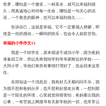
世界，哪怕是一个微笑，一杯茶水，就可以幸福到很
久；用真诚地心对待每一生命，哪怕是一句关心的话
语，一个善意的眼神，也可以幸福到很久……
告诉自己，这就是幸福。它不一定要感人肺腑，即
使是一丝的感动，一瞬间的快乐，也会令人如饮甘饴。
幸福的小学作文15
我是一个转学生，原本就读于成功小学，因为爸妈
准备回工作，所以先将我转学到爷爷家附近的学校——
大同小学，等他们将所有事情打理好了，也会回来这里
住。
在得知这一个消息后，我有好几天都闷闷不乐，因
为我不想和爸妈分开，也不想和好朋友分离，一想到那
是一个陌生的环境，心里就觉得很害怕，爸妈看出我的.
心事，一有空就上网搜寻有关新学校的一切，也常常让