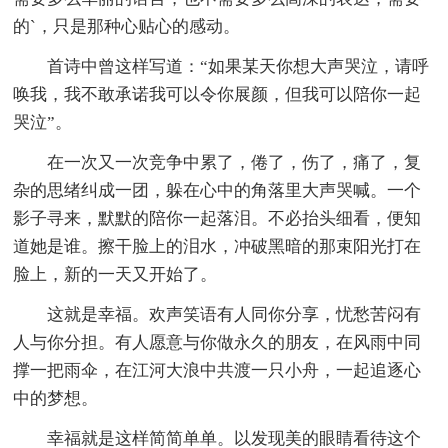
的`，只是那种心贴心的感动。
首诗中曾这样写道：“如果某天你想大声哭泣，请呼
唤我，我不敢承诺我可以令你展颜，但我可以陪你一起
哭泣”。
在一次又一次竞争中累了，倦了，伤了，痛了，复
杂的思绪纠成一团，躲在心中的角落里大声哭喊。一个
影子寻来，默默的陪你一起落泪。不必抬头细看，便知
道她是谁。擦干脸上的泪水，冲破黑暗的那束阳光打在
脸上，新的一天又开始了。
这就是幸福。欢声笑语有人同你分享，忧愁苦闷有
人与你分担。有人愿意与你做永久的朋友，在风雨中同
撑一把雨伞，在江河大浪中共渡一只小舟，一起追逐心
中的梦想。
幸福就是这样简简单单。以发现美的眼睛看待这个