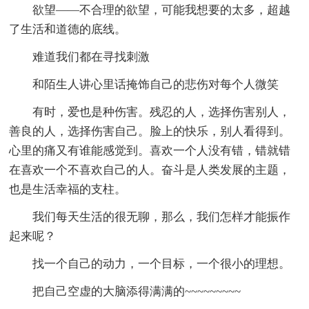
欲望——不合理的欲望，可能我想要的太多，超越
了生活和道德的底线。
难道我们都在寻找刺激
和陌生人讲心里话掩饰自己的悲伤对每个人微笑
有时，爱也是种伤害。残忍的人，选择伤害别人，
善良的人，选择伤害自己。脸上的快乐，别人看得到。
心里的痛又有谁能感觉到。喜欢一个人没有错，错就错
在喜欢一个不喜欢自己的人。奋斗是人类发展的主题，
也是生活幸福的支柱。
我们每天生活的很无聊，那么，我们怎样才能振作
起来呢？
找一个自己的动力，一个目标，一个很小的理想。
把自己空虚的大脑添得满满的~~~~~~~~~