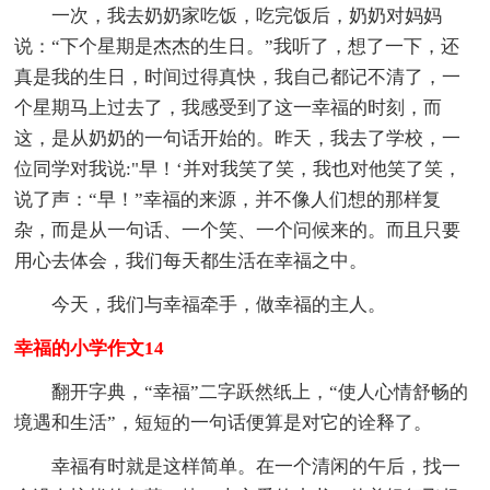
一次，我去奶奶家吃饭，吃完饭后，奶奶对妈妈
说：“下个星期是杰杰的生日。”我听了，想了一下，还
真是我的生日，时间过得真快，我自己都记不清了，一
个星期马上过去了，我感受到了这一幸福的时刻，而
这，是从奶奶的一句话开始的。昨天，我去了学校，一
位同学对我说:"早！‘并对我笑了笑，我也对他笑了笑，
说了声：“早！”幸福的来源，并不像人们想的那样复
杂，而是从一句话、一个笑、一个问候来的。而且只要
用心去体会，我们每天都生活在幸福之中。
今天，我们与幸福牵手，做幸福的主人。
幸福的小学作文14
翻开字典，“幸福”二字跃然纸上，“使人心情舒畅的
境遇和生活”，短短的一句话便算是对它的诠释了。
幸福有时就是这样简单。在一个清闲的午后，找一