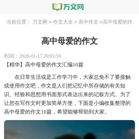
>
>
>
当前位置：
万文网
作文大全
高中作文
高中母爱的作
文
高中母爱的作文
时间：2026-01-17 20:05:59
【精华】高中母爱的作文汇编10篇
在日常生活或是工作学习中，大家总免不了要接触
或使用作文吧，作文是人们把记忆中所存储的有关知
识、经验和思想用书面形式表达出来的记叙方式。为了
让您在写作文时更加简单方便，下面是小编收集整理的
高中母爱的作文10篇，希望能够帮助到大家。