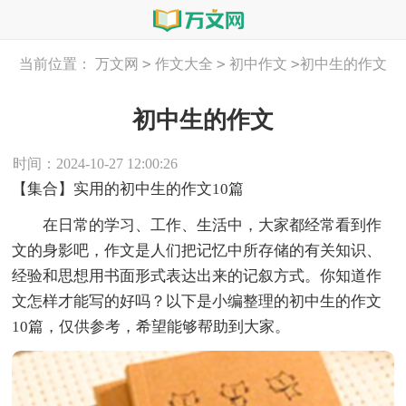
>
>
>
当前位置：
万文网
作文大全
初中作文
初中生的作文
初中生的作文
时间：2024-10-27 12:00:26
【集合】实用的初中生的作文10篇
在日常的学习、工作、生活中，大家都经常看到作
文的身影吧，作文是人们把记忆中所存储的有关知识、
经验和思想用书面形式表达出来的记叙方式。你知道作
文怎样才能写的好吗？以下是小编整理的初中生的作文
10篇，仅供参考，希望能够帮助到大家。