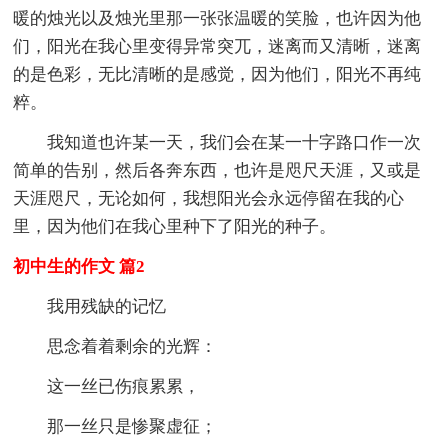
暖的烛光以及烛光里那一张张温暖的笑脸，也许因为他
们，阳光在我心里变得异常突兀，迷离而又清晰，迷离
的是色彩，无比清晰的是感觉，因为他们，阳光不再纯
粹。
我知道也许某一天，我们会在某一十字路口作一次
简单的告别，然后各奔东西，也许是咫尺天涯，又或是
天涯咫尺，无论如何，我想阳光会永远停留在我的心
里，因为他们在我心里种下了阳光的种子。
初中生的作文 篇2
我用残缺的记忆
思念着着剩余的光辉：
这一丝已伤痕累累，
那一丝只是惨聚虚征；