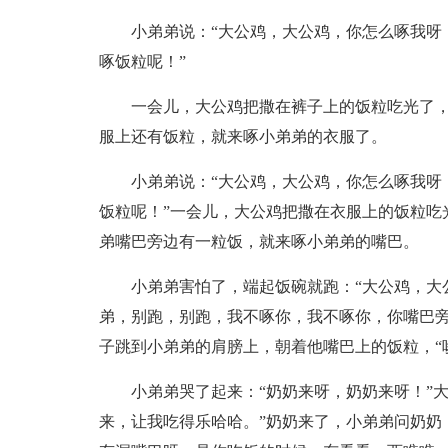
小弟弟说：“大公鸡，大公鸡，你怎么啄我呀！
啄饭粒呢！”
一会儿，大公鸡把撒在裤子上的饭粒吃光了，
服上还有饭粒，就来啄小弟弟的衣服了。
小弟弟说：“大公鸡，大公鸡，你怎么啄我呀！
饭粒呢！”一会儿，大公鸡把撒在衣服上的饭粒吃
弟嘴巴旁边有一粒饭，就来啄小弟弟的嘴巴。
小弟弟害怕了，端起饭碗就跑：“大公鸡，大公
弟，别跑，别跑，我不啄你，我不啄你，你嘴巴旁
子跳到小弟弟的肩膀上，朝着他嘴巴上的饭粒，“
小弟弟哭了起来：“奶奶来呀，奶奶来呀！”大
来，让我吃得乐哈哈。”奶奶来了，小弟弟问奶奶