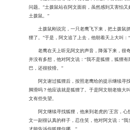
问题。”土拨鼠站在阿文面前，虽然感到又害怕又
土拨鼠。”
土拨鼠刚说完，一只老鹰飞下来，把土拨鼠抓走
狸了。”于是，阿文追了上去，他朝着天上大叫：
老鹰在天上听见阿文的声音，降落下来，很奇
并没有多想，他对阿文说：“我不是狐狸，狐狸有
巴，还很狡猾。”
阿文谢过狐狸后，按照老鹰给的提示继续寻找
脚滑吗？他应该就是狐狸了。于是阿文朝老狼大叫
文有些失望。
阿文继续寻找狐狸，他来到老虎的`王宫，心想
文一副很认真的样子，忍住笑，他对阿文说：“我
才能告诉你狐狸住哪。”