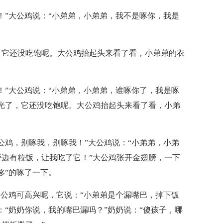
”大公鸡说：“小弟弟，小弟弟，我不是啄你，我是
它还没吃饱呢。大公鸡抬起头来看了看，小弟弟的衣
”大公鸡说：“小弟弟，小弟弟，谁啄你了，我是啄
光了，它还没吃饱呢。大公鸡抬起头来看了看，小弟
鸡，别啄我，别啄我！”大公鸡说：“小弟弟，小弟
边有粒饭，让我吃了它！”大公鸡张开金翅膀，一下
哆”的啄了一下。
公鸡可高兴呢，它说：“小弟弟是个漏嘴巴，掉下饭
：“奶奶你说，我的嘴巴漏吗？”奶奶说：“傻孩子，哪