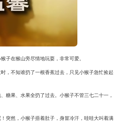
猴子在猴山旁尽情地玩耍，非常可爱。
时，不知谁扔了一根香蕉过去，只见小猴子急忙捡起
、糖果、水果全扔了过去。小猴子不管三七二十一，
！突然，小猴子捂着肚子，身冒冷汗，哇哇大叫着满