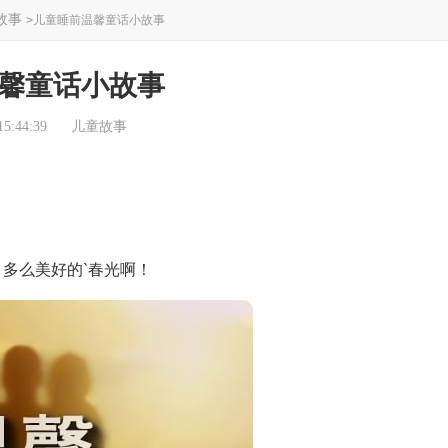
故事
>
儿童睡前温馨童话小故事
馨童话小故事
5:44:39
儿童故事
多么美好的`春光啊！