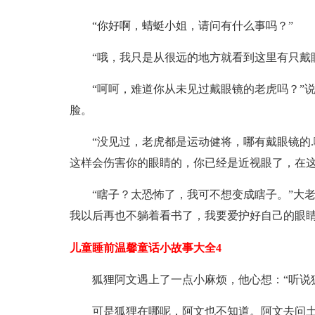
“你好啊，蜻蜓小姐，请问有什么事吗？”
“哦，我只是从很远的地方就看到这里有只戴眼
“呵呵，难道你从未见过戴眼镜的老虎吗？”说
脸。
“没见过，老虎都是运动健将，哪有戴眼镜的.啊
这样会伤害你的眼睛的，你已经是近视眼了，在这
“瞎子？太恐怖了，我可不想变成瞎子。”大老
我以后再也不躺着看书了，我要爱护好自己的眼睛
儿童睡前温馨童话小故事大全4
狐狸阿文遇上了一点小麻烦，他心想：“听说狐
可是狐狸在哪呢，阿文也不知道。阿文去问土拨