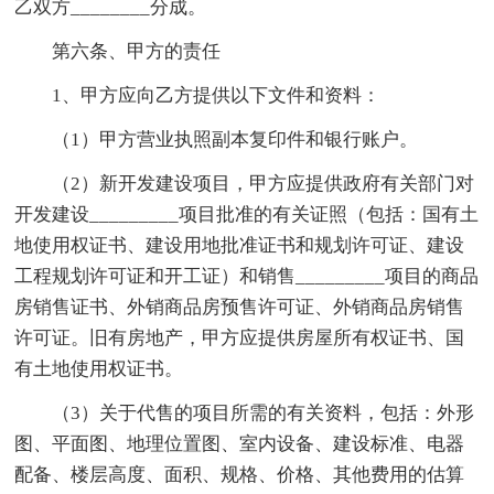
乙双方________分成。
第六条、甲方的责任
1、甲方应向乙方提供以下文件和资料：
（1）甲方营业执照副本复印件和银行账户。
（2）新开发建设项目，甲方应提供政府有关部门对
开发建设_________项目批准的有关证照（包括：国有土
地使用权证书、建设用地批准证书和规划许可证、建设
工程规划许可证和开工证）和销售_________项目的商品
房销售证书、外销商品房预售许可证、外销商品房销售
许可证。旧有房地产，甲方应提供房屋所有权证书、国
有土地使用权证书。
（3）关于代售的项目所需的有关资料，包括：外形
图、平面图、地理位置图、室内设备、建设标准、电器
配备、楼层高度、面积、规格、价格、其他费用的估算