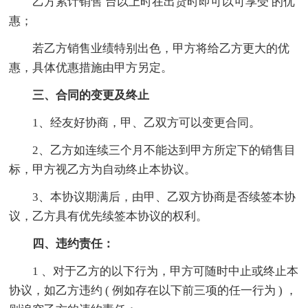
乙方累计销售 台以上时在出货时即可以可享受 的优
惠；
若乙方销售业绩特别出色，甲方将给乙方更大的优
惠，具体优惠措施由甲方另定。
三、合同的变更及终止
1、经友好协商，甲、乙双方可以变更合同。
2、乙方如连续三个月不能达到甲方所定下的销售目
标，甲方视乙方为自动终止本协议。
3、本协议期满后，由甲、乙双方协商是否续签本协
议，乙方具有优先续签本协议的权利。
四、违约责任：
1 、对于乙方的以下行为，甲方可随时中止或终止本
协议，如乙方违约 ( 例如存在以下前三项的任一行为 ) ，