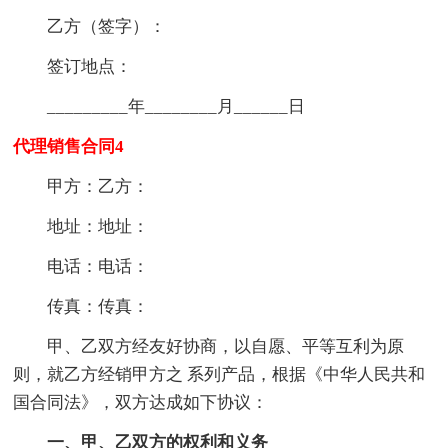
乙方（签字）：
签订地点：
_________年________月______日
代理销售合同4
甲方：乙方：
地址：地址：
电话：电话：
传真：传真：
甲、乙双方经友好协商，以自愿、平等互利为原
则，就乙方经销甲方之 系列产品，根据《中华人民共和
国合同法》，双方达成如下协议：
一、甲、乙双方的权利和义务