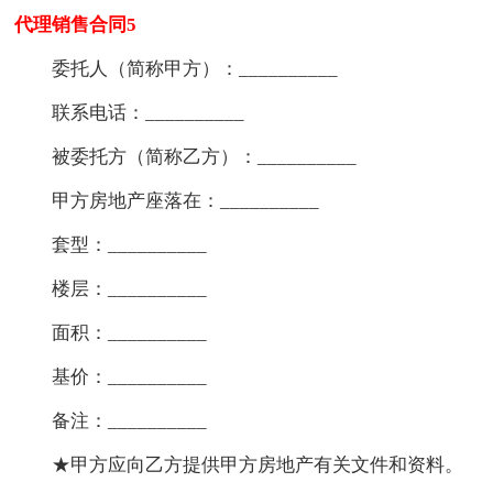
代理销售合同5
委托人（简称甲方）：__________
联系电话：__________
被委托方（简称乙方）：__________
甲方房地产座落在：__________
套型：__________
楼层：__________
面积：__________
基价：__________
备注：__________
★甲方应向乙方提供甲方房地产有关文件和资料。