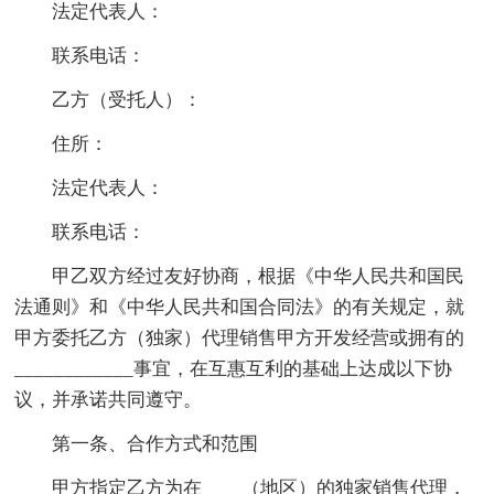
法定代表人：
联系电话：
乙方（受托人）：
住所：
法定代表人：
联系电话：
甲乙双方经过友好协商，根据《中华人民共和国民
法通则》和《中华人民共和国合同法》的有关规定，就
甲方委托乙方（独家）代理销售甲方开发经营或拥有的
____________事宜，在互惠互利的基础上达成以下协
议，并承诺共同遵守。
第一条、合作方式和范围
甲方指定乙方为在____（地区）的独家销售代理，