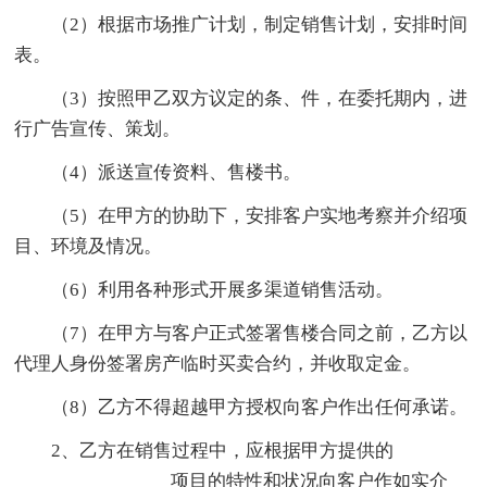
（2）根据市场推广计划，制定销售计划，安排时间
表。
（3）按照甲乙双方议定的条、件，在委托期内，进
行广告宣传、策划。
（4）派送宣传资料、售楼书。
（5）在甲方的协助下，安排客户实地考察并介绍项
目、环境及情况。
（6）利用各种形式开展多渠道销售活动。
（7）在甲方与客户正式签署售楼合同之前，乙方以
代理人身份签署房产临时买卖合约，并收取定金。
（8）乙方不得超越甲方授权向客户作出任何承诺。
2、乙方在销售过程中，应根据甲方提供的
________________项目的特性和状况向客户作如实介