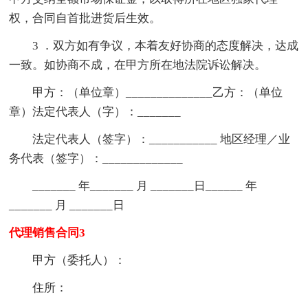
权，合同自首批进货后生效。
3 ．双方如有争议，本着友好协商的态度解决，达成
一致。如协商不成，在甲方所在地法院诉讼解决。
甲方：（单位章）______________乙方：（单位
章）法定代表人（字）：_______
法定代表人（签字）：___________ 地区经理／业
务代表（签字）：_____________
_______ 年_______ 月 _______日______ 年
_______ 月 _______日
代理销售合同3
甲方（委托人）：
住所：