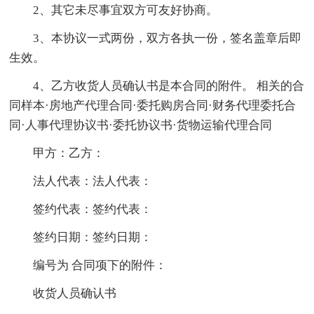
2、其它未尽事宜双方可友好协商。
3、本协议一式两份，双方各执一份，签名盖章后即
生效。
4、乙方收货人员确认书是本合同的附件。 相关的合
同样本·房地产代理合同·委托购房合同·财务代理委托合
同·人事代理协议书·委托协议书·货物运输代理合同
甲方：乙方：
法人代表：法人代表：
签约代表：签约代表：
签约日期：签约日期：
编号为 合同项下的附件：
收货人员确认书