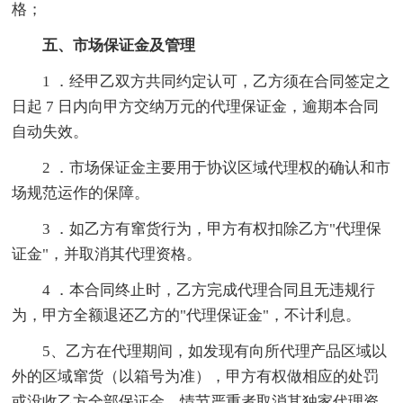
格；
五、市场保证金及管理
1 ．经甲乙双方共同约定认可，乙方须在合同签定之
日起 7 日内向甲方交纳万元的代理保证金，逾期本合同
自动失效。
2 ．市场保证金主要用于协议区域代理权的确认和市
场规范运作的保障。
3 ．如乙方有窜货行为，甲方有权扣除乙方"代理保
证金"，并取消其代理资格。
4 ．本合同终止时，乙方完成代理合同且无违规行
为，甲方全额退还乙方的"代理保证金"，不计利息。
5、乙方在代理期间，如发现有向所代理产品区域以
外的区域窜货（以箱号为准），甲方有权做相应的处罚
或没收乙方全部保证金，情节严重者取消其独家代理资