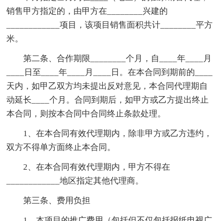
销售甲方指定的，由甲方在________兴建的
____________项目，该项目销售面积共计________平方
米。
第二条、合作期限________个月，自____年____月
____日至____年____月____日。在本合同到期前的____
天内，如甲乙双方均未提出反对意见，本合同代理期自
动延长____个月。合同到期后，如甲方或乙方提出终止
本合同，则按本合同中合同终止条款处理。
1、在本合同有效代理期内，除非甲方或乙方违约，
双方不得单方面终止本合同。
2、在本合同有效代理期内，甲方不得在
____________地区指定其他代理商。
第三条、费用负担
1、本项目的推广费用（包括但不仅包括报纸电视广