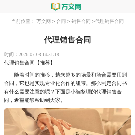
>
>
>
当前位置：
万文网
合同
销售合同
代理销售合同
代理销售合同
时间：2026-07-08 14:31:18
代理销售合同【推荐】
随着时间的推移，越来越多的场景和场合需要用到
合同，它也是实现专业化合作的纽带。那么制定合同书
有什么需要注意的呢？下面是小编整理的代理销售合
同，希望能够帮助到大家。