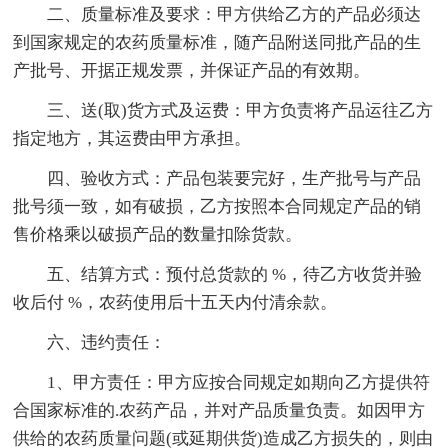
二、质量标准及要求：甲方供给乙方的产品必须达
到国家规定的农药质量标准，随产品附送同批产品的生
产批号、开据正规发票，并保证产品的有效期。
三、送(取)货方式及运费：甲方负责将产品运往乙方
指定地方，其运费由甲方承担。
四、验收方式：产品包装要完好，生产批号与产品
批号须一致，如有破损，乙方按照本合同规定产品的销
售价格乘以破损产品的数量扣除货款。
五、结算方式：预付总货款的 %，待乙方收货并验
收后付 %，农药使用后十五天内付清余款。
六、违约责任：
1、甲方责任：甲方应按合同规定如期向乙方提供符
合国家标准的.农药产品，并对产品质量负责。如因甲方
供给的农药质量问题(或延期供货)造成乙方损失的，则由