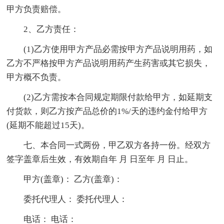
甲方负责赔偿。
2、乙方责任：
(1)乙方使用甲方产品必需按甲方产品说明用药，如
乙方不严格按甲方产品说明用药产生药害或其它损失，
甲方概不负责。
(2)乙方需按本合同规定期限付款给甲方，如延期支
付货款，则乙方按产品总价的1%/天的违约金付给甲方
(延期不能超过15天)。
七、本合同一式两份，甲乙双方各持一份。经双方
签字盖章后生效，有效期自年 月 日至年 月 日止。
甲方(盖章)： 乙方(盖章)：
委托代理人： 委托代理人：
电话： 电话：