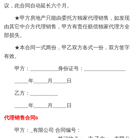
议，此合同自动延长六个月。
★甲方房地产只能由委托方独家代理销售，如发现
由其它中介方代理销售，甲方有责任赔偿独家代理方全
部损失。
★本合同一式两份，甲乙双方各式一份，双方签字
有效。
甲方：__________身份证号：_______________
_____年_____月_____日
乙方：__________
_____年_____月_____日
代理销售合同6
甲方：_有限公司 合同编号：