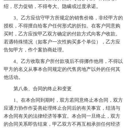
绍，尽力促销，不得夸大、隐瞒或过度承诺。
3、乙方应信守甲方所规定的销售价格，非经甲方的
授权，不得擅自给客户任何形式的折扣。在客户同意购
买时，乙方应按甲乙双方确定的付款方式向客户收款。
若遇特殊情况（如客户一次性购买多个单位），乙方应
告知甲方，作个案协商处理。
4、乙方收取客户所付款项后不得挪作他用，不得以
甲方的名义从事本合同规定的代售房地产以外的任何其
他活动。
第八条、合同的终止和变更
1、在本合同到期时，双方若同意终止本合同，双方
应通力协作作妥善处理终止合同后的有关事宜，结清与
本合同有关的法律经济等事宜。本合同一旦终止，双方
的合同关系即告结束，甲乙双方不再互相承担任何经济