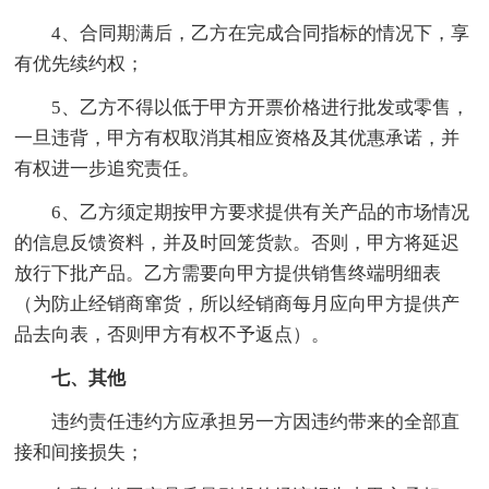
4、合同期满后，乙方在完成合同指标的情况下，享
有优先续约权；
5、乙方不得以低于甲方开票价格进行批发或零售，
一旦违背，甲方有权取消其相应资格及其优惠承诺，并
有权进一步追究责任。
6、乙方须定期按甲方要求提供有关产品的市场情况
的信息反馈资料，并及时回笼货款。否则，甲方将延迟
放行下批产品。乙方需要向甲方提供销售终端明细表
（为防止经销商窜货，所以经销商每月应向甲方提供产
品去向表，否则甲方有权不予返点）。
七、其他
违约责任违约方应承担另一方因违约带来的全部直
接和间接损失；