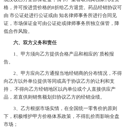
格，并可按进货价格的8折给乙方退货。药品经销协议可
由 市公证处进行公证或由 知名律师事务所进行合同见
证，市场保证金可由公证处或律师事务所独立保管，降
低合作风险。
六、双方义务和责任
1、甲方须向乙方提供合格产品和相应的`质检报
告。
2、甲方应向乙方通报当地经销商的分布情况，不得
向乙方以外单位提供等同或高于协议乙方的让利和支
持， 不得向乙方经销地区以内单位或个人直接供应产
品，若直供则销售额划归协议乙方的经销业绩。
3、乙方根据市场实情，在全国统一零售价的原则
下，积极维护甲方价格体系政策，不得乱价而影响全盘
市场；