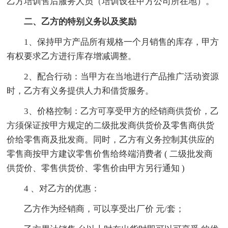
乙方培训售后服务人员（培训设在甲方公司所在地）。
二、乙方的特别义务以及奖励
1、保持甲方产品所有规格一个月销售的库存，甲方
有权要求乙方进行库存增减调整。
2、配合行动：当甲方在当地进行产品推广活动资源
时，乙方有义务提供人力和借货服务。
3、价格控制：乙方可享受甲方的经销商供货价，乙
方须保证按甲方规定的二级批发商供货价及零售商供货
价给零售商及批发商。同时，乙方有义务控制其供应的
零售商按甲方建议零售价售给终端消费者 ( 二级批发商
供货价、零售供货价、零售价由甲方另行通知 )
4 、对乙方的优惠：
乙方作为经销商，可以享受出厂价 元/套；