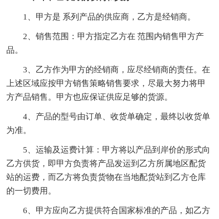
1、甲方是 系列产品的供应商，乙方是经销商。
2、销售范围：甲方指定乙方在 范围内销售甲方产
品。
3、乙方作为甲方的经销商，应尽经销商的责任。在
上述区域应按甲方销售策略销售要求，尽最大努力将甲
方产品销售。甲方也应保证供应足够的货源。
4、产品的型号由订单、收货单确定，最终以收货单
为准。
5、运输及运费计算：甲方将以产品到岸价的形式向
乙方供货，即甲方负责将产品发运到乙方所属地区配货
站的运费，而乙方将负责货物在当地配货站到乙方仓库
的一切费用。
6、甲方应向乙方提供符合国家标准的产品，如乙方