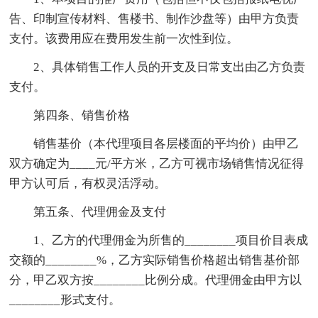
告、印制宣传材料、售楼书、制作沙盘等）由甲方负责
支付。该费用应在费用发生前一次性到位。
2、具体销售工作人员的开支及日常支出由乙方负责
支付。
第四条、销售价格
销售基价（本代理项目各层楼面的平均价）由甲乙
双方确定为____元/平方米，乙方可视市场销售情况征得
甲方认可后，有权灵活浮动。
第五条、代理佣金及支付
1、乙方的代理佣金为所售的________项目价目表成
交额的________%，乙方实际销售价格超出销售基价部
分，甲乙双方按________比例分成。代理佣金由甲方以
________形式支付。