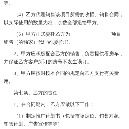
等。
（4）乙方代理销售该项目所需的收据、销售合同，
以实际使用的数量为准，余数全部退给甲方。
（5）甲方正式委托乙方为________________项目
销售（的独家）代理的.委托书。
2、甲方应积极配合乙方的销售，负责提供看房车，
并保证乙方客户所订的房号不发生误订。
3、甲方应按时按本合同的规定向乙方支付有关费
用。
第七条、乙方的责任
1、在合同期内，乙方应做以下工作：
（1）制定推广计划书（包括市场定位、销售对象、
销售计划、广告宣传等等）。