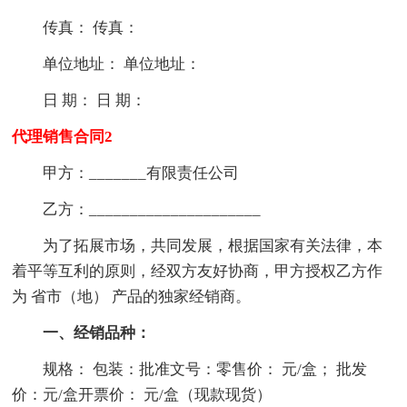
传真： 传真：
单位地址： 单位地址：
日 期： 日 期：
代理销售合同2
甲方：_______有限责任公司
乙方：_____________________
为了拓展市场，共同发展，根据国家有关法律，本
着平等互利的原则，经双方友好协商，甲方授权乙方作
为 省市（地） 产品的独家经销商。
一、经销品种：
规格： 包装：批准文号：零售价： 元/盒； 批发
价：元/盒开票价： 元/盒（现款现货）