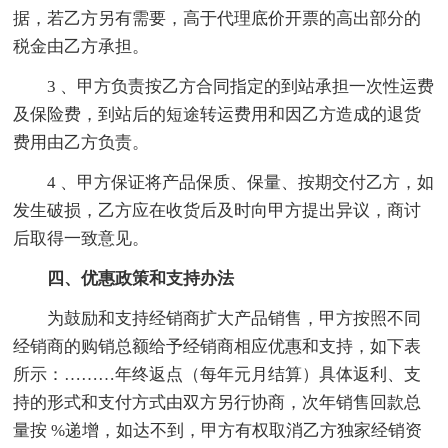
据，若乙方另有需要，高于代理底价开票的高出部分的
税金由乙方承担。
3 、甲方负责按乙方合同指定的到站承担一次性运费
及保险费，到站后的短途转运费用和因乙方造成的退货
费用由乙方负责。
4 、甲方保证将产品保质、保量、按期交付乙方，如
发生破损，乙方应在收货后及时向甲方提出异议，商讨
后取得一致意见。
四、优惠政策和支持办法
为鼓励和支持经销商扩大产品销售，甲方按照不同
经销商的购销总额给予经销商相应优惠和支持，如下表
所示：………年终返点（每年元月结算）具体返利、支
持的形式和支付方式由双方另行协商，次年销售回款总
量按 %递增，如达不到，甲方有权取消乙方独家经销资