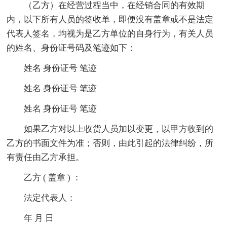
（乙方）在经营过程当中，在经销合同的有效期
内，以下所有人员的签收单，即便没有盖章或不是法定
代表人签名，均视为是乙方单位的自身行为，有关人员
的姓名、身份证号码及笔迹如下：
姓名 身份证号 笔迹
姓名 身份证号 笔迹
姓名 身份证号 笔迹
如果乙方对以上收货人员加以变更，以甲方收到的
乙方的书面文件为准；否则，由此引起的法律纠纷，所
有责任由乙方承担。
乙方 ( 盖章 ) ：
法定代表人：
年 月 日