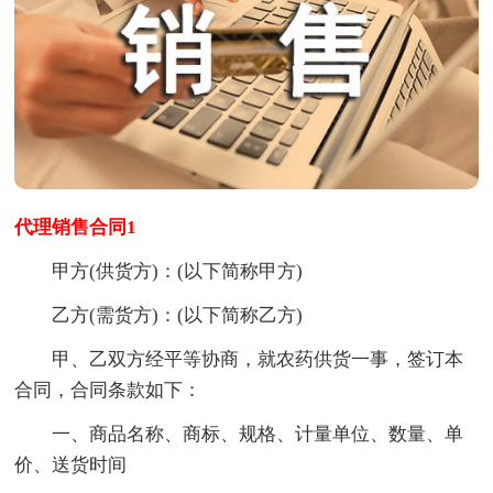
代理销售合同1
甲方(供货方)：(以下简称甲方)
乙方(需货方)：(以下简称乙方)
甲、乙双方经平等协商，就农药供货一事，签订本
合同，合同条款如下：
一、商品名称、商标、规格、计量单位、数量、单
价、送货时间