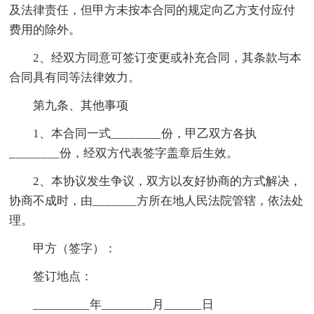
及法律责任，但甲方未按本合同的规定向乙方支付应付
费用的除外。
2、经双方同意可签订变更或补充合同，其条款与本
合同具有同等法律效力。
第九条、其他事项
1、本合同一式________份，甲乙双方各执
________份，经双方代表签字盖章后生效。
2、本协议发生争议，双方以友好协商的方式解决，
协商不成时，由_______方所在地人民法院管辖，依法处
理。
甲方（签字）：
签订地点：
_________年________月______日