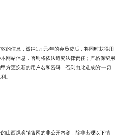
的信息，缴纳1万元/年的会员费后，将同时获得用
播本网站信息，否则将依法追究法律责任；严格保留用
甲方更换新的用户名和密码，否则由此造成的'一切
权利。
的山西煤炭销售网的非公开内容，除非出现以下情