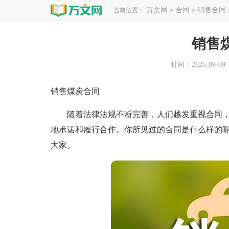
万文网
合同
销售合同
当前位置：
>
>
销售
时间：2025-09-09 1
销售煤炭合同
随着法律法规不断完善，人们越发重视合同，
地承诺和履行合作。你所见过的合同是什么样的
大家。