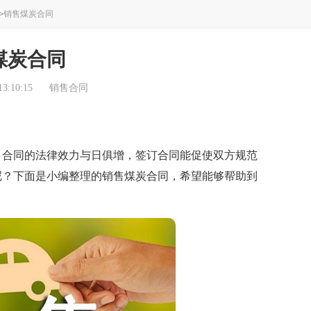
>
销售煤炭合同
煤炭合同
3:10:15
销售合同
合同的法律效力与日俱增，签订合同能促使双方规范
呢？下面是小编整理的销售煤炭合同，希望能够帮助到