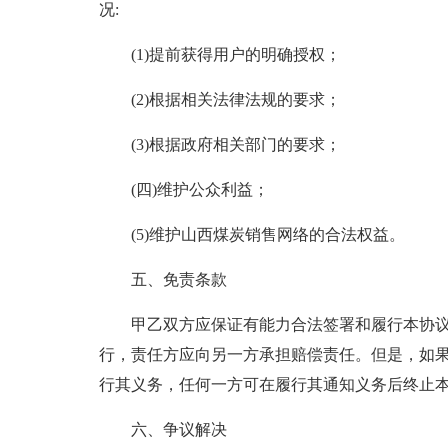
况:
(1)提前获得用户的明确授权；
(2)根据相关法律法规的要求；
(3)根据政府相关部门的要求；
(四)维护公众利益；
(5)维护山西煤炭销售网络的合法权益。
五、免责条款
甲乙双方应保证有能力合法签署和履行本协议
行，责任方应向另一方承担赔偿责任。但是，如
行其义务，任何一方可在履行其通知义务后终止
六、争议解决