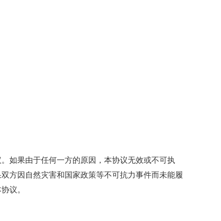
。如果由于任何一方的原因，本协议无效或不可执
果双方因自然灾害和国家政策等不可抗力事件而未能履
本协议。