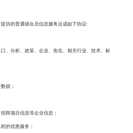
供的普通级会员信息服务达成如下协议:
口、分析、政策、企业、焦化、相关行业、技术、标
数据；
招商项目信息等企业信息；
程的优惠服务；