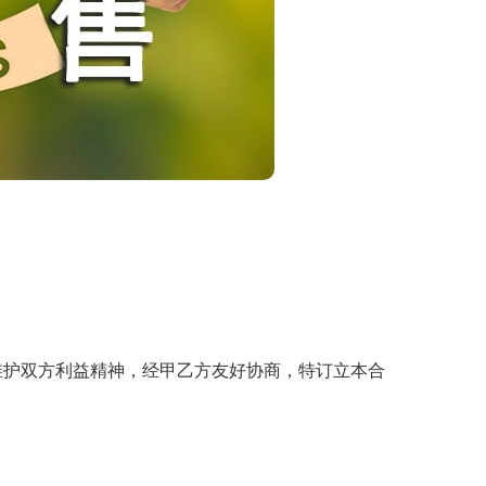
护双方利益精神，经甲乙方友好协商，特订立本合