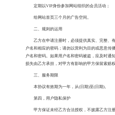
定期以VIP身份参加网站组织的会员活动；
给网站首页三个月的广告空间。
二、规则的运用
乙方在申请注册时，必须提供真实、完整、有效
户名和相应的密码；请勿以营利为目的或恶意传
户名和密码。如果用户名和密码被盗，应及时通知
损失由乙方承担，对甲方有影响的甲方保留索赔
三、服务期限
本协议有效期为一年，从(日期)至(日期)。
第四，用户隐私保护
甲方保证未经乙方合法授权，不披露乙方注册